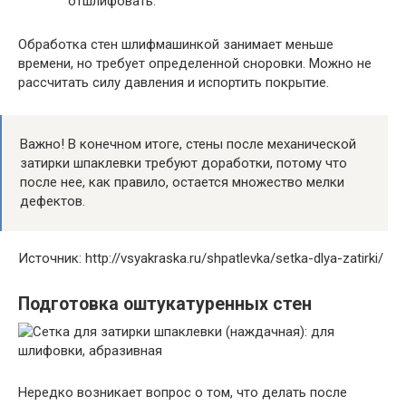
отшлифовать.
Обработка стен шлифмашинкой занимает меньше
времени, но требует определенной сноровки. Можно не
рассчитать силу давления и испортить покрытие.
Важно! В конечном итоге, стены после механической
затирки шпаклевки требуют доработки, потому что
после нее, как правило, остается множество мелки
дефектов.
Источник: http://vsyakraska.ru/shpatlevka/setka-dlya-zatirki/
Подготовка оштукатуренных стен
Нередко возникает вопрос о том, что делать после