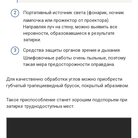
Портативный источник света (фонарик, ночник
лампочка или прожектор от проектора).
Направляя луч на стену, можно выявить все
неровности, образовавшиеся в результате
затирки.
Средства защиты органов зрения и дыхания.
Шлифовочные работы очень пыльные, поэтому
такая мера предосторожности оправдана.
Для качественно обработки углов можно приобрести
губчатый трапециевидный брусок, покрытый абразивом.
Такое приспособление станет хорошим подспорьем при
затирке труднодоступных мест.