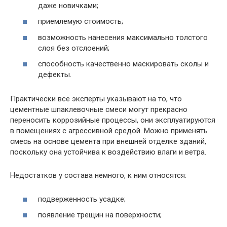
даже новичками;
приемлемую стоимость;
возможность нанесения максимально толстого
слоя без отслоений;
способность качественно маскировать сколы и
дефекты.
Практически все эксперты указывают на то, что
цементные шпаклевочные смеси могут прекрасно
переносить коррозийные процессы, они эксплуатируются
в помещениях с агрессивной средой. Можно применять
смесь на основе цемента при внешней отделке зданий,
поскольку она устойчива к воздействию влаги и ветра.
Недостатков у состава немного, к ним относятся:
подверженность усадке;
появление трещин на поверхности;