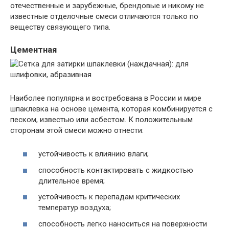
отечественные и зарубежные, брендовые и никому не
известные отделочные смеси отличаются только по
веществу связующего типа.
Цементная
Наиболее популярна и востребована в России и мире
шпаклевка на основе цемента, которая комбинируется с
песком, известью или асбестом. К положительным
сторонам этой смеси можно отнести:
устойчивость к влиянию влаги;
способность контактировать с жидкостью
длительное время;
устойчивость к перепадам критических
температур воздуха;
способность легко наноситься на поверхности