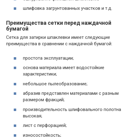
шлифовка загрунтованных участков и т.д.
Преимущества сетки перед наждачной
бумагой
Сетка для затирки шпаклевки имеет следующие
преимущества в сравнении с наждачной бумагой:
простота эксплуатации;
основа материала имеет водостойкие
характеристики;
небольшое пылеобразование;
абразив представлен материалами с разным
размером фракций;
производительность шлифовального полотна
высокая;
лист с перфорацией;
износостойкость;