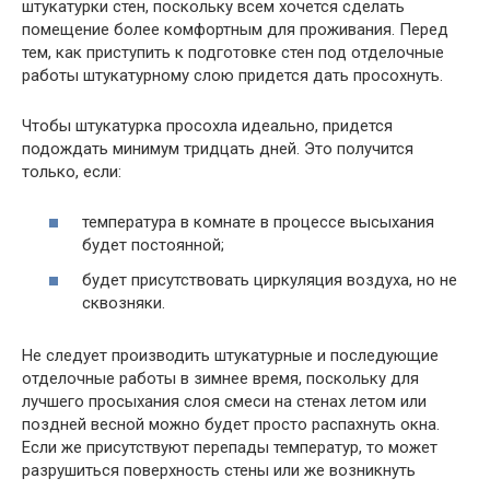
штукатурки стен, поскольку всем хочется сделать
помещение более комфортным для проживания. Перед
тем, как приступить к подготовке стен под отделочные
работы штукатурному слою придется дать просохнуть.
Чтобы штукатурка просохла идеально, придется
подождать минимум тридцать дней. Это получится
только, если:
температура в комнате в процессе высыхания
будет постоянной;
будет присутствовать циркуляция воздуха, но не
сквозняки.
Не следует производить штукатурные и последующие
отделочные работы в зимнее время, поскольку для
лучшего просыхания слоя смеси на стенах летом или
поздней весной можно будет просто распахнуть окна.
Если же присутствуют перепады температур, то может
разрушиться поверхность стены или же возникнуть