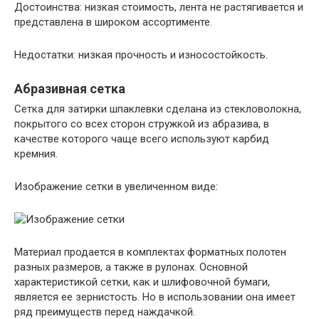
Достоинства: низкая стоимость, лента не растягивается и
представлена в широком ассортименте.
Недостатки: низкая прочность и износостойкость.
Абразивная сетка
Сетка для затирки шпаклевки сделана из стекловолокна,
покрытого со всех сторон стружкой из абразива, в
качестве которого чаще всего используют карбид
кремния.
Изображение сетки в увеличенном виде:
Материал продается в комплектах форматных полотен
разных размеров, а также в рулонах. Основной
характеристикой сетки, как и шлифовочной бумаги,
является ее зернистость. Но в использовании она имеет
ряд преимуществ перед наждачкой.