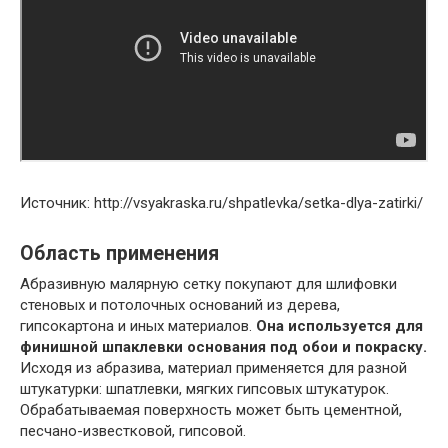
Источник: http://vsyakraska.ru/shpatlevka/setka-dlya-zatirki/
Область применения
Абразивную малярную сетку покупают для шлифовки
стеновых и потолочных оснований из дерева,
гипсокартона и иных материалов.
Она используется для
финишной шпаклевки основания под обои и покраску.
Исходя из абразива, материал применяется для разной
штукатурки: шпатлевки, мягких гипсовых штукатурок.
Обрабатываемая поверхность может быть цементной,
песчано-известковой, гипсовой.