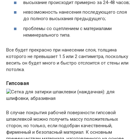
высыхание происходит примерно за 24-48 часов;
невозможность нанесения последующего слоя
до полного высыхания предыдущего;
проблемы со сцеплением с материалами
неминерального типа.
Все будет прекрасно при нанесении слоя, толщина
которого не превышает 1.5 или 2 сантиметра, поскольку
весить он будет много и быстро отслоится от стены или
потолка.
Гипсовая
В случае покрытия рабочей поверхности гипсовой
шпаклевкой можно получить массу положительных
сторон, но только, если подобран качественный,
фирменный и безопасный материал. К основным
преимуществам материала, изготовленного на основе