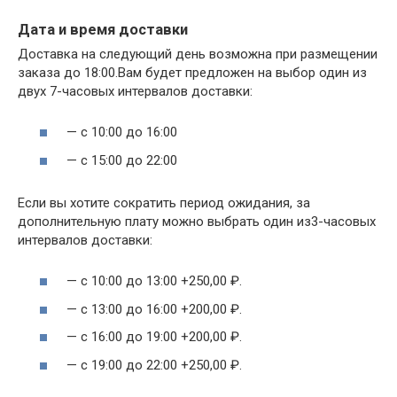
Дата и время доставки
Доставка на следующий день возможна при размещении
заказа до 18:00.Вам будет предложен на выбор один из
двух 7-часовых интервалов доставки:
— с 10:00 до 16:00
— с 15:00 до 22:00
Если вы хотите сократить период ожидания, за
дополнительную плату можно выбрать один из3-часовых
интервалов доставки:
— с 10:00 до 13:00 +250,00 ₽.
— с 13:00 до 16:00 +200,00 ₽.
— с 16:00 до 19:00 +200,00 ₽.
— с 19:00 до 22:00 +250,00 ₽.