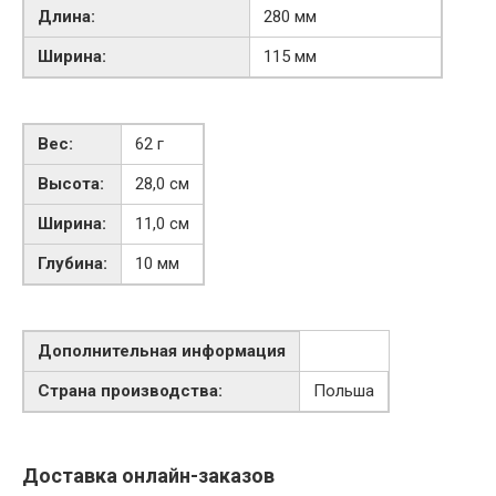
Длина:
280 мм
Ширина:
115 мм
Вес:
62
г
Высота:
28,0
см
Ширина:
11,0
см
Глубина:
10
мм
Дополнительная информация
Страна производства:
Польша
Доставка онлайн-заказов