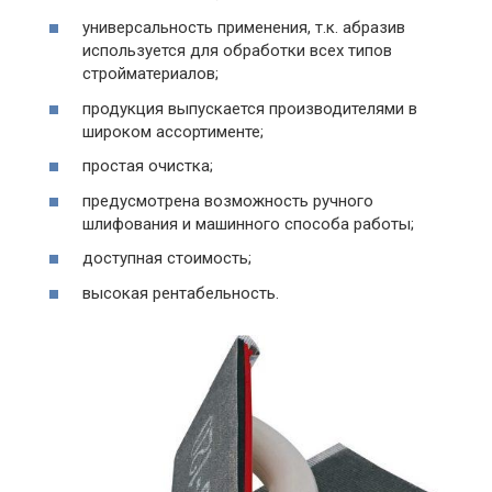
универсальность применения, т.к. абразив
используется для обработки всех типов
стройматериалов;
продукция выпускается производителями в
широком ассортименте;
простая очистка;
предусмотрена возможность ручного
шлифования и машинного способа работы;
доступная стоимость;
высокая рентабельность.