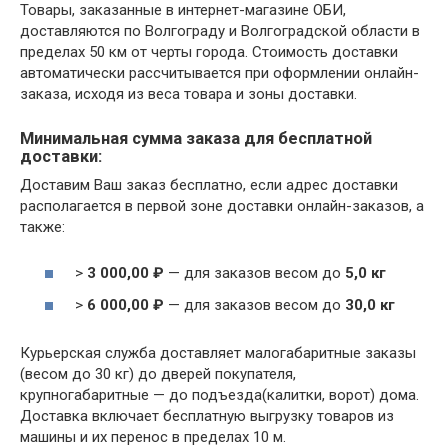
Товары, заказанные в интернет-магазине ОБИ,
доставляются по Волгограду и Волгоградской области в
пределах 50 км от черты города. Стоимость доставки
автоматически рассчитывается при оформлении онлайн-
заказа, исходя из веса товара и зоны доставки.
Минимальная сумма заказа для бесплатной
доставки:
Доставим Ваш заказ бесплатно, если адрес доставки
располагается в первой зоне доставки онлайн-заказов, а
также:
>
3 000,00 ₽
— для заказов весом до
5,0 кг
>
6 000,00 ₽
— для заказов весом до
30,0 кг
Курьерская служба доставляет малогабаритные заказы
(весом до 30 кг) до дверей покупателя,
крупногабаритные — до подъезда(калитки, ворот) дома.
Доставка включает бесплатную выгрузку товаров из
машины и их перенос в пределах 10 м.