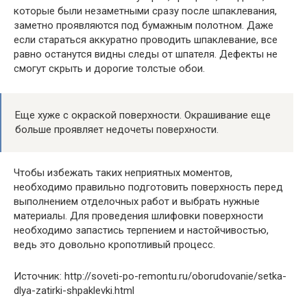
которые были незаметными сразу после шпаклевания,
заметно проявляются под бумажным полотном. Даже
если стараться аккуратно проводить шпаклевание, все
равно останутся видны следы от шпателя. Дефекты не
смогут скрыть и дорогие толстые обои.
Еще хуже с окраской поверхности. Окрашивание еще
больше проявляет недочеты поверхности.
Чтобы избежать таких неприятных моментов,
необходимо правильно подготовить поверхность перед
выполнением отделочных работ и выбрать нужные
материалы. Для проведения шлифовки поверхности
необходимо запастись терпением и настойчивостью,
ведь это довольно кропотливый процесс.
Источник: http://soveti-po-remontu.ru/oborudovanie/setka-
dlya-zatirki-shpaklevki.html