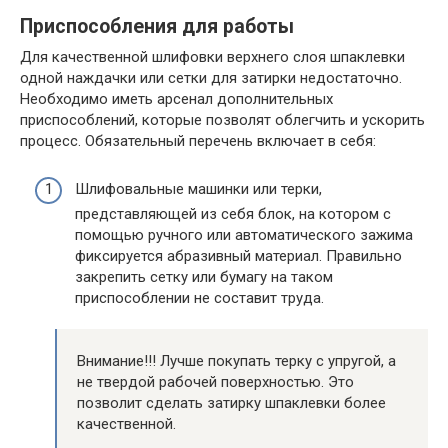
Приспособления для работы
Для качественной шлифовки верхнего слоя шпаклевки
одной наждачки или сетки для затирки недостаточно.
Необходимо иметь арсенал дополнительных
приспособлений, которые позволят облегчить и ускорить
процесс. Обязательный перечень включает в себя:
Шлифовальные машинки или терки,
представляющей из себя блок, на котором с
помощью ручного или автоматического зажима
фиксируется абразивный материал. Правильно
закрепить сетку или бумагу на таком
приспособлении не составит труда.
Внимание!!! Лучше покупать терку с упругой, а
не твердой рабочей поверхностью. Это
позволит сделать затирку шпаклевки более
качественной.