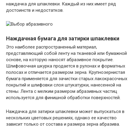
наждачка для шпаклевки. Каждый из них имеет ряд
достоинств и недостатков.
Наждачная бумага для затирки шпаклевки
Это наиболее распространенный материал,
представляющий собой ленту на тканевой или бумажной
основе, на которую наносят абразивное покрытие.
Шлифовочная шкурка продается в рулонах и форматных
полосах и отличается размером зерна. Крупнозернистая
бумага применяется для зачистки старых лакокрасочных
покрытий и шлифовки слоя штукатурки, нанесенной на
стены. Лента с мелким размером абразивных частиц
используется для финишной обработки поверхностей.
Наждачка для затирки шпаклевки может выпускаться в
нескольких цветовых решениях, однако ее качество
зависит только от состава и размера зерна абразива.