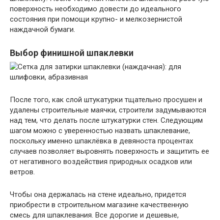
поверхность необходимо довести до идеального
состояния при помощи крупно- и мелкозернистой
наждачной бумаги.
Выбор финишной шпаклевки
После того, как слой штукатурки тщательно просушен и
удалены строительные маячки, строители задумываются
над тем, что делать после штукатурки стен. Следующим
шагом можно с уверенностью назвать шпаклевание,
поскольку именно шпаклёвка в девяноста процентах
случаев позволяет выровнять поверхность и защитить ее
от негативного воздействия природных осадков или
ветров.
Чтобы она держалась на стене идеально, придется
приобрести в строительном магазине качественную
смесь для шпаклевания. Все дорогие и дешевые,