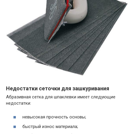
Недостатки сеточки для зашкуривания
Абразивная сетка для шпаклевки имеет следующие
недостатки:
невысокая прочность основы;
быстрый износ материала;