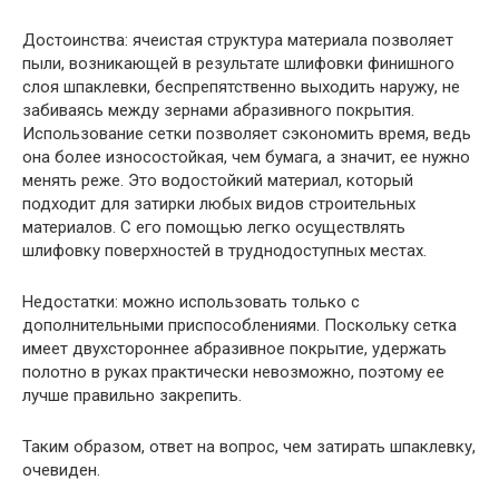
Достоинства: ячеистая структура материала позволяет
пыли, возникающей в результате шлифовки финишного
слоя шпаклевки, беспрепятственно выходить наружу, не
забиваясь между зернами абразивного покрытия.
Использование сетки позволяет сэкономить время, ведь
она более износостойкая, чем бумага, а значит, ее нужно
менять реже. Это водостойкий материал, который
подходит для затирки любых видов строительных
материалов. С его помощью легко осуществлять
шлифовку поверхностей в труднодоступных местах.
Недостатки: можно использовать только с
дополнительными приспособлениями. Поскольку сетка
имеет двухстороннее абразивное покрытие, удержать
полотно в руках практически невозможно, поэтому ее
лучше правильно закрепить.
Таким образом, ответ на вопрос, чем затирать шпаклевку,
очевиден.