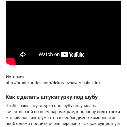
Источник:
http://prodekorsten.com/dekorativnaya/shuba.html
Как сделать штукатурку под шубу
Чтобы ваша штукатурка под шубу получилась
качественной по всем параметрам, к вопросу подготовки
материалов, инструментов и необходимых компонентов
необходимо подойти очень серьезно. Так как существует