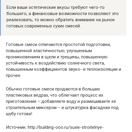
Если ваши эстетические вкусы требуют чего-то
большего, а финансовые возможности позволяют это
реализовать, то можно обратить внимание на рынок
готовых современных сухих смесей.
Готовые смеси отличаются простотой подготовки,
повышенной эластичностью, улучшенным
проникновением в щели и трещины, повышенную
устойчивость к воздействию солнечного света,
повышенным коэффициентов звуко- и теплоизоляции и
прочее.
Обычно готовые смеси продаются в больших
пластиковых вёдрах, что облегчает процесс их
приготовления – добавляете воду и размешиваете её
строительным миксером – и штукатурка фасадная под
шубу готова!
Источник: http://building-ooo.ru/suxie-stroitelnye-