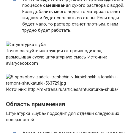
процессе
смешивания
сухого раствора с водой.
Если добавить много воды, то материал станет
жидким и будет сползать со стены. Если воды
будет мало, то раствор станет плотным, с ним
трудно будет работать.
Точно следуйте инструкции от производителя,
размешивая сухую штукатурную смесь
Источник
aviarydecor.com
Источник: http://m-strana.ru/articles/shtukaturka-shuba/
Область применения
Штукатурка «шуба» подходит для отделки следующих
поверхностей: