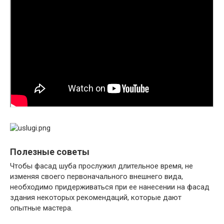
Полезные советы
Чтобы фасад шуба прослужил длительное время, не
изменяя своего первоначального внешнего вида,
необходимо придерживаться при ее нанесении на фасад
здания некоторых рекомендаций, которые дают
опытные мастера.