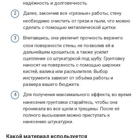
надёжность и долговечность.
Далее, закончив все «грязные» работы, стену
необходимо очистить от грязи и пыли, что можно
сделать с помощью металлической щетки.
Впитавшись, она увеличит прочность верхнего
слоя поверхности стены, не позволив ей в
дальнейшем крошиться, а также усилит
сцепление со штукатуркой под шубу. Грунтовку
наносят на поверхность с помощью широких
кистей, валика или распылителя. Выбор
инструмента зависит от объёма работы и
размера вашего бюджета.
Для получения максимального эффекта, во время
нанесения грунтовки старайтесь, чтобы она
проникала во все щели и трещины. После её
полного высыхания можно приступать к
нанесению штукатурки.
Какой материал используется