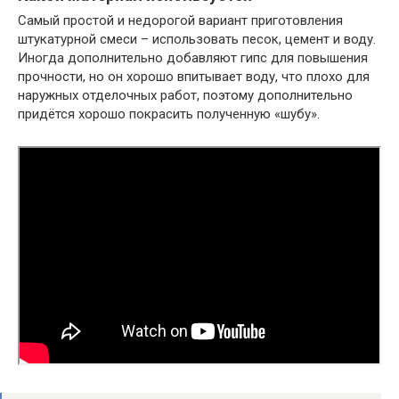
Самый простой и недорогой вариант приготовления
штукатурной смеси – использовать песок, цемент и воду.
Иногда дополнительно добавляют гипс для повышения
прочности, но он хорошо впитывает воду, что плохо для
наружных отделочных работ, поэтому дополнительно
придётся хорошо покрасить полученную «шубу».