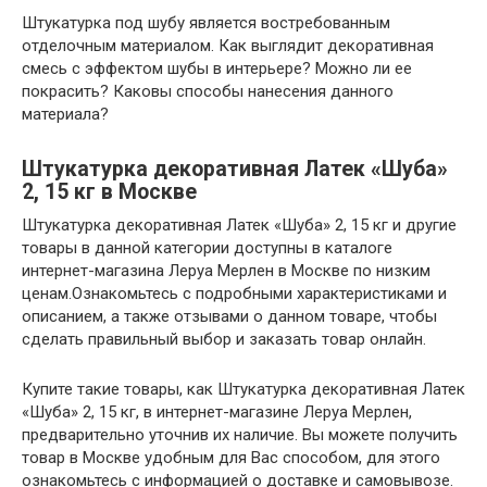
Штукатурка под шубу является востребованным
отделочным материалом. Как выглядит декоративная
смесь с эффектом шубы в интерьере? Можно ли ее
покрасить? Каковы способы нанесения данного
материала?
Штукатурка декоративная Латек «Шуба»
2, 15 кг в Москве
Штукатурка декоративная Латек «Шуба» 2, 15 кг и другие
товары в данной категории доступны в каталоге
интернет-магазина Леруа Мерлен в Москве по низким
ценам.Ознакомьтесь с подробными характеристиками и
описанием, а также отзывами о данном товаре, чтобы
сделать правильный выбор и заказать товар онлайн.
Купите такие товары, как Штукатурка декоративная Латек
«Шуба» 2, 15 кг, в интернет-магазине Леруа Мерлен,
предварительно уточнив их наличие. Вы можете получить
товар в Москве удобным для Вас способом, для этого
ознакомьтесь с информацией о доставке и самовывозе.