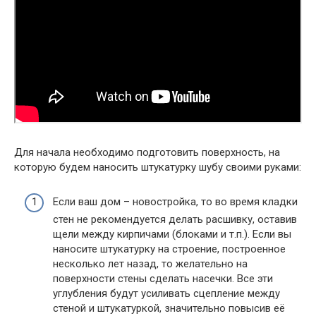
Для начала необходимо подготовить поверхность, на
которую будем наносить штукатурку шубу своими руками:
Если ваш дом – новостройка, то во время кладки
стен не рекомендуется делать расшивку, оставив
щели между кирпичами (блоками и т.п.). Если вы
наносите штукатурку на строение, построенное
несколько лет назад, то желательно на
поверхности стены сделать насечки. Все эти
углубления будут усиливать сцепление между
стеной и штукатуркой, значительно повысив её