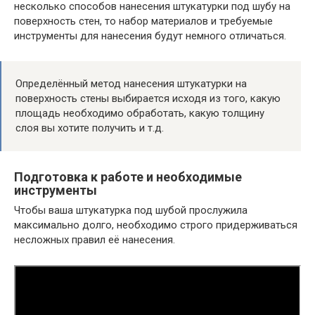
несколько способов нанесения штукатурки под шубу на
поверхность стен, то набор материалов и требуемые
инструменты для нанесения будут немного отличаться.
Определённый метод нанесения штукатурки на
поверхность стены выбирается исходя из того, какую
площадь необходимо обработать, какую толщину
слоя вы хотите получить и т.д.
Подготовка к работе и необходимые
инструменты
Чтобы ваша штукатурка под шубой прослужила
максимально долго, необходимо строго придерживаться
несложных правил её нанесения.