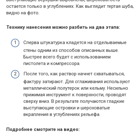
остается только в углублениях. Как выглядит тертая шуба,
видно на фото.
Технику нанесения можно разбить на два этапа:
Сперва штукатурка кладется на отделываемые
стены одним из способов описанных выше.
Быстрее всего будет с использованием
пистолета и компрессора.
После того, как раствор начнет схватываться,
фактуру затирают. Для сглаживания используют
металлический полутерок или кельму. Несильно
прижимая инструмент к поверхности, проводят
сверху вниз. В результате получаются гладкие
выступающие островки и шероховатые
вкрапления в углублениях рельефа.
Подробнее смотрите на видео: