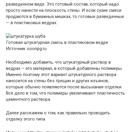
разведенном виде. Это готовый состав, который надо
просто нанести на плоскость стены. И если сухие смеси
продаются в бумажных мешках, то готовые разведенные
— в пластиковых ведрах.
Готовая штукатурная смесь в пластиковом ведре
Источник ooonpg.ru
Необходимо добавить, что штукатурный раствор в
ведрах – это материал, в который добавлены полимеры.
Именно поэтому этот вариант штукатурного раствора
наносится на стены без трещин и других изъянов,
которые обычно появляются после высыхания отделки.
Все дело в том, что полимеры увеличивают пластичность
цементного раствора.
Далее расскажем о том, как правильно проводить
отделку этого типа.