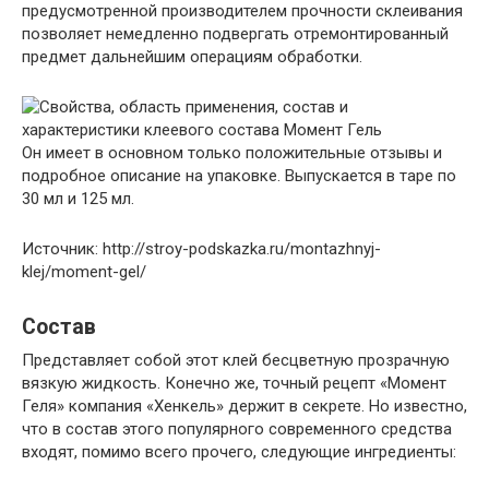
предусмотренной производителем прочности склеивания
позволяет немедленно подвергать отремонтированный
предмет дальнейшим операциям обработки.
Он имеет в основном только положительные отзывы и
подробное описание на упаковке. Выпускается в таре по
30 мл и 125 мл.
Источник: http://stroy-podskazka.ru/montazhnyj-
klej/moment-gel/
Состав
Представляет собой этот клей бесцветную прозрачную
вязкую жидкость. Конечно же, точный рецепт «Момент
Геля» компания «Хенкель» держит в секрете. Но известно,
что в состав этого популярного современного средства
входят, помимо всего прочего, следующие ингредиенты: