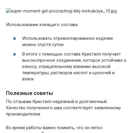
Использование клеящего состава
Использовать отремонтированное изделие
можно спустя сутки.
В итоге с помощью состава Кристалл получает
высокопрочное соединение, которое устойчиво к
износу, отрицательному влиянию высокой
температуры, растворов кислот и щелочей и
влаги.
Полезные советы
По отзывам Кристалл надежный и долговечный.
Качество полученного шва соответствует заявленному
производителем.
Во время работы важно помнить, что он легко