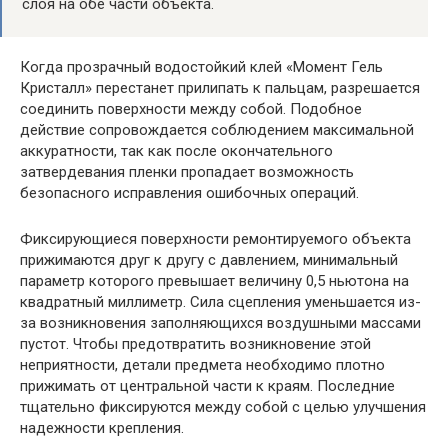
слоя на обе части объекта.
Когда прозрачный водостойкий клей «Момент Гель
Кристалл» перестанет прилипать к пальцам, разрешается
соединить поверхности между собой. Подобное
действие сопровождается соблюдением максимальной
аккуратности, так как после окончательного
затвердевания пленки пропадает возможность
безопасного исправления ошибочных операций.
Фиксирующиеся поверхности ремонтируемого объекта
прижимаются друг к другу с давлением, минимальный
параметр которого превышает величину 0,5 ньютона на
квадратный миллиметр. Сила сцепления уменьшается из-
за возникновения заполняющихся воздушными массами
пустот. Чтобы предотвратить возникновение этой
неприятности, детали предмета необходимо плотно
прижимать от центральной части к краям. Последние
тщательно фиксируются между собой с целью улучшения
надежности крепления.