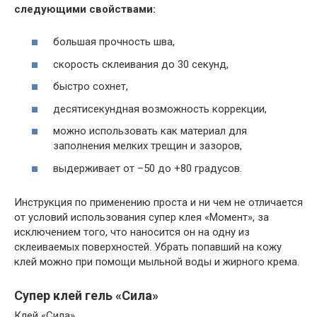
следующими свойствами:
большая прочность шва,
скорость склеивания до 30 секунд,
быстро сохнет,
десятисекундная возможность коррекции,
можно использовать как материал для
заполнения мелких трещин и зазоров,
выдерживает от –50 до +80 градусов.
Инструкция по применению проста и ни чем не отличается
от условий использования супер клея «Момент», за
исключением того, что наносится он на одну из
склеиваемых поверхностей. Убрать попавший на кожу
клей можно при помощи мыльной воды и жирного крема.
Супер клей гель «Сила»
Клей «Сила»