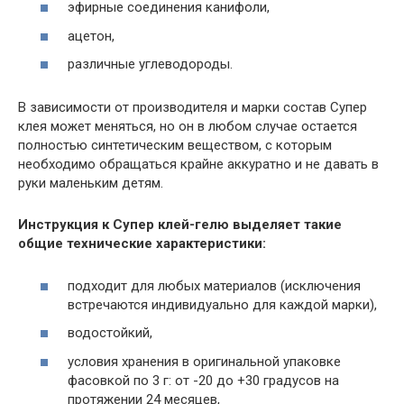
эфирные соединения канифоли,
ацетон,
различные углеводороды.
В зависимости от производителя и марки состав Супер
клея может меняться, но он в любом случае остается
полностью синтетическим веществом, с которым
необходимо обращаться крайне аккуратно и не давать в
руки маленьким детям.
Инструкция к Супер клей-гелю выделяет такие
общие технические характеристики:
подходит для любых материалов (исключения
встречаются индивидуально для каждой марки),
водостойкий,
условия хранения в оригинальной упаковке
фасовкой по 3 г: от -20 до +30 градусов на
протяжении 24 месяцев,