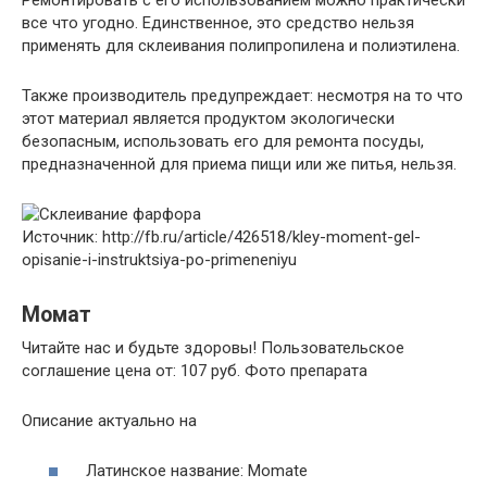
все что угодно. Единственное, это средство нельзя
применять для склеивания полипропилена и полиэтилена.
Также производитель предупреждает: несмотря на то что
этот материал является продуктом экологически
безопасным, использовать его для ремонта посуды,
предназначенной для приема пищи или же питья, нельзя.
Источник: http://fb.ru/article/426518/kley-moment-gel-
opisanie-i-instruktsiya-po-primeneniyu
Момат
Читайте нас и будьте здоровы! Пользовательское
соглашение цена от: 107 руб. Фото препарата
Описание актуально на
Латинское название: Momate