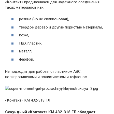
«Контакт» предназначен для надежного соединения
таких материалов как:
резина (но не силиконовая),
твердое дерево и другие пористые материалы,
кожа,
ПВХ пластик,
металл,
фарфор.
Не подходит для работы с пластиком АВС,
полипропиленами и полиэтиленом и тефлоном.
«Контакт» КМ 432-318 ГЛ
Секундный «Контакт» КМ 432-318 ГЛ обладает