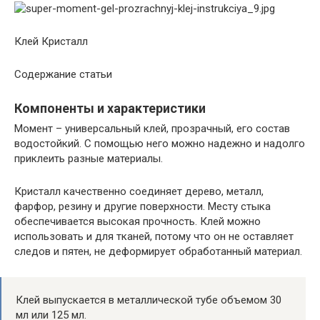
Клей Кристалл
Содержание статьи
Компоненты и характеристики
Момент – универсальный клей, прозрачный, его состав
водостойкий. С помощью него можно надежно и надолго
приклеить разные материалы.
Кристалл качественно соединяет дерево, металл,
фарфор, резину и другие поверхности. Месту стыка
обеспечивается высокая прочность. Клей можно
использовать и для тканей, потому что он не оставляет
следов и пятен, не деформирует обработанный материал.
Клей выпускается в металлической тубе объемом 30
мл или 125 мл.