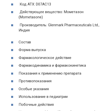
Код АТХ: D07AC13
Действующее вещество: Мометазон
(Mometasone)
Производитель: Glenmark Pharmaceuticals Ltd.,
Индия
Состав
Форма выпуска
Фармакологическое действие
Фармакодинамика и фармакокинетика
Показания к применению препарата
Противопоказания
Особые указания
Использование в педиатрии
Побочные действия