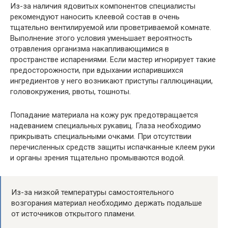
Из-за наличия ядовитых компонентов специалисты
рекомендуют наносить клеевой состав в очень
тщательно вентилируемой или проветриваемой комнате.
Выполнение этого условия уменьшает вероятность
отравления организма накапливающимися в
пространстве испарениями. Если мастер игнорирует такие
предосторожности, при вдыхании испарившихся
ингредиентов у него возникают приступы галлюцинации,
головокружения, рвоты, тошноты.
Попадание материала на кожу рук предотвращается
надеванием специальных рукавиц. Глаза необходимо
прикрывать специальными очками. При отсутствии
перечисленных средств защиты испачканные клеем руки
и органы зрения тщательно промываются водой.
Из-за низкой температуры самостоятельного
возгорания материал необходимо держать подальше
от источников открытого пламени.