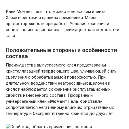
Клей Момент Гель: что можно и нельзя им клеить.
Характеристики и правила применения. Меры
предосторожности при работе. Условия хранения и
советы по использованию. Преимущества и недостатки
клея.
Положительные стороны и особенности
состава
Преимущества выпускаемого клея представлены
кристаллизацией твердеющего шва, улучшающей силу
сцепления с обрабатываемой поверхностью. При
длительном воздействии неагрессивных щелочей и
кислот наблюдается сохранение эксплуатационных
свойств нанесенного состава. Прозрачный
универсальный клей
«Момент Гель Кристалл»
сопротивляется негативному влиянию отрицательных
температур и беспрепятственно хранится до двух лет.