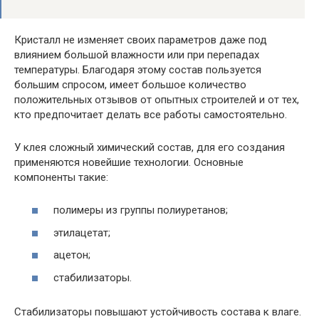
Кристалл не изменяет своих параметров даже под
влиянием большой влажности или при перепадах
температуры. Благодаря этому состав пользуется
большим спросом, имеет большое количество
положительных отзывов от опытных строителей и от тех,
кто предпочитает делать все работы самостоятельно.
У клея сложный химический состав, для его создания
применяются новейшие технологии. Основные
компоненты такие:
полимеры из группы полиуретанов;
этилацетат;
ацетон;
стабилизаторы.
Стабилизаторы повышают устойчивость состава к влаге.