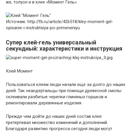
же, толуол и в клее «Момент Гель».
Источник: http://fb.ru/article/426518/kley-moment-gel-
opisanie-i-instruktsiya-po-primeneniyu
Супер клей-гель универсальный
секундный: характеристики и инструкция
Клей Момент
Пользоваться клеем люди начали еще за долго до наших
дней. Так неандертальцы при помощи древесной смолы
склеивали разбитые черепки глиняных горшков и
ремонтировали деревянные изделия.
Прежде чем дойти до наших дней состав клея
претерпевал множество изменений и дополнений.
Благодаря развитию прогресса сегодня люди могут