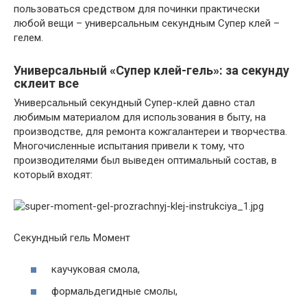
пользоваться средством для починки практически
любой вещи – универсальным секундным Супер клей –
гелем.
Универсальный «Супер клей-гель»: за секунду
склеит все
Универсальный секундный Супер-клей давно стал
любимым материалом для использования в быту, на
производстве, для ремонта кожгалантереи и творчества.
Многочисленные испытания привели к тому, что
производителями был выведен оптимальный состав, в
который входят:
Секундный гель Момент
каучуковая смола,
формальдегидные смолы,