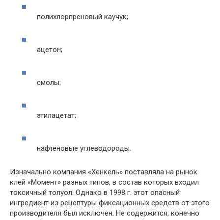
полихлорпреновый каучук;
ацетон;
смолы;
этилацетат;
нафтеновые углеводороды.
Изначально компания «Хенкель» поставляла на рынок
клей «Момент» разных типов, в состав которых входил
токсичный толуол. Однако в 1998 г. этот опасный
ингредиент из рецептуры фиксационных средств от этого
производителя был исключен. Не содержится, конечно