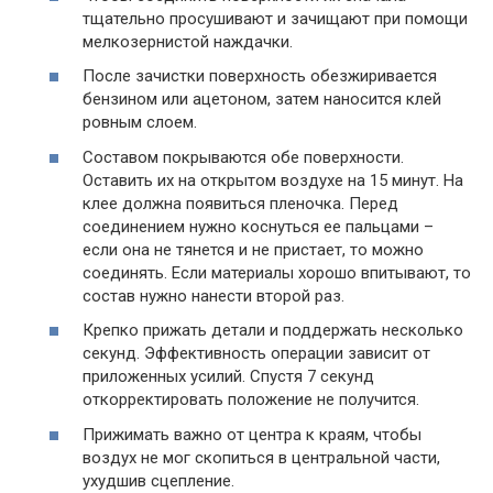
тщательно просушивают и зачищают при помощи
мелкозернистой наждачки.
После зачистки поверхность обезжиривается
бензином или ацетоном, затем наносится клей
ровным слоем.
Составом покрываются обе поверхности.
Оставить их на открытом воздухе на 15 минут. На
клее должна появиться пленочка. Перед
соединением нужно коснуться ее пальцами –
если она не тянется и не пристает, то можно
соединять. Если материалы хорошо впитывают, то
состав нужно нанести второй раз.
Крепко прижать детали и поддержать несколько
секунд. Эффективность операции зависит от
приложенных усилий. Спустя 7 секунд
откорректировать положение не получится.
Прижимать важно от центра к краям, чтобы
воздух не мог скопиться в центральной части,
ухудшив сцепление.