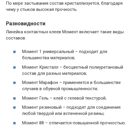
По мере застывания состав кристаллизуется, благодаря
чему у стыков высокая прочность.
Разновидности
Линейка контактных клеев Момент включает такие виды
составов:
Момент 1 универсальный – подходит для
большинства материалов;
Момент Кристалл – бесцветный полиуретановый
состав для разных материалов;
Момент Марафон – применяется в большинстве
случаев в обувной промышленности;
Момент Гель – клей с гелевой текстурой;
Момент резиновый – подходят для соединения
любой твердой или вспененной резины;
Момент 88 – отличается повышенной прочностью.