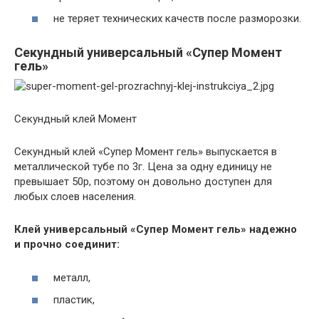
не теряет технических качеств после разморозки.
Секундный универсальный «Супер Момент
гель»
Секундный клей Момент
Секундный клей «Супер Момент гель» выпускается в
металлической тубе по 3г. Цена за одну единицу не
превышает 50р, поэтому он довольно доступен для
любых слоев населения.
Клей универсальный «Супер Момент гель» надежно
и прочно соединит:
металл,
пластик,