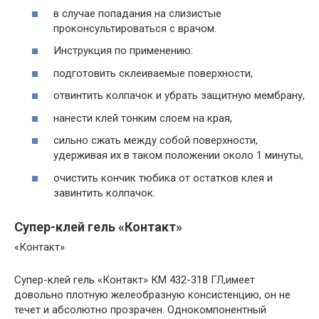
в случае попадания на слизистые
проконсультироваться с врачом.
Инструкция по применению:
подготовить склеиваемые поверхности,
отвинтить колпачок и убрать защитную мембрану,
нанести клей тонким слоем на края,
сильно сжать между собой поверхности,
удерживая их в таком положении около 1 минуты,
очистить кончик тюбика от остатков клея и
завинтить колпачок.
Супер-клей гель «Контакт»
«Контакт»
Супер-клей гель «Контакт» КМ 432-318 ГЛ,имеет
довольно плотную желеобразную консистенцию, он не
течет и абсолютно прозрачен. Однокомпонентный