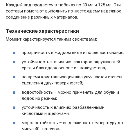
Каждый вид продается в тюбиках по 30 мл и 125 мл. Эти
составы помогают выполнить по-настоящему надежное
соединение различных материалов.
Технические характеристики
Момент характеризуется такими свойствами:
прозрачность в жидком виде и после застывания;
устойчивость к влиянию факторов окружающей
среды благодаря основе из полиуретана;
во время кристаллизации шва улучшается степень
сцепления двух поверхностей;
водостойкость – можно применять для обуви и
лодок из резины;
устойчивость к влиянию разбавленными
кислотами и щелочами;
морозостойкость – выдерживает температуру до
минус 40 градусов;