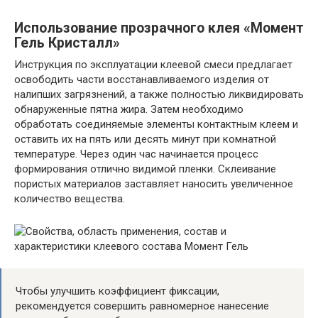
Использование прозрачного клея «Момент
Гель Кристалл»
Инструкция по эксплуатации клеевой смеси предлагает
освободить части восстанавливаемого изделия от
налипших загрязнений, а также полностью ликвидировать
обнаруженные пятна жира. Затем необходимо
обработать соединяемые элементы контактным клеем и
оставить их на пять или десять минут при комнатной
температуре. Через один час начинается процесс
формирования отлично видимой пленки. Склеивание
пористых материалов заставляет наносить увеличенное
количество вещества.
Чтобы улучшить коэффициент фиксации,
рекомендуется совершить равномерное нанесение