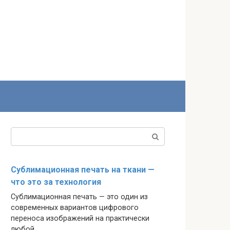
Поиск:
Сублимационная печать на ткани —
что это за технология
Сублимационная печать — это один из
современных вариантов цифрового
переноса изображений на практически
любой