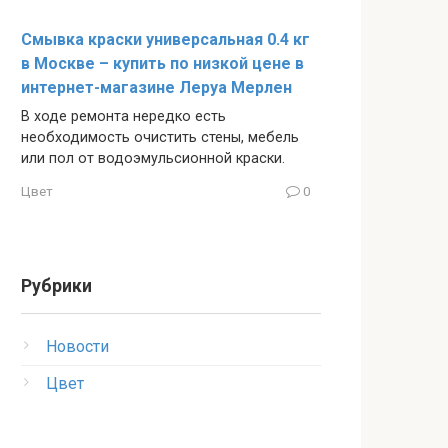
Смывка краски универсальная 0.4 кг
в Москве – купить по низкой цене в
интернет-магазине Леруа Мерлен
В ходе ремонта нередко есть
необходимость очистить стены, мебель
или пол от водоэмульсионной краски.
Цвет
0
Рубрики
Новости
Цвет