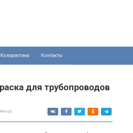
Колористика
Контакты
раска для трубопроводов
Автор: