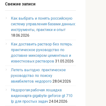
Свежие записи
Как выбрать и понять российскую
систему управления базами данных:
инструменты, практики и опыт
18.06.2026
Как доставить раствор без потерь:
практическое руководство по
доставке миксером цементных и
известковых растворов
31.05.2026
Лететь выгодно: практическое
руководство по поиску
авиабилетов недорого
28.04.2026
Недорогая рабочая лошадка:
видеокарта gigabyte geforce gt 710
lp для простых задач
24.04.2026