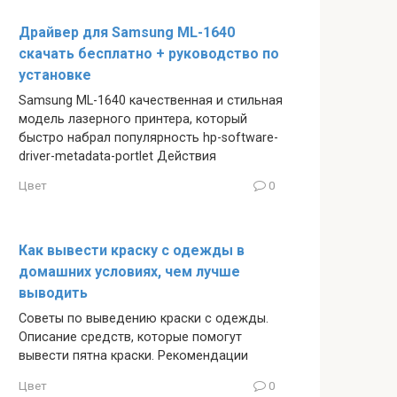
Драйвер для Samsung ML-1640
скачать бесплатно + руководство по
установке
Samsung ML-1640 качественная и стильная
модель лазерного принтера, который
быстро набрал популярность hp-software-
driver-metadata-portlet Действия
Цвет
0
Как вывести краску с одежды в
домашних условиях, чем лучше
выводить
Советы по выведению краски с одежды.
Описание средств, которые помогут
вывести пятна краски. Рекомендации
Цвет
0