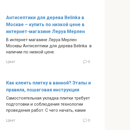
Антисептики для дерева Belinka в
Москве – купить по низкой цене в
интернет-магазине Леруа Мерлен
В интернет-магазине Леруа Мерлен
Москвы Антисептики для дерева Belinka в
наличии по низкой цене.
Цвет
0
Как клеить плитку в ванной? Этапы и
правила, пошаговая инструкция
Самостоятельная укладка плитки требует
подготовки и соблюдения технологии
проведения работ. С чего начать, какие
Цвет
0