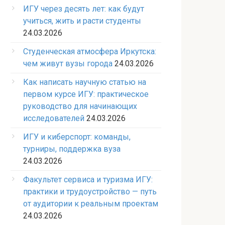
ИГУ через десять лет: как будут
учиться, жить и расти студенты
24.03.2026
Студенческая атмосфера Иркутска:
чем живут вузы города
24.03.2026
Как написать научную статью на
первом курсе ИГУ: практическое
руководство для начинающих
исследователей
24.03.2026
ИГУ и киберспорт: команды,
турниры, поддержка вуза
24.03.2026
Факультет сервиса и туризма ИГУ:
практики и трудоустройство — путь
от аудитории к реальным проектам
24.03.2026