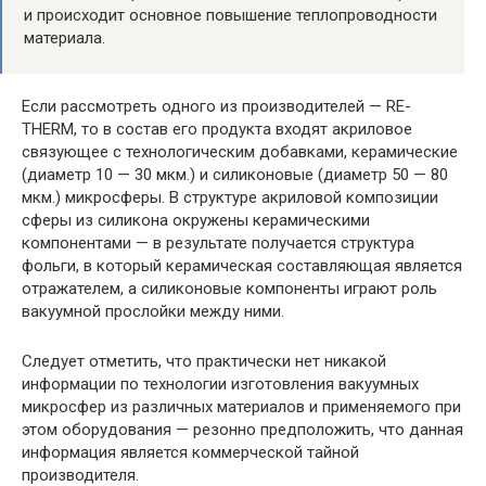
и происходит основное повышение теплопроводности
материала.
Если рассмотреть одного из производителей — RE-
THERM, то в состав его продукта входят акриловое
связующее с технологическим добавками, керамические
(диаметр 10 — 30 мкм.) и силиконовые (диаметр 50 — 80
мкм.) микросферы. В структуре акриловой композиции
сферы из силикона окружены керамическими
компонентами — в результате получается структура
фольги, в который керамическая составляющая является
отражателем, а силиконовые компоненты играют роль
вакуумной прослойки между ними.
Следует отметить, что практически нет никакой
информации по технологии изготовления вакуумных
микросфер из различных материалов и применяемого при
этом оборудования — резонно предположить, что данная
информация является коммерческой тайной
производителя.