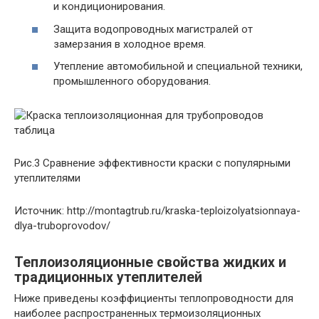
и кондиционирования.
Защита водопроводных магистралей от
замерзания в холодное время.
Утепление автомобильной и специальной техники,
промышленного оборудования.
Рис.3 Сравнение эффективности краски с популярными
утеплителями
Источник: http://montagtrub.ru/kraska-teploizolyatsionnaya-
dlya-truboprovodov/
Теплоизоляционные свойства жидких и
традиционных утеплителей
Ниже приведены коэффициенты теплопроводности для
наиболее распространенных термоизоляционных