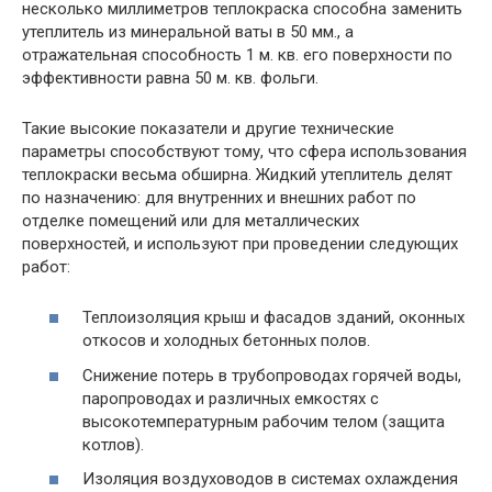
несколько миллиметров теплокраска способна заменить
утеплитель из минеральной ваты в 50 мм., а
отражательная способность 1 м. кв. его поверхности по
эффективности равна 50 м. кв. фольги.
Такие высокие показатели и другие технические
параметры способствуют тому, что сфера использования
теплокраски весьма обширна. Жидкий утеплитель делят
по назначению: для внутренних и внешних работ по
отделке помещений или для металлических
поверхностей, и используют при проведении следующих
работ:
Теплоизоляция крыш и фасадов зданий, оконных
откосов и холодных бетонных полов.
Снижение потерь в трубопроводах горячей воды,
паропроводах и различных емкостях с
высокотемпературным рабочим телом (защита
котлов).
Изоляция воздуховодов в системах охлаждения