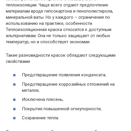
теплоизоляции. Чаще всего отдают предпочтение
материалам вроде гипсокартона и пенополистирола,
минеральной ваты. Но у каждого – ограничения по
использованию на практике, особенности.
Теплоизоляционная краска относится к доступным
альтернативам. Она не только защищает от любых
температур, но и способствует экономии.
Такие разновидности красок обладают следующими
свойствами:
Предотвращение появления конденсата;
Предотвращение коррозийных отложений на
металле;
Исключена плесень;
Покрытия повышенной огнеупорности;
Сохранение тепла.