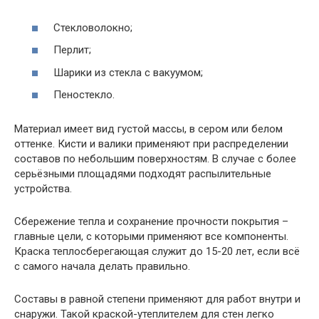
Стекловолокно;
Перлит;
Шарики из стекла с вакуумом;
Пеностекло.
Материал имеет вид густой массы, в сером или белом
оттенке. Кисти и валики применяют при распределении
составов по небольшим поверхностям. В случае с более
серьёзными площадями подходят распылительные
устройства.
Сбережение тепла и сохранение прочности покрытия –
главные цели, с которыми применяют все компоненты.
Краска теплосберегающая служит до 15-20 лет, если всё
с самого начала делать правильно.
Составы в равной степени применяют для работ внутри и
снаружи. Такой краской-утеплителем для стен легко