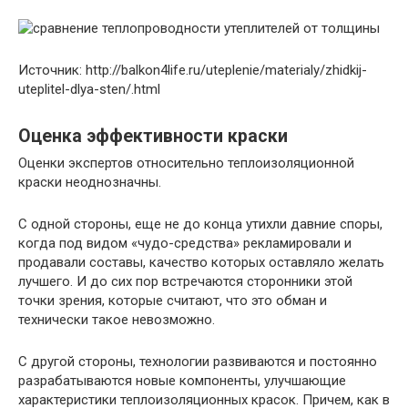
Источник: http://balkon4life.ru/uteplenie/materialy/zhidkij-
uteplitel-dlya-sten/.html
Оценка эффективности краски
Оценки экспертов относительно теплоизоляционной
краски неоднозначны.
С одной стороны, еще не до конца утихли давние споры,
когда под видом «чудо-средства» рекламировали и
продавали составы, качество которых оставляло желать
лучшего. И до сих пор встречаются сторонники этой
точки зрения, которые считают, что это обман и
технически такое невозможно.
С другой стороны, технологии развиваются и постоянно
разрабатываются новые компоненты, улучшающие
характеристики теплоизоляционных красок. Причем, как в