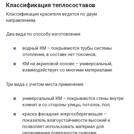
Классификация теплосоставов
Классификация красителя ведется по двум
направлениям.
Два вида по способу изготовления:
водный КМ – покрываются трубы системы
отопления, в составе нет токсинов;
КМ на акриловой основе – универсальный,
взаимодействует со многими материалами.
Три вида с учетом места применения:
универсальный КМ – покрываются стены внутри
комнат и со стороны улицы, потолок, пол;
краска фасадная энергосберегающая –
показатель влагоустойчивости высокий и
позволяет использовать материал для
окрашивания поверхности снаружи;