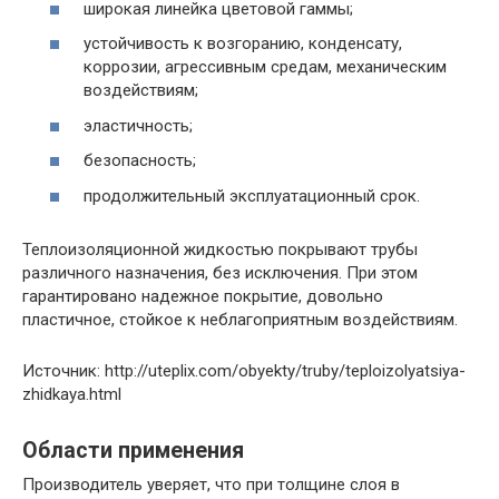
широкая линейка цветовой гаммы;
устойчивость к возгоранию, конденсату,
коррозии, агрессивным средам, механическим
воздействиям;
эластичность;
безопасность;
продолжительный эксплуатационный срок.
Теплоизоляционной жидкостью покрывают трубы
различного назначения, без исключения. При этом
гарантировано надежное покрытие, довольно
пластичное, стойкое к неблагоприятным воздействиям.
Источник: http://uteplix.com/obyekty/truby/teploizolyatsiya-
zhidkaya.html
Области применения
Производитель уверяет, что при толщине слоя в