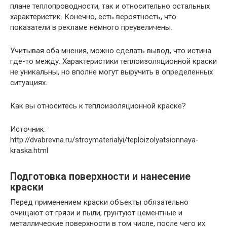
плане теплопроводности, так и относительно остальных
характеристик. Конечно, есть вероятность, что
показатели в рекламе немного преувеличены.
Учитывая оба мнения, можно сделать вывод, что истина
где-то между. Характеристики теплоизоляционной краски
не уникальны, но вполне могут выручить в определенных
ситуациях.
Как вы относитесь к теплоизоляционной краске?
Источник:
http://dvabrevna.ru/stroymaterialyi/teploizolyatsionnaya-
kraska.html
Подготовка поверхности и нанесение
краски
Перед применением краски объекты обязательно
очищают от грязи и пыли, грунтуют цементные и
металлические поверхности в том числе, после чего их