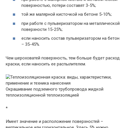
поверхностью, потери составят 3-5%;
той же малярной кисточкой на бетоне 5-10%;
при работе с пульверизатором на металлической
поверхности 15-25%;
если наносить состав пульверизатором на бетон
– 35-45%.
Чем шероховатей поверхность, тем больше будет расход
краски, если наносить ее распылителем.
Окрашивание подземного трубопровода жидкой
теплоизоляционной теплоизоляцией
*
Имеет значение и расположение поверхностей –
вертикальное или горизонтальное. Здесь 5% нужно