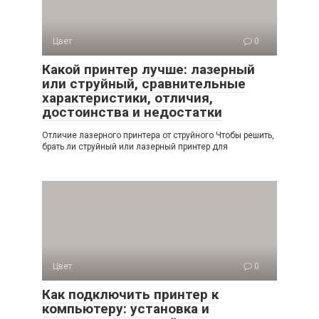
Цвет
0
Какой принтер лучше: лазерный
или струйный, сравнительные
характеристики, отличия,
достоинства и недостатки
Отличие лазерного принтера от струйного Чтобы решить,
брать ли струйный или лазерный принтер для
Цвет
0
Как подключить принтер к
компьютеру: установка и