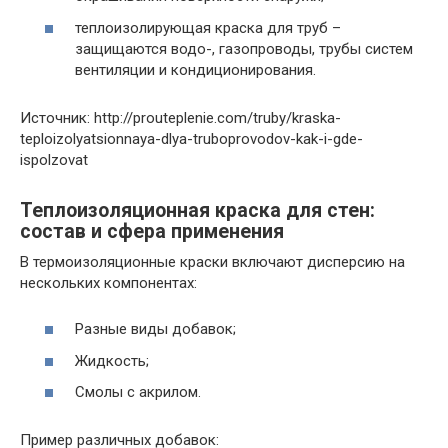
теплоизолирующая краска для труб –
защищаются водо-, газопроводы, трубы систем
вентиляции и кондиционирования.
Источник: http://prouteplenie.com/truby/kraska-
teploizolyatsionnaya-dlya-truboprovodov-kak-i-gde-
ispolzovat
Теплоизоляционная краска для стен:
состав и сфера применения
В термоизоляционные краски включают дисперсию на
нескольких компонентах:
Разные виды добавок;
Жидкость;
Смолы с акрилом.
Пример различных добавок: