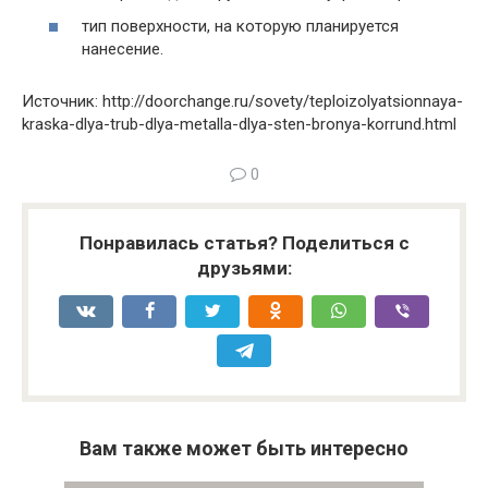
тип поверхности, на которую планируется
нанесение.
Источник: http://doorchange.ru/sovety/teploizolyatsionnaya-
kraska-dlya-trub-dlya-metalla-dlya-sten-bronya-korrund.html
0
Понравилась статья? Поделиться с
друзьями:
Вам также может быть интересно