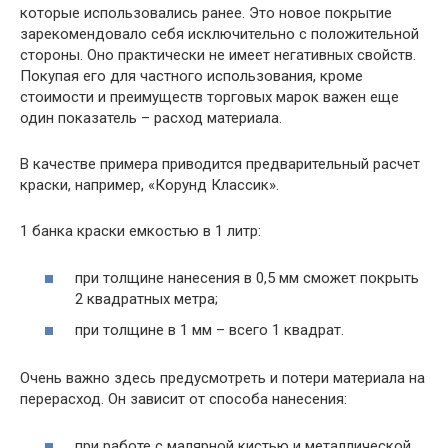
которые использовались ранее. Это новое покрытие
зарекомендовало себя исключительно с положительной
стороны. Оно практически не имеет негативных свойств.
Покупая его для частного использования, кроме
стоимости и преимуществ торговых марок важен еще
один показатель – расход материала.
В качестве примера приводится предварительный расчет
краски, например, «Корунд Классик».
1 банка краски емкостью в 1 литр:
при толщине нанесения в 0,5 мм сможет покрыть
2 квадратных метра;
при толщине в 1 мм – всего 1 квадрат.
Очень важно здесь предусмотреть и потери материала на
перерасход. Он зависит от способа нанесения:
при работе с малярной кистью и металлической