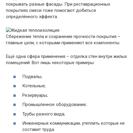
покрывать разные фасады. При реставрационных
покрытиях смеси тоже помогают добиться
определённого эффекта.
Сбережение тепла и сохранение прочности покрытия –
главные цели, с которыми применяют все компоненты.
Ещё одна сфера применения – отделка стен внутри жилых
помещений. Вот лишь некоторые примеры:
Подвалы;
Котельные;
Резервуары;
Промышленное оборудование;
Трубы разного вида;
Инженерные коммуникации, утеплить которые не
составит труда.