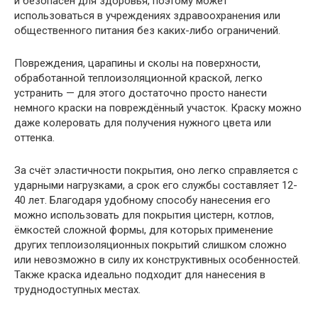
и безопасен для здоровья, поэтому может
использоваться в учреждениях здравоохранения или
общественного питания без каких-либо ограничений.
Повреждения, царапины и сколы на поверхности,
обработанной теплоизоляционной краской, легко
устранить — для этого достаточно просто нанести
немного краски на повреждённый участок. Краску можно
даже колеровать для получения нужного цвета или
оттенка.
За счёт эластичности покрытия, оно легко справляется с
ударными нагрузками, а срок его службы составляет 12-
40 лет. Благодаря удобному способу нанесения его
можно использовать для покрытия цистерн, котлов,
ёмкостей сложной формы, для которых применение
других теплоизоляционных покрытий слишком сложно
или невозможно в силу их конструктивных особенностей.
Также краска идеально подходит для нанесения в
труднодоступных местах.