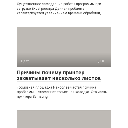
Существенное замедление работы программы при
загрузке Excel реестра Данная проблема
характеризуется увеличением времени обработки,
Цвет
0
Причины почему принтер
захватывает несколько листов
Тормозная площадка Наиболее частая причина
проблемы – сломанная тормозная колодка. Эта часть
принтера Samsung