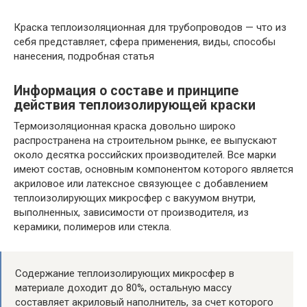
Краска теплоизоляционная для трубопроводов — что из
себя представляет, сфера применения, виды, способы
нанесения, подробная статья
Информация о составе и принципе
действия теплоизолирующей краски
Термоизоляционная краска довольно широко
распространена на строительном рынке, ее выпускают
около десятка российских производителей. Все марки
имеют состав, основным компонентом которого является
акриловое или латексное связующее с добавлением
теплоизолирующих микросфер с вакуумом внутри,
выполненных, зависимости от производителя, из
керамики, полимеров или стекла.
Содержание теплоизолирующих микросфер в
материале доходит до 80%, остальную массу
составляет акриловый наполнитель, за счет которого