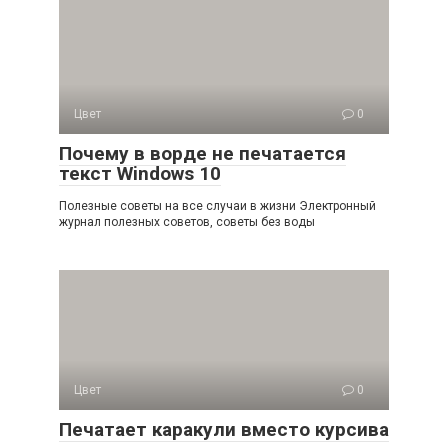
Цвет
0
Почему в ворде не печатается
текст Windows 10
Полезные советы на все случаи в жизни Электронный
журнал полезных советов, советы без воды
Цвет
0
Печатает каракули вместо курсива