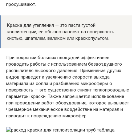
просушивают.
Краска для утепления — это паста густой
консистенции, ее обычно наносят на поверхность
кистью, шпателем, валиком или краскопультом.
При покрытии больших площадей эффективнее
проводить работы с использованием безвоздушного
распылителя высокого давления. Применение других
видов приведет к увеличению скорости выхода
материала из сопла и разбиванию микросферы о
поверхность — это существенно снизит теплопроводные
параметры краски. Также запрещается использование
при проведении работ оборудование, которое вызывает
чрезмерное механическое воздействие на материал и
приводит к повреждению микросфер.