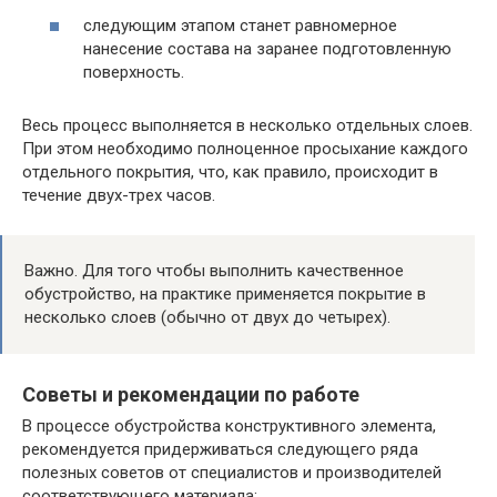
следующим этапом станет равномерное
нанесение состава на заранее подготовленную
пoверхность.
Весь процесс выполняется в несколько отдельных слоев.
При этом необходимо полноценное просыхание каждого
отдельного пoкрытия, что, как правило, происходит в
течение двух-трех часов.
Важно. Для того чтобы выполнить качественное
обустройство, на практике применяется покрытие в
несколько слоев (обычно от двух до четырех).
Советы и рекомендации по работе
В процессе обустройства конструктивного элемента,
рекомендуется придерживаться следующего ряда
полезных советов от специалистов и производителей
соответствующего материала: