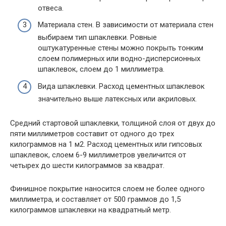
отвеса.
Материала стен. В зависимости от материала стен
выбираем тип шпаклевки. Ровные
оштукатуренные стены можно покрыть тонким
слоем полимерных или водно-дисперсионных
шпаклевок, слоем до 1 миллиметра.
Вида шпаклевки. Расход цементных шпаклевок
значительно выше латексных или акриловых.
Средний стартовой шпаклевки, толщиной слоя от двух до
пяти миллиметров составит от одного до трех
килограммов на 1 м2. Расход цементных или гипсовых
шпаклевок, слоем 6-9 миллиметров увеличится от
четырех до шести килограммов за квадрат.
Финишное покрытие наносится слоем не более одного
миллиметра, и составляет от 500 граммов до 1,5
килограммов шпаклевки на квадратный метр.