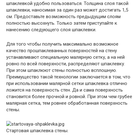
шпаклевкой удобно пользоваться. Толщина слоя такой
шпаклевки, наносимая за один раз может достигать 1,5
см. Предоставьте возможность предыдущим слоям
полностью высохнуть. Только затем приступайте к
нанесению следующего слоя шпаклевки.
Для того чтобы получить максимально возможное
качество прошпаклеванных поверхностей на стену
устанавливают специальную малярную сетку, а на ней
ровно по всей поверхности, распределяют шпаклевку.
При этом шпаклюют стены полностью всплошную.
Преимущество такой технологии заключается в том, что
при использовании малярной сетки шпаклевка отлично
ложится на поверхность стен. Да и сама поверхность
становится более прочной и ровной. При этом чем грубее
малярная сетка, тем ровнее обработанная поверхность
стены.
Стартовая шпаклевка стены.