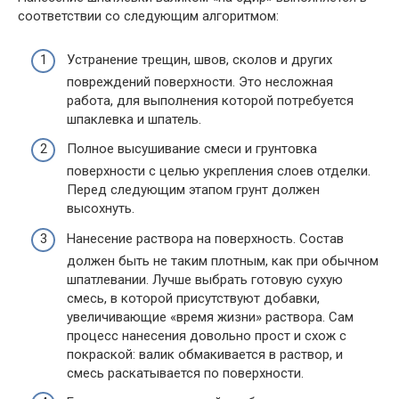
соответствии со следующим алгоритмом:
Устранение трещин, швов, сколов и других
повреждений поверхности. Это несложная
работа, для выполнения которой потребуется
шпаклевка и шпатель.
Полное высушивание смеси и грунтовка
поверхности с целью укрепления слоев отделки.
Перед следующим этапом грунт должен
высохнуть.
Нанесение раствора на поверхность. Состав
должен быть не таким плотным, как при обычном
шпатлевании. Лучше выбрать готовую сухую
смесь, в которой присутствуют добавки,
увеличивающие «время жизни» раствора. Сам
процесс нанесения довольно прост и схож с
покраской: валик обмакивается в раствор, и
смесь раскатывается по поверхности.