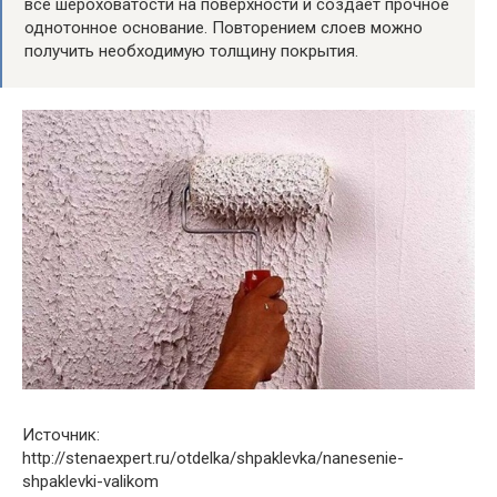
все шероховатости на поверхности и создает прочное
однотонное основание. Повторением слоев можно
получить необходимую толщину покрытия.
Источник:
http://stenaexpert.ru/otdelka/shpaklevka/nanesenie-
shpaklevki-valikom