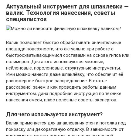
Актуальный инструмент для шпаклевки —
валик. Технология нанесения, советы
специалистов
Валик позволяет быстро обрабатывать значительные
площади поверхности, что актуально при работе с
быстросхватывающимися составами на основе гипса или
полимеров. Для этого используются меховые,
нейлоновые, поролоновые, структурные инструменты.
Ими можно нанести даже шпаклёвку, что обеспечит её
равномерное быстрое распределение. В статье
рассказано, зачем и как проводить работы данным
инструментом, дана подробная инструкция по технике
нанесения смеси, плюс полезные советы экспертов.
Для чего используется инструмент?
Валик применяется для шпаклевания стен и потолка под
покраску или декоративную отделку. В зависимости от
инструмента можно достичь как идеально ровной