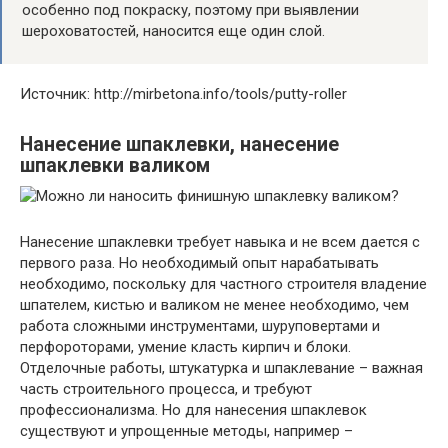
особенно под покраску, поэтому при выявлении
шероховатостей, наносится еще один слой.
Источник: http://mirbetona.info/tools/putty-roller
Нанесение шпаклевки, нанесение
шпаклевки валиком
Нанесение шпаклевки требует навыка и не всем дается с
первого раза. Но необходимый опыт нарабатывать
необходимо, поскольку для частного строителя владение
шпателем, кистью и валиком не менее необходимо, чем
работа сложными инструментами, шуруповертами и
перфороторами, умение класть кирпич и блоки.
Отделочные работы, штукатурка и шпаклевание – важная
часть строительного процесса, и требуют
профессионализма. Но для нанесения шпаклевок
существуют и упрощенные методы, например –