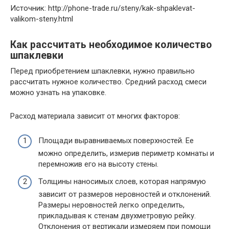
Источник: http://phone-trade.ru/steny/kak-shpaklevat-
valikom-steny.html
Как рассчитать необходимое количество
шпаклевки
Перед приобретением шпаклевки, нужно правильно
рассчитать нужное количество. Средний расход смеси
можно узнать на упаковке.
Расход материала зависит от многих факторов:
Площади выравниваемых поверхностей. Ее
можно определить, измерив периметр комнаты и
перемножив его на высоту стены.
Толщины наносимых слоев, которая напрямую
зависит от размеров неровностей и отклонений.
Размеры неровностей легко определить,
прикладывая к стенам двухметровую рейку.
Отклонения от вертикали измеряем при помощи