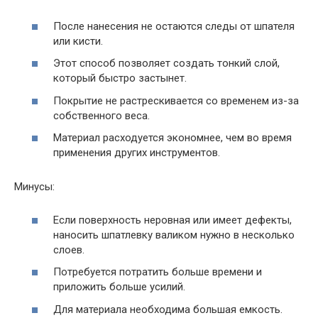
После нанесения не остаются следы от шпателя
или кисти.
Этот способ позволяет создать тонкий слой,
который быстро застынет.
Покрытие не растрескивается со временем из-за
собственного веса.
Материал расходуется экономнее, чем во время
применения других инструментов.
Минусы:
Если поверхность неровная или имеет дефекты,
наносить шпатлевку валиком нужно в несколько
слоев.
Потребуется потратить больше времени и
приложить больше усилий.
Для материала необходима большая емкость.