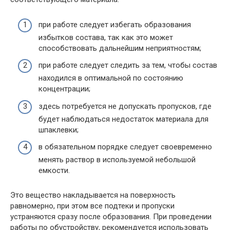
при работе следует избегать образования
избытков состава, так как это может
способствовать дальнейшим неприятностям;
при работе следует следить за тем, чтобы состав
находился в оптимальной по состоянию
концентрации;
здесь потребуется не допускать пропусков, где
будет наблюдаться недостаток материала для
шпаклевки;
в обязательном порядке следует своевременно
менять раствор в используемой небольшой
емкости.
Это вещество накладывается на поверхность
равномерно, при этом все подтеки и пропуски
устраняются сразу после образования. При проведении
работы по обустройству, рекомендуется использовать