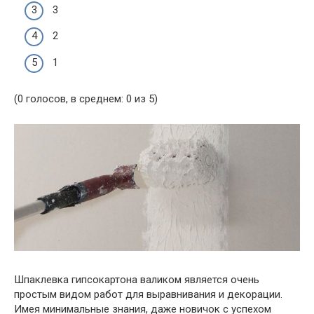
3
2
1
(0 голосов, в среднем: 0 из 5)
Шпаклевка гипсокартона валиком является очень
простым видом работ для выравнивания и декорации.
Имея минимальные знания, даже новичок с успехом