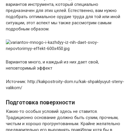
вариантов инструмента, который специально
предназначен для этих целей. Естественно, вам нужно
подобрать оптимальное орудие труда для той или иной
ситуации, этот аспект мы также рассмотрим самым
подробным образом.
Вариантов много, и каждый из них дает свой,
неповторимый эффект
Источник: http://kakpostroity-dom.ru/kak-shpaklyuyut-steny-
valikom/
Подготовка поверхности
Каких-то особых условий здесь не ставится.
Традиционно основание должно быть сухим, прочным,
чистым и хорошо прогрунтованным. Крайне желательно
предварительно его выровнять правИлом хотя бы в