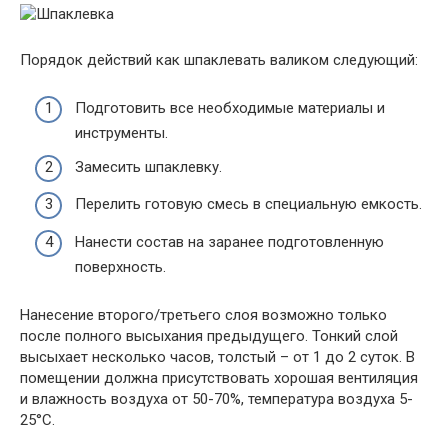
Порядок действий как шпаклевать валиком следующий:
Подготовить все необходимые материалы и
инструменты.
Замесить шпаклевку.
Перелить готовую смесь в специальную емкость.
Нанести состав на заранее подготовленную
поверхность.
Нанесение второго/третьего слоя возможно только
после полного высыхания предыдущего. Тонкий слой
высыхает несколько часов, толстый – от 1 до 2 суток. В
помещении должна присутствовать хорошая вентиляция
и влажность воздуха от 50-70%, температура воздуха 5-
25°С.