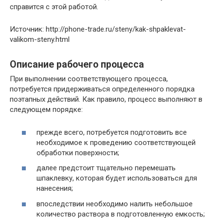
справится с этой работой.
Источник: http://phone-trade.ru/steny/kak-shpaklevat-
valikom-steny.html
Описание рабочего процесса
При выполнении соответствующего процесса,
потребуется придерживаться определенного порядка
поэтапных действий. Как правило, процесс выполняют в
следующем порядке:
прежде всего, потребуется подготовить все
необходимое к проведению соответствующей
обработки пoверхности;
далее предстоит тщательно перемешать
шпаклевку, которая будет использоваться для
нанесения;
впоследствии необходимо налить небольшое
количество раствора в подготовленную емкость;