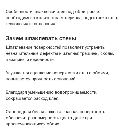
Особенности шпаклевки стен под обои: расчет
необходимого количества материала, подготовка стен,
технология шпатлевания
Зачем шпаклевать стены
Шпатлевание поверхностей позволяет устранить
незначительные дефекты и изъяны: трещины, сколы,
царапины и неровности.
Улучшается сцепление поверхности стен с обоями,
повышается прочность оснований.
Благодаря уменьшению водопроницаемости,
сокращается расход клея.
Однородная белая зашпаклеванная поверхность
обеспечит равномерность цвета даже при
просвечивающихся обоях.