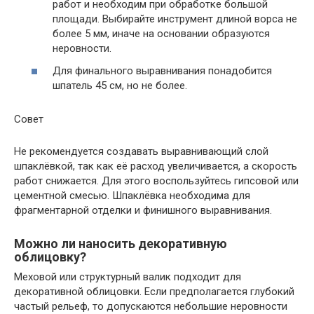
работ и необходим при обработке большой
площади. Выбирайте инструмент длиной ворса не
более 5 мм, иначе на основании образуются
неровности.
Для финального выравнивания понадобится
шпатель 45 см, но не более.
Совет
Не рекомендуется создавать выравнивающий слой
шпаклёвкой, так как её расход увеличивается, а скорость
работ снижается. Для этого воспользуйтесь гипсовой или
цементной смесью. Шпаклёвка необходима для
фрагментарной отделки и финишного выравнивания.
Можно ли наносить декоративную
облицовку?
Меховой или структурный валик подходит для
декоративной облицовки. Если предполагается глубокий
частый рельеф, то допускаются небольшие неровности