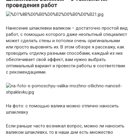
проведения работ
Нанесение шпаклевки валиком – достаточно простой вид
работ, с помощью которого даже неопытный специалист
может сделать стены и потолки очень оригинальными
или просто выровнять их. В этом обзоре я расскажу, как
проводить отделку разными способами, каждый из них
обеспечивает свой эффект, вам нужно выбрать
оптимальный вариант и провести работы в соответствии
с рекомендациями.
На фото: с помощью валика можно отлично наносить
шпаклевку
Если раньше часто возникал вопрос, можно ли наносить
валиком шпаклевку, то в наши дни есть множество