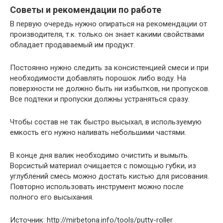
Советы и рекомендации по работе
В первую очередь нужно опираться на рекомендации от
производителя, т.к. только он знает какими свойствами
обладает продаваемый им продукт.
Постоянно нужно следить за консистенцией смеси и при
необходимости добавлять порошок либо воду. На
поверхности не должно быть ни избытков, ни пропусков.
Все подтеки и пропуски должны устраняться сразу.
Чтобы состав не так быстро высыхал, в используемую
емкость его нужно наливать небольшими частями.
В конце дня валик необходимо очистить и вымыть.
Ворсистый материал очищается с помощью губки, из
углублений смесь можно достать кистью для рисования.
Повторно использовать инструмент можно после
полного его высыхания.
Источник: http://mirbetona.info/tools/putty-roller