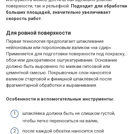
поверхности, так и рельефной.
Подходит для обработки
больших площадей, значительно увеличивает
скорость работ.
Для ровной поверхности
Первая технология предполагает шпаклевание
нейлоновым или поролоновым валиком «на сдир».
Применяется для подготовки поверхности под покраску,
обои или декоративное оштукатуривание. Основание
должно быть выровнено по маякам гипсовой или
цементной смесью. Покрывочные слои наносятся
валиком стартовой и финишной шпаклёвкой после
фрагментарной обработки и выравнивания.
Особенности и вспомогательные инструменты:
шпаклёвка должна быть не слишком густой,
чтобы легко переноситься на валик;
после каждой обкатки наносится слой