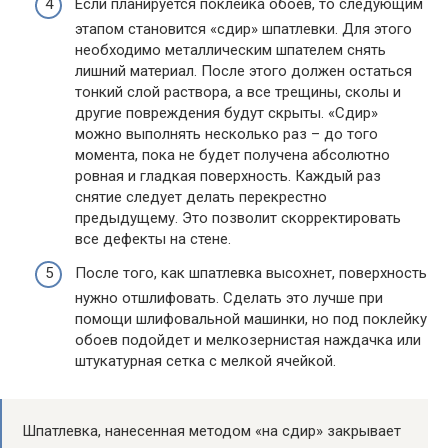
Если планируется поклейка обоев, то следующим
этапом становится «сдир» шпатлевки. Для этого
необходимо металлическим шпателем снять
лишний материал. После этого должен остаться
тонкий слой раствора, а все трещины, сколы и
другие повреждения будут скрыты. «Сдир»
можно выполнять несколько раз – до того
момента, пока не будет получена абсолютно
ровная и гладкая поверхность. Каждый раз
снятие следует делать перекрестно
предыдущему. Это позволит скорректировать
все дефекты на стене.
После того, как шпатлевка высохнет, поверхность
нужно отшлифовать. Сделать это лучше при
помощи шлифовальной машинки, но под поклейку
обоев подойдет и мелкозернистая наждачка или
штукатурная сетка с мелкой ячейкой.
Шпатлевка, нанесенная методом «на сдир» закрывает