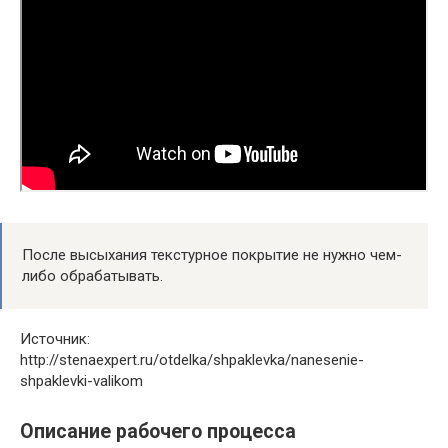
После высыхания текстурное покрытие не нужно чем-
либо обрабатывать.
Источник:
http://stenaexpert.ru/otdelka/shpaklevka/nanesenie-
shpaklevki-valikom
Описание рабочего процесса