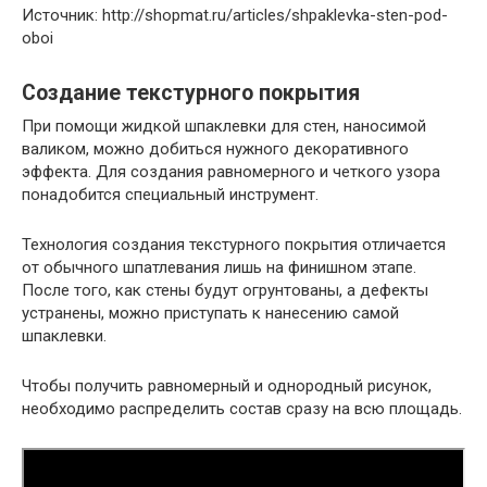
Источник: http://shopmat.ru/articles/shpaklevka-sten-pod-
oboi
Создание текстурного покрытия
При помощи жидкой шпаклевки для стен, наносимой
валиком, можно добиться нужного декоративного
эффекта. Для создания равномерного и четкого узора
понадобится специальный инструмент.
Технология создания текстурного покрытия отличается
от обычного шпатлевания лишь на финишном этапе.
После того, как стены будут огрунтованы, а дефекты
устранены, можно приступать к нанесению самой
шпаклевки.
Чтобы получить равномерный и однородный рисунок,
необходимо распределить состав сразу на всю площадь.