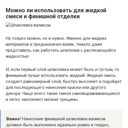
Можно ли использовать для жидкой
смеси и финишной отделки
Не только можно, но и нужно. Именно для жидких
материалов и предназначен валик, тяжело даже
представить, как работать шпателем с растекающейся
жидкостью.
И, если первый слой шпаклевки может быть и густым, то
финишный лучше использовать жидкий. Жидкая смесь
создаст равномерный слой, быстро высохнет и подойдет
для последующего нанесения краски или другого
декора. Чаще всего такие смеси самовыравнивающиеся
и легко заполняют мелкие трещины.
Важно
! Нанесение финишной шпаклевки валиком
должно быть выполнено идеально ровно и гладко,