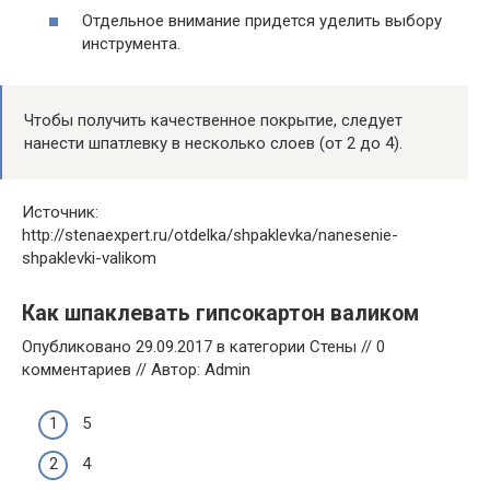
Отдельное внимание придется уделить выбору
инструмента.
Чтобы получить качественное покрытие, следует
нанести шпатлевку в несколько слоев (от 2 до 4).
Источник:
http://stenaexpert.ru/otdelka/shpaklevka/nanesenie-
shpaklevki-valikom
Как шпаклевать гипсокартон валиком
Опубликовано 29.09.2017 в категории Стены // 0
комментариев // Автор: Admin
5
4