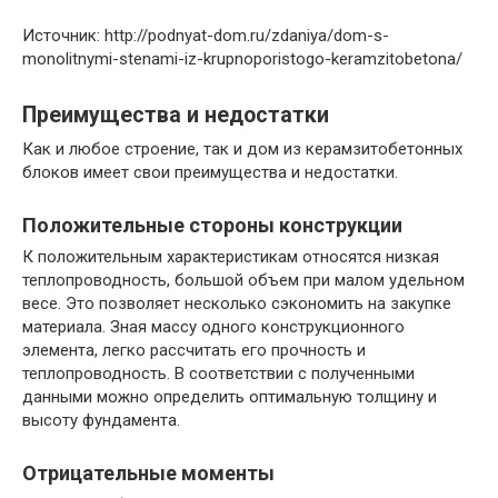
Источник: http://podnyat-dom.ru/zdaniya/dom-s-
monolitnymi-stenami-iz-krupnoporistogo-keramzitobetona/
Преимущества и недостатки
Как и любое строение, так и дом из керамзитобетонных
блоков имеет свои преимущества и недостатки.
Положительные стороны конструкции
К положительным характеристикам относятся низкая
теплопроводность, большой объем при малом удельном
весе. Это позволяет несколько сэкономить на закупке
материала. Зная массу одного конструкционного
элемента, легко рассчитать его прочность и
теплопроводность. В соответствии с полученными
данными можно определить оптимальную толщину и
высоту фундамента.
Отрицательные моменты