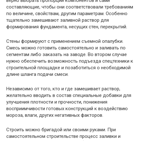
верно выбрать пропорции компонентов и сами
составляющие, чтобы они соответствовали требованиям
по величине, свойствам, другим параметрам. Особенно
тщательно замешивают заливной раствор для
формирования фундамента, несущих стен, перекрытий.
Стены формируют с применением съемной опалубки.
Смесь можно готовить самостоятельно и заливать по
сегментам либо заказать на заводе. Во втором случае
нужно обеспечить возможность подъезда спецтехники к
строительной площадке и позаботиться о необходимой
длине шланга подачи смеси.
Независимо от того, кто и где замешивает раствор,
желательно вводить в состав специальные добавки для
улучшения плотности и прочности, понижения
восприимчивости готовых конструкций к воздействию
мороза, влаги, других негативных факторов.
Строить можно бригадой или своими руками. При
самостоятельном строительстве процесс заливки и