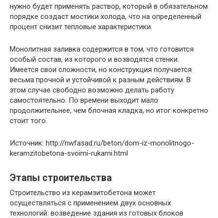
нужно будет применять раствор, который в обязательном
порядке создаст мостики холода, что на определенный
процент снизит тепловые характеристики.
Монолитная заливка содержится в том, что готовится
особый состав, из которого и возводятся стенки.
Имеется свои сложности, но конструкция получается
весьма прочной и устойчивой к разным действиям. В
этом случае свободно возможно делать работу
самостоятельно. По времени выходит мало
продолжительнее, чем блочная кладка, но итог конкретно
стоит того.
Источник: http://nwfasad.ru/beton/dom-iz-monolitnogo-
keramzitobetona-svoimi-rukami.html
Этапы строительства
Строительство из керамзитобетона может
осуществляться с применением двух основных
технологий: возведение здания из готовых блоков