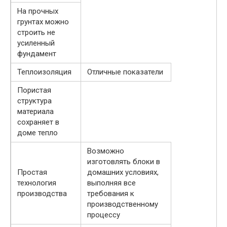
На прочных
грунтах можно
строить не
усиленный
фундамент
Теплоизоляция
Отличные показатели
Пористая
структура
материала
сохраняет в
доме тепло
Возможно
изготовлять блоки в
Простая
домашних условиях,
технология
выполняя все
производства
требования к
производственному
процессу