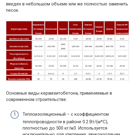
введен в небольшом объеме или же полностью заменить
песок.
Основные виды керамзитобетона, применяемые в
современном строительстве:
Теплоизоляционный
– с коэффициентом
теплопроводности в районе 0.2 Вт/(м*С),
плотностью до 500 кг/м3. Используется
исключительно для утепления, звукоизоляции