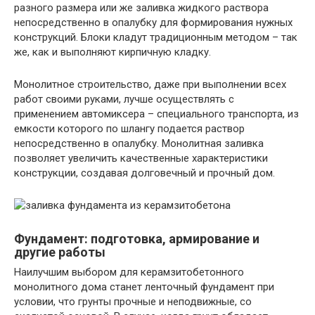
разного размера или же заливка жидкого раствора
непосредственно в опалубку для формирования нужных
конструкций. Блоки кладут традиционным методом – так
же, как и выполняют кирпичную кладку.
Монолитное строительство, даже при выполнении всех
работ своими руками, лучше осуществлять с
применением автомиксера – специального транспорта, из
емкости которого по шлангу подается раствор
непосредственно в опалубку. Монолитная заливка
позволяет увеличить качественные характеристики
конструкции, создавая долговечный и прочный дом.
Фундамент: подготовка, армирование и
другие работы
Наилучшим выбором для керамзитобетонного
монолитного дома станет ленточный фундамент при
условии, что грунты прочные и неподвижные, со