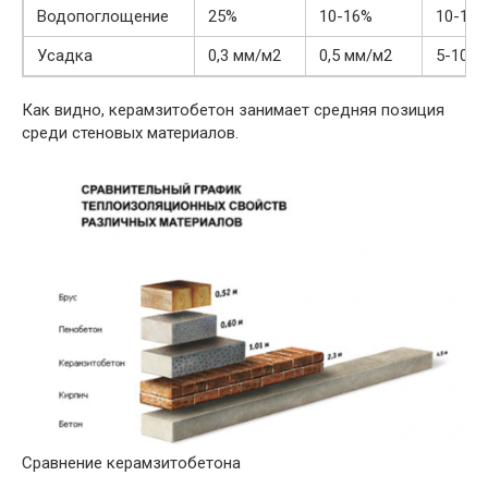
Водопоглощение
25%
10-16%
10-16
Усадка
0,3 мм/м2
0,5 мм/м2
5-10%
Как видно, керамзитобетон занимает средняя позиция
среди стеновых материалов.
Сравнение керамзитобетона