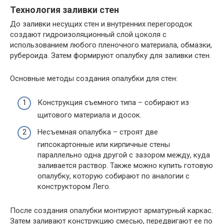
Технология заливки стен
До заливки несущих стен и внутренних перегородок
создают гидроизоляционный слой цоколя с
использованием любого пленочного материала, обмазки,
рубероида. Затем формируют опалубку для заливки стен.
Основные методы создания опалубки для стен:
Конструкция съемного типа
– собирают из
щитового материала и досок.
Несъемная опалубка
– строят две
гипсокартонные или кирпичные стены
параллельно одна другой с зазором между, куда
заливается раствор. Также можно купить готовую
опалубку, которую собирают по аналогии с
конструктором Лего.
После создания опалубки монтируют арматурный каркас.
Затем заливают конструкцию смесью, передвигают ее по