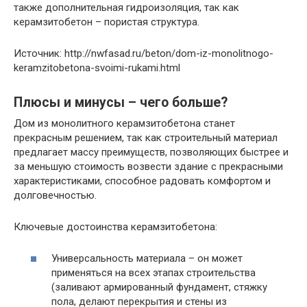
также дополнительная гидроизоляция, так как
керамзитобетон – пористая структура.
Источник: http://nwfasad.ru/beton/dom-iz-monolitnogo-
keramzitobetona-svoimi-rukami.html
Плюсы и минусы – чего больше?
Дом из монолитного керамзитобетона станет
прекрасным решением, так как строительный материал
предлагает массу преимуществ, позволяющих быстрее и
за меньшую стоимость возвести здание с прекрасными
характеристиками, способное радовать комфортом и
долговечностью.
Ключевые достоинства керамзитобетона:
Универсальность материала
– он может
применяться на всех этапах строительства
(заливают армированный фундамент, стяжку
пола, делают перекрытия и стены из