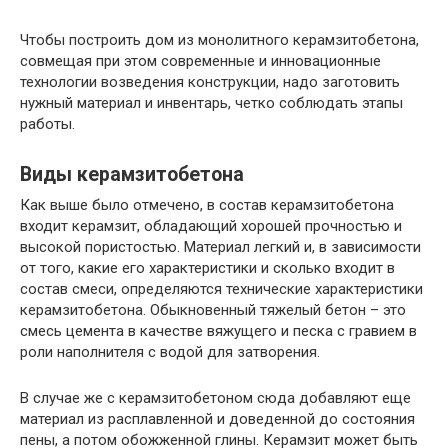
Чтобы построить дом из монолитного керамзитобетона,
совмещая при этом современные и инновационные
технологии возведения конструкции, надо заготовить
нужный материал и инвентарь, четко соблюдать этапы
работы.
Виды керамзитобетона
Как выше было отмечено, в состав керамзитобетона
входит керамзит, обладающий хорошей прочностью и
высокой пористостью. Материал легкий и, в зависимости
от того, какие его характеристики и сколько входит в
состав смеси, определяются технические характеристики
керамзитобетона. Обыкновенный тяжелый бетон – это
смесь цемента в качестве вяжущего и песка с гравием в
роли наполнителя с водой для затворения.
В случае же с керамзитобетоном сюда добавляют еще
материал из расплавленной и доведенной до состояния
пены, а потом обожженной глины. Керамзит может быть