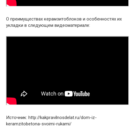
О преимуществах керамзитоблоков и особенностях их
укладки в следующем видеоматериале:
Источник: http://kakpravilnosdelat.ru/dom-iz-
keramzitobetona-svoimi-rukami/