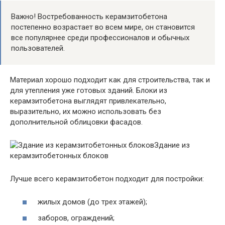
Важно! Востребованность керамзитобетона
постепенно возрастает во всем мире, он становится
все популярнее среди профессионалов и обычных
пользователей.
Материал хорошо подходит как для строительства, так и
для утепления уже готовых зданий. Блоки из
керамзитобетона выглядят привлекательно,
выразительно, их можно использовать без
дополнительной облицовки фасадов.
Здание из
керамзитобетонных блоков
Лучше всего керамзитобетон подходит для постройки:
жилых домов (до трех этажей);
заборов, ограждений;