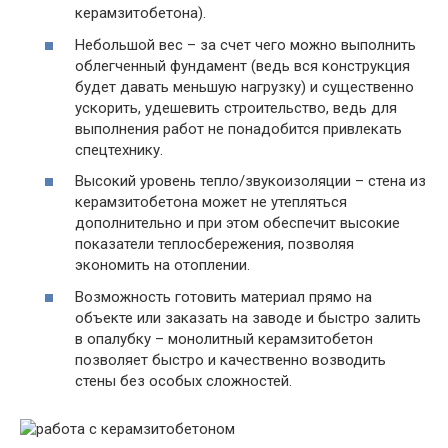
керамзитобетона).
Небольшой вес
– за счет чего можно выполнить
облегченный фундамент (ведь вся конструкция
будет давать меньшую нагрузку) и существенно
ускорить, удешевить строительство, ведь для
выполнения работ не понадобится привлекать
спецтехнику.
Высокий уровень тепло/звукоизоляции
– стена из
керамзитобетона может не утепляться
дополнительно и при этом обеспечит высокие
показатели теплосбережения, позволяя
экономить на отоплении.
Возможность готовить материал прямо на
объекте
или заказать на заводе и быстро залить
в опалубку – монолитный керамзитобетон
позволяет быстро и качественно возводить
стены без особых сложностей.