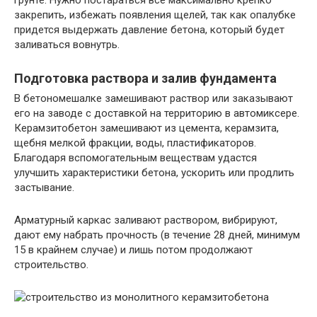
закрепить, избежать появления щелей, так как опалубке
придется выдержать давление бетона, который будет
заливаться вовнутрь.
Подготовка раствора и залив фундамента
В бетономешалке замешивают раствор или заказывают
его на заводе с доставкой на территорию в автомиксере.
Керамзитобетон замешивают из цемента, керамзита,
щебня мелкой фракции, воды, пластификаторов.
Благодаря вспомогательным веществам удастся
улучшить характеристики бетона, ускорить или продлить
застывание.
Арматурный каркас заливают раствором, вибрируют,
дают ему набрать прочность (в течение 28 дней, минимум
15 в крайнем случае) и лишь потом продолжают
строительство.