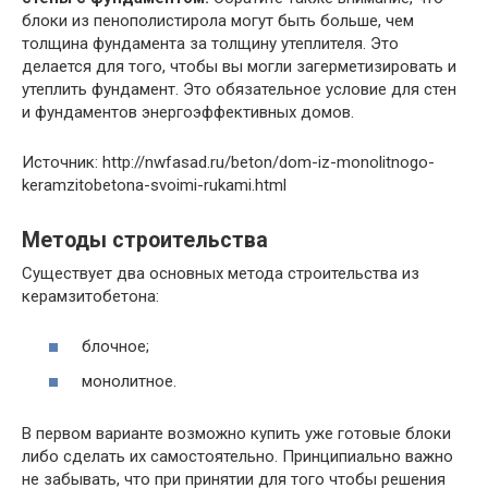
блоки из пенополистирола могут быть больше, чем
толщина фундамента за толщину утеплителя. Это
делается для того, чтобы вы могли загерметизировать и
утеплить фундамент. Это обязательное условие для стен
и фундаментов энергоэффективных домов.
Источник: http://nwfasad.ru/beton/dom-iz-monolitnogo-
keramzitobetona-svoimi-rukami.html
Методы строительства
Существует два основных метода строительства из
керамзитобетона:
блочное;
монолитное.
В первом варианте возможно купить уже готовые блоки
либо сделать их самостоятельно. Принципиально важно
не забывать, что при принятии для того чтобы решения