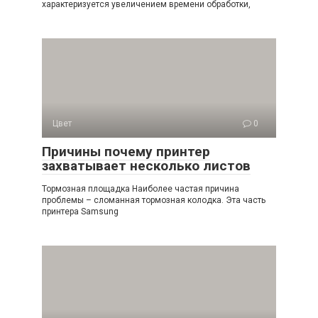
характеризуется увеличением времени обработки,
Цвет
0
Причины почему принтер
захватывает несколько листов
Тормозная площадка Наиболее частая причина
проблемы – сломанная тормозная колодка. Эта часть
принтера Samsung