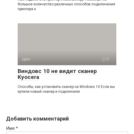
большое количество различных способов подключения
принтера к
Цвет
0
Виндовс 10 не видит сканер
Kyocera
Способы, как установить сканер на Windows 10 Если вы
купили новый сканер и подключили
Добавить комментарий
Имя
*