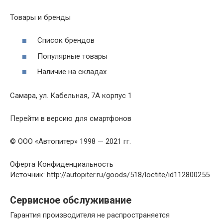
Товары и бренды
Список брендов
Популярные товары
Наличие на складах
Самара, ул. Кабельная, 7A корпус 1
Перейти в версию для смартфонов
© ООО «Автопитер» 1998 — 2021 гг.
Оферта Конфиденциальность
Источник: http://autopiter.ru/goods/518/loctite/id112800255
Сервисное обслуживание
Гарантия производителя не распространяется