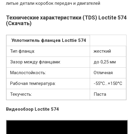
литые детали коробок передач и двигателей
Технические характеристики (TDS) Loctite 574
(Скачать)
Уплотнитель фланцев Locttie
574
Тип фланца:
жесткий
Зазор между фланцами:
до 0,25 мм
Маслостойкость:
Отличная
Рабочая температура:
-55°С…+150°С
Текучесть:
Паста
Видеообзор Loctite 574