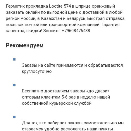
Герметик прокладка Loctite 574 в шприце оранжевый
заказать онлайн по выгодной цене с доставкой в любой
регион России, в Казахстан и Беларусь. Быстрая отправка
посылок почтой или транспортной компанией. Гарантия
качества, скидки! Звоните: +79608476438.
Рекомендуем
Заказы на сайте принимаются и обрабатываются
круглосуточно
Бесплатно доставляем заказы «до двери»
оптовым клиентам 5‑6 раз в неделю нашей
собственной курьерской службой
Для тех, кто забирает заказы самостоятельно мы
стараемся удобно располагать наши пункты