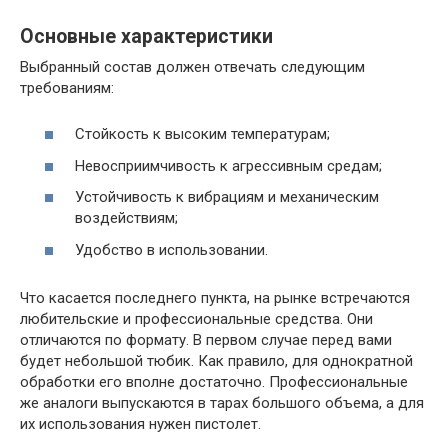
Основные характеристики
Выбранный состав должен отвечать следующим
требованиям:
Стойкость к высоким температурам;
Невосприимчивость к агрессивным средам;
Устойчивость к вибрациям и механическим
воздействиям;
Удобство в использовании.
Что касается последнего пункта, на рынке встречаются
любительские и профессиональные средства. Они
отличаются по формату. В первом случае перед вами
будет небольшой тюбик. Как правило, для однократной
обработки его вполне достаточно. Профессиональные
же аналоги выпускаются в тарах большого объема, а для
их использования нужен пистолет.