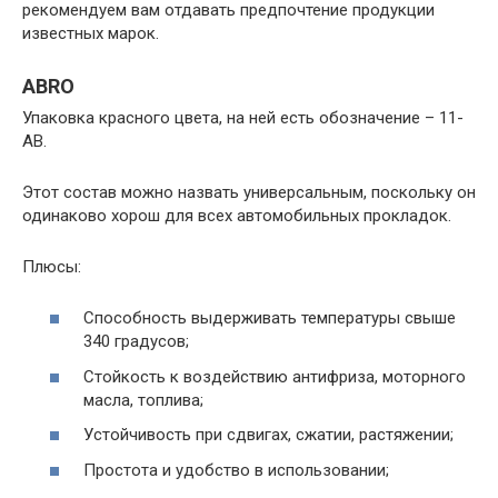
рекомендуем вам отдавать предпочтение продукции
известных марок.
ABRO
Упаковка красного цвета, на ней есть обозначение – 11-
AB.
Этот состав можно назвать универсальным, поскольку он
одинаково хорош для всех автомобильных прокладок.
Плюсы:
Способность выдерживать температуры свыше
340 градусов;
Стойкость к воздействию антифриза, моторного
масла, топлива;
Устойчивость при сдвигах, сжатии, растяжении;
Простота и удобство в использовании;