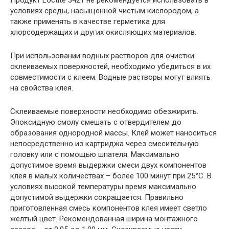
условиях среды, насыщенной чистым кислородом, а
также применять в качестве герметика для
хлорсодержащих и других окисляющих материалов.
При использовании водных растворов для очистки
склеиваемых поверхностей, необходимо убедиться в их
совместимости с клеем. Водные растворы могут влиять
на свойства клея.
Склеиваемые поверхности необходимо обезжирить.
Эпоксидную смолу смешать с отвердителем до
образования однородной массы. Клей может наноситься
непосредственно из картриджа через смесительную
головку или с помощью шпателя. Максимально
допустимое время выдержки смеси двух компонентов
клея в малых количествах – более 100 минут при 25°C. В
условиях высокой температуры время максимально
допустимой выдержки сокращается. Правильно
приготовленная смесь компонентов клея имеет светло
желтый цвет. Рекомендованная ширина монтажного