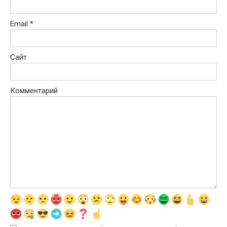
Email
*
Сайт
Комментарий