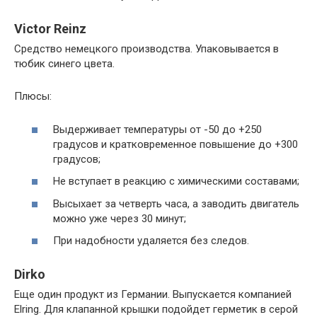
Victor Reinz
Средство немецкого производства. Упаковывается в
тюбик синего цвета.
Плюсы:
Выдерживает температуры от -50 до +250
градусов и кратковременное повышение до +300
градусов;
Не вступает в реакцию с химическими составами;
Высыхает за четверть часа, а заводить двигатель
можно уже через 30 минут;
При надобности удаляется без следов.
Dirko
Еще один продукт из Германии. Выпускается компанией
Elring. Для клапанной крышки подойдет герметик в серой