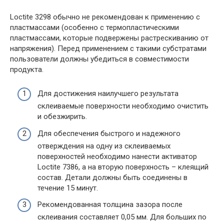
Loctite 3298 обычно не рекомендован к применению с
пластмассами (особенно с термопластическими
пластмассами, которые подвержены растрескиванию от
напряжения). Перед применением с такими субстратами
пользователи должны убедиться в совместимости
продукта.
Для достижения наилучшего результата
склеиваемые поверхности необходимо очистить
и обезжирить.
Для обеспечения быстрого и надежного
отверждения на одну из склеиваемых
поверхностей необходимо нанести активатор
Loctite 7386, а на вторую поверхность – клеящий
состав. Детали должны быть соединены в
течение 15 минут.
Рекомендованная толщина зазора после
склеивания составляет 0,05 мм. Для больших по