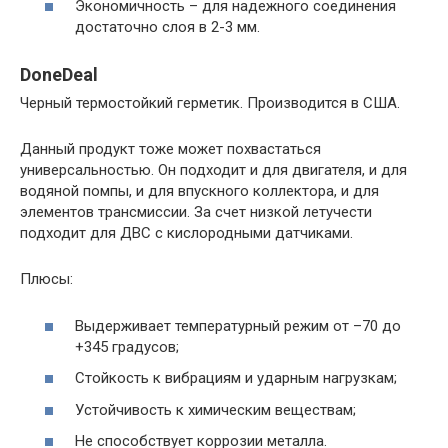
Экономичность – для надежного соединения
достаточно слоя в 2-3 мм.
DoneDeal
Черный термостойкий герметик. Производится в США.
Данный продукт тоже может похвастаться
универсальностью. Он подходит и для двигателя, и для
водяной помпы, и для впускного коллектора, и для
элементов трансмиссии. За счет низкой летучести
подходит для ДВС с кислородными датчиками.
Плюсы:
Выдерживает температурный режим от –70 до
+345 градусов;
Стойкость к вибрациям и ударным нагрузкам;
Устойчивость к химическим веществам;
Не способствует коррозии металла.