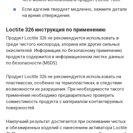
Если адгезив твердеет медленно, зажмите детали
на время отверждения.
Loctite 326 инструкция по применению
Продукт Loctite 326 не рекомендуется использовать в
среде чистого кислорода, хлорина или других сильных
окислителей. Информация по безопасному применению
продукта содержится в информационном листке данных
по безопасности (MSDS).
Продукт Loctite 326 не рекомендуется использовать на
пластмассах, особенно на термопластиках, в следствии
возможности их разрушения. При необходимости такого
применения необходимо предварительно проверить
совместимость продукта с материалом контактируемых
поверхностей.
Наилучший результат достигается при склеивании чистых
и обезжиренных изделий с нанесением активатора Loctite