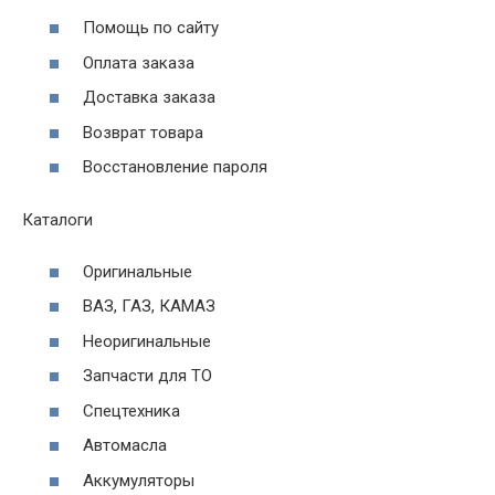
Помощь по сайту
Оплата заказа
Доставка заказа
Возврат товара
Восстановление пароля
Каталоги
Оригинальные
ВАЗ, ГАЗ, КАМАЗ
Неоригинальные
Запчасти для ТО
Спецтехника
Автомасла
Аккумуляторы