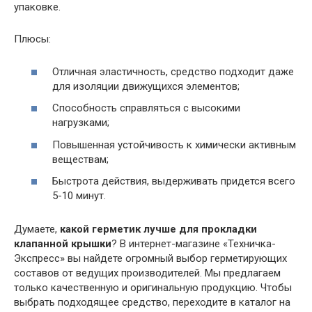
упаковке.
Плюсы:
Отличная эластичность, средство подходит даже
для изоляции движущихся элементов;
Способность справляться с высокими
нагрузками;
Повышенная устойчивость к химически активным
веществам;
Быстрота действия, выдерживать придется всего
5-10 минут.
Думаете,
какой герметик лучше для прокладки
клапанной крышки
? В интернет-магазине «Техничка-
Экспресс» вы найдете огромный выбор герметирующих
составов от ведущих производителей. Мы предлагаем
только качественную и оригинальную продукцию. Чтобы
выбрать подходящее средство, переходите в каталог на