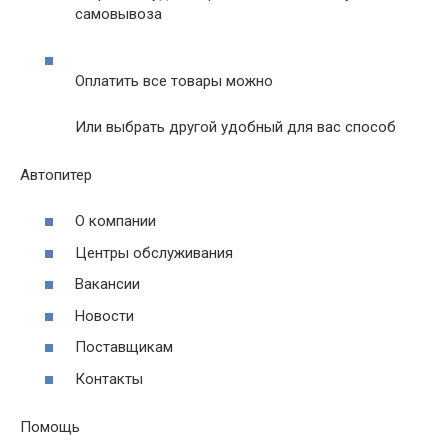
самовывоза
Оплатить все товары можно
Или выбрать другой удобный для вас способ
Автопитер
О компании
Центры обслуживания
Вакансии
Новости
Поставщикам
Контакты
Помощь