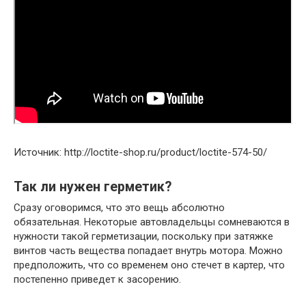
Источник: http://loctite-shop.ru/product/loctite-574-50/
Так ли нужен герметик?
Сразу оговоримся, что это вещь абсолютно
обязательная. Некоторые автовладельцы сомневаются в
нужности такой герметизации, поскольку при затяжке
винтов часть вещества попадает внутрь мотора. Можно
предположить, что со временем оно стечет в картер, что
постепенно приведет к засорению.