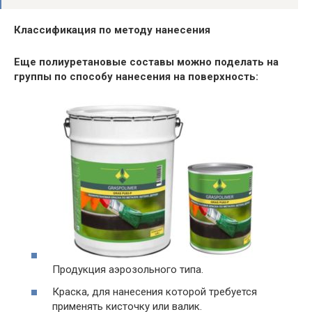
Классификация по методу нанесения
Еще полиуретановые составы можно поделать на
группы по способу нанесения на поверхность:
Продукция аэрозольного типа.
Краска, для нанесения которой требуется
применять кисточку или валик.