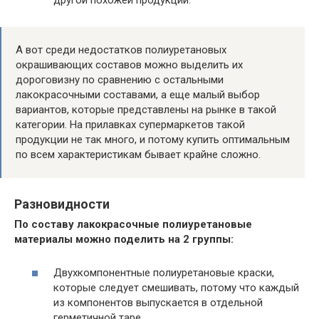
другой похожей продукции.
А вот среди недостатков полиуретановых
окрашивающих составов можно выделить их
дороговизну по сравнению с остальными
лакокрасочными составами, а еще малый выбор
вариантов, которые представлены на рынке в такой
категории. На прилавках супермаркетов такой
продукции не так много, и потому купить оптимальным
по всем характеристикам бывает крайне сложно.
Разновидности
По составу лакокрасочные полиуретановые
материалы можно поделить на 2 группы:
Двухкомпонентные полиуретановые краски,
которые следует смешивать, потому что каждый
из компонентов выпускается в отдельной
герметичной таре.