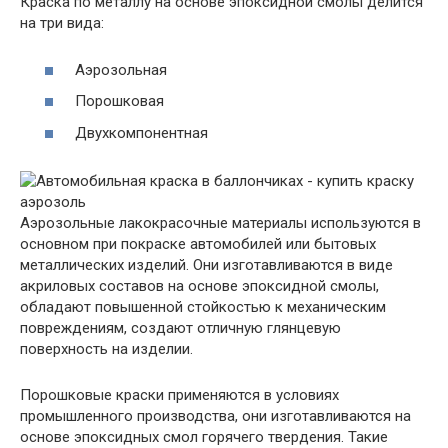
Краска по металлу на основе эпоксидной смолы делится
на три вида:
Аэрозольная
Порошковая
Двухкомпонентная
Аэрозольные лакокрасочные материалы используются в
основном при покраске автомобилей или бытовых
металлических изделий. Они изготавливаются в виде
акриловых составов на основе эпоксидной смолы,
обладают повышенной стойкостью к механическим
повреждениям, создают отличную глянцевую
поверхность на изделии.
Порошковые краски применяются в условиях
промышленного производства, они изготавливаются на
основе эпоксидных смол горячего твердения. Такие