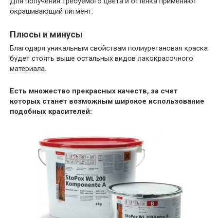
Для получения требуемого цвета и оттенка применяют
окрашивающий пигмент.
Плюсы и минусы
Благодаря уникальным свойствам полиуретановая краска
будет стоять выше остальных видов лакокрасочного
материала.
Есть множество прекрасных качеств, за счет
которых станет возможным широкое использование
подобных красителей: