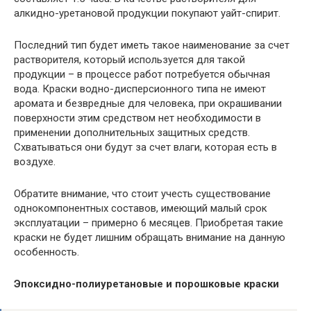
алкидно-уретановой продукции покупают уайт-спирит.
Последний тип будет иметь такое наименование за счет
растворителя, который используется для такой
продукции – в процессе работ потребуется обычная
вода. Краски водно-дисперсионного типа не имеют
аромата и безвредные для человека, при окрашивании
поверхности этим средством нет необходимости в
применении дополнительных защитных средств.
Схватываться они будут за счет влаги, которая есть в
воздухе.
Обратите внимание, что стоит учесть существование
однокомпонентных составов, имеющий малый срок
эксплуатации – примерно 6 месяцев. Приобретая такие
краски не будет лишним обращать внимание на данную
особенность.
Эпоксидно-полиуретановые и порошковые краски