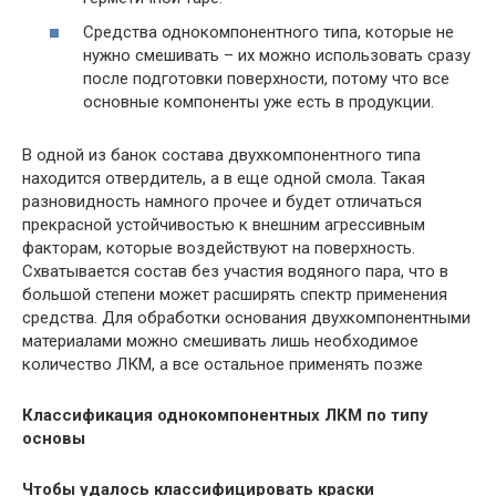
Средства однокомпонентного типа, которые не
нужно смешивать – их можно использовать сразу
после подготовки поверхности, потому что все
основные компоненты уже есть в продукции.
В одной из банок состава двухкомпонентного типа
находится отвердитель, а в еще одной смола. Такая
разновидность намного прочее и будет отличаться
прекрасной устойчивостью к внешним агрессивным
факторам, которые воздействуют на поверхность.
Схватывается состав без участия водяного пара, что в
большой степени может расширять спектр применения
средства. Для обработки основания двухкомпонентными
материалами можно смешивать лишь необходимое
количество ЛКМ, а все остальное применять позже
Классификация однокомпонентных ЛКМ по типу
основы
Чтобы удалось классифицировать краски