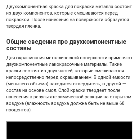
Двухкомпонентная краска для покраски металла состоит
из двух компонентов, которые смешиваются перед
покраской. После нанесения на поверхности образуется
твердая пленка.
Общие сведения про двухкомпонентные
составы
Для окрашивания металлической поверхности применяют
двухкомпонентные лакокрасочные материалы. Такие
краски состоят из двух частей, которые смешиваются
непосредственно перед окрашиванием. В одной емкости
(меньшего объема) находится отвердитель, в другой —
состав на основе смол. Слой краски твердеет после
нанесения в результате химической реакции на открытом
воздухе (влажность воздуха должна быть не выше 60
процентов).