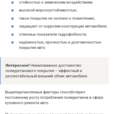
стойкостью к химическим воздействиям;
высокой морозоустойчивостью;
такое покрытие не склонно к пожелтению;
защищает от коррозии конструкции автомобиля;
отличные показатели гидрофобности;
надёжностью, прочностью и долговечностью
покрытия авто.
Интересное!
Немаловажное достоинство
полиуретанового покрытия – эффектный и
респектабельный внешний облик автомобиля.
Вышеперечисленные факторы способствуют
постоянному росту потребления полиуретанов в сфере
кузовного ремонта авто.