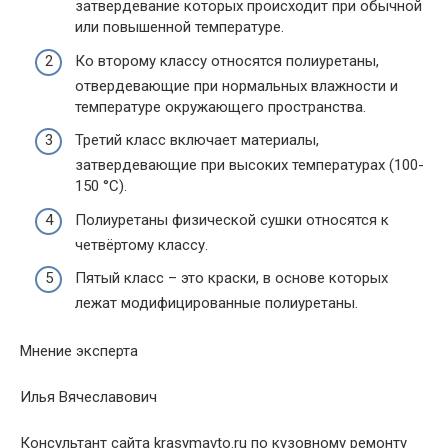
затвердевание которых происходит при обычной
или повышенной температуре.
Ко второму классу относятся полиуретаны,
отвердевающие при нормальных влажности и
температуре окружающего пространства.
Третий класс включает материалы,
затвердевающие при высоких температурах (100-
150 °С).
Полиуретаны физической сушки относятся к
четвёртому классу.
Пятый класс – это краски, в основе которых
лежат модифицированные полиуретаны.
Мнение эксперта
Илья Вячеславович
Консультант сайта krasymavto.ru по кузовному ремонту