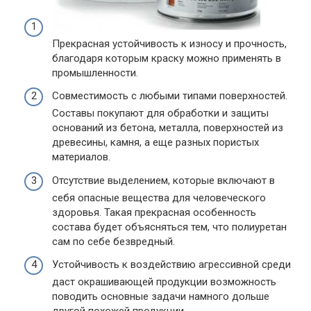
Прекрасная устойчивость к износу и прочность,
благодаря которым краску можно применять в
промышленности.
Совместимость с любыми типами поверхностей.
Составы покупают для обработки и защиты
оснований из бетона, металла, поверхностей из
древесины, камня, а еще разных пористых
материалов.
Отсутствие выделением, которые включают в
себя опасные вещества для человеческого
здоровья. Такая прекрасная особенность
состава будет объясняться тем, что полиуретан
сам по себе безвредный.
Устойчивость к воздействию агрессивной среди
даст окрашивающей продукции возможность
поводить основные задачи намного дольше