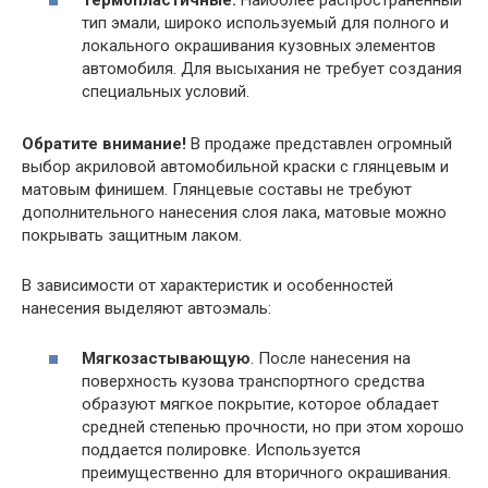
тип эмали, широко используемый для полного и
локального окрашивания кузовных элементов
автомобиля. Для высыхания не требует создания
специальных условий.
Обратите внимание!
В продаже представлен огромный
выбор акриловой автомобильной краски с глянцевым и
матовым финишем. Глянцевые составы не требуют
дополнительного нанесения слоя лака, матовые можно
покрывать защитным лаком.
В зависимости от характеристик и особенностей
нанесения выделяют автоэмаль:
Мягкозастывающую
. После нанесения на
поверхность кузова транспортного средства
образуют мягкое покрытие, которое обладает
средней степенью прочности, но при этом хорошо
поддается полировке. Используется
преимущественно для вторичного окрашивания.