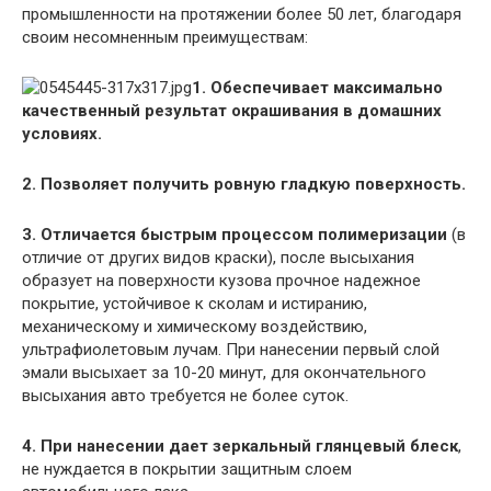
промышленности на протяжении более 50 лет, благодаря
своим несомненным преимуществам:
1. Обеспечивает максимально
качественный результат окрашивания в домашних
условиях.
2. Позволяет получить ровную гладкую поверхность.
3. Отличается быстрым процессом полимеризации
(в
отличие от других видов краски), после высыхания
образует на поверхности кузова прочное надежное
покрытие, устойчивое к сколам и истиранию,
механическому и химическому воздействию,
ультрафиолетовым лучам. При нанесении первый слой
эмали высыхает за 10-20 минут, для окончательного
высыхания авто требуется не более суток.
4. При нанесении дает зеркальный глянцевый блеск
,
не нуждается в покрытии защитным слоем