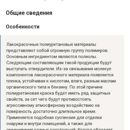
Общие сведения
Особенности
Лакокрасочные полиуретановые материалы
представляют собой огромную группу полимеров.
Основным ингредиентом являются полиолы.
Следующим составляющим такой продукции будут
выступать отвердители. Из-за связывания молекул
компонентов лакокрасочного материала появляется
пленка, устойчивая к кислотам, влаге, разным маслам
органического типа и бензину. По этой причине
полиуретановая краска будет иметь ряд защитных
свойств, за сет чего будут противостоять
агрессивному атмосферному воздействию на
поверхность достаточно длительное время.
Применяется подобная суспензия для отделки
снаружи и внутри помещений, а также для
окрашивания разных конструкций. Краска обладает