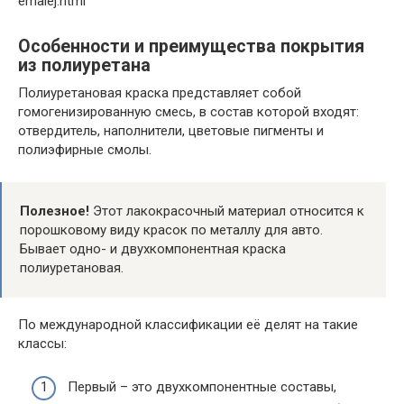
emalej.html
Особенности и преимущества покрытия
из полиуретана
Полиуретановая краска представляет собой
гомогенизированную смесь, в состав которой входят:
отвердитель, наполнители, цветовые пигменты и
полиэфирные смолы.
Полезное!
Этот лакокрасочный материал относится к
порошковому виду красок по металлу для авто.
Бывает одно- и двухкомпонентная краска
полиуретановая.
По международной классификации её делят на такие
классы:
Первый – это двухкомпонентные составы,