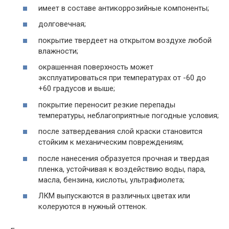
имеет в составе антикоррозийные компоненты;
долговечная;
покрытие твердеет на открытом воздухе любой
влажности;
окрашенная поверхность может
эксплуатироваться при температурах от -60 до
+60 градусов и выше;
покрытие переносит резкие перепады
температуры, неблагоприятные погодные условия;
после затвердевания слой краски становится
стойким к механическим повреждениям;
после нанесения образуется прочная и твердая
пленка, устойчивая к воздействию воды, пара,
масла, бензина, кислоты, ультрафиолета;
ЛКМ выпускаются в различных цветах или
колеруются в нужный оттенок.