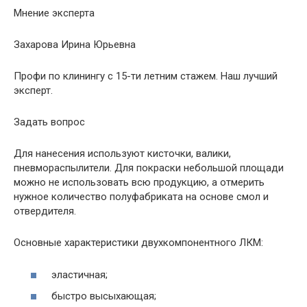
Мнение эксперта
Захарова Ирина Юрьевна
Профи по клинингу с 15-ти летним стажем. Наш лучший
эксперт.
Задать вопрос
Для нанесения используют кисточки, валики,
пневмораспылители. Для покраски небольшой площади
можно не использовать всю продукцию, а отмерить
нужное количество полуфабриката на основе смол и
отвердителя.
Основные характеристики двухкомпонентного ЛКМ:
эластичная;
быстро высыхающая;