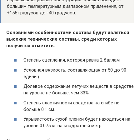
большим температурным диапазоном применения, от
+155 градусов до -40 градусов.
Основными особенностями состава будут являться
высокие технические составы, среди которых
получится отметить:
Степень сцепления, которая равна 2 баллам.
Условная вязкость, составляющая от 50 до 90
единиц.
Долевое содержание летучих веществ в средстве
на уровне не больше, чем 33%.
Степень эластичности средства на сгибе не
больше 0.1 см.
Укрывистость сухой пленки будет находиться на
уровне 0.075 кг на квадратный метр.