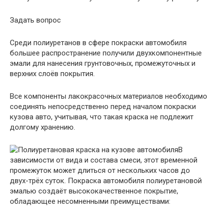
Задать вопрос
Среди полиуретанов в сфере покраски автомобиля
большее распространение получили двухкомпонентные
эмали для нанесения грунтовочных, промежуточных и
верхних слоёв покрытия.
Все компоненты лакокрасочных материалов необходимо
соединять непосредственно перед началом покраски
кузова авто, учитывая, что такая краска не подлежит
долгому хранению.
В
зависимости от вида и состава смеси, этот временной
промежуток может длиться от нескольких часов до
двух-трёх суток. Покраска автомобиля полиуретановой
эмалью создаёт высококачественное покрытие,
обладающее несомненными преимуществами: