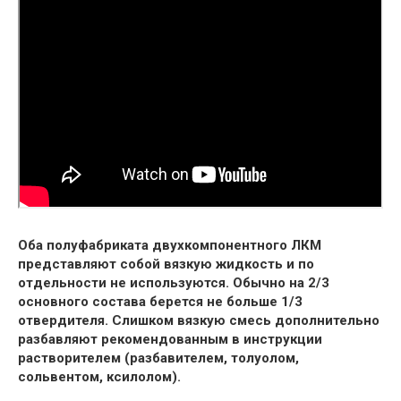
Оба полуфабриката двухкомпонентного ЛКМ
представляют собой вязкую жидкость и по
отдельности не используются. Обычно на 2/3
основного состава берется не больше 1/3
отвердителя. Слишком вязкую смесь дополнительно
разбавляют рекомендованным в инструкции
растворителем (разбавителем, толуолом,
сольвентом, ксилолом).