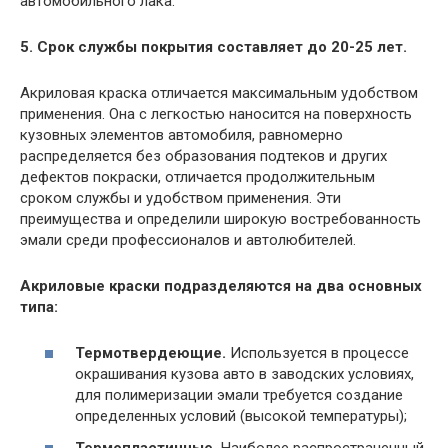
автомобильного лака.
5. Срок службы покрытия составляет до 20-25 лет.
Акриловая краска отличается максимальным удобством
применения. Она с легкостью наносится на поверхность
кузовных элементов автомобиля, равномерно
распределяется без образования подтеков и других
дефектов покраски, отличается продолжительным
сроком службы и удобством применения. Эти
преимущества и определили широкую востребованность
эмали среди профессионалов и автолюбителей.
Акриловые краски подразделяются на два основных
типа:
Термотвердеющие.
Используется в процессе
окрашивания кузова авто в заводских условиях,
для полимеризации эмали требуется создание
определенных условий (высокой температуры);
Термопластичные.
Наиболее распространенный