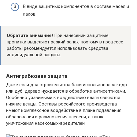
В виде защитных компонентов в составе масел и
лаков.
Обратите внимание!
При нанесении защитные
пропитки выделяют резкий запах, поэтому в процессе
работы рекомендуется использовать средства
индивидуальной защиты.
Антигрибковая защита
Даже если для строительства бани использовался кедр
или дуб, дерево нуждается в обработке антисептиками.
Особенно уязвимыми к воздействию влаги являются
нижние венцы. Составы российского производства
имеют комплексное воздействие в плане подавления
образования и размножения плесени, а также
уничтожения насекомых-вредителей.