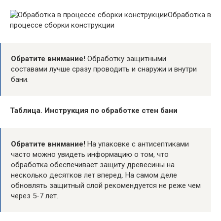
Обработка в
процессе сборки конструкции
Обратите внимание!
Обработку защитными
составами лучше сразу проводить и снаружи и внутри
бани.
Таблица. Инструкция по обработке стен бани
Обратите внимание!
На упаковке с антисептиками
часто можно увидеть информацию о том, что
обработка обеспечивает защиту древесины на
несколько десятков лет вперед. На самом деле
обновлять защитный слой рекомендуется не реже чем
через 5-7 лет.