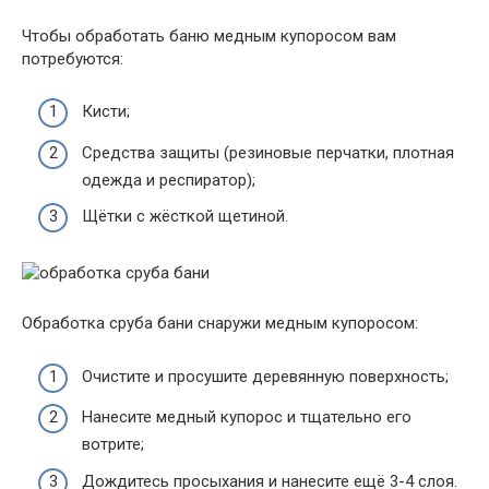
Чтобы обработать баню медным купоросом вам
потребуются:
Кисти;
Средства защиты (резиновые перчатки, плотная
одежда и респиратор);
Щётки с жёсткой щетиной.
Обработка сруба бани снаружи медным купоросом:
Очистите и просушите деревянную поверхность;
Нанесите медный купорос и тщательно его
вотрите;
Дождитесь просыхания и нанесите ещё 3-4 слоя.