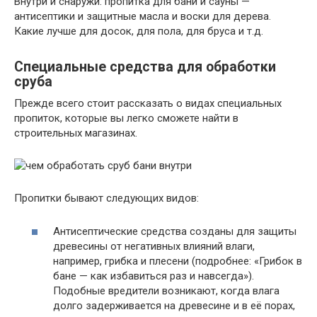
Внутри и снаружи: пропитка для бани и сауны —
антисептики и защитные масла и воски для дерева.
Какие лучше для досок, для пола, для бруса и т.д.
Специальные средства для обработки
сруба
Прежде всего стоит рассказать о видах специальных
пропиток, которые вы легко сможете найти в
строительных магазинах.
Пропитки бывают следующих видов:
Антисептические средства созданы для защиты
древесины от негативных влияний влаги,
например, грибка и плесени (подробнее: «Грибок в
бане — как избавиться раз и навсегда»).
Подобные вредители возникают, когда влага
долго задерживается на древесине и в её порах,