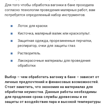
Для того чтобы обработка вагонки в бане проходила
согласно технологии проведения малярных работ, вам
потребуется определенный набор инструментов.
Лоток для краски.
Кисточка, малярный валик или краскопульт.
Защитная одежда, прорезиненные перчатки,
респиратор, очки для защиты глаз.
Растворитель.
Лакокрасочные материалы для проведения
обработки.
Выбор – чем обработать вагонку в бане – зависит от
личных предпочтений и финансовых возможностей.
Стоит заметить, что экономия на материалах для
обработки неуместна. Данные работы необходимы
для продления срока службы древесины и ее
защиты от воздействия пара и высокой температуры
.