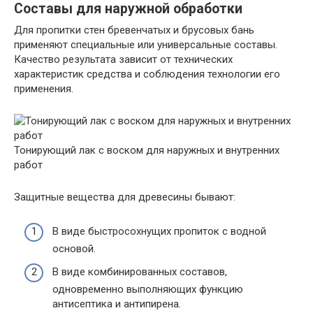
Составы для наружной обработки
Для пропитки стен бревенчатых и брусовых бань
применяют специальные или универсальные составы.
Качество результата зависит от технических
характеристик средства и соблюдения технологии его
применения.
Тонирующий лак с воском для наружных и внутренних
работ
Защитные вещества для древесины бывают:
В виде быстросохнущих пропиток с водной
основой.
В виде комбинированных составов,
одновременно выполняющих функцию
антисептика и антипирена.