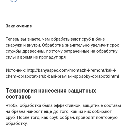
Заключение
Теперь вы знаете, чем обрабатывают сруб в бане
снаружи и внутри. Обработка значительно увеличит срок
службы древесины, поэтому затраченные на обработку
силы и время не пропадут зря.
Источник: http://banyaspec.com/montazh-i-remont/kak-i-
chem-obrabotat-srub-bani-pravila-i-sposoby-obrabotki.html
Технология нанесения защитных
составов
Чтобы обработка была эффективной, защитные составы
на бревна наносят еще до того, как из них собирают
сруб. После того, как сруб собран, проводят повторную
обработку.