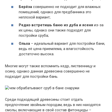
Берёза
совершенно не подходит для влажных
помещений, однако для предбанника это
неплохой вариант;
Редко встретишь баню из дуба и ясеня
из-за
их цены, однако они также подходят для
постройки сруба;
Ольха
– идеальный вариант для постройки бани,
ведь её цена приемлема, а влагостойкость
достаточно высока.
Многие могут также вспомнить кедр, лиственницу и
осину, однако данная древесина совершенно не
подходит для постройки бань.
Среди подходящей древесины стоит отдать
предпочтение хвойным породам, ведь в них находятся
смолы, включающие в свой состав фитонциды –