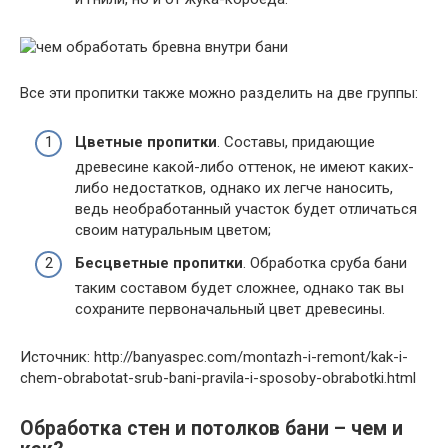
Все эти пропитки также можно разделить на две группы:
Цветные пропитки
. Составы, придающие
древесине какой-либо оттенок, не имеют каких-
либо недостатков, однако их легче наносить,
ведь необработанный участок будет отличаться
своим натуральным цветом;
Бесцветные пропитки
. Обработка сруба бани
таким составом будет сложнее, однако так вы
сохраните первоначальный цвет древесины.
Источник: http://banyaspec.com/montazh-i-remont/kak-i-
chem-obrabotat-srub-bani-pravila-i-sposoby-obrabotki.html
Обработка стен и потолков бани – чем и