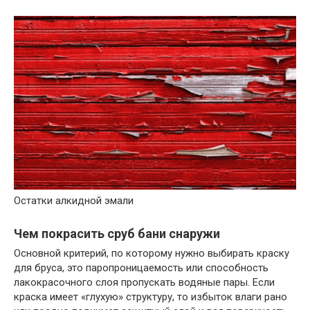
Остатки алкидной эмали
Чем покрасить сруб бани снаружи
Основной критерий, по которому нужно выбирать краску
для бруса, это паропроницаемость или способность
лакокрасочного слоя пропускать водяные пары. Если
краска имеет «глухую» структуру, то избыток влаги рано