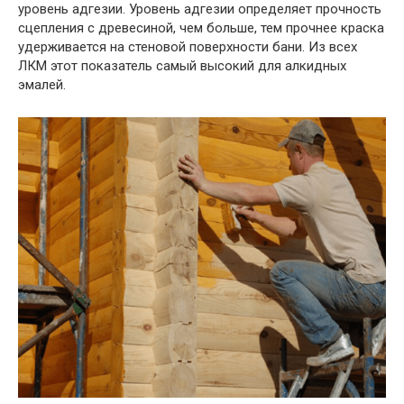
уровень адгезии. Уровень адгезии определяет прочность
сцепления с древесиной, чем больше, тем прочнее краска
удерживается на стеновой поверхности бани. Из всех
ЛКМ этот показатель самый высокий для алкидных
эмалей.