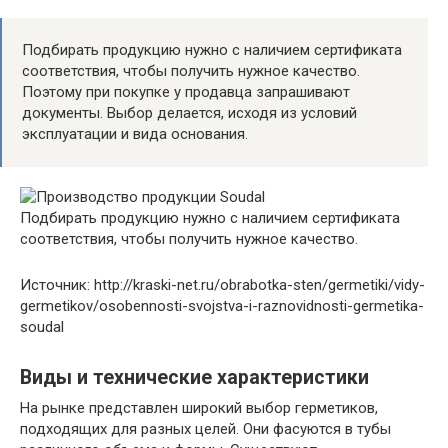
Подбирать продукцию нужно с наличием сертификата
соответствия, чтобы получить нужное качество.
Поэтому при покупке у продавца запрашивают
документы. Выбор делается, исходя из условий
эксплуатации и вида основания.
Подбирать продукцию нужно с наличием сертификата
соответствия, чтобы получить нужное качество.
Источник: http://kraski-net.ru/obrabotka-sten/germetiki/vidy-
germetikov/osobennosti-svojstva-i-raznovidnosti-germetika-
soudal
Виды и технические характеристики
На рынке представлен широкий выбор герметиков,
подходящих для разных целей. Они фасуются в тубы