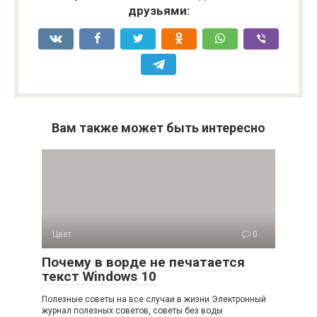
друзьями:
Вам также может быть интересно
Цвет
0
Почему в ворде не печатается
текст Windows 10
Полезные советы на все случаи в жизни Электронный
журнал полезных советов, советы без воды