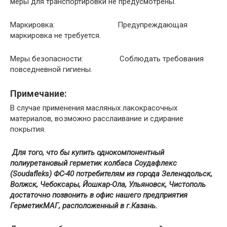
меры для транспортировки не предусмотрены.
Маркировка: Предупреждающая
маркировка не требуется.
Меры безопасности: Соблюдать требования
повседневной гигиены.
Примечание:
В случае применения масляных лакокрасочных
материалов, возможно расслаивание и сдирание
покрытия.
Для того, что бы купить однокомпонентный
полиуретановый герметик колбаса Соудафлекс
(Soudafleks) ФС-40 потребителям из города Зеленодольск,
Волжск, Чебоксары, Йошкар-Ола, Ульяновск, Чистополь
достаточно позвонить в офис нашего предприятия
ГерметикМАГ, расположенный в
г.Казань
.