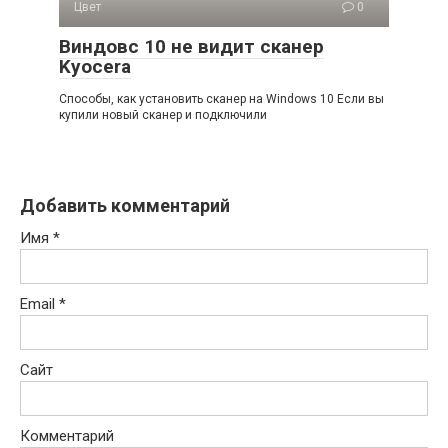
Цвет
0
Виндовс 10 не видит сканер
Kyocera
Способы, как установить сканер на Windows 10 Если вы
купили новый сканер и подключили
Добавить комментарий
Имя
*
Email
*
Сайт
Комментарий