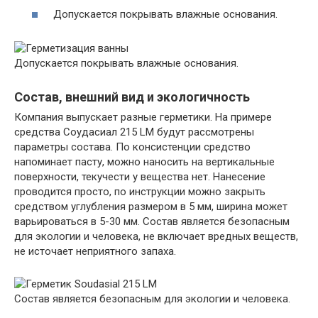
Допускается покрывать влажные основания.
Допускается покрывать влажные основания.
Состав, внешний вид и экологичность
Компания выпускает разные герметики. На примере
средства Соудасиал 215 LM будут рассмотрены
параметры состава. По консистенции средство
напоминает пасту, можно наносить на вертикальные
поверхности, текучести у вещества нет. Нанесение
проводится просто, по инструкции можно закрыть
средством углубления размером в 5 мм, ширина может
варьироваться в 5-30 мм. Состав является безопасным
для экологии и человека, не включает вредных веществ,
не источает неприятного запаха.
Состав является безопасным для экологии и человека.