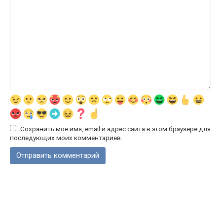
Сохранить моё имя, email и адрес сайта в этом браузере для
последующих моих комментариев.