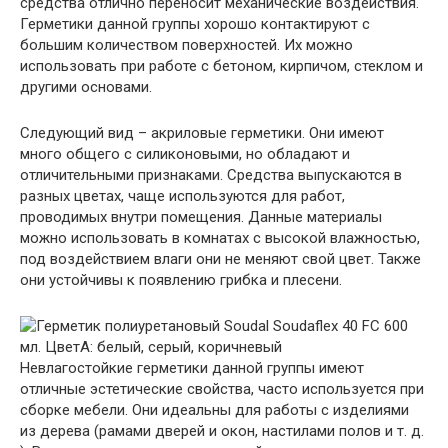
средства отлично переносит механические воздействия.
Герметики данной группы хорошо контактируют с
большим количеством поверхностей. Их можно
использовать при работе с бетоном, кирпичом, стеклом и
другими основами.
Следующий вид – акриловые герметики. Они имеют
много общего с силиконовыми, но обладают и
отличительными признаками. Средства выпускаются в
разных цветах, чаще используются для работ,
проводимых внутри помещения. Данные материалы
можно использовать в комнатах с высокой влажностью,
под воздействием влаги они не меняют свой цвет. Также
они устойчивы к появлению грибка и плесени.
Невлагостойкие герметики данной группы имеют
отличные эстетические свойства, часто используется при
сборке мебели. Они идеальны для работы с изделиями
из дерева (рамами дверей и окон, настилами полов и т. д.