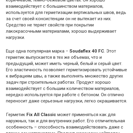
взаимодействует с большинством материалов,
используется для герметизации вертикальных швов, ведь
за счет своей консистенции он не вытекает из них.
Средство не теряет свойств при покрытии
лакокрасочными материалами, хорошо выдерживает
нагрузки.
Еще одна популярная марка –
Soudaflex 40 FC
. Этот
герметик выпускается в тех же объемах, что и
предыдущий, может иметь черный, белый и серый цвет.
Его эластичность позволяет герметизировать устойчивые
к вибрациям швы, а также выполнять множество других
задач при строительных работах. Продукт хорошо
взаимодействует с большим количеством материалов,
нередко используется при работе с бетоном. Он отлично
переносит даже серьезные нагрузки, легко окрашивается.
Герметик
Fix All Classic
может применяться как для
наружных, так и для внутренних работ. Его отличительная
особенность – способность взаимодействовать даже с