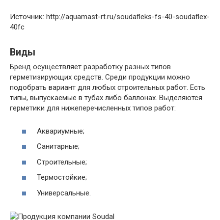
Источник: http://aquamast-rt.ru/soudafleks-fs-40-soudaflex-
40fc
Виды
Бренд осуществляет разработку разных типов
герметизирующих средств. Среди продукции можно
подобрать вариант для любых строительных работ. Есть
типы, выпускаемые в тубах либо баллонах. Выделяются
герметики для нижеперечисленных типов работ:
Аквариумные;
Санитарные;
Строительные;
Термостойкие;
Универсальные.