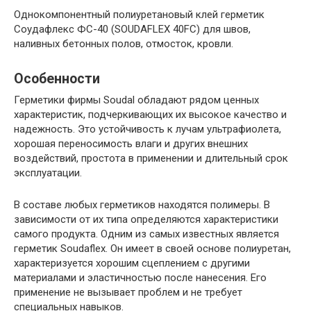
Однокомпонентный полиуретановый клей герметик
Соудафлекс ФС-40 (SOUDAFLEX 40FC) для швов,
наливных бетонных полов, отмосток, кровли.
Особенности
Герметики фирмы Soudal обладают рядом ценных
характеристик, подчеркивающих их высокое качество и
надежность. Это устойчивость к лучам ультрафиолета,
хорошая переносимость влаги и других внешних
воздействий, простота в применении и длительный срок
эксплуатации.
В составе любых герметиков находятся полимеры. В
зависимости от их типа определяются характеристики
самого продукта. Одним из самых известных является
герметик Soudaflex. Он имеет в своей основе полиуретан,
характеризуется хорошим сцеплением с другими
материалами и эластичностью после нанесения. Его
применение не вызывает проблем и не требует
специальных навыков.