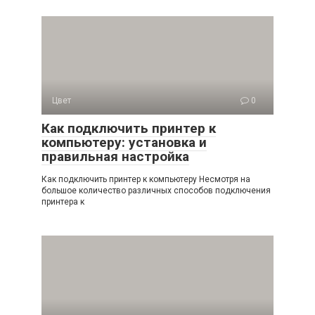
Цвет
0
Как подключить принтер к
компьютеру: установка и
правильная настройка
Как подключить принтер к компьютеру Несмотря на
большое количество различных способов подключения
принтера к