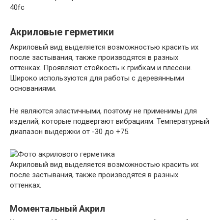
40fc
Акриловые герметики
Акриловый вид выделяется возможностью красить их
после застывания, также производятся в разных
оттенках. Проявляют стойкость к грибкам и плесени.
Широко используются для работы с деревянными
основаниями.
Не являются эластичными, поэтому не применимы для
изделий, которые подвергают вибрациям. Температурный
диапазон выдержки от -30 до +75.
Акриловый вид выделяется возможностью красить их
после застывания, также производятся в разных
оттенках.
Моментальный Акрил