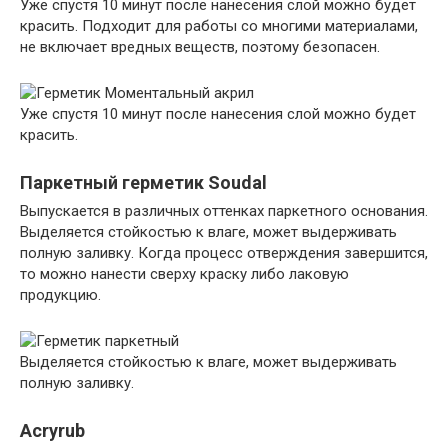
Уже спустя 10 минут после нанесения слой можно будет
красить. Подходит для работы со многими материалами,
не включает вредных веществ, поэтому безопасен.
Уже спустя 10 минут после нанесения слой можно будет
красить.
Паркетный герметик Soudal
Выпускается в различных оттенках паркетного основания.
Выделяется стойкостью к влаге, может выдерживать
полную заливку. Когда процесс отверждения завершится,
то можно нанести сверху краску либо лаковую
продукцию.
Выделяется стойкостью к влаге, может выдерживать
полную заливку.
Acryrub