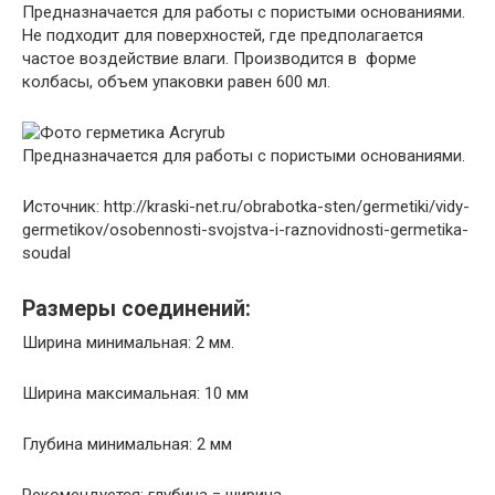
Предназначается для работы с пористыми основаниями.
Не подходит для поверхностей, где предполагается
частое воздействие влаги. Производится в форме
колбасы, объем упаковки равен 600 мл.
Предназначается для работы с пористыми основаниями.
Источник: http://kraski-net.ru/obrabotka-sten/germetiki/vidy-
germetikov/osobennosti-svojstva-i-raznovidnosti-germetika-
soudal
Размеры соединений:
Ширина минимальная: 2 мм.
Ширина максимальная: 10 мм
Глубина минимальная: 2 мм
Рекомендуется: глубина = ширина