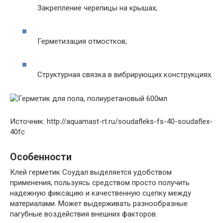
Закрепление черепицы на крышах;
Герметизация отмостков;
Структурная связка в вибрирующих конструкциях.
Источник: http://aquamast-rt.ru/soudafleks-fs-40-soudaflex-
40fc
Особенности
Клей герметик Соудал выделяется удобством
применения, пользуясь средством просто получить
надежную фиксацию и качественную сцепку между
материалами. Может выдерживать разнообразные
пагубные воздействия внешних факторов.