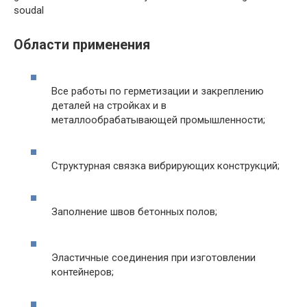
soudal
Области применения
Все работы по герметизации и закреплению
деталей на стройках и в
металлообрабатывающей промышленности;
Структурная связка вибрирующих конструкций;
Заполнение швов бетонных полов;
Эластичные соединения при изготовлении
контейнеров;