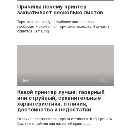
Причины почему принтер
захватывает несколько листов
Тормозная площадка Наиболее частая причина
проблемы – сломанная тормозная колодка. Эта часть
принтера Samsung
Цвет
0
Какой принтер лучше: лазерный
или струйный, сравнительные
характеристики, отличия,
достоинства и недостатки
Отличие лазерного принтера от струйного Чтобы решить,
брать ли струйный или лазерный принтер для