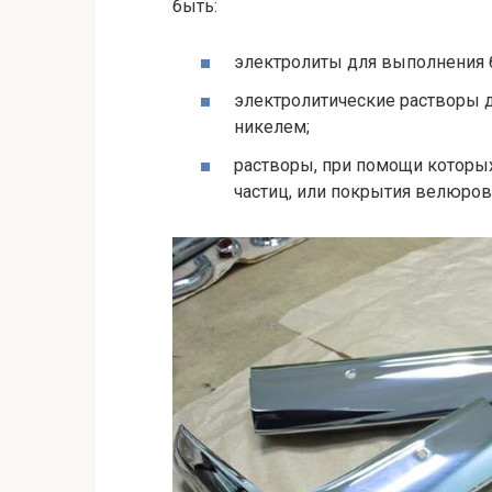
быть:
электролиты для выполнения 
электролитические растворы 
никелем;
растворы, при помощи которы
частиц, или покрытия велюров