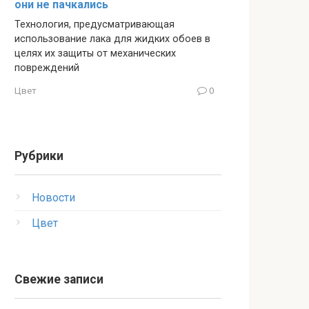
они не пачкались
Технология, предусматривающая
использование лака для жидких обоев в
целях их защиты от механических
повреждений
Цвет
0
Рубрики
Новости
Цвет
Свежие записи