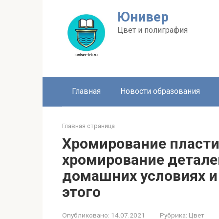
Перейти
Юнивер
к
контенту
Цвет и полиграфия
Главная
Новости образования
Главная страница
Хромирование пласти
хромирование детале
домашних условиях и
этого
Опубликовано:
14.07.2021
Рубрика:
Цвет