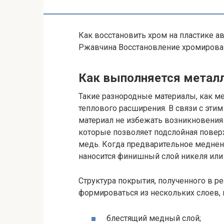
Как восстановить хром на пластике 
Ржавчина Восстановление хромирова
Как выполняется металл
Такие разнородные материалы, как м
теплового расширения. В связи с эти
материал не избежать возникновения
которые позволяет подслойная повер
медь. Когда предварительное меднен
наносится финишный слой никеля или
Структура покрытия, полученного в р
формироваться из нескольких слоев, 
блестящий медный слой;