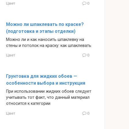
Цвет
0
Можно ли шпаклевать по краске?
(подготовка и этапы отделки)
Можно ли и как наносить шпаклевку на
стены и потолок на краску: как шпаклевать
Цвет
0
Грунтовка для жидких обоев —
особенности выбора и инструкция
При использовании жидких обоев следует
учитывать тот факт, что данный материал
относится к категории
Цвет
0