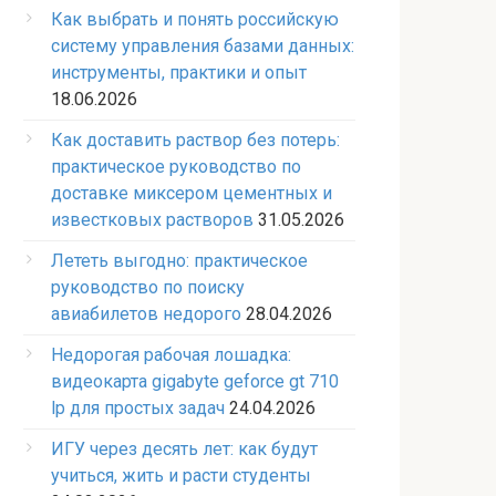
Как выбрать и понять российскую
систему управления базами данных:
инструменты, практики и опыт
18.06.2026
Как доставить раствор без потерь:
практическое руководство по
доставке миксером цементных и
известковых растворов
31.05.2026
Лететь выгодно: практическое
руководство по поиску
авиабилетов недорого
28.04.2026
Недорогая рабочая лошадка:
видеокарта gigabyte geforce gt 710
lp для простых задач
24.04.2026
ИГУ через десять лет: как будут
учиться, жить и расти студенты