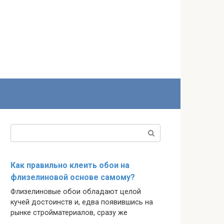
Поиск:
Как правильно клеить обои на
флизелиновой основе самому?
Флизелиновые обои обладают целой
кучей достоинств и, едва появившись на
рынке стройматериалов, сразу же