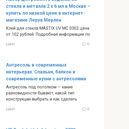
стекла и металла 2 x 6 мл в Москве –
купить по низкой цене в интернет-
магазине Леруа Мерлен
Клей для стекла MASTIX UV МС 0302 цена
от 102 рублей. Подробная информация по
Цвет
0
Антресоль в современных
интерьерах. Спальня, балкон и
современные кухни с антресолями
Антресоль под потолком — какие
разновидности бывают, какой тип
конструкции выбрать и как сделать
Цвет
0