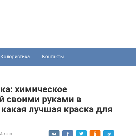
Колористика
Контакты
ка: химическое
й своими руками в
 какая лучшая краска для
Автор: