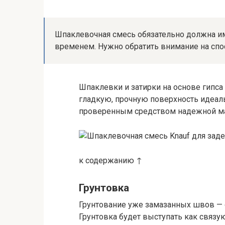
Шпаклевочная смесь обязательно должна име
временем. Нужно обратить внимание на спос
Шпаклевки и затирки на основе гипса
гладкую, прочную поверхность идеал
проверенным средством надежной мар
к содержанию ↑
Грунтовка
Грунтование уже замазанных швов — 
Грунтовка будет выступать как связ