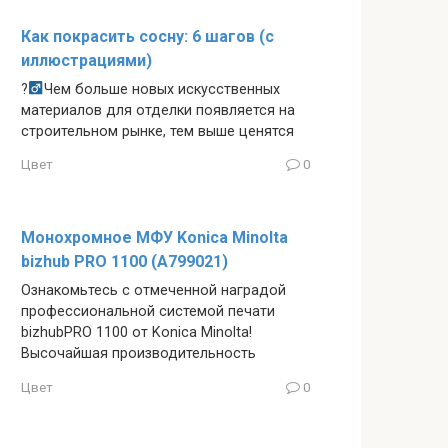
Как покрасить сосну: 6 шагов (с
иллюстрациями)
?‍
Чем больше новых искусственных
материалов для отделки появляется на
строительном рынке, тем выше ценятся
Цвет
0
Монохромное МФУ Konica Minolta
bizhub PRO 1100 (A799021)
Ознакомьтесь с отмеченной наградой
профессиональной системой печати
bizhubPRO 1100 от Konica Minolta!
Высочайшая производительность
Цвет
0