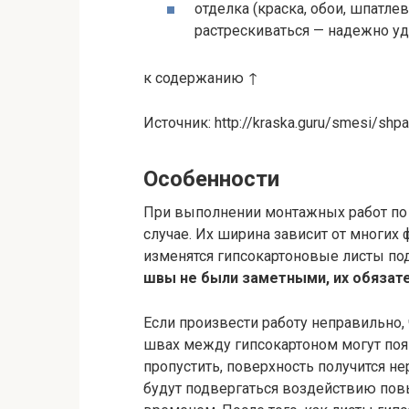
отделка (краска, обои, шпатлев
растрескиваться — надежно уд
к содержанию ↑
Источник: http://kraska.guru/smesi/shp
Особенности
При выполнении монтажных работ по 
случае. Их ширина зависит от многих 
изменятся гипсокартоновые листы по
швы не были заметными, их обязат
Если произвести работу неправильно
швах между гипсокартоном могут поя
пропустить, поверхность получится не
будут подвергаться воздействию пов