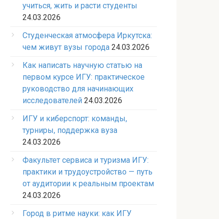
учиться, жить и расти студенты
24.03.2026
Студенческая атмосфера Иркутска:
чем живут вузы города
24.03.2026
Как написать научную статью на
первом курсе ИГУ: практическое
руководство для начинающих
исследователей
24.03.2026
ИГУ и киберспорт: команды,
турниры, поддержка вуза
24.03.2026
Факультет сервиса и туризма ИГУ:
практики и трудоустройство — путь
от аудитории к реальным проектам
24.03.2026
Город в ритме науки: как ИГУ