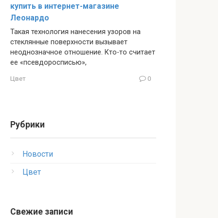
купить в интернет-магазине
Леонардо
Такая технология нанесения узоров на
стеклянные поверхности вызывает
неоднозначное отношение. Кто-то считает
ее «псевдоросписью»,
Цвет
0
Рубрики
Новости
Цвет
Свежие записи