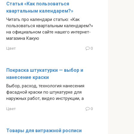
Статья «Как пользоваться
квартальным календарем?»
Читать про календари статью: «Как
пользоваться квартальным календарем?»
на официальном сайте нашего интернет-
магазина Какую
Цвет
0
Покраска штукатурки — выбор и
нанесение краски
Выбор, расход, технология нанесения
фасадной краски по штукатурке для
наружных работ, видео инструкции, а
Цвет
0
Товары для витражной росписи