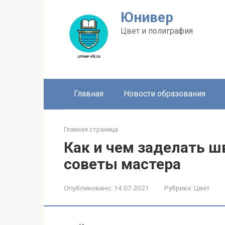
Перейти
Юнивер
к
контенту
Цвет и полиграфия
Главная
Новости образования
Главная страница
Как и чем заделать ш
советы мастера
Опубликовано:
14.07.2021
Рубрика:
Цвет