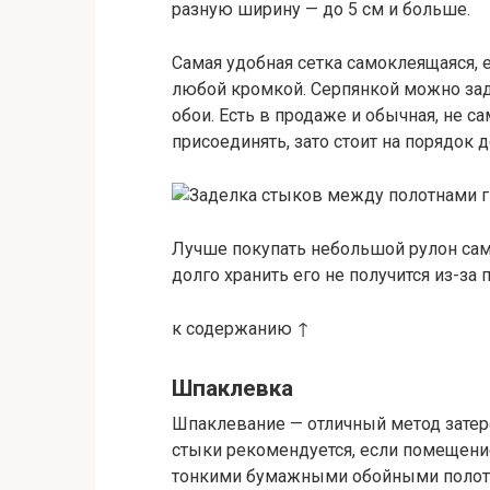
разную ширину — до 5 см и больше.
Самая удобная сетка самоклеящаяся, 
любой кромкой. Серпянкой можно зад
обои. Есть в продаже и обычная, не 
присоединять, зато стоит на порядок 
Лучше покупать небольшой рулон сам
долго хранить его не получится из-за 
к содержанию ↑
Шпаклевка
Шпаклевание — отличный метод зате
стыки рекомендуется, если помещение
тонкими бумажными обойными полот