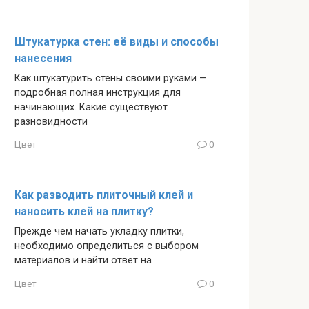
Штукатурка стен: её виды и способы
нанесения
Как штукатурить стены своими руками —
подробная полная инструкция для
начинающих. Какие существуют
разновидности
Цвет
0
Как разводить плиточный клей и
наносить клей на плитку?
Прежде чем начать укладку плитки,
необходимо определиться с выбором
материалов и найти ответ на
Цвет
0