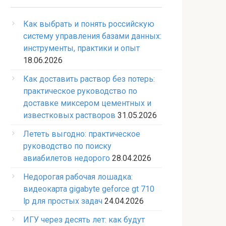
Как выбрать и понять российскую
систему управления базами данных:
инструменты, практики и опыт
18.06.2026
Как доставить раствор без потерь:
практическое руководство по
доставке миксером цементных и
известковых растворов
31.05.2026
Лететь выгодно: практическое
руководство по поиску
авиабилетов недорого
28.04.2026
Недорогая рабочая лошадка:
видеокарта gigabyte geforce gt 710
lp для простых задач
24.04.2026
ИГУ через десять лет: как будут