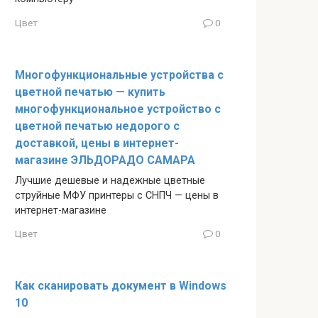
Цвет
0
Многофункциональные устройства с
цветной печатью — купить
многофункциональное устройство с
цветной печатью недорого с
доставкой, цены в интернет-
магазине ЭЛЬДОРАДО САМАРА
Лучшие дешевые и надежные цветные
струйные МФУ принтеры с СНПЧ — цены в
интернет-магазине
Цвет
0
Как сканировать документ в Windows
10