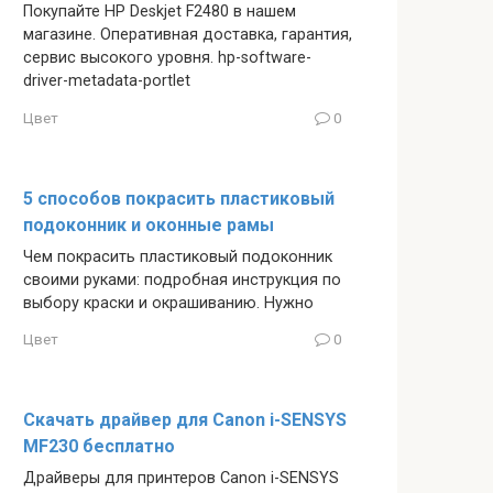
Покупайте HP Deskjet F2480 в нашем
магазине. Оперативная доставка, гарантия,
сервис высокого уровня. hp-software-
driver-metadata-portlet
Цвет
0
5 способов покрасить пластиковый
подоконник и оконные рамы
Чем покрасить пластиковый подоконник
своими руками: подробная инструкция по
выбору краски и окрашиванию. Нужно
Цвет
0
Скачать драйвер для Canon i-SENSYS
MF230 бесплатно
Драйверы для принтеров Canon i-SENSYS