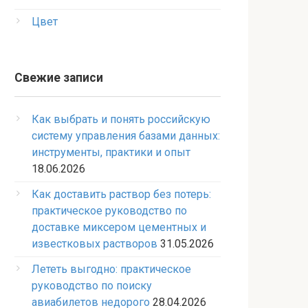
Цвет
Свежие записи
Как выбрать и понять российскую
систему управления базами данных:
инструменты, практики и опыт
18.06.2026
Как доставить раствор без потерь:
практическое руководство по
доставке миксером цементных и
известковых растворов
31.05.2026
Лететь выгодно: практическое
руководство по поиску
авиабилетов недорого
28.04.2026