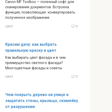
Canon MF Toolbox — полезный софт для
сканирования документов. Встроена
функция, позволяющая конвертировать
полученное изображение
Цвет
0
Красим дачу: как выбрать
правильную краску и цвет
Как выбирать цвет фасада и в чем
преимущество светлого фасада?
Многоцветные фасады и советы
Цвет
0
Чем покрыть дерево на улице и
защитить стены, крыльцо, скамейку
от разрушения