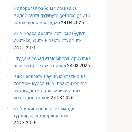
Недорогая рабочая лошадка:
видеокарта gigabyte geforce gt 710
lp для простых задач
24.04.2026
ИГУ через десять лет: как будут
учиться, жить и расти студенты
24.03.2026
Студенческая атмосфера Иркутска:
чем живут вузы города
24.03.2026
Как написать научную статью на
первом курсе ИГУ: практическое
руководство для начинающих
исследователей
24.03.2026
ИГУ и киберспорт: команды,
турниры, поддержка вуза
24.03.2026