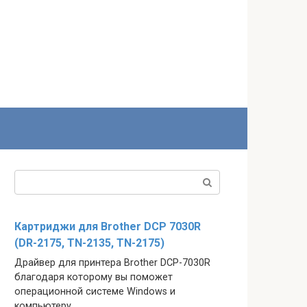
Поиск:
Картриджи для Brother DCP 7030R
(DR-2175, TN-2135, TN-2175)
Драйвер для принтера Brother DCP-7030R
благодаря которому вы поможет
операционной системе Windows и
компьютеру