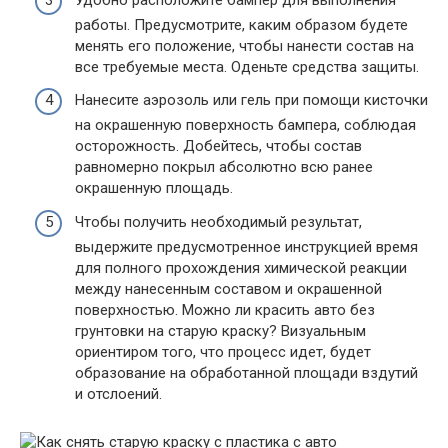
работы. Предусмотрите, каким образом будете
менять его положение, чтобы нанести состав на
все требуемые места. Оденьте средства защиты.
Нанесите аэрозоль или гель при помощи кисточки
на окрашенную поверхность бампера, соблюдая
осторожность. Добейтесь, чтобы состав
равномерно покрыл абсолютно всю ранее
окрашенную площадь.
Чтобы получить необходимый результат,
выдержите предусмотренное инструкцией время
для полного прохождения химической реакции
между нанесенным составом и окрашенной
поверхностью. Можно ли красить авто без
грунтовки на старую краску? Визуальным
ориентиром того, что процесс идет, будет
образование на обработанной площади вздутий
и отслоений.