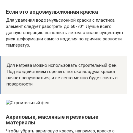
Если это водоэмульсионная краска
Для удаления водоэмульсионной краски с пластика
элемент следует разогреть до 60-70°.
Лучше всего
данную операцию выполнять летом, а иначе существует
риск деформации самого изделия по причине разности
температур.
Для нагрева можно использовать строительный фен.
Под воздействием горячего потока воздуха краска
начнет вспучиваться, и ее легко можно будет снять с
поверхности.
Акриловые, масляные и резиновые
материалы
Чтобы убрать акриловую краску, например, краску с