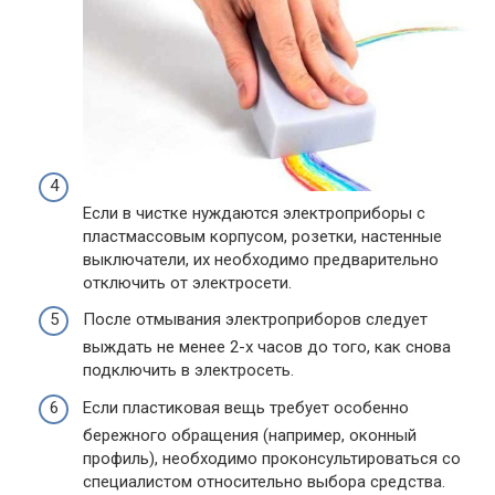
Если в чистке нуждаются электроприборы с
пластмассовым корпусом, розетки, настенные
выключатели, их необходимо предварительно
отключить от электросети.
После отмывания электроприборов следует
выждать не менее 2-х часов до того, как снова
подключить в электросеть.
Если пластиковая вещь требует особенно
бережного обращения (например, оконный
профиль), необходимо проконсультироваться со
специалистом относительно выбора средства.