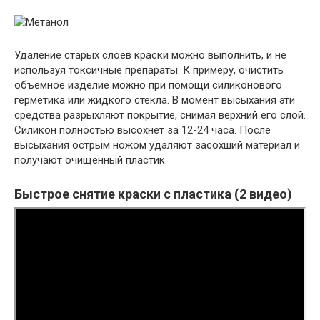
Удаление старых слоев краски можно выполнить, и не
используя токсичные препараты. К примеру, очистить
объемное изделие можно при помощи силиконового
герметика или жидкого стекла. В момент высыхания эти
средства разрыхляют покрытие, снимая верхний его слой.
Силикон полностью высохнет за 12-24 часа. После
высыхания острым ножом удаляют засохший материал и
получают очищенный пластик.
Быстрое снятие краски с пластика (2 видео)