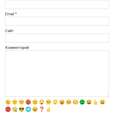
Email
*
Сайт
Комментарий