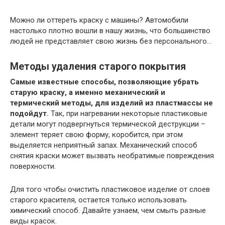
Можно ли оттереть краску с машины? Автомобили
настолько плотно вошли в нашу жизнь, что большинство
людей не представляет свою жизнь без персонального…
Методы удаления старого покрытия
Самые известные способы, позволяющие убрать
старую краску, а именно механический и
термический методы, для изделий из пластмассы не
подойдут.
Так, при нагревании некоторые пластиковые
детали могут подвергнуться термической деструкции –
элемент теряет свою форму, коробится, при этом
выделяется неприятный запах. Механический способ
снятия краски может вызвать необратимые повреждения
поверхности.
Для того чтобы очистить пластиковое изделие от слоев
старого красителя, остается только использовать
химический способ. Давайте узнаем, чем смыть разные
виды красок.