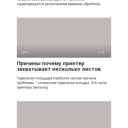
характеризуется увеличением времени обработки,
Цвет
0
Причины почему принтер
захватывает несколько листов
Тормозная площадка Наиболее частая причина
проблемы – сломанная тормозная колодка. Эта часть
принтера Samsung