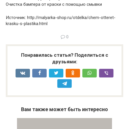
Очистка бампера от краски с помощью смывки
Источник: http://malyarka-shop.ru/otdelka/chem-otteret-
krasku-s-plastika.html
0
Понравилась статья? Поделиться с
друзьями:
Вам также может быть интересно