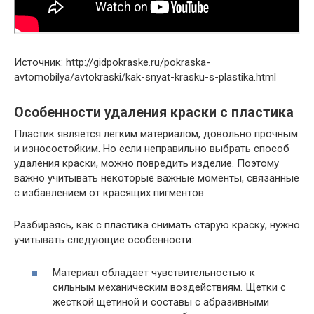
Источник: http://gidpokraske.ru/pokraska-
avtomobilya/avtokraski/kak-snyat-krasku-s-plastika.html
Особенности удаления краски с пластика
Пластик является легким материалом, довольно прочным
и износостойким. Но если неправильно выбрать способ
удаления краски, можно повредить изделие. Поэтому
важно учитывать некоторые важные моменты, связанные
с избавлением от красящих пигментов.
Разбираясь, как с пластика снимать старую краску, нужно
учитывать следующие особенности:
Материал обладает чувствительностью к
сильным механическим воздействиям. Щетки с
жесткой щетиной и составы с абразивными