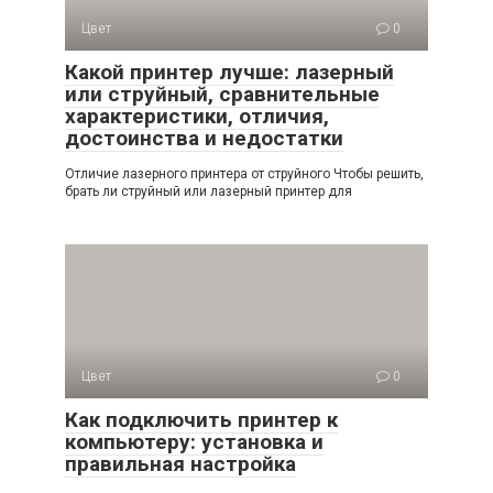
Цвет
0
Какой принтер лучше: лазерный
или струйный, сравнительные
характеристики, отличия,
достоинства и недостатки
Отличие лазерного принтера от струйного Чтобы решить,
брать ли струйный или лазерный принтер для
Цвет
0
Как подключить принтер к
компьютеру: установка и
правильная настройка