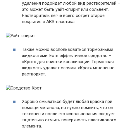
удаления подойдет любой вид растворителей –
это может быть уайт-спирит или сольвент.
Растворитель легче всего сотрет старое
покрытие с ABS-пластика.
Также можно воспользоваться тормозными
жидкостями. Есть эффективное средство –
«Крот» для очистки канализации. Тормозная
жидкость удаляет слоями, «Крот» мгновенно
растворяет.
Хорошо смываться будет любая краска при
помощи метанола, но нужно помнить, что он
токсичен и после его использования следует
тщательно отмыть поверхность пластикового
элемента.