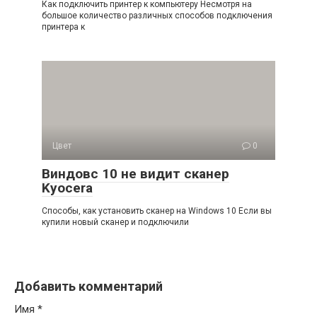
Как подключить принтер к компьютеру Несмотря на
большое количество различных способов подключения
принтера к
Цвет
0
Виндовс 10 не видит сканер
Kyocera
Способы, как установить сканер на Windows 10 Если вы
купили новый сканер и подключили
Добавить комментарий
Имя
*