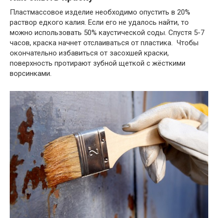
Пластмассовое изделие необходимо опустить в 20%
раствор едкого калия. Если его не удалось найти, то
можно использовать 50% каустической соды. Спустя 5-7
часов, краска начнет отслаиваться от пластика. Чтобы
окончательно избавиться от засохшей краски,
поверхность протирают зубной щеткой с жёсткими
ворсинками.