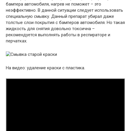
бампера автомобиля, нагрев не поможет – это
неэффективно. В данной ситуации следует использовать
специальную смывку.
Данный препарат убирал даже
толстые слои покрытия с бамперов автомобиля. Но такая
жидкость для снятия довольно токсична –
рекомендуется выполнять работы в респираторе и
перчатках.
На видео:
удаление краски с пластика.