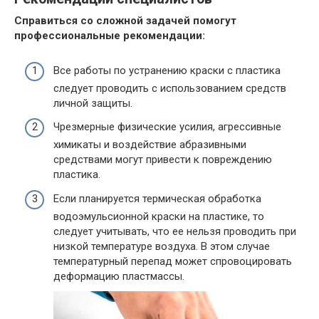
Справиться со сложной задачей помогут
профессиональные рекомендации:
Все работы по устранению краски с пластика
следует проводить с использованием средств
личной защиты.
Чрезмерные физические усилия, агрессивные
химикаты и воздействие абразивными
средствами могут привести к повреждению
пластика.
Если планируется термическая обработка
водоэмульсионной краски на пластике, то
следует учитывать, что ее нельзя проводить при
низкой температуре воздуха. В этом случае
температурный перепад может спровоцировать
деформацию пластмассы.