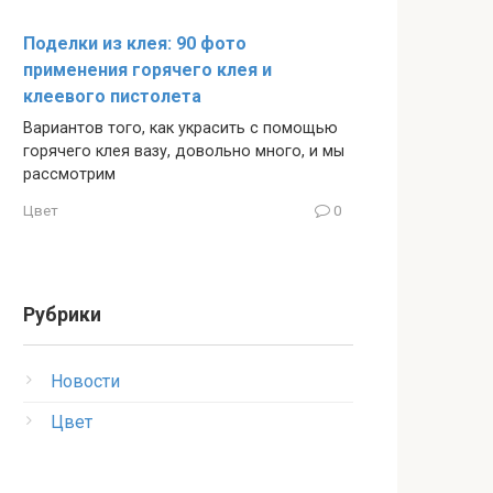
Поделки из клея: 90 фото
применения горячего клея и
клеевого пистолета
Вариантов того, как украсить с помощью
горячего клея вазу, довольно много, и мы
рассмотрим
Цвет
0
Рубрики
Новости
Цвет