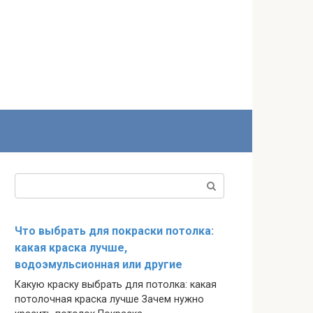
Поиск:
Что выбрать для покраски потолка:
какая краска лучше,
водоэмульсионная или другие
Какую краску выбрать для потолка: какая
потолочная краска лучше Зачем нужно