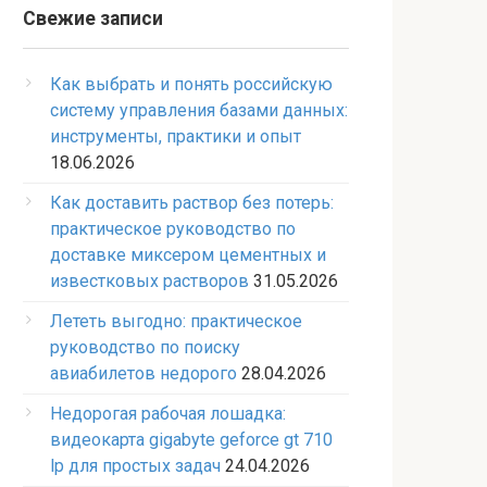
Свежие записи
Как выбрать и понять российскую
систему управления базами данных:
инструменты, практики и опыт
18.06.2026
Как доставить раствор без потерь:
практическое руководство по
доставке миксером цементных и
известковых растворов
31.05.2026
Лететь выгодно: практическое
руководство по поиску
авиабилетов недорого
28.04.2026
Недорогая рабочая лошадка:
видеокарта gigabyte geforce gt 710
lp для простых задач
24.04.2026