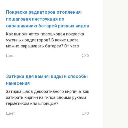
Покраска радиаторов отопления:
пошаговая инструкция по
окрашиванию батарей разных видов
Как выполняется порошковая покраска
чугунных радиаторов? В какие цвета
можно окрашивать батареи? От чего
Цвет
0
Затирка для камня: виды и способы
нанесения
Затирка швов декоративного кирпича: как
затирать кирпич из гипса своими руками
герметиком или шприцом?
Цвет
0