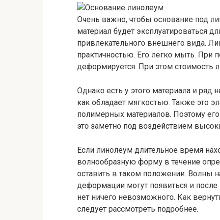
Очень важно, чтобы основание под л
материал будет эксплуатироваться дл
привлекательного внешнего вида. Ли
практичностью. Его легко мыть. При 
деформируется. При этом стоимость 
Однако есть у этого материала и ряд н
как обладает мягкостью. Также это э
полимерных материалов. Поэтому его
это заметно под воздействием высоки
Если линолеум длительное время нахо
волнообразную форму в течение опре
оставить в таком положении. Волны на
деформации могут появиться и после 
нет ничего невозможного. Как верну
следует рассмотреть подробнее.