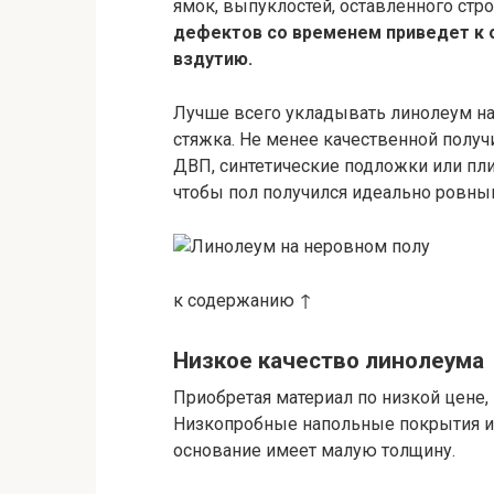
ямок, выпуклостей, оставленного стр
дефектов со временем приведет к 
вздутию.
Лучше всего укладывать линолеум на
стяжка. Не менее качественной получи
ДВП, синтетические подложки или пли
чтобы пол получился идеально ровны
к содержанию ↑
Низкое качество линолеума
Приобретая материал по низкой цене,
Низкопробные напольные покрытия из 
основание имеет малую толщину.