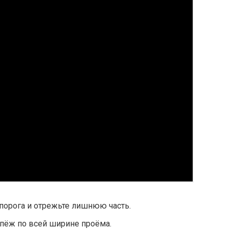
порога и отрежьте лишнюю часть.
пёж по всей ширине проёма.