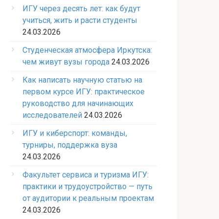
ИГУ через десять лет: как будут
учиться, жить и расти студенты
24.03.2026
Студенческая атмосфера Иркутска:
чем живут вузы города
24.03.2026
Как написать научную статью на
первом курсе ИГУ: практическое
руководство для начинающих
исследователей
24.03.2026
ИГУ и киберспорт: команды,
турниры, поддержка вуза
24.03.2026
Факультет сервиса и туризма ИГУ:
практики и трудоустройство — путь
от аудитории к реальным проектам
24.03.2026