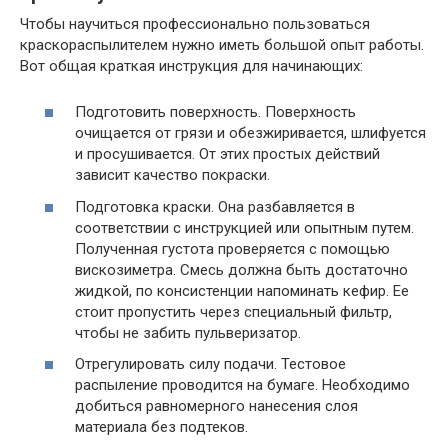
Чтобы научиться профессионально пользоваться
краскораспылителем нужно иметь большой опыт работы.
Вот общая краткая инструкция для начинающих:
Подготовить поверхность. Поверхность
очищается от грязи и обезжиривается, шлифуется
и просушивается. От этих простых действий
зависит качество покраски.
Подготовка краски. Она разбавляется в
соответствии с инструкцией или опытным путем.
Полученная густота проверяется с помощью
вискозиметра. Смесь должна быть достаточно
жидкой, по консистенции напоминать кефир. Ее
стоит пропустить через специальный фильтр,
чтобы не забить пульверизатор.
Отрегулировать силу подачи. Тестовое
распыление проводится на бумаге. Необходимо
добиться равномерного нанесения слоя
материала без подтеков.