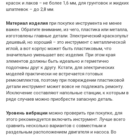
красок и лаков – не более 1,6 мм, для грунтовок и жидких
шпатлевок – до 2,8 мм.
Материал изделия
при покупке инструмента не менее
важен. Обратите внимание, из чего, пластика или металла,
изготовлены главные детали. Электрический краскопульт
дешевый, но хороший – это инструмент с металлической
иглой, а вот корпус может быть пластиковым, что
значительно уменьшает вес изделия. При этом края
элементов должны быть идеально и герметично
подогнаны друг к другу. Кстати, для электрических
моделей практически не встречается готовых
ремкомплектов, поэтому при повреждении пластиковой
детали инструмент может вовсе не подлежать ремонту.
Исключение составляют напольные станции, к которым в
ряде случаев можно приобрести запасную деталь.
Уровень вибрации
можно проверить при покупке, для
этого рекомендуется включить инструмент. Лучше всего
сравнить несколько вариантов с совместным и
раздельным расположением двигателя и насоса. Во