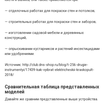
— отделочных работах для покраски стен и потолков;
— строительных работах для покраски стен и заборов;
— изготовлении садовой мебели и деревянных
конструкций;
— опрыскивании кустарников и растений инсектицидами
или удобрениями.
Источник: http://club.dns-shop.ru/blog/t-256-drugie-
instrumentyi/17439-kak-vyibrat-elektricheskii-kraskopult-
2018/
Сравнительная таблица представленных
моделей
Давайте же сравним представленные выше устройства.