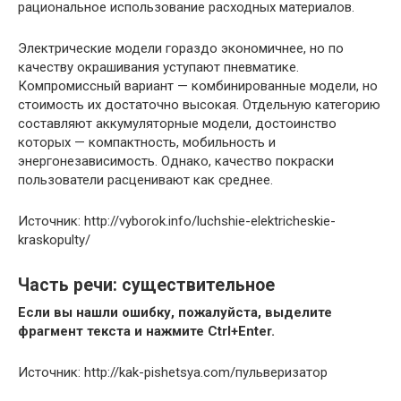
рациональное использование расходных материалов.
Электрические модели гораздо экономичнее, но по
качеству окрашивания уступают пневматике.
Компромиссный вариант — комбинированные модели, но
стоимость их достаточно высокая. Отдельную категорию
составляют аккумуляторные модели, достоинство
которых — компактность, мобильность и
энергонезависимость. Однако, качество покраски
пользователи расценивают как среднее.
Источник: http://vyborok.info/luchshie-elektricheskie-
kraskopulty/
Часть речи:
существительное
Если вы нашли ошибку, пожалуйста, выделите
фрагмент текста и нажмите Ctrl+Enter.
Источник: http://kak-pishetsya.com/пульверизатор