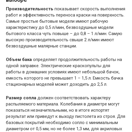
Производительность
показывает скорость выполнения
работ и эффективность переноса краски на поверхность.
Самые простые бытовые модели имеют рабочую
характеристику до 0,5 л/мин, безвоздушные модели
бытового класса чуть повыше – до 0,8 – 1 л/мин. Самую
высокую производительность свыше 2 л/мин имеют
безвоздушные малярные станции.
Объем бака
определяет продолжительность работы на
одной заправке. Электрические краскопульты для
работы в домашних условиях имеют небольшой бачок,
емкость которого не превышает 1 – 1,5 л. Емкость бачка
стационарных моделей может доходить до 2,5 л.
Размер сопла
должен соответствовать характеру
распыляемого материала. Колебания в диаметре могут
показаться незначительными, но в итоге испортят
результат или приведут к выходу пистолета из строя. Для
базовых покрытий необходимо сопло с минимальным
диаметром от 0,5 мм, но не более 1,3 мм, для акриловых