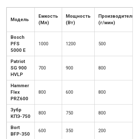
Емкость
Мощность
Производительн
Модель
(Мл)
(Вт)
(г/мин)
Bosch
PFS
1000
1200
500
5000 Е
Patriot
SG 900
700
900
800
HVLP
Hammer
Flex
800
600
800
PRZ600
Зубр
800
750
800
КПЭ-750
Bort
600
350
200
BFP-350