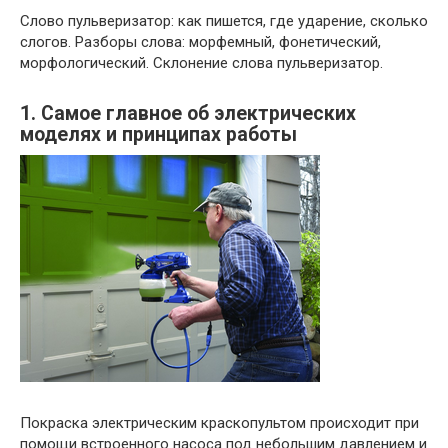
Слово пульверизатор: как пишется, где ударение, сколько
слогов. Разборы слова: морфемный, фонетический,
морфологический. Склонение слова пульверизатор.
1. Самое главное об электрических
моделях и принципах работы
Покраска электрическим краскопультом происходит при
помощи встроенного насоса под небольшим давлением и