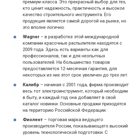
премиум-класса. Это прекрасный выбор для тех,
кто ценит надежность, практичность и высокое
качество строительного инструмента. Его
продукция является самой дорогой на рынке, но
это вполне логично.
Wagner
– в разработке этой международной
компании красочные распылители находятся с
2009 года. Здесь есть варианты как для
профессионалов, так и для неопытных
пользователей. На большинство товаров
предоставляется 12-месячная гарантия, для
некоторых из них этот срок увеличен до трех лет.
Калибр
– начиная с 2001 года, фирма производит
весь тот электроинструмент, который необходим
в быту, и каждый год она добавляет в свой
каталог новинки. Основные продажи приходятся
на территорию Российской Федерации.
Фиолент
– торговая марка ведущего
производителя России, показывающего высокий
уровень технологической подготовки. С