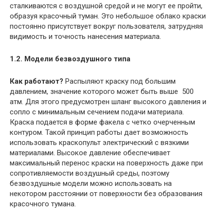
сталкиваются с воздушной средой и не могут ее пройти,
образуя красочный туман. Это небольшое облако краски
постоянно присутствует вокруг пользователя, затрудняя
видимость и точность нанесения материала.
1.2. Модели безвоздушного типа
Как работают?
Распыляют краску под большим
давлением, значение которого может быть выше 500
атм. Для этого предусмотрен шланг высокого давления и
сопло с минимальным сечением подачи материала.
Краска подается в форме факела с четко очерченным
контуром. Такой принцип работы дает возможность
использовать краскопульт электрический с вязкими
материалами. Высокое давление обеспечивает
максимальный перенос краски на поверхность даже при
сопротивляемости воздушный среды, поэтому
безвоздушные модели можно использовать на
некотором расстоянии от поверхности без образования
красочного тумана.