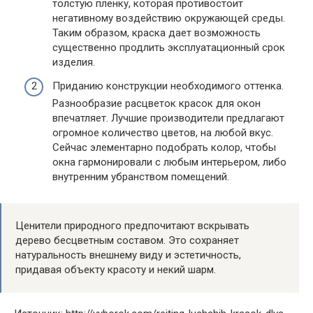
толстую пленку, которая противостоит
негативному воздействию окружающей среды.
Таким образом, краска дает возможность
существенно продлить эксплуатационный срок
изделия.
Приданию конструкции необходимого оттенка.
Разнообразие расцветок красок для окон
впечатляет. Лучшие производители предлагают
огромное количество цветов, на любой вкус.
Сейчас элементарно подобрать колор, чтобы
окна гармонировали с любым интерьером, либо
внутренним убранством помещений.
Ценители природного предпочитают вскрывать
дерево бесцветным составом. Это сохраняет
натуральность внешнему виду и эстетичность,
придавая объекту красоту и некий шарм.