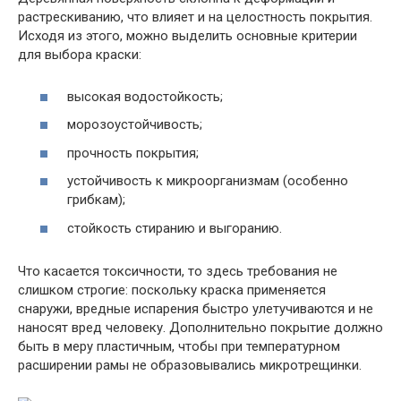
растрескиванию, что влияет и на целостность покрытия.
Исходя из этого, можно выделить основные критерии
для выбора краски:
высокая водостойкость;
морозоустойчивость;
прочность покрытия;
устойчивость к микроорганизмам (особенно
грибкам);
стойкость стиранию и выгоранию.
Что касается токсичности, то здесь требования не
слишком строгие: поскольку краска применяется
снаружи, вредные испарения быстро улетучиваются и не
наносят вред человеку. Дополнительно покрытие должно
быть в меру пластичным, чтобы при температурном
расширении рамы не образовывались микротрещинки.