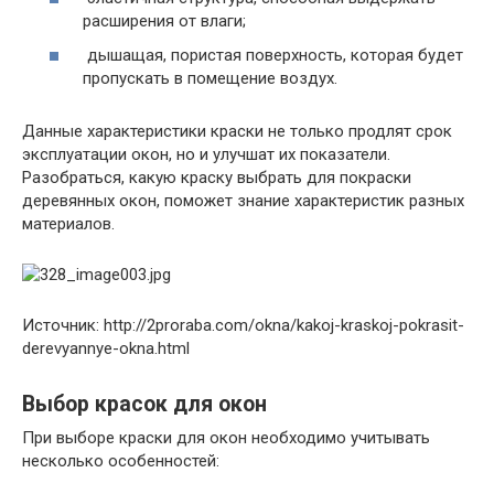
расширения от влаги;
дышащая, пористая поверхность, которая будет
пропускать в помещение воздух.
Данные характеристики краски не только продлят срок
эксплуатации окон, но и улучшат их показатели.
Разобраться, какую краску выбрать для покраски
деревянных окон, поможет знание характеристик разных
материалов.
Источник: http://2proraba.com/okna/kakoj-kraskoj-pokrasit-
derevyannye-okna.html
Выбор красок для окон
При выборе краски для окон необходимо учитывать
несколько особенностей: