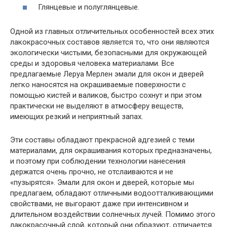
Глянцевые и полуглянцевые.
Одной из главных отличительных особенностей всех этих
лакокрасочных составов является то, что они являются
экологически чистыми, безопасными для окружающей
среды и здоровья человека материалами. Все
предлагаемые Леруа Мерлен эмали для окон и дверей
легко наносятся на окрашиваемые поверхности с
помощью кистей и валиков, быстро сохнут и при этом
практически не выделяют в атмосферу веществ,
имеющих резкий и неприятный запах.
Эти составы обладают прекрасной адгезией с теми
материалами, для окрашивания которых предназначены,
и поэтому при соблюдении технологии нанесения
держатся очень прочно, не отслаиваются и не
«пузырятся». Эмали для окон и дверей, которые мы
предлагаем, обладают отличными водоотталкивающими
свойствами, не выгорают даже при интенсивном и
длительном воздействии солнечных лучей. Помимо этого
лакокрасочный слой, который они образуют, отличается