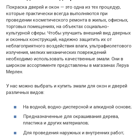
Покраска дверей и окон — это одна из тех процедур,
которые практически всегда выполняются при
проведении косметического ремонта в жилых, офисных,
торговых помещениях, на объектах социально-
культурной сферы. Чтобы улучшить внешний вид дверных
и оконных конструкций, надежно защитить их от
неблагоприятного воздействия влаги, ультрафиолетового
излучения, мелких механических повреждений
необходимо использовать качественные эмали. Они в
широком ассортименте представлены в магазинах Леруа
Мерлен.
У нас можно выбрать и купить эмали для окон и дверей
различных видов:
На водной, водно-дисперсной и алкидной основе;
Предназначенные для окрашивания дерева,
пластика и других материалов;
Для проведения наружных и внутренних работ;