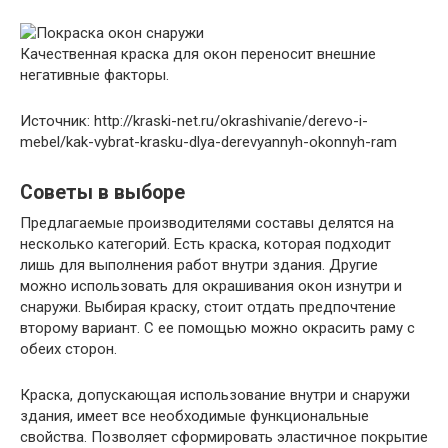
Качественная краска для окон переносит внешние
негативные факторы.
Источник: http://kraski-net.ru/okrashivanie/derevo-i-
mebel/kak-vybrat-krasku-dlya-derevyannyh-okonnyh-ram
Советы в выборе
Предлагаемые производителями составы делятся на
несколько категорий. Есть краска, которая подходит
лишь для выполнения работ внутри здания. Другие
можно использовать для окрашивания окон изнутри и
снаружи. Выбирая краску, стоит отдать предпочтение
второму вариант. С ее помощью можно окрасить раму с
обеих сторон.
Краска, допускающая использование внутри и снаружи
здания, имеет все необходимые функциональные
свойства. Позволяет сформировать эластичное покрытие