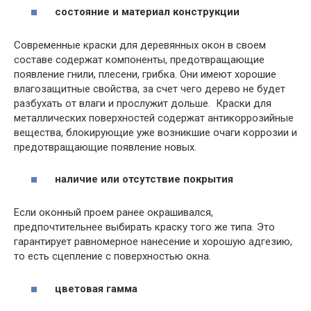
состояние и материал конструкции
Современные краски для деревянных окон в своем
составе содержат компоненты, предотвращающие
появление гнили, плесени, грибка. Они имеют хорошие
влагозащитные свойства, за счет чего дерево не будет
разбухать от влаги и прослужит дольше. Краски для
металлических поверхностей содержат антикоррозийные
вещества, блокирующие уже возникшие очаги коррозии и
предотвращающие появление новых.
наличие или отсутствие покрытия
Если оконный проем ранее окрашивался,
предпочтительнее выбирать краску того же типа. Это
гарантирует равномерное нанесение и хорошую адгезию,
то есть сцепление с поверхностью окна.
цветовая гамма