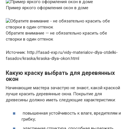
Пример яркого оформления окон в доме
Обратите внимание — не обязательно красить обе
створки в один оттенок
Источник: http://fasad-exp.ru/vidy-materialov-dlya-otdelki-
fasadov/kraska/kraska-dlya-okon.html
Какую краску выбрать для деревянных
окон
Начинающие мастера зачастую не знают, какой краской
лучше красить деревянные окна. Покрытие для
древесины должно иметь следующие характеристики:
повышенная устойчивость к влаге, вредителям и
грибку;
эластичная структура, способная выдержать