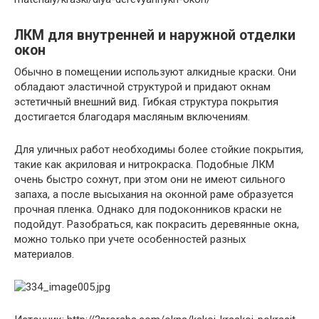
ЛКМ для внутренней и наружной отделки
окон
Обычно в помещении используют алкидные краски. Они
обладают эластичной структурой и придают окнам
эстетичный внешний вид. Гибкая структура покрытия
достигается благодаря масляным включениям.
Для уличных работ необходимы более стойкие покрытия,
такие как акриловая и нитрокраска. Подобные ЛКМ
очень быстро сохнут, при этом они не имеют сильного
запаха, а после высыхания на оконной раме образуется
прочная пленка. Однако для подоконников краски не
подойдут. Разобраться, как покрасить деревянные окна,
можно только при учете особенностей разных
материалов.