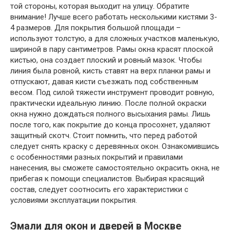
Эмали для окон и дверей в Москве