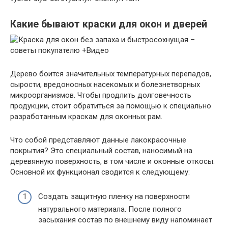
Какие бывают краски для окон и дверей
Дерево боится значительных температурных перепадов,
сырости, вредоносных насекомых и болезнетворных
микроорганизмов. Чтобы продлить долговечность
продукции, стоит обратиться за помощью к специально
разработанным краскам для оконных рам.
Что собой представляют данные лакокрасочные
покрытия? Это специальный состав, наносимый на
деревянную поверхность, в том числе и оконные откосы.
Основной их функционал сводится к следующему:
Создать защитную пленку на поверхности
натурального материала. После полного
засыхания состав по внешнему виду напоминает