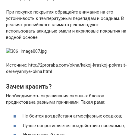
При покупке покрытия обращайте внимание на его
устойчивость к температурным перепадам и осадкам. В
реалиях российского климата рекомендуют
использовать алкидные эмали и акриловые покрытия на
водной основе.
Источник: http://2proraba.com/okna/kakoj-kraskoj-pokrasit-
derevyannye-okna.html
Зачем красить?
Необходимость окрашивания оконных блоков
продиктована разными причинами. Такая рама:
Не боится воздействия атмосферных осадков;
Лучше сопротивляется воздействию насекомых;