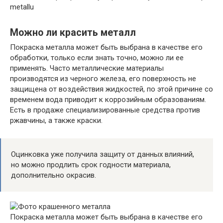
metallu
Можно ли красить металл
Покраска металла может быть выбрана в качестве его
обработки, только если знать точно, можно ли ее
применять. Часто металлические материалы
производятся из черного железа, его поверхность не
защищена от воздействия жидкостей, по этой причине со
временем вода приводит к коррозийным образованиям.
Есть в продаже специализированные средства против
ржавчины, а также краски.
Оцинковка уже получила защиту от данных влияний,
но можно продлить срок годности материала,
дополнительно окрасив.
Покраска металла может быть выбрана в качестве его