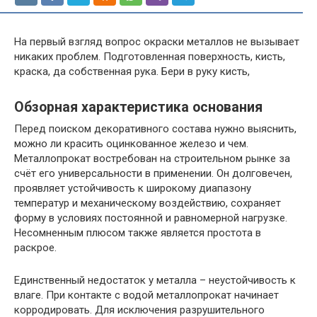
На первый взгляд вопрос окраски металлов не вызывает
никаких проблем. Подготовленная поверхность, кисть,
краска, да собственная рука. Бери в руку кисть,
Обзорная характеристика основания
Перед поиском декоративного состава нужно выяснить,
можно ли красить оцинкованное железо и чем.
Металлопрокат востребован на строительном рынке за
счёт его универсальности в применении. Он долговечен,
проявляет устойчивость к широкому диапазону
температур и механическому воздействию, сохраняет
форму в условиях постоянной и равномерной нагрузке.
Несомненным плюсом также является простота в
раскрое.
Единственный недостаток у металла – неустойчивость к
влаге. При контакте с водой металлопрокат начинает
корродировать. Для исключения разрушительного