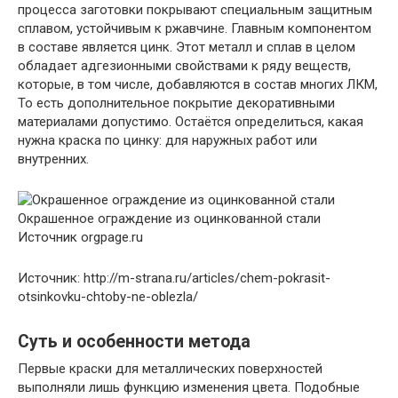
процесса заготовки покрывают специальным защитным
сплавом, устойчивым к ржавчине. Главным компонентом
в составе является цинк. Этот металл и сплав в целом
обладает адгезионными свойствами к ряду веществ,
которые, в том числе, добавляются в состав многих ЛКМ,
То есть дополнительное покрытие декоративными
материалами допустимо. Остаётся определиться, какая
нужна краска по цинку: для наружных работ или
внутренних.
Окрашенное ограждение из оцинкованной стали
Источник orgpage.ru
Источник: http://m-strana.ru/articles/chem-pokrasit-
otsinkovku-chtoby-ne-oblezla/
Суть и особенности метода
Первые краски для металлических поверхностей
выполняли лишь функцию изменения цвета. Подобные