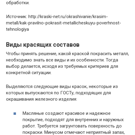
обработки.
Источник: http://kraski-net.ru/okrashivanie/krasim-
metall/kak-pravilno-pokrasit-metallicheskuyu-poverhnost-
tehnologiya
Виды красящих составов
Чтобы принять решение, какой краской покрасить металл,
необходимо знать все виды и их особенности. Тогда
выбор делается, исходя из требуемых критериев для
конкретной ситуации.
Выделяются следующие виды красок, некоторые из
которых выпускаются по ГОСТу, подходящих для
окрашивания железного изделия:
Масляные создают красивое и надежное
покрытие, подходят для внутренних и наружных
работ. Требуется загрунтовать поверхность до
покраски. Минусом отмечают неприятный запах,