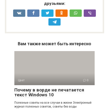
друзьями:
Вам также может быть интересно
Цвет
0
Почему в ворде не печатается
текст Windows 10
Полезные советы на все случаи в жизни Электронный
журнал полезных советов, советы без воды