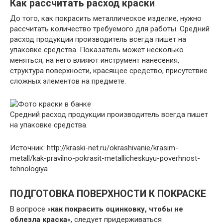
Как рассчитать расход краски
До того, как покрасить металлическое изделие, нужно
рассчитать количество требуемого для работы. Средний
расход продукции производитель всегда пишет на
упаковке средства. Показатель может несколько
меняться, на него влияют инструмент нанесения,
структура поверхности, красящее средство, присутствие
сложных элементов на предмете.
Средний расход продукции производитель всегда пишет
на упаковке средства.
Источник: http://kraski-net.ru/okrashivanie/krasim-
metall/kak-pravilno-pokrasit-metallicheskuyu-poverhnost-
tehnologiya
ПОДГОТОВКА
ПОВЕРХНОСТИ К ПОКРАСКЕ
В вопросе «
как покрасить оцинковку, чтобы не
облезла краска
«, следует придерживаться