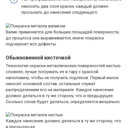
наносить два слоя краски, каждый должен
просыхать до нанесения следующего.
Валик применяется для больших площадей поверхности,
до процесса она выравнивается, иначе покраска
подчеркнет все дефекты.
Обыкновенной кисточкой
Технология окраски металлических поверхностей кистью
сложнее, лучше погружать ее в тару с краской
наполовину, чтобы не получить подтеков. Первый мазок
наносит основной состав, остальные служат
распределением его на материале. Каждое нанесение
должно делаться в ту же сторону, что и предыдущее.
Сколько слоев будет делаться, определяется визуально.
Каждое нанесение должно делаться в ту же сторону, что
и предыдущее.