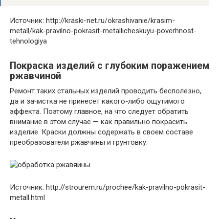
Источник: http://kraski-net.ru/okrashivanie/krasim-
metall/kak-pravilno-pokrasit-metallicheskuyu-poverhnost-
tehnologiya
Покраска изделий с глубоким поражением
ржавчиной
Ремонт таких стальных изделий проводить бесполезно,
да и зачистка не принесет какого-либо ощутимого
эффекта. Поэтому главное, на что следует обратить
внимание в этом случае — как правильно покрасить
изделие. Краски должны содержать в своем составе
преобразователи ржавчины и грунтовку.
Источник: http://strourem.ru/prochee/kak-pravilno-pokrasit-
metall.html