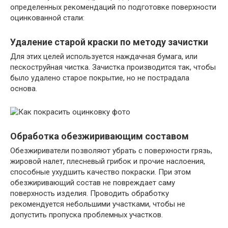
определенных рекомендаций по подготовке поверхности
оцинкованной стали:
Удаление старой краски по методу зачистки
Для этих целей используется наждачная бумага, или
пескоструйная чистка. Зачистка производится так, чтобы
было удалено старое покрытие, но не пострадала
основа.
Обработка обезжиривающим составом
Обезжириватели позволяют убрать с поверхности грязь,
жировой налет, плесневый грибок и прочие наслоения,
способные ухудшить качество покраски. При этом
обезжиривающий состав не повреждает саму
поверхность изделия. Проводить обработку
рекомендуется небольшими участками, чтобы не
допустить пропуска проблемных участков.