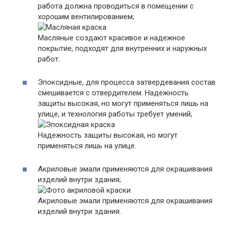
работа должна проводиться в помещении с
хорошим вентилированием;
Масляные создают красивое и надежное
покрытие, подходят для внутренних и наружных
работ.
Эпоксидные, для процесса затвердевания состав
смешивается с отвердителем. Надежность
защиты высокая, но могут применяться лишь на
улице, и технология работы требует умений;
Надежность защиты высокая, но могут
применяться лишь на улице.
Акриловые эмали применяются для окрашивания
изделий внутри здания;
Акриловые эмали применяются для окрашивания
изделий внутри здания.