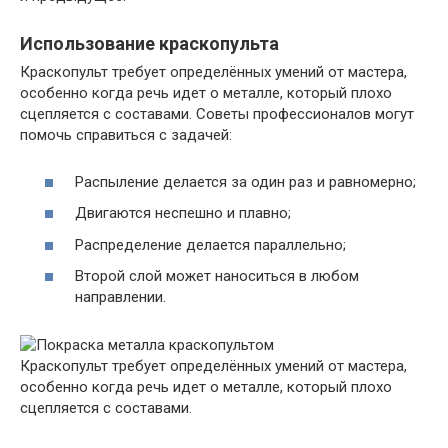
Использование краскопульта
Краскопульт требует определённых умений от мастера,
особенно когда речь идет о металле, который плохо
сцепляется с составами. Советы профессионалов могут
помочь справиться с задачей:
Распыление делается за один раз и равномерно;
Двигаются неспешно и плавно;
Распределение делается параллельно;
Второй слой может наноситься в любом
направлении.
Краскопульт требует определённых умений от мастера,
особенно когда речь идет о металле, который плохо
сцепляется с составами.