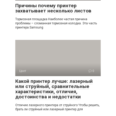
Причины почему принтер
захватывает несколько листов
Тормозная площадка Наиболее частая причина
проблемы – сломанная тормозная колодка. Эта часть
принтера Samsung
Цвет
0
Какой принтер лучше: лазерный
или струйный, сравнительные
характеристики, отличия,
достоинства и недостатки
Отличие лазерного принтера от струйного Чтобы решить,
брать ли струйный или лазерный принтер для