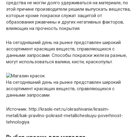
средства не могли долго удерживаться на материале, по
этой причине производители решили выпускать вещества,
которые кроме покраски служат защитой от
образования ржавчины и других негативных факторов,
влияющих на прочность покрытия.
На сегодняшний день на рынке представлен широкий
ассортимент красящих веществ, справляющихся с
данными запросами. Способы покраски железа разные,
могут использоваться валики, кисти, краскопульт.
На сегодняшний день на рынке представлен широкий
ассортимент красящих веществ, справляющихся с
данными запросами.
Источник: http://kraski-net.ru/okrashivanie/krasim-
metall/kak-pravilno-pokrasit-metallicheskuyu-poverhnost-
tehnologiya