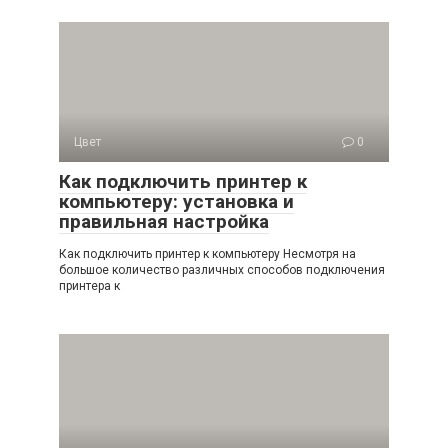
Цвет
0
Как подключить принтер к
компьютеру: установка и
правильная настройка
Как подключить принтер к компьютеру Несмотря на
большое количество различных способов подключения
принтера к