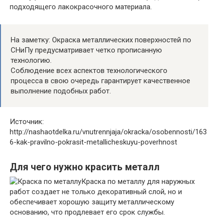
подходящего лакокрасочного материала.
На заметку: Окраска металлических поверхностей по
СНиПу предусматривает четко прописанную
технологию.
Соблюдение всех аспектов технологического
процесса в свою очередь гарантирует качественное
выполнение подобных работ.
Источник:
http://nashaotdelka.ru/vnutrennjaja/okracka/osobennosti/163
6-kak-pravilno-pokrasit-metallicheskuyu-poverhnost
Для чего нужно красить металл
Краска по металлу для наружных
работ создает не только декоративный слой, но и
обеспечивает хорошую защиту металлическому
основанию, что продлевает его срок службы.