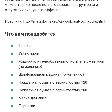
можно только после полного высыхания грунтовки и
отсутствия липнущего эффекта.
Источник: http://metalik-msk.ru/kak-pokrasit-ocinkovku.html
Что вам понадобится
Тряпка
Уайт-спирит
Жидкий или гелеобразный очиститель ржавчины
(по желанию)
Шлифовальная машина (по желанию)
Наждачная бумага с зернистостью 120
Наждачная бумага с зернистостью 200
Маска для лица
Перчатки