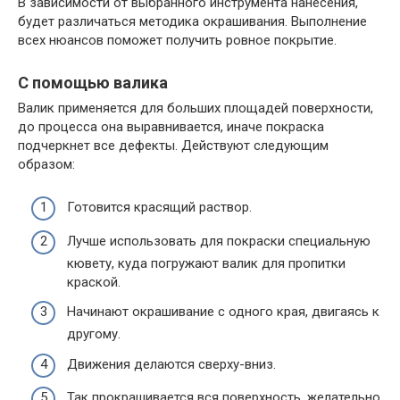
В зависимости от выбранного инструмента нанесения,
будет различаться методика окрашивания. Выполнение
всех нюансов поможет получить ровное покрытие.
С помощью валика
Валик применяется для больших площадей поверхности,
до процесса она выравнивается, иначе покраска
подчеркнет все дефекты. Действуют следующим
образом:
Готовится красящий раствор.
Лучше использовать для покраски специальную
кювету, куда погружают валик для пропитки
краской.
Начинают окрашивание с одного края, двигаясь к
другому.
Движения делаются сверху-вниз.
Так прокрашивается вся поверхность, желательно