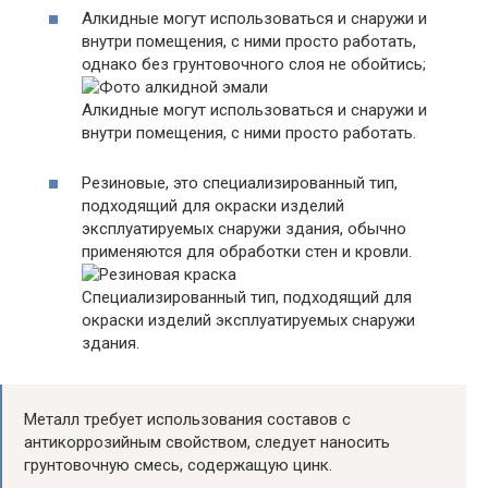
Алкидные могут использоваться и снаружи и
внутри помещения, с ними просто работать,
однако без грунтовочного слоя не обойтись;
Алкидные могут использоваться и снаружи и
внутри помещения, с ними просто работать.
Резиновые, это специализированный тип,
подходящий для окраски изделий
эксплуатируемых снаружи здания, обычно
применяются для обработки стен и кровли.
Специализированный тип, подходящий для
окраски изделий эксплуатируемых снаружи
здания.
Металл требует использования составов с
антикоррозийным свойством, следует наносить
грунтовочную смесь, содержащую цинк.