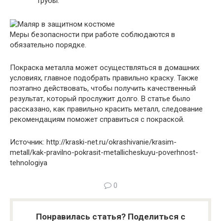
трубы.
Меры безопасности при работе соблюдаются в
обязательно порядке.
Покраска металла может осуществляться в домашних
условиях, главное подобрать правильно краску. Также
поэтапно действовать, чтобы получить качественный
результат, который прослужит долго. В статье было
рассказано, как правильно красить металл, следование
рекомендациям поможет справиться с покраской.
Источник: http://kraski-net.ru/okrashivanie/krasim-
metall/kak-pravilno-pokrasit-metallicheskuyu-poverhnost-
tehnologiya
0
Понравилась статья? Поделиться с