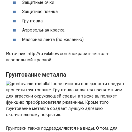
Защитные очки
Защитная пленка
Грунтовка
Аэрозольная краска
Малярная лента (по желанию)
Источник: http://ru.wikihow.com/покрасить-металл-
аэрозольной-краской
Грунтование металла
После очистки поверхности следует
провести грунтование. Грунтовка является препятствием
для агрессии окружающей среды, а также выполняет
функцию преобразователя ржавчины. Кроме того,
грунтование металла создает лучшую адгезию
окончательному покрытию.
Грунтовки также подразделяются на виды. О том, для