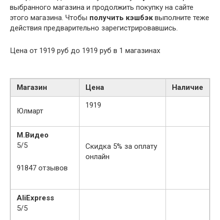
выбранного магазина и продолжить покупку на сайте
этого магазина. Чтобы
получить кэшбэк
выполните теже
действия предварительно зарегистрировавшись.
Цена от
1919
руб до
1919
руб в
1
магазинах
Магазин
Цена
Наличие
1919
Юлмарт
М.Видео
5
/
5
Скидка 5% за оплату
онлайн
91847 отзывов
AliExpress
5
/
5