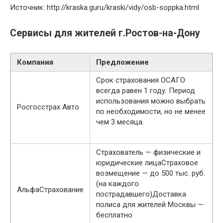
Источник: http://kraska.guru/kraski/vidy/osb-soppka.html
Сервисы для жителей г.Ростов-на-Дону
Компания
Предложение
Срок страхования ОСАГО
всегда равен 1 году. Период
использования можно выбрать
Росгосстрах Авто
по необходимости, но не менее
чем 3 месяца.
Страхователь — физические и
юридические лицаСтраховое
возмещение — до 500 тыс. руб.
(на каждого
АльфаСтрахование
пострадавшего)Доставка
полиса для жителей Москвы —
бесплатно