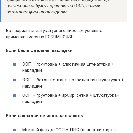
постепенно набухнут края листов ОСП, с ними
потемнеет финишная отделка.
Вот варианты «штукатурного пирога», успешно
применявшиеся на FORUMHOUSE.
Если были сделаны накладки:
ОСП + грунтовка + эластичная штукатурка +
накладки.
ОСП + бетон-контакт + эластичная штукатурка +
накладки.
ОСП + грунтовка + армир. сетка + штукатурка+
накладки.
Если накладки не использовались:
Мокрый фасад: ОСП + ППС (пенополистирол;