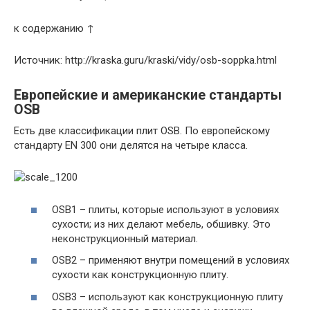
к содержанию ↑
Источник: http://kraska.guru/kraski/vidy/osb-soppka.html
Европейские и американские стандарты
OSB
Есть две классификации плит OSB. По европейскому
стандарту EN 300 они делятся на четыре класса.
OSB1 – плиты, которые используют в условиях
сухости; из них делают мебель, обшивку. Это
неконструкционный материал.
OSB2 – применяют внутри помещений в условиях
сухости как конструкционную плиту.
OSB3 – используют как конструкционную плиту