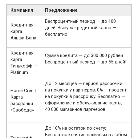
Компания
Предложение
Беспроцентный период — до 100
Кредитная
дней. Выпуск кредитной карты —
карта
бесплатно
Альфа-Банк
Кредитная
Сумма кредита — до 300 000 рублей.
карта
Беспроцентный период — до 55 дней!
Тинькофф —
Platinum
До 12 месяцев — период рассрочки
на покупки у партнеров; 0% — процент
Home Credit
на покупки в рассрочку; Бесплатно —
Карта
оформление и обслуживание карты;
рассрочки
40 000 магазинов партнеров.
«Свобода»
До 10% на остаток по счету;
Бесплатное снятие наличных в любом