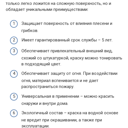
только легко ложится на сложную поверхность, но и
обладает уникальными преимуществами:
Защищает поверхность от влияния плесени и
грибков.
Имеет гарантированный срок службы – 5 лет.
Обеспечивает привлекательный внешний вид,
схожий со штукатуркой, краску можно тонировать
в подходящий цвет.
Обеспечивает защиту от огня. При воздействии
огня, материал вспенивается и не дает
распространиться пожару.
Универсальная в применении – можно красить
снаружи и внутри дома.
Экологичный состав – краска на водной основе
не вредит при окрашивании, а также при
эксплуатации.