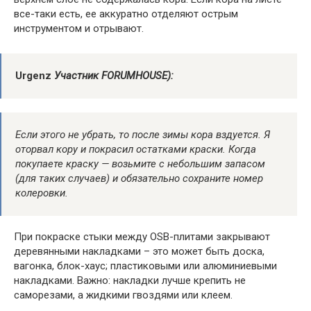
все-таки есть, ее аккуратно отделяют острым
инструментом и отрывают.
Urgenz
Участник FORUMHOUSE):
Если этого не убрать, то после зимы кора вздуется. Я
оторвал кору и покрасил остатками краски. Когда
покупаете краску — возьмите с небольшим запасом
(для таких случаев) и обязательно сохраните номер
колеровки.
При покраске стыки между OSB-плитами закрывают
деревянными накладками – это может быть доска,
вагонка, блок-хаус; пластиковыми или алюминиевыми
накладками. Важно: накладки лучше крепить не
саморезами, а жидкими гвоздями или клеем.