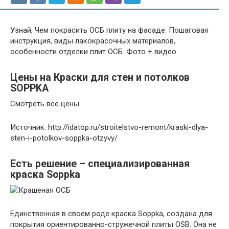
Узнай, Чем покрасить ОСБ плиту на фасаде. Пошаговая
инструкция, виды лакокрасочных материалов,
особенности отделки плит ОСБ. Фото + видео.
Цены на
Краски для стен и потолков
SOPPKA
Смотреть все цены
Источник: http://idatop.ru/stroitelstvo-remont/kraski-dlya-
sten-i-potolkov-soppka-otzyvy/
Есть решение – специализированная
краска Soppka
Единственная в своем роде краска Soppka, создана для
покрытия ориентированно-стружечной плиты OSB. Она не