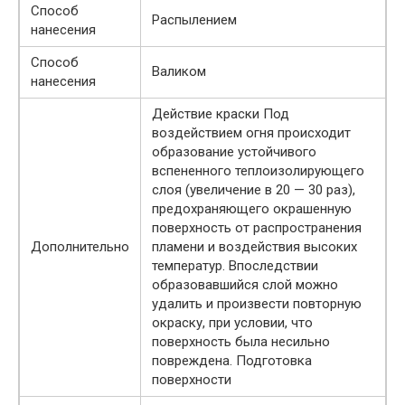
Способ
Распылением
нанесения
Способ
Валиком
нанесения
Действие краски Под
воздействием огня происходит
образование устойчивого
вспененного теплоизолирующего
слоя (увеличение в 20 — 30 раз),
предохраняющего окрашенную
поверхность от распространения
Дополнительно
пламени и воздействия высоких
температур. Впоследствии
образовавшийся слой можно
удалить и произвести повторную
окраску, при условии, что
поверхность была несильно
повреждена. Подготовка
поверхности