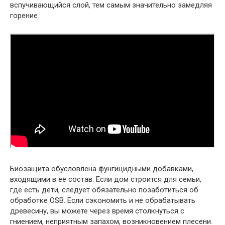
вспучивающийся слой, тем самым значительно замедляя
горение.
Биозащита обусловлена фунгицидными добавками,
входящими в ее состав. Если дом строится для семьи,
где есть дети, следует обязательно позаботиться об
обработке OSB. Если сэкономить и не обрабатывать
древесину, вы можете через время столкнуться с
гниением, неприятным запахом, возникновением плесени.