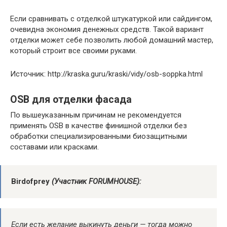
Если сравнивать с отделкой штукатуркой или сайдингом,
очевидна экономия денежных средств. Такой вариант
отделки может себе позволить любой домашний мастер,
который строит все своими руками.
Источник: http://kraska.guru/kraski/vidy/osb-soppka.html
OSB для отделки фасада
По вышеуказанным причинам не рекомендуется
применять OSB в качестве финишной отделки без
обработки специализированными биозащитными
составами или красками.
Birdofprey
(Участник FORUMHOUSE):
Если есть желание выкинуть деньги — тогда можно