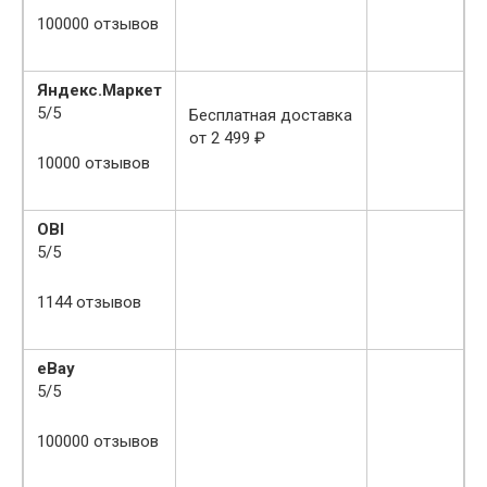
100000 отзывов
Яндекс.Маркет
5
/
5
Бесплатная доставка
от 2 499 ₽
10000 отзывов
OBI
5
/
5
1144 отзывов
eBay
5
/
5
100000 отзывов