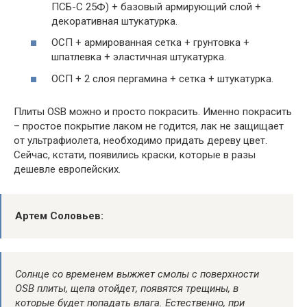
ПСБ-С 25Ф) + базовый армирующий слой +
декоративная штукатурка.
ОСП + армированная сетка + грунтовка +
шпатлевка + эластичная штукатурка.
ОСП + 2 слоя пергамина + сетка + штукатурка.
Плиты OSB можно и просто покрасить. Именно покрасить
– простое покрытие лаком не годится, лак не защищает
от ультрафиолета, необходимо придать дереву цвет.
Сейчас, кстати, появились краски, которые в разы
дешевле европейских.
Артем Соловьев:
Солнце со временем выжжет смолы с поверхности
OSB плиты, щепа отойдет, появятся трещины, в
которые будет попадать влага. Естественно, при