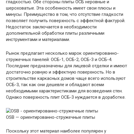
гладкостью. Обе стороны плиты ОСБ неровные и
шероховатые. Эта особенность имеет свои плюсы и
минусы. Преимущество в том, что отсутствие гладкости
позволяет получить поверхность с эффектной фактурой.
Недостаток заключается в необходимости
дополнительной обработки плиты различными
инструментами и материалами.
Рынок предлагает несколько марок ориентированно-
стружечных панелей: ОСБ-1, ОСБ-2, ОСБ-3 и ОСБ-4.
Последние предназначены для лицевой отделки и имеют
достаточно ровную и эффектную поверхность. Но в
строительстве каркасных домов чаще всего используют
ОСБ-3, так как они дешевле и обладают всеми
необходимыми характеристиками для возведения стен.
Однако поверхность плит ОСБ-3 нуждается в доработке.
OSB — ориентированно-стружечные плиты
Поскольку этот материал наиболее популярен у