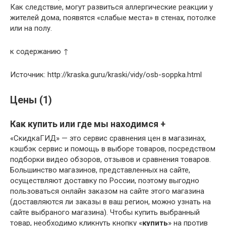
Как следствие, могут развиться аллергические реакции у
жителей дома, появятся «слабые места» в стенах, потолке
или на полу.
к содержанию ↑
Источник: http://kraska.guru/kraski/vidy/osb-soppka.html
Цены (1)
Как купить или где мы находимся +
«СкидкаГИД» — это сервис сравнения цен в магазинах,
кэшбэк сервис и помощь в выборе товаров, посредством
подборки видео обзоров, отзывов и сравнения товаров.
Большинство магазинов, представленных на сайте,
осуществляют доставку по России, поэтому выгодно
пользоваться онлайн заказом на сайте этого магазина
(доставляются ли заказы в ваш регион, можно узнать на
сайте выбраного магазина). Чтобы купить выбранный
товар, необходимо кликнуть кнопку «
купить
» на против