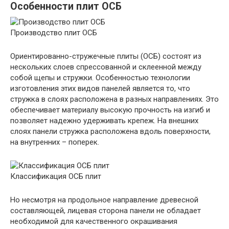
Особенности плит ОСБ
Производство плит ОСБ
Ориентированно-стружечные плиты (ОСБ) состоят из
нескольких слоев спрессованной и склеенной между
собой щепы и стружки. Особенностью технологии
изготовления этих видов панелей является то, что
стружка в слоях расположена в разных направлениях. Это
обеспечивает материалу высокую прочность на изгиб и
позволяет надежно удерживать крепеж. На внешних
слоях панели стружка расположена вдоль поверхности,
на внутренних – поперек.
Классификация ОСБ плит
Но несмотря на продольное направление древесной
составляющей, лицевая сторона панели не обладает
необходимой для качественного окрашивания