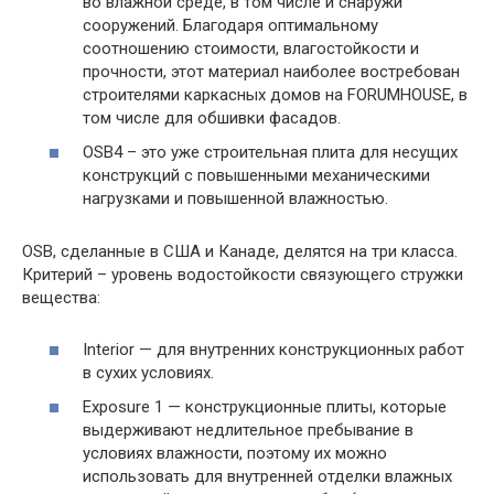
во влажной среде, в том числе и снаружи
сооружений. Благодаря оптимальному
соотношению стоимости, влагостойкости и
прочности, этот материал наиболее востребован
строителями каркасных домов на FORUMHOUSE, в
том числе для обшивки фасадов.
OSB4 – это уже строительная плита для несущих
конструкций с повышенными механическими
нагрузками и повышенной влажностью.
OSB, сделанные в США и Канаде, делятся на три класса.
Критерий – уровень водостойкости связующего стружки
вещества:
Interior — для внутренних конструкционных работ
в сухих условиях.
Exposure 1 — конструкционные плиты, которые
выдерживают недлительное пребывание в
условиях влажности, поэтому их можно
использовать для внутренней отделки влажных