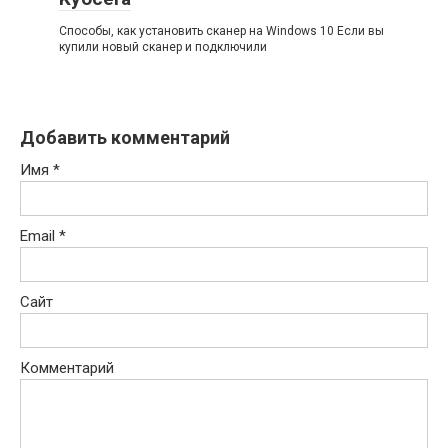
Способы, как установить сканер на Windows 10 Если вы
купили новый сканер и подключили
Добавить комментарий
Имя
*
Email
*
Сайт
Комментарий