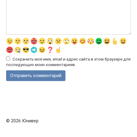
Сохранить моё имя, email и адрес сайта в этом браузере для
последующих моих комментариев.
© 2026 Юнивер