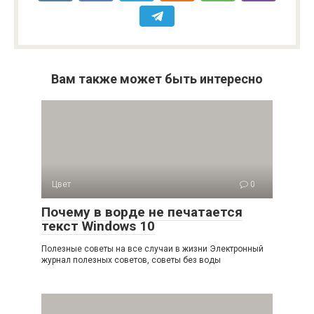
Вам также может быть интересно
Цвет
0
Почему в ворде не печатается
текст Windows 10
Полезные советы на все случаи в жизни Электронный
журнал полезных советов, советы без воды