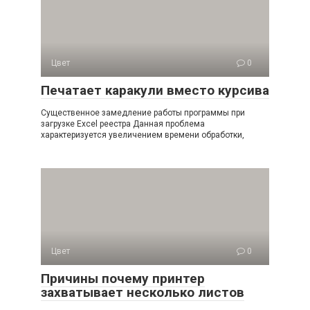
Цвет
0
Печатает каракули вместо курсива
Существенное замедление работы программы при
загрузке Excel реестра Данная проблема
характеризуется увеличением времени обработки,
Цвет
0
Причины почему принтер
захватывает несколько листов