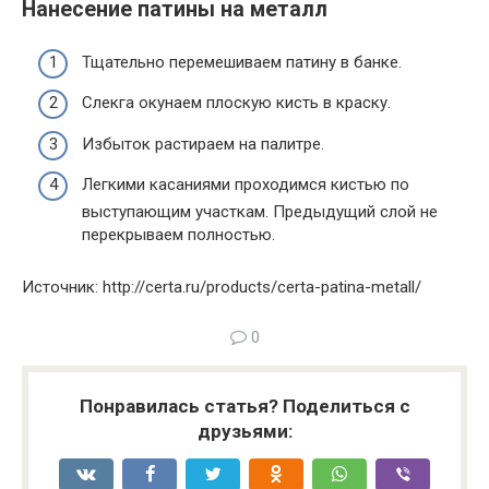
Нанесение патины на металл
Тщательно перемешиваем патину в банке.
Слекга окунаем плоскую кисть в краску.
Избыток растираем на палитре.
Легкими касаниями проходимся кистью по
выступающим участкам. Предыдущий слой не
перекрываем полностью.
Источник: http://certa.ru/products/certa-patina-metall/
0
Понравилась статья? Поделиться с
друзьями: