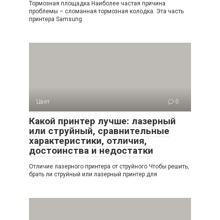
Тормозная площадка Наиболее частая причина
проблемы – сломанная тормозная колодка. Эта часть
принтера Samsung
Цвет
0
Какой принтер лучше: лазерный
или струйный, сравнительные
характеристики, отличия,
достоинства и недостатки
Отличие лазерного принтера от струйного Чтобы решить,
брать ли струйный или лазерный принтер для