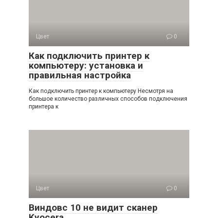
Цвет
0
Как подключить принтер к
компьютеру: установка и
правильная настройка
Как подключить принтер к компьютеру Несмотря на
большое количество различных способов подключения
принтера к
Цвет
0
Виндовс 10 не видит сканер
Kyocera