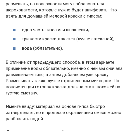
размешать, на поверхности могут образоваться
шероховатости, которые нужно будет шлифовать. Что
взять для домашней меловой краски с гипсом:
одна часть гипса или шпаклевки;
три части краски для стен (лучше латексной);
вода (обязательно).
В отличие от предыдущего способа, в этом варианте
применение воды обязательно, именно с ней мы сначала
размешиваем гипс, а затем добавляем уже краску.
Размешивать также лучше строительным миксером. По
консистенции готовая краска должна стать похожей на
густую сметану.
Имейте ввиду: материал на основе гипса быстро
затвердевает, но в процессе окрашивания смесь можно
разбавлять водой.