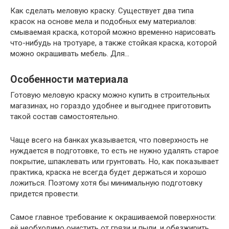
Как сделать меловую краску. Существует два типа
красок на основе мела и подобных ему материалов:
смываемая краска, которой можно временно нарисовать
что-нибудь на тротуаре, а также стойкая краска, которой
можно окрашивать мебель. Для…
Особенности материала
Готовую меловую краску можно купить в строительных
магазинах, но гораздо удобнее и выгоднее приготовить
такой состав самостоятельно.
Чаще всего на банках указывается, что поверхность не
нуждается в подготовке, то есть не нужно удалять старое
покрытие, шпаклевать или грунтовать. Но, как показывает
практика, краска не всегда будет держаться и хорошо
ложиться. Поэтому хотя бы минимальную подготовку
придется провести.
Самое главное требование к окрашиваемой поверхности:
её необходимо очистить от грязи и пыли, и обезжирить.