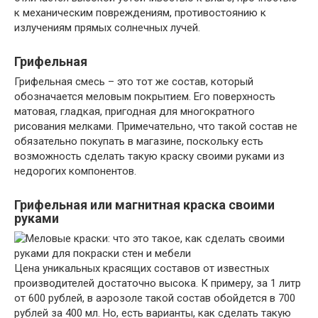
к механическим повреждениям, противостоянию к
излучениям прямых солнечных лучей.
Грифельная
Грифельная смесь – это тот же состав, который
обозначается меловым покрытием. Его поверхность
матовая, гладкая, пригодная для многократного
рисования мелками. Примечательно, что такой состав не
обязательно покупать в магазине, поскольку есть
возможность сделать такую краску своими руками из
недорогих компонентов.
Грифельная или магнитная краска своими
руками
Цена уникальных красящих составов от известных
производителей достаточно высока. К примеру, за 1 литр
от 600 рублей, в аэрозоле такой состав обойдется в 700
рублей за 400 мл. Но, есть варианты, как сделать такую