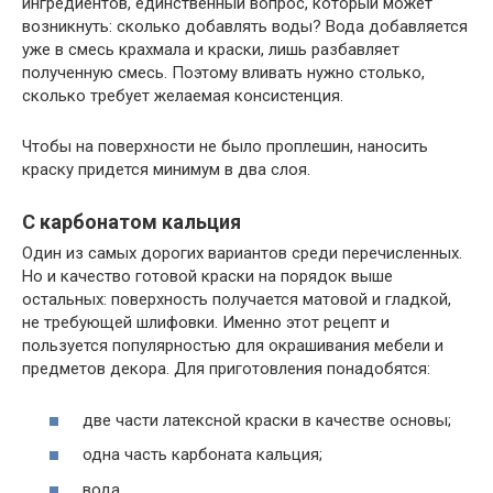
ингредиентов, единственный вопрос, который может
возникнуть: сколько добавлять воды? Вода добавляется
уже в смесь крахмала и краски, лишь разбавляет
полученную смесь. Поэтому вливать нужно столько,
сколько требует желаемая консистенция.
Чтобы на поверхности не было проплешин, наносить
краску придется минимум в два слоя.
С карбонатом кальция
Один из самых дорогих вариантов среди перечисленных.
Но и качество готовой краски на порядок выше
остальных: поверхность получается матовой и гладкой,
не требующей шлифовки. Именно этот рецепт и
пользуется популярностью для окрашивания мебели и
предметов декора. Для приготовления понадобятся:
две части латексной краски в качестве основы;
одна часть карбоната кальция;
вода.