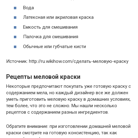
Вода
Латексная или акриловая краска
Емкость для смешивания
Палочка для смешивания
Обычные или губчатые кисти
Источник: http://ru.wikihow.com/сделать-меловую-краску
Рецепты меловой краски
Некоторые предпочитают покупать уже готовую краску с
содержанием мела, но каждый дизайнер все же должен
уметь приготовить меловую краску в домашних условиях,
тем более, что это не сложно. Мы нашли несколько
рецептов с содержанием разных ингредиентов.
Обратите внимание: при изготовлении домашней меловой
краски смотрите на готовую консистенцию, так как