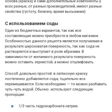
основа (краска) и сами дополнительные компоненты у
всех разные, от разных производителей, имеют разные
свойства (густоту, белизну, время высыхания).
С использованием соды
Один из бюджетных вариантов, так как все
составляющие можно приобрести в любом магазине.
Особенностью данного рецепта является получаемая в
результате шероховатая поверхность, так как сода не
растворяется и выступает в роли абразива. В
зависимости от желаемого результата поверхность
можно оставить зернистой, а можно отшлифовать.
Способ довольно простой: в латексную краску
постепенно добавляется сода, тщательно все
перемешивается. Если необходимо — то можно разбавить
чуть-чуть водой. Обычно используют следующие
пропорции:
1/3 часть гидрокарбоната натрия;