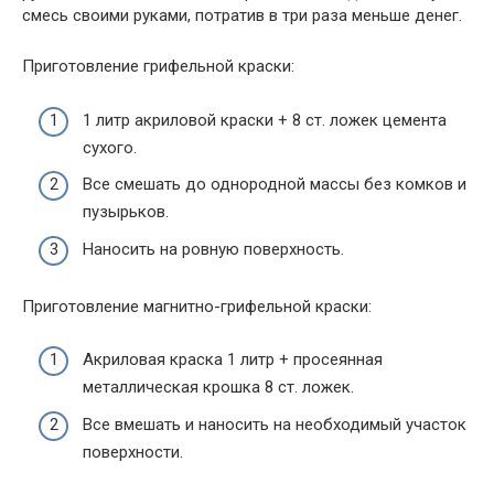
смесь своими руками, потратив в три раза меньше денег.
Приготовление грифельной краски:
1 литр акриловой краски + 8 ст. ложек цемента
сухого.
Все смешать до однородной массы без комков и
пузырьков.
Наносить на ровную поверхность.
Приготовление магнитно-грифельной краски:
Акриловая краска 1 литр + просеянная
металлическая крошка 8 ст. ложек.
Все вмешать и наносить на необходимый участок
поверхности.