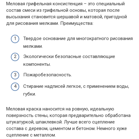
Меловая грифельная консистенция – это специальный
состав смеси из грифельной основы, которая после
высыхания становится шершавой и матовой, пригодной
для рисования мелками. Преимущества:
Твердое основание для многократного рисования
мелками.
Экологически безопасные составляющие
компоненты.
Пожаробезопасность.
Стирание надписей легкое, с применением воды,
губки.
Меловая краска наносится на ровную, идеальную
поверхность стены, которая предварительно обработана
штукатуркой, шпаклевкой. Лучше всего сцепление
состава с деревом, цементом и бетоном. Немного хуже
сцепление с металлом.