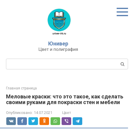
Перейти
к
контенту
Юнивер
Цвет и полиграфия
Поиск:
Главная страница
Меловые краски: что это такое, как сделать
своими руками для покраски стен и мебели
Опубликовано:
14.07.2021
Цвет