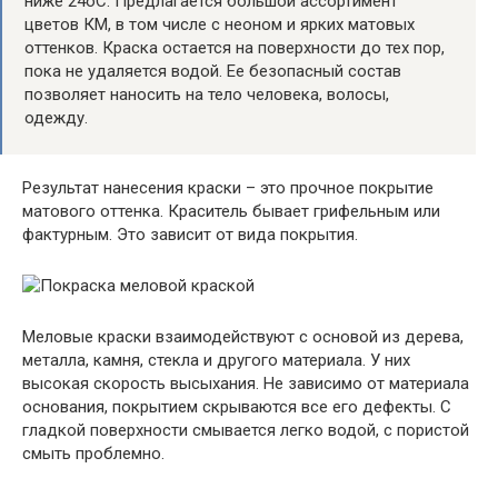
ниже 24оС. Предлагается большой ассортимент
цветов КМ, в том числе с неоном и ярких матовых
оттенков. Краска остается на поверхности до тех пор,
пока не удаляется водой. Ее безопасный состав
позволяет наносить на тело человека, волосы,
одежду.
Результат нанесения краски – это прочное покрытие
матового оттенка. Краситель бывает грифельным или
фактурным. Это зависит от вида покрытия.
Меловые краски взаимодействуют с основой из дерева,
металла, камня, стекла и другого материала. У них
высокая скорость высыхания. Не зависимо от материала
основания, покрытием скрываются все его дефекты. С
гладкой поверхности смывается легко водой, с пористой
смыть проблемно.