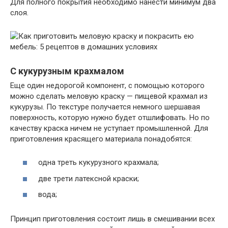
Для полного покрытия необходимо нанести минимум два
слоя.
С кукурузным крахмалом
Еще один недорогой компонент, с помощью которого
можно сделать меловую краску — пищевой крахмал из
кукурузы. По текстуре получается немного шершавая
поверхность, которую нужно будет отшлифовать. Но по
качеству краска ничем не уступает промышленной. Для
приготовления красящего материала понадобятся:
одна треть кукурузного крахмала;
две трети латексной краски;
вода;
Принцип приготовления состоит лишь в смешивании всех