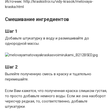
Источник: http://kraskistroi.ru/vidy-krasok/melovaya-
kraska.html
Смешивание ингредиентов
Шаг 1
Добавьте штукатурку в воду и размешивайте до
однородной массы.
Шаг 2
Вылейте полученную смесь в краску и тщательно
перемешайте.
Если Вам кажется, что полученная краска слишком густая,
то просто добавьте немного воды. Если же она наоборот
чересчур редкая, то, соответственно, добавьте
штукатурки.