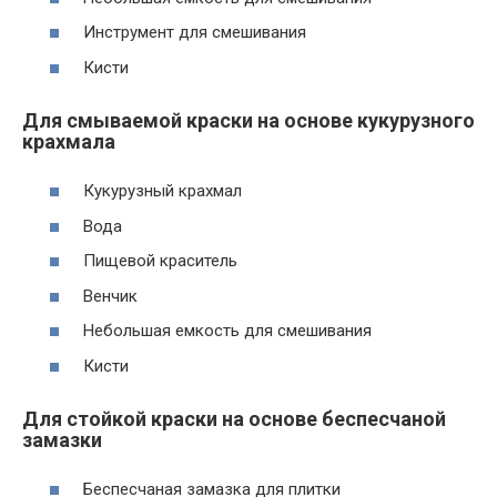
Инструмент для смешивания
Кисти
Для смываемой краски на основе кукурузного
крахмала
Кукурузный крахмал
Вода
Пищевой краситель
Венчик
Небольшая емкость для смешивания
Кисти
Для стойкой краски на основе беспесчаной
замазки
Беспесчаная замазка для плитки