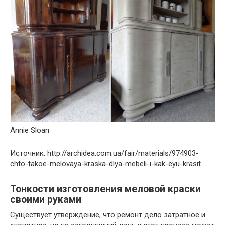
Annie Sloan
Источник: http://archidea.com.ua/fair/materials/974903-
chto-takoe-melovaya-kraska-dlya-mebeli-i-kak-eyu-krasit
Тонкости изготовления меловой краски
своими руками
Существует утверждение, что ремонт дело затратное и