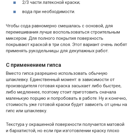
2/3 части латексной краски;
вода при необходимости.
Чтобы сода равномерно смешалась с основой, для
перемешивания лучше воспользоваться строительным
миксером. Для полного покрытия поверхность
покрывают краской в три слоя. Этот вариант очень любят
применять рукодельницы для декупажных работ.
С применением гипса
Вместо гипса разрешено использовать обычную
шпаклевку. Единственный момент: в зависимости от
производителя готовая краска засыхает либо быстрее,
либо медленнее, поэтому стоит приготовить сначала
маленькую порцию и попробовать в работе. Ну и конечно,
стоимость уже готовой краски будет зависеть от цены на
гипс или шпаклевку.
Текстура у окрашенной поверхности получается матовой
и бархатистой, но если при изготовлении краску плохо