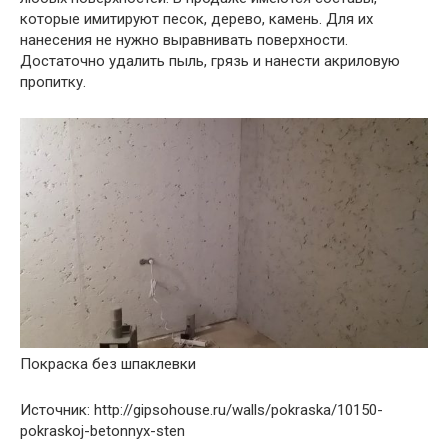
которые имитируют песок, дерево, камень. Для их
нанесения не нужно выравнивать поверхности.
Достаточно удалить пыль, грязь и нанести акриловую
пропитку.
Покраска без шпаклевки
Источник: http://gipsohouse.ru/walls/pokraska/10150-
pokraskoj-betonnyx-sten