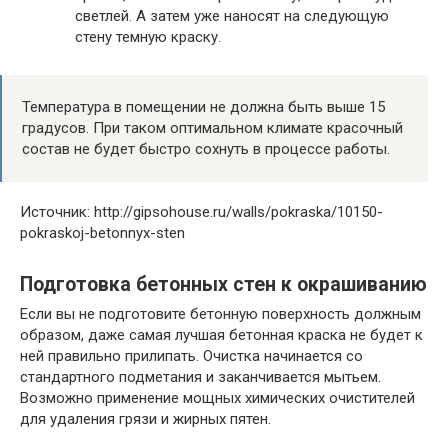
светлей. А затем уже наносят на следующую
стену темную краску.
Температура в помещении не должна быть выше 15
градусов. При таком оптимальном климате красочный
состав не будет быстро сохнуть в процессе работы.
Источник: http://gipsohouse.ru/walls/pokraska/10150-
pokraskoj-betonnyx-sten
Подготовка бетонных стен к окрашиванию
Если вы не подготовите бетонную поверхность должным
образом, даже самая лучшая бетонная краска не будет к
ней правильно прилипать. Очистка начинается со
стандартного подметания и заканчивается мытьем.
Возможно применение мощных химических очистителей
для удаления грязи и жирных пятен.