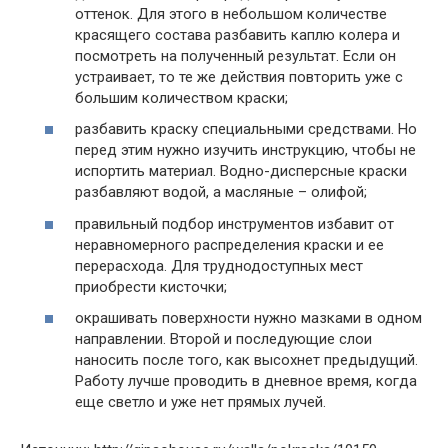
оттенок. Для этого в небольшом количестве
красящего состава разбавить каплю колера и
посмотреть на полученный результат. Если он
устраивает, то те же действия повторить уже с
большим количеством краски;
разбавить краску специальными средствами. Но
перед этим нужно изучить инструкцию, чтобы не
испортить материал. Водно-дисперсные краски
разбавляют водой, а масляные – олифой;
правильный подбор инструментов избавит от
неравномерного распределения краски и ее
перерасхода. Для труднодоступных мест
приобрести кисточки;
окрашивать поверхности нужно мазками в одном
направлении. Второй и последующие слои
наносить после того, как высохнет предыдущий.
Работу лучше проводить в дневное время, когда
еще светло и уже нет прямых лучей.