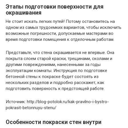
Этапы подготовки поверхности для
окрашивания
Не стоит искать легких путей! Потому остановитесь на
одном из самых трудоемких вариантов, чтобы исключить
возможные погрешности, допускаемые мастерами во
время подготовки помещения к отделочным работам.
Представьте, что стена окрашивается не впервые. Она
покрыта слоем старой краски, трещинами, сколами и
другими повреждениями, нанесенными за годы
эксплуатации комнаты. Инструкция по подготовке
бетонной стены к покраске будет состоять из
нескольких разделов и подробно расскажет, как
подготовить поверхность к предстоящей работе.
Источник: http://blog-potolok.ru/kak-pravilno-i-bystro-
pokrasit-betonnuyu-stenu/
Особенности покраски стен внутри