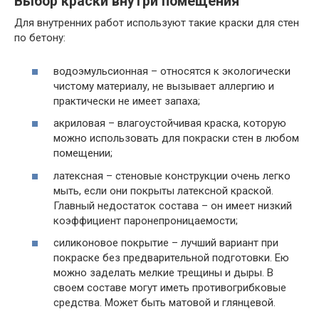
Выбор краски внутри помещения
Для внутренних работ используют такие краски для стен
по бетону:
водоэмульсионная – относятся к экологически
чистому материалу, не вызывает аллергию и
практически не имеет запаха;
акриловая – влагоустойчивая краска, которую
можно использовать для покраски стен в любом
помещении;
латексная – стеновые конструкции очень легко
мыть, если они покрыты латексной краской.
Главный недостаток состава – он имеет низкий
коэффициент паронепроницаемости;
силиконовое покрытие – лучший вариант при
покраске без предварительной подготовки. Ею
можно заделать мелкие трещины и дыры. В
своем составе могут иметь противогрибковые
средства. Может быть матовой и глянцевой.