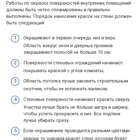
Работы по окраске поверхностей внутренних помещений
должны быть четко спланированы и правильно
выполнены. Порядок нанесения красок на стены должен
быть следующий:
Окрашивают в первую очередь низ и верх.
Область вокруг окон и дверных проемов
закрашивают полосой не больше 10 см;
Поверхности стеновых ограждений начинают
покрывать краской с углов комнаты;
Область потолка лучше заклеить строительным
скотчем, чтобы не испачкать валиком;
Стеновые поверхности начинают красить сверху.
Участки лучше брать не больше метра в ширину,
чтобы успеть прокрасить и низ. Все подтеки
лучше убирать сразу;
Если окрашивание проводится разными цветами
краски, то сначала красят стену, которая будет