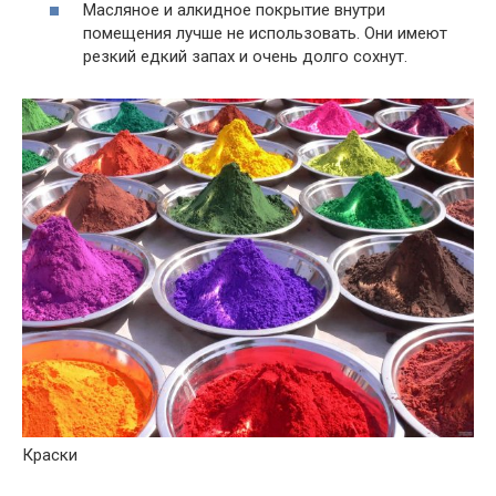
Масляное и алкидное покрытие внутри
помещения лучше не использовать. Они имеют
резкий едкий запах и очень долго сохнут.
Краски