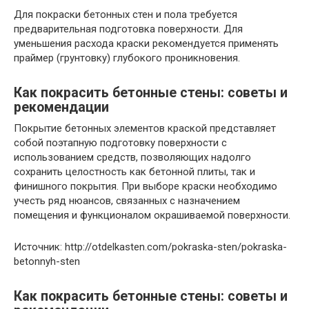
Для покраски бетонных стен и пола требуется
предварительная подготовка поверхности. Для
уменьшения расхода краски рекомендуется применять
праймер (грунтовку) глубокого проникновения.
Как покрасить бетонные стены: советы и
рекомендации
Покрытие бетонных элементов краской представляет
собой поэтапную подготовку поверхности с
использованием средств, позволяющих надолго
сохранить целостность как бетонной плиты, так и
финишного покрытия. При выборе краски необходимо
учесть ряд нюансов, связанных с назначением
помещения и функционалом окрашиваемой поверхности.
Источник: http://otdelkasten.com/pokraska-sten/pokraska-
betonnyh-sten
Как покрасить бетонные стены: советы и