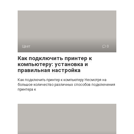
Цвет
0
Как подключить принтер к
компьютеру: установка и
правильная настройка
Как подключить принтер к компьютеру Несмотря на
большое количество различных способов подключения
принтера к