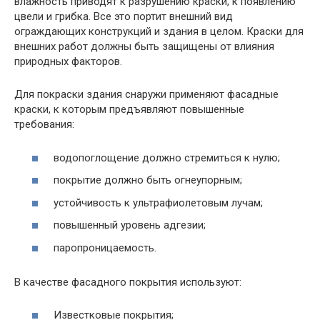
влажность приводят к разрушению краски, к появлению
цвели и грибка. Все это портит внешний вид
ограждающих конструкций и здания в целом. Краски для
внешних работ должны быть защищены от влияния
природных факторов.
Для покраски здания снаружи применяют фасадные
краски, к которым предъявляют повышенные
требования:
водопоглощение должно стремиться к нулю;
покрытие должно быть огнеупорным;
устойчивость к ультрафиолетовым лучам;
повышенный уровень адгезии;
паропроницаемость.
В качестве фасадного покрытия используют:
Известковые покрытия;