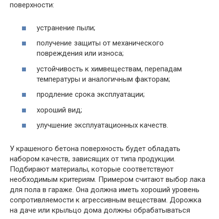
поверхности:
устранение пыли;
получение защиты от механического
повреждения или износа;
устойчивость к химвеществам, перепадам
температуры и аналогичным факторам;
продление срока эксплуатации;
хороший вид;
улучшение эксплуатационных качеств.
У крашеного бетона поверхность будет обладать
набором качеств, зависящих от типа продукции.
Подбирают материалы, которые соответствуют
необходимым критериям. Примером считают выбор лака
для пола в гараже. Она должна иметь хороший уровень
сопротивляемости к агрессивным веществам. Дорожка
на даче или крыльцо дома должны обрабатываться