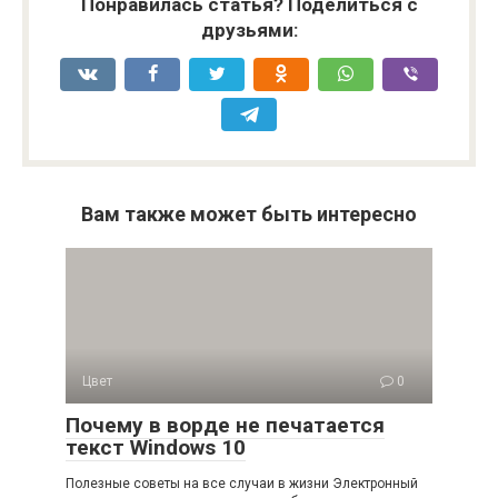
Понравилась статья? Поделиться с
друзьями:
Вам также может быть интересно
Цвет
0
Почему в ворде не печатается
текст Windows 10
Полезные советы на все случаи в жизни Электронный