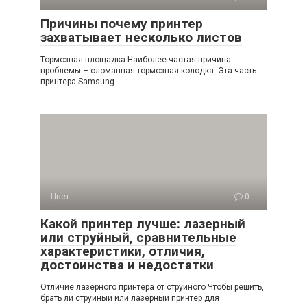
Причины почему принтер
захватывает несколько листов
Тормозная площадка Наиболее частая причина
проблемы – сломанная тормозная колодка. Эта часть
принтера Samsung
Цвет
0
Какой принтер лучше: лазерный
или струйный, сравнительные
характеристики, отличия,
достоинства и недостатки
Отличие лазерного принтера от струйного Чтобы решить,
брать ли струйный или лазерный принтер для