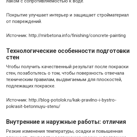
лаком с сопротивляемостью к воде.
Покрытие улучшает интерьер и защищает стройматериал
от повреждений.
Источник: http://mirbetona.info/finishing/concrete-painting
Технологические особенности подготовки
стен
Чтобы получить качественный результат после покраски
стен, позаботьтесь о том, чтобы поверхность отвечала
техническим правилам, выдвигаемым для плоскостей,
подлежащих покраске.
Источник: http://blog-potolok.ru/kak-pravilno-i-bystro-
pokrasit-betonnuyu-stenu/
Внутренние и наружные работы: отличия
Резкие изменения температуры, осадки и повышенная