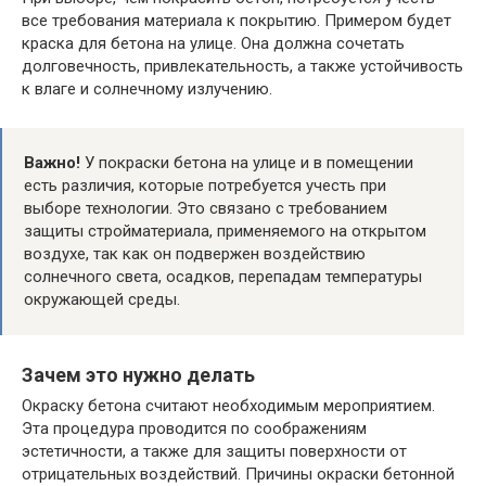
все требования материала к покрытию. Примером будет
краска для бетона на улице. Она должна сочетать
долговечность, привлекательность, а также устойчивость
к влаге и солнечному излучению.
Важно!
У покраски бетона на улице и в помещении
есть различия, которые потребуется учесть при
выборе технологии. Это связано с требованием
защиты стройматериала, применяемого на открытом
воздухе, так как он подвержен воздействию
солнечного света, осадков, перепадам температуры
окружающей среды.
Зачем это нужно делать
Окраску бетона считают необходимым мероприятием.
Эта процедура проводится по соображениям
эстетичности, а также для защиты поверхности от
отрицательных воздействий. Причины окраски бетонной