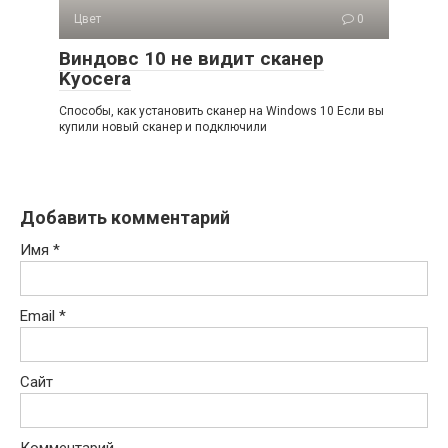
Цвет
0
Виндовс 10 не видит сканер
Kyocera
Способы, как установить сканер на Windows 10 Если вы
купили новый сканер и подключили
Добавить комментарий
Имя
*
Email
*
Сайт