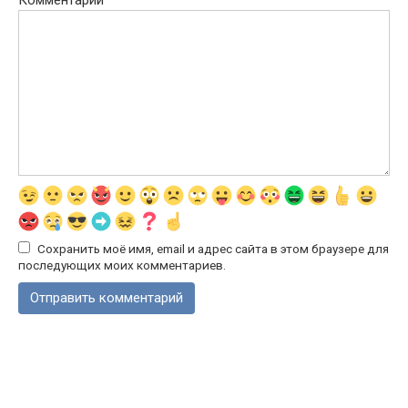
Комментарий
Сохранить моё имя, email и адрес сайта в этом браузере для
последующих моих комментариев.