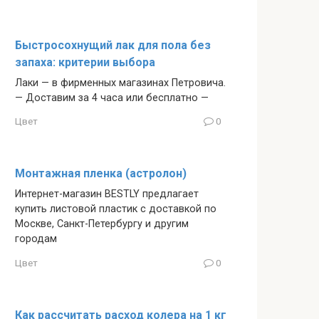
Быстросохнущий лак для пола без
запаха: критерии выбора
Лаки — в фирменных магазинах Петровича.
— Доставим за 4 часа или бесплатно —
Цвет
0
Монтажная пленка (астролон)
Интернет-магазин BESTLY предлагает
купить листовой пластик с доставкой по
Москве, Санкт-Петербургу и другим
городам
Цвет
0
Как рассчитать расход колера на 1 кг