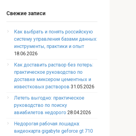
Свежие записи
Как выбрать и понять российскую
систему управления базами данных:
инструменты, практики и опыт
18.06.2026
Как доставить раствор без потерь:
практическое руководство по
доставке миксером цементных и
известковых растворов
31.05.2026
Лететь выгодно: практическое
руководство по поиску
авиабилетов недорого
28.04.2026
Недорогая рабочая лошадка:
видеокарта gigabyte geforce gt 710