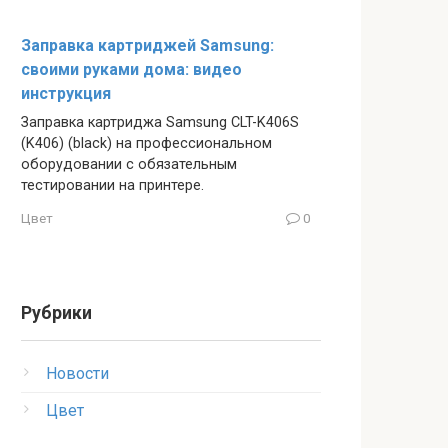
Заправка картриджей Samsung:
своими руками дома: видео
инструкция
Заправка картриджа Samsung CLT-K406S
(K406) (black) на профессиональном
оборудовании с обязательным
тестировании на принтере.
Цвет
0
Рубрики
Новости
Цвет