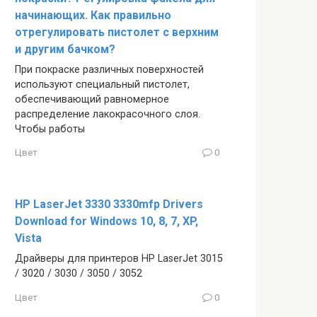
начинающих. Как правильно
отрегулировать пистолет с верхним
и другим бачком?
При покраске различных поверхностей
используют специальный пистолет,
обеспечивающий равномерное
распределение лакокрасочного слоя.
Чтобы работы
Цвет
0
HP LaserJet 3330 3330mfp Drivers
Download for Windows 10, 8, 7, XP,
Vista
Драйверы для принтеров HP LaserJet 3015
/ 3020 / 3030 / 3050 / 3052
Цвет
0