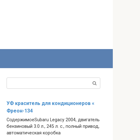
Поиск:
УФ краситель для кондиционеров «
Фреон-134
СодержимоеSubaru Legacy 2004, двигатель
бензиновый 3.0 л., 245 л. с., полный привод,
автоматическая коробка