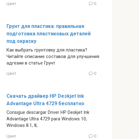
Цвет
0
Грунт для пластика: правильная
подготовка пластиковых деталей
под окраску
Как выбрать грунтовку для пластика?
Читайте описание составов для улучшения
адгезии в статье Грунт
Цвет
0
Скачать драйвер HP Deskjet Ink
Advantage Ultra 4729 бесплатно
Consigue descargar Driver HP Deskjet Ink
Advantage Ultra 4729 para Windows 10,
Windows 8.1, 8,
Цвет
0