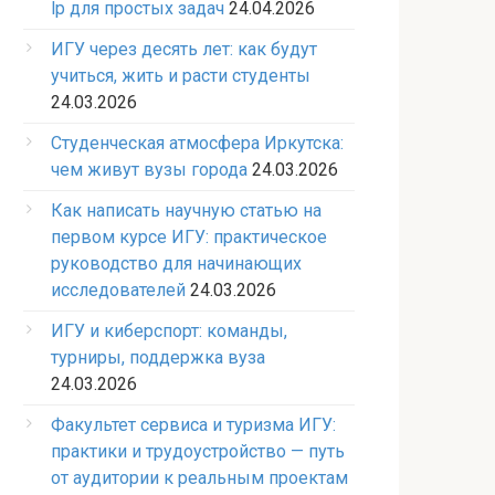
lp для простых задач
24.04.2026
ИГУ через десять лет: как будут
учиться, жить и расти студенты
24.03.2026
Студенческая атмосфера Иркутска:
чем живут вузы города
24.03.2026
Как написать научную статью на
первом курсе ИГУ: практическое
руководство для начинающих
исследователей
24.03.2026
ИГУ и киберспорт: команды,
турниры, поддержка вуза
24.03.2026
Факультет сервиса и туризма ИГУ:
практики и трудоустройство — путь
от аудитории к реальным проектам