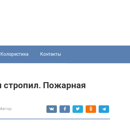
Колористика
Контакты
и стропил. Пожарная
Автор: