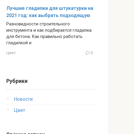
Лучшие гладилки для штукатурки на
2021 год: как выбрать подходящую
Разновидности строительного
инструмента и как подбирается гладилка
для бетона. Как правильно работать
гладилкой и
Цвет
0
Рубрики
Новости
Цвет