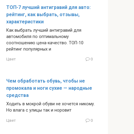
ТОП-7 лучший антигравий для авто:
рейтинг, как выбрать, отзывы,
характеристики
Как выбрать лучший антигравий для
автомобиля по оптимальному
соотношению цена-качество. ТОП-10
рейтинг популярных и
Цвет
0
Чем обработать обувь, чтобы не
промокала и ноги сухие — народные
средства
Ходить в мокрой обуви не хочется никому.
Но влага с улицы так и норовит
Цвет
0