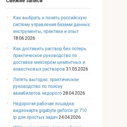
Свежие записи
Как выбрать и понять российскую
систему управления базами данных:
инструменты, практики и опыт
18.06.2026
Как доставить раствор без потерь:
практическое руководство по
доставке миксером цементных и
известковых растворов
31.05.2026
Лететь выгодно: практическое
руководство по поиску
авиабилетов недорого
28.04.2026
Недорогая рабочая лошадка:
видеокарта gigabyte geforce gt 710
lp для простых задач
24.04.2026