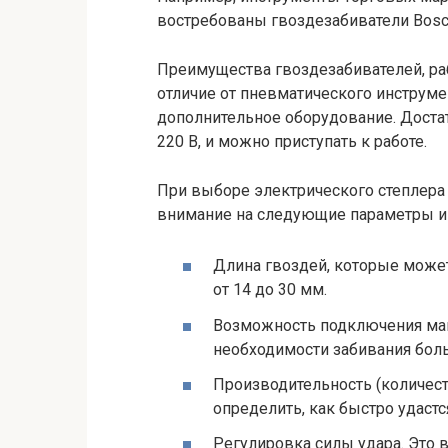
востребованы гвоздезабиватели Bosc
Преимущества гвоздезабивателей, ра
отличие от пневматического инструмен
дополнительное оборудование. Доста
220 В, и можно приступать к работе.
При выборе электрического степлера
внимание на следующие параметры и
Длина гвоздей, которые может
от 14 до 30 мм.
Возможность подключения мага
необходимости забивания боль
Производительность (количест
определить, как быстро удастс
Регулировка силы удара. Это 