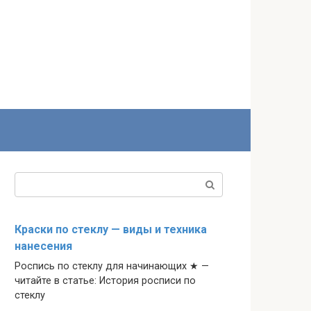
Поиск:
Краски по стеклу — виды и техника
нанесения
Роспись по стеклу для начинающих ★ —
читайте в статье: История росписи по
стеклу