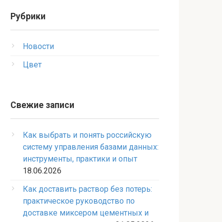
Рубрики
Новости
Цвет
Свежие записи
Как выбрать и понять российскую
систему управления базами данных:
инструменты, практики и опыт
18.06.2026
Как доставить раствор без потерь:
практическое руководство по
доставке миксером цементных и