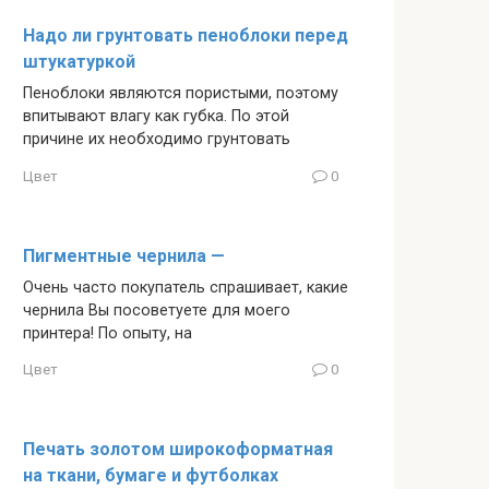
Надо ли грунтовать пеноблоки перед
штукатуркой
Пеноблоки являются пористыми, поэтому
впитывают влагу как губка. По этой
причине их необходимо грунтовать
Цвет
0
Пигментные чернила —
Очень часто покупатель спрашивает, какие
чернила Вы посоветуете для моего
принтера! По опыту, на
Цвет
0
Печать золотом широкоформатная
на ткани, бумаге и футболках