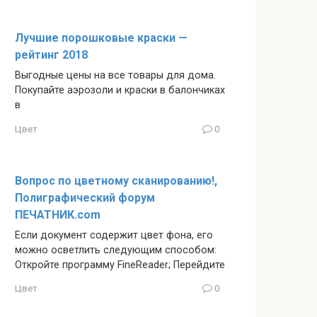
Лучшие порошковые краски —
рейтинг 2018
Выгодные цены на все товары для дома.
Покупайте аэрозоли и краски в балончиках
в
Цвет
0
Вопрос по цветному сканированию!,
Полиграфический форум
ПЕЧАТНИК.com
Если документ содержит цвет фона, его
можно осветлить следующим способом:
Откройте программу FineReader; Перейдите
Цвет
0