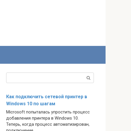
Поиск:
Как подключить сетевой принтер в
Windows 10 по шагам
Microsoft попыталась упростить процесс
добавления принтера в Windows 10.
Теперь, когда процесс автоматизирован,
подключение