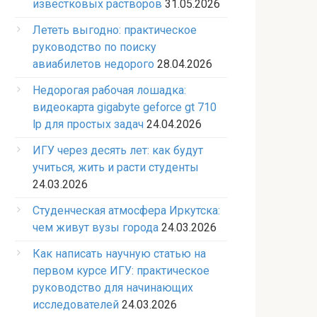
известковых растворов
31.05.2026
Лететь выгодно: практическое
руководство по поиску
авиабилетов недорого
28.04.2026
Недорогая рабочая лошадка:
видеокарта gigabyte geforce gt 710
lp для простых задач
24.04.2026
ИГУ через десять лет: как будут
учиться, жить и расти студенты
24.03.2026
Студенческая атмосфера Иркутска:
чем живут вузы города
24.03.2026
Как написать научную статью на
первом курсе ИГУ: практическое
руководство для начинающих
исследователей
24.03.2026