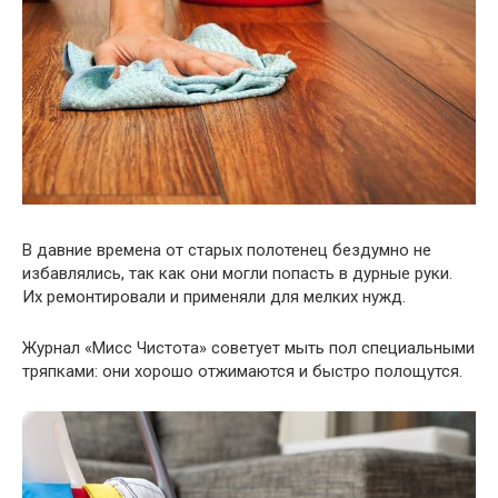
В давние времена от старых полотенец бездумно не
избавлялись, так как они могли попасть в дурные руки.
Их ремонтировали и применяли для мелких нужд.
Журнал «Мисс Чистота» советует мыть пол специальными
тряпками: они хорошо отжимаются и быстро полощутся.