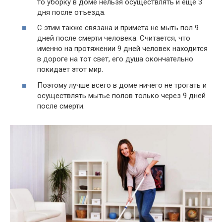
то уборку в доме нельзя осуществлять и еще 3
дня после отъезда.
С этим также связана и примета не мыть пол 9
дней после смерти человека. Считается, что
именно на протяжении 9 дней человек находится
в дороге на тот свет, его душа окончательно
покидает этот мир.
Поэтому лучше всего в доме ничего не трогать и
осуществлять мытье полов только через 9 дней
после смерти.