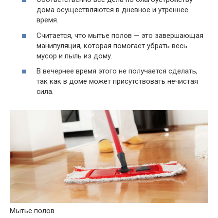
дома осуществляются в дневное и утреннее
время.
Считается, что мытье полов
— это
завершающая
манипуляция, которая помогает убрать весь
мусор и пыль из дому.
В вечернее время этого не получается сделать,
так как в доме может присутствовать нечистая
сила.
Мытье полов