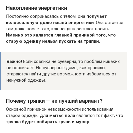
Накопление энергетики
Постоянно соприкасаясь с телом, она
получает
колоссальную долю нашей энергетики
. Она остается
там даже после того, как вещи перестают носить.
Именно это является главной причиной того, что
старую одежду нельзя пускать на тряпки.
Важно!
Если хозяйка не суеверна, то проблем никаких
не возникает. Но суеверные дамы, как правило,
стараются найти другие возможности избавиться от
ненужной одежды.
Почему тряпки — не лучший вариант?
Основной причиной невозможности использования
старой одежды
для мытья пола
является тот факт, что
тряпка будет собирать грязь и мусор
.