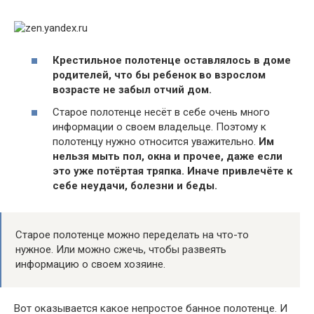
Крестильное полотенце оставлялось в доме
родителей, что бы ребенок во взрослом
возрасте не забыл отчий дом.
Старое полотенце несёт в себе очень много
информации о своем владельце. Поэтому к
полотенцу нужно относится уважительно.
Им
нельзя мыть пол, окна и прочее, даже если
это уже потёртая тряпка. Иначе привлечёте к
себе неудачи, болезни и беды.
Старое полотенце можно переделать на что-то
нужное. Или можно сжечь, чтобы развеять
информацию о своем хозяине.
Вот оказывается какое непростое банное полотенце. И