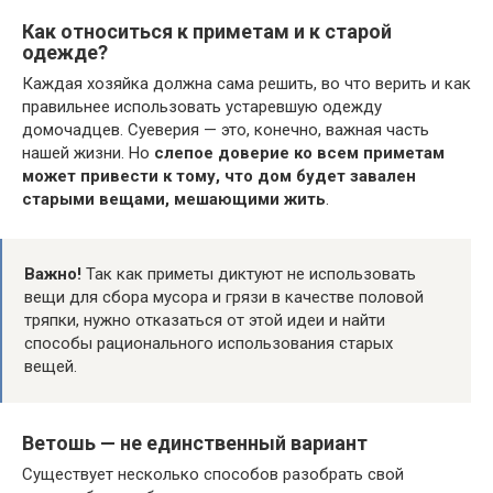
Как относиться к приметам и к старой
одежде?
Каждая хозяйка должна сама решить, во что верить и как
правильнее использовать устаревшую одежду
домочадцев. Суеверия — это, конечно, важная часть
нашей жизни. Но
слепое доверие ко всем приметам
может привести к тому, что дом будет завален
старыми вещами, мешающими жить
.
Важно!
Так как приметы диктуют не использовать
вещи для сбора мусора и грязи в качестве половой
тряпки, нужно отказаться от этой идеи и найти
способы рационального использования старых
вещей.
Ветошь — не единственный вариант
Существует несколько способов разобрать свой