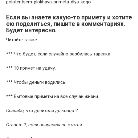
polotentsem-plokhaya-primeta-dlya-kogo
Если вы знаете какую-то примету и хотите
ею поделиться, пишите в комментариях.
Будет интересно.
Читайте также:
*** Что будет, если случайно разбилась тарелка
*** 10 примет на удачу.
*** Чтобы деньги водились.
*** Бытовые приметы на все случаи жизни.
Спасибо, что дочитали до конца
?
Ставьте
?
, если понравилась статья.