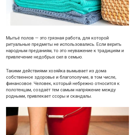
Мытьё полов — это грязная работа, для которой
ритуальные предметы не использовались. Если верить
народным преданиям, то это неуважение к традициям и
привлечение недобрых сил в семью.
Такими действиями хозяйка вымывает из дома
собственное здоровье и благополучие, в том числе,
финансовое. Человек, который небрежно относится к
полотенцам, создаёт тем самым напряжение между
родными, привлекает ссоры и скандалы.