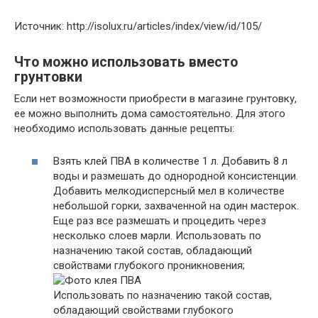
Источник: http://isolux.ru/articles/index/view/id/105/
Что можно использовать вместо
грунтовки
Если нет возможности приобрести в магазине грунтовку,
ее можно выполнить дома самостоятельно. Для этого
необходимо использовать данные рецепты:
Взять клей ПВА в количестве 1 л. Добавить 8 л
воды и размешать до однородной консистенции.
Добавить мелкодисперсный мел в количестве
небольшой горки, захваченной на один мастерок.
Еще раз все размешать и процедить через
несколько слоев марли. Использовать по
назначению такой состав, обладающий
свойствами глубокого проникновения;
Использовать по назначению такой состав,
обладающий свойствами глубокого