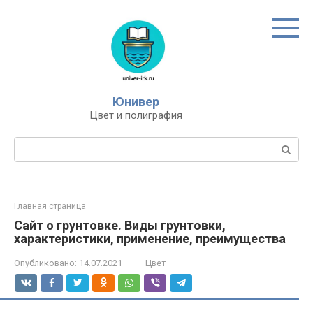
Перейти
к
контенту
Юнивер
Цвет и полиграфия
Поиск:
Главная страница
Сайт о грунтовке. Виды грунтовки,
характеристики, применение, преимущества
Опубликовано:
14.07.2021
Цвет