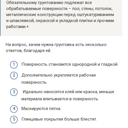
Обязательному грунтованию подлежат все
обрабатываемые поверхности – пол, стены, потолок,
металлические конструкции перед оштукатуриванием
и шпаклевкой, окраской и укладкой плитки и прочими
работами.
+
На вопрос, зачем нужна грунтовка есть несколько
ответов, благодаря ей:
Поверхность становится однородной и гладкой.
Дополнительно укрепляется рабочая
поверхность.
Идеально наносится клей или краска, меньше
материала впитывается в поверхность.
Маскируются пятна.
Глянцевые покрытия больше блестят.