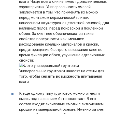
влаги. Чаще всего они не имеют дополнительных
характеристик. Универсальность смесей
заключается в том, что применять их можно
перед монтажом керамической плитки,
нанесением штукатурок с цементной основой, для
наливных полов, перед покраской и поклейкой
обоев. За счет нее обеспечиваются такие
свойства поверхности, как: меньшее
расходование клеящих материалов и краски,
предотвращение быстрого высыхания клея во
время фиксации обоев, улучшение адгезионных
свойств;
Универсальные грунтовки наносят на стены для
того, чтобы снизить возможность впитывания
влаги.
К еще одному типу грунтовок можно отнести
смесь под названием бетоноконтакт. В его
состав входят акриловые смолы с включением
крошки на минеральной основе. Именно за счет