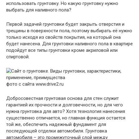
использовать грунтовку. Но какую грунтовку нужно
выбрать для наливного пола?
Первой задачей грунтовки будет закрыть отверстия и
трещины в поверхности пола, поэтому выбирать её нужно
только исходя из свойств покрытия, на который она
будет нанесена. Для грунтовки наливного пола в квартире
подойдут все типы грунтовки кроме акриловой или
спиртовой.
фото с сайта www.drive2.ru
Добросовестная грунтовая основа для стен служит
гарантией их прочности и долговечности, но для чего
нужна грунтовка для авто? Хотя технология нанесения
существенно отличается, но главная функция остается
той же, обеспечить надежный фундамент для
последующей отделки автомобиля. Грунтовка
автомобиля – это промежуточный слой между