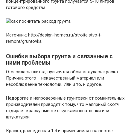
концентрированного грунта получается 5-10 литров
готового средства.
Источник: http://design-homes.ru/stroitelstvo-i-
remont/gruntovka
Ошибки выбора грунта и связанные с
ними проблемы
Отслоилась плитка, пузырятся обои, вздулась краска…
Причина этого – некачественный материал или
несоблюдение технологии. Или и то, и другое.
Недорогие и непроверенные грунтовки от сомнительных
производителей приводят к тому, что малярный скотч
отдирает краску вместе с кусками шпатлевки или
штукатурки.
Краска, разведенная 1:4 и применяемая в качестве