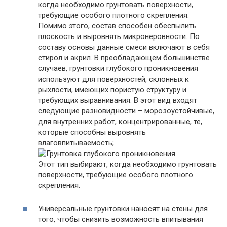
когда необходимо грунтовать поверхности,
требующие особого плотного скрепления.
Помимо этого, состав способен обеспылить
плоскость и выровнять микронеровности. По
составу основы данные смеси включают в себя
стирол и акрил. В преобладающем большинстве
случаев, грунтовки глубокого проникновения
используют для поверхностей, склонных к
рыхлости, имеющих пористую структуру и
требующих выравнивания. В этот вид входят
следующие разновидности – морозоустойчивые,
для внутренних работ, концентрированные, те,
которые способны выровнять
влаговпитываемость;
Этот тип выбирают, когда необходимо грунтовать
поверхности, требующие особого плотного
скрепления.
Универсальные грунтовки наносят на стены для
того, чтобы снизить возможность впитывания