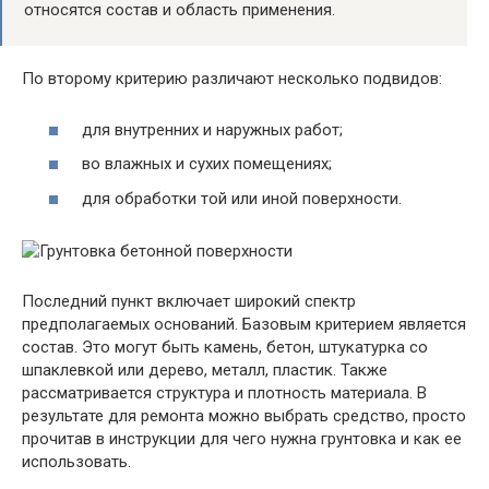
относятся состав и область применения.
По второму критерию различают несколько подвидов:
для внутренних и наружных работ;
во влажных и сухих помещениях;
для обработки той или иной поверхности.
Последний пункт включает широкий спектр
предполагаемых оснований. Базовым критерием является
состав. Это могут быть камень, бетон, штукатурка со
шпаклевкой или дерево, металл, пластик. Также
рассматривается структура и плотность материала. В
результате для ремонта можно выбрать средство, просто
прочитав в инструкции для чего нужна грунтовка и как ее
использовать.