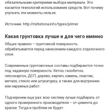
обязательными критериями выбора материала. Это
касается технологий использования средств. Вот почему
упускать эти моменты нельзя.
Источник: http://mirbetona.info/types/primer
Какая грунтовка лучше и для чего именно
Общее правило – грунтовкой поверхность
обрабатывается перед нанесением каждого отделочного
слоя.
Современные грунтовочные составы подбираются точно
под заданную поверхность: бетон, газобетон,
гипсокартон, ДСП, дерево, кирпич, камень, пластик,
металл, стекло или штукатурку, а также для внутренних
или наружных работ.
Подчеркнем еще раз: всю систему лучше подбирать от
одного проверенного производителя – от цемента до
краски. Тогда и проблем не будет.