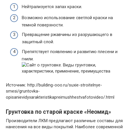
Нейтрализуется запах краски.
Возможно использование светлой краски на
темной поверхности.
Превращение ржавчины из разрушающего в
защитный слой.
Препятствует появлению и развитию плесени и
гнили.
Источник: http://building-ooo.ru/suxie-stroitelnye-
smesi/gruntovka-
opisanievidyxarakteristikapreimushhestvafotovideo/.html
Грунтовка по старой краске «Неомид»
Производители ЛКМ предлагают различные составы для
нанесения на все виды покрытий. Наиболее современной