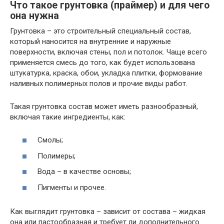
Что такое грунтовка (праймер) и для чего
она нужна
Грунтовка – это строительный специальный состав,
который наносится на внутренние и наружные
поверхности, включая стены, пол и потолок. Чаще всего
применяется смесь до того, как будет использована
штукатурка, краска, обои, укладка плитки, формование
наливных полимерных полов и прочие виды работ.
Такая грунтовка состав может иметь разнообразный,
включая такие ингредиенты, как:
Смолы;
Полимеры;
Вода – в качестве основы;
Пигменты и прочее.
Как выглядит грунтовка – зависит от состава – жидкая
она или пастообразная и требует ли дополнительного