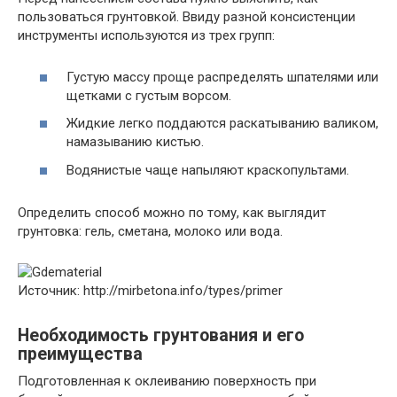
пользоваться грунтовкой. Ввиду разной консистенции
инструменты используются из трех групп:
Густую массу проще распределять шпателями или
щетками с густым ворсом.
Жидкие легко поддаются раскатыванию валиком,
намазыванию кистью.
Водянистые чаще напыляют краскопультами.
Определить способ можно по тому, как выглядит
грунтовка: гель, сметана, молоко или вода.
Источник: http://mirbetona.info/types/primer
Необходимость грунтования и его
преимущества
Подготовленная к оклеиванию поверхность при