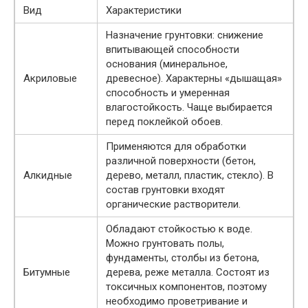
Вид
Характеристики
Назначение грунтовки: снижение
впитывающей способности
основания (минеральное,
Акриловые
древесное). Характерны «дышащая»
способность и умеренная
влагостойкость. Чаще выбирается
перед поклейкой обоев.
Применяются для обработки
различной поверхности (бетон,
Алкидные
дерево, металл, пластик, стекло). В
состав грунтовки входят
органические растворители.
Обладают стойкостью к воде.
Можно грунтовать полы,
фундаменты, столбы из бетона,
Битумные
дерева, реже металла. Состоят из
токсичных компонентов, поэтому
необходимо проветривание и