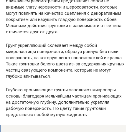
ближайшем рассмотрении представляет собой не
видимые глазу неровности и шероховатости, которые
могут повлиять на качество сцепления с декоративным
покрытием или нарушить гладкую поверхность обоев.
Механизм действия грунтовки в зависимости от ее типа
отличается друг от друга.
Грунт укрепляющий склеивает между собой
микрочастицы поверхности, образуя ровную без пыли
поверхность, на которую легко наносится клей и краска.
Такие грунтовки белого цвета из-за содержания крупных
частиц связующего компонента, которые не могут
глубоко впитываться.
Глубоко проникающие грунты заполняют микропоры
основы благодаря мельчайшим частицам проникающих
на достаточную глубину, дополнительно укрепляя
рабочую поверхность. По цвету такие грунтовки
представляют собой мутную жидкость