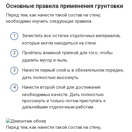
Основные правила применения грунтовки
Перед тем, как нанести такой состав на стену,
необходимо изучить следующие правила:
Зачистить все остатки отделочных материалов,
которые могли находиться на стене.
Пройтись влажной тряпкой для того, чтобы
удалить мусор и пыль.
Нанести первый слой и, в обязательном порядке,
дать полностью высохнуть.
Нанести второй слой для достижения
необходимых качеств. Дать полностью
просохнуть и только потом приступать к
дальнейшим отделочным работам.
Перед тем, как нанести такой состав на стену,