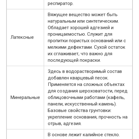
респиратор.
Вяжущее вещество может быть
натуральным или синтетическим.
Обладает хорошей адгезией и
проницаемостью. Служит для
Латексные
пропитки пористых оснований или с
мелкими дефектами. Сухой остаток
их сглаживает, что важно для
последующей покраски.
Здесь в водорастворимый состав
добавлен кварцевый песок.
Применяется на сложных объектах
для создания шероховатости, перед
Минеральные
облицовочными работами (кафель,
панели, искусственный камень).
Базовые свойства грунтовки:
укрепление основания, прочность на
отрыв, адгезия.
В основе лежит калийное стекло.