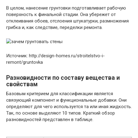
В целом, нанесение грунтовки подготавливает рабочую
поверхность к финальной стадии. Она убережет от
отклеивания обоев, отслоения штукатурки, размножения
грибка и, как следствие, переделки ремонта.
Источник: http://design-homes.ru/stroitelstvo-i-
remont/gruntovka
Разновидности по составу вещества и
свойствам
Базовым критерием для классификации является
связующий компонент и функциональные добавки. Они
определяют для чего используется та или иная жидкость.
Так, по основе выделяют 10 типов. Краткий обзор
разновидностей представлен в таблице.