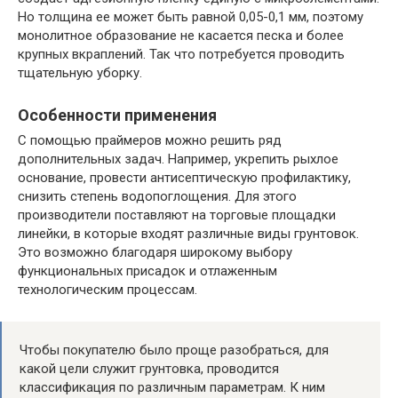
Но толщина ее может быть равной 0,05-0,1 мм, поэтому
монолитное образование не касается песка и более
крупных вкраплений. Так что потребуется проводить
тщательную уборку.
Особенности применения
С помощью праймеров можно решить ряд
дополнительных задач. Например, укрепить рыхлое
основание, провести антисептическую профилактику,
снизить степень водопоглощения. Для этого
производители поставляют на торговые площадки
линейки, в которые входят различные виды грунтовок.
Это возможно благодаря широкому выбору
функциональных присадок и отлаженным
технологическим процессам.
Чтобы покупателю было проще разобраться, для
какой цели служит грунтовка, проводится
классификация по различным параметрам. К ним