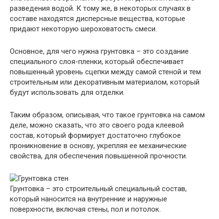
разведения водой. К тому же, в некоторых случаях в
составе находятся дисперсные вещества, которые
придают некоторую шероховатость смеси.
Основное, для чего нужна грунтовка – это создание
специального слоя-пленки, который обеспечивает
повышенный уровень сцепки между самой стеной и тем
строительным или декоративным материалом, который
будут использовать для отделки.
Таким образом, описывая, что такое грунтовка на самом
деле, можно сказать, что это своего рода клеевой
состав, который формирует достаточно глубокое
проникновение в основу, укрепляя ее механические
свойства, для обеспечения повышенной прочности.
Грунтовка – это строительный специальный состав,
который наносится на внутренние и наружные
поверхности, включая стены, пол и потолок.