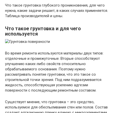
Что такое грунтовка глубокого проникновения, для чего
нужна, какие задачи решает, в каких случаях применяется.
Таблица производителей и цены.
Что такое грунтовка и для чего
используется
Во время ремонта используются материалы двух типов:
отделочные и промежуточные. Вторые способствуют
улучшению каких-либо свойств относительно
обрабатываемого основания. Поэтому нужно
рассматривать понятие грунтовки, что это такое со
строительной точки зрения. Под ним подразумевается
жидкость, способствующая усилению адгезии
поверхности с последующим ремонтным составом.
Существует мнение, что грунтовка – это средство,
используемое для обеспыливания стен или полов. Состав
создает адгезионную пленку единую с микроэлементами.