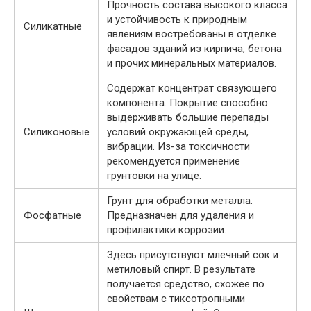
Прочность состава высокого класса
и устойчивость к природным
Силикатные
явлениям востребованы в отделке
фасадов зданий из кирпича, бетона
и прочих минеральных материалов.
Содержат концентрат связующего
компонента. Покрытие способно
выдерживать большие перепады
Силиконовые
условий окружающей среды,
вибрации. Из-за токсичности
рекомендуется применение
грунтовки на улице.
Грунт для обработки металла.
Фосфатные
Предназначен для удаления и
профилактики коррозии.
Здесь присутствуют млечный сок и
метиловый спирт. В результате
получается средство, схожее по
свойствам с тиксотропными