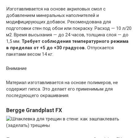
Изготавливается на основе акриловых смол с
добавлением минеральных наполнителей и
модифицирующих добавок. Рекомендована для
подготовки стен под обои или покраску. Расход — 10 л/20
м2. Время высыхания — до 24 часов, толщина слоя — до
1,5 мм.
Требует соблюдения температурного режима
в пределах от +5 до +30 градусов.
Отпускается
пакетами весом 14 кг.
Внимание
Материал изготавливается на основе полимеров, не
содержит гипса. Это делает его применимым для
последующего окрашивания.
Bergge Grandplast FX