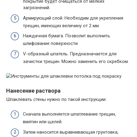
покрытие будет очищаться от мелких
загрязнений.
Армирующий слой. Необходим для укрепления
трещин, имеющих величину от 2 мм.
Наждачная бумага. Позволит выполнить
шлифование поверхности.
V-образный шпатель. Предназначается для
зачистки трещин. Можно заменить его скребком.
Нанесение раствора
Шпаклевать стены нужно по такой инструкции:
Сначала выполняется шпатлевание трещин,
вмятин или щелей.
Затем наносится выравнивающая грунтовка,