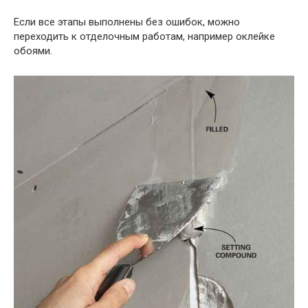
Если все этапы выполнены без ошибок, можно
переходить к отделочным работам, например оклейке
обоями.