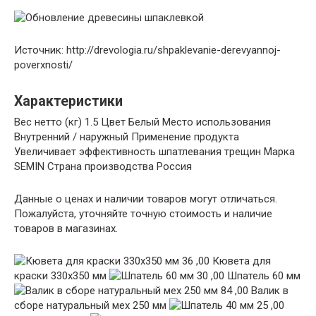
Источник: http://drevologia.ru/shpaklevanie-derevyannoj-
poverxnosti/
Характеристики
Вес нетто (кг) 1.5 Цвет Белый Место использования
Внутренний / наружный Применение продукта
Увеличивает эффективность шпатлевания трещин Марка
SEMIN Страна производства Россия
Данные о ценах и наличии товаров могут отличаться.
Пожалуйста, уточняйте точную стоимость и наличие
товаров в магазинах.
36 ,00 Кювета для
краски 330х350 мм
30 ,00 Шпатель 60 мм
84 ,00 Валик в
сборе натуральный мех 250 мм
25 ,00