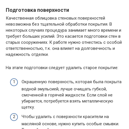
Подготовка поверхности
Качественная облицовка стеновых поверхностей
невозможна без тщательной обработки покрытия. В
некоторых случаях процедура занимает много времени и
требует больших усилий. Это касается подготовки стен в
старых сооружениях. К работе нужно отнестись с особой
ответственностью, т.к. она влияет на долговечность и
надежность отделки.
На этапе подготовки следует удалить старое покрытие:
Окрашенную поверхность, которая была покрыта
водной эмульсией, лучше очищать губкой,
смоченной в горячей жидкости. Если слой не
убирается, потребуется взять металлическую
щетку.
Чтобы удалить с поверхности красители на
масляной основе, нужно купить особые смывки.