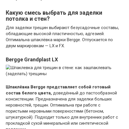
Какую смесь выбрать для заделки
потолка и стен?
Для заделки трещин выбирают безусадочные составы,
обладающие высокой пластичностью, адгезией.
Оптимальна шпаклёвка марки Bergge. Отпускается по
двум маркировкам — LX и FX.
Bergge Grandplast LX
Шпаклёвка Bergge представляет собой готовый
состав белого цвета,
доведённый до пастообразной
консистенции. Предназначена для заделки больших
неровностей, трещин. Оптимальна при работе с
пористыми неровными поверхностями (бетоном,
штукатуркой). Подходит только для внутренних работ с
прокладкой сухой минеральной или синтетической