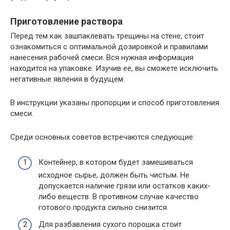
Приготовление раствора
Перед тем как зашпаклевать трещины на стене, стоит
ознакомиться с оптимальной дозировкой и правилами
нанесения рабочей смеси. Вся нужная информация
находится на упаковке. Изучив ее, вы сможете исключить
негативные явления в будущем.
В инструкции указаны пропорции и способ приготовления
смеси.
Среди основных советов встречаются следующие:
Контейнер, в котором будет замешиваться
исходное сырье, должен быть чистым. Не
допускается наличие грязи или остатков каких-
либо веществ. В противном случае качество
готового продукта сильно снизится.
Для разбавления сухого порошка стоит