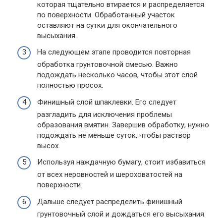
которая тщательно втирается и распределяется
по поверхности. Обработанный участок
оставляют на сутки для окончательного
высыхания.
На следующем этапе проводится повторная
обработка грунтовочной смесью. Важно
подождать несколько часов, чтобы этот слой
полностью просох.
Финишный слой шпаклевки. Его следует
разгладить для исключения проблемы
образования вмятин. Завершив обработку, нужно
подождать не меньше суток, чтобы раствор
высох.
Используя наждачную бумагу, стоит избавиться
от всех неровностей и шероховатостей на
поверхности.
Дальше следует распределить финишный
грунтовочный слой и дождаться его высыхания.