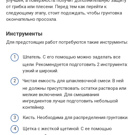
улучшен, а поверхность получит дополнительную защиту
от грибка или плесени. Перед тем как перейти к
следующему этапу, стоит подождать, чтобы грунтовка
окончательно просохла.
Инструменты
Для предстоящих работ потребуются такие инструменты:
Шпатель. С его помощью можно заделать все
щели. Рекомендуется подготовить 2 инструмента:
узкий и широкий.
Чистая емкость для шпаклевочной смеси. В ней
не должны присутствовать остатки раствора или
мелкие включения. Для смешивания
ингредиентов лучше подготовить небольшой
контейнер.
Кисть. Необходима для распределения грунтовки.
Щетка с жесткой щетиной. С ее помощью