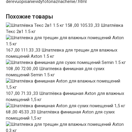
derevuopisanievidyfotonaznachenie/.html
Похожие товары
158 ,00 105.33 ,33 Шпатлёвка
Текс 2в1 1.5 кг
167 ,00 111.33 ,33 Шпатлевка для трещин для влажных
помещений Axton 1.5 кг
108 ,00 72.00 ,00 Шпатлевка финишная для сухих
помещений Semin 1.5 кг
107 ,00 71.33 ,33 Шпатлёвка финишная Axton для влажных
помещений 1,5 кг
68 ,00 45.33 ,33 Шпатлёвка финишная Axton для сухих
помещений 1,5 кг