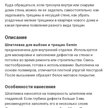
Куда обращаться, если треснула внутри или снаружи
дома стена, можно ли ее заделать самостоятельно: как
заделывать трещины в несущей стене, как убрать
усадочные мелкие трещинки в квартире нового дома и
какая причина появления разного вида трещин
Описание
Шпатлевка для выбоин и трещин Semin
предназначена для внутренней отделки. Используется
для маскировки и заполнения дефектов на стенах и
потолке во время ремонта или строительства. Смесь
пастообразная, готова к использованию. Выполнена на
основе полимеров, отличается плотной упругой текстурой.
После высыхания образует белое матовое покрытие.
Особенности нанесения
Шпатлевка наносится на поверхность шпателем или
гладилкой. Если глубина дефекта больше 5 мм,
рекомендуется заполнять его в несколько слоев.