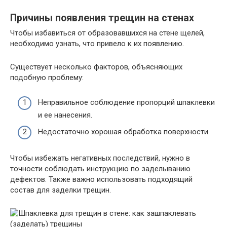
Причины появления трещин на стенах
Чтобы избавиться от образовавшихся на стене щелей,
необходимо узнать, что привело к их появлению.
Существует несколько факторов, объясняющих
подобную проблему:
Неправильное соблюдение пропорций шпаклевки
и ее нанесения.
Недостаточно хорошая обработка поверхности.
Чтобы избежать негативных последствий, нужно в
точности соблюдать инструкцию по заделыванию
дефектов. Также важно использовать подходящий
состав для заделки трещин.