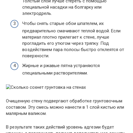
Толстый слой лучше стереть с помощью
специальной насадки на болгарку или
электродрель.
Чтобы снять старые обои шпателем, их
предварительно смачивают теплой водой. Если
материал плотно прилегает к стене, лучше
прогладить его утюгом через тряпку. Под
воздействием пара полосы быстро отклеятся от
поверхности.
Жирные и ржавые пятна устраняются
специальными растворителями.
Очищенную стену подвергают обработке грунтовочным
составом. Эту смесь можно нанести в 1 слой кистью или
малярным валиком.
В результате таких действий уровень адгезии будет