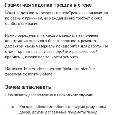
Грамотная заделка трещин в стене
Трещины появляются
по разным причинам, но каждая из них требует к себе
особого внимания.
Нужно определить, из какого материала выполнена
конструкция стенового блока, сложность ремонта
дефектов, какие материалы понадобятся для работы. Не
стоит торопиться, а лучше подойти к решению этой
проблемы, изучив все тонкости ремонта.
Источник: http://otdelkasten.com/pokraska-sten/kak-
zadelyvat-treshhiny-v-stene
Зачем шпаклевать
Шпаклевать дерево нужно в нескольких случаях.
Когда необходимо обновить старую раму, полы
двери, другие деревянные предметы перед