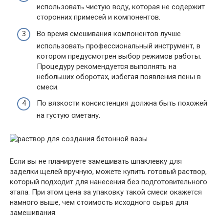
использовать чистую воду, которая не содержит
сторонних примесей и компонентов.
Во время смешивания компонентов лучше
использовать профессиональный инструмент, в
котором предусмотрен выбор режимов работы.
Процедуру рекомендуется выполнять на
небольших оборотах, избегая появления пены в
смеси.
По вязкости консистенция должна быть похожей
на густую сметану.
Если вы не планируете замешивать шпаклевку для
заделки щелей вручную, можете купить готовый раствор,
который подходит для нанесения без подготовительного
этапа. При этом цена за упаковку такой смеси окажется
намного выше, чем стоимость исходного сырья для
замешивания.