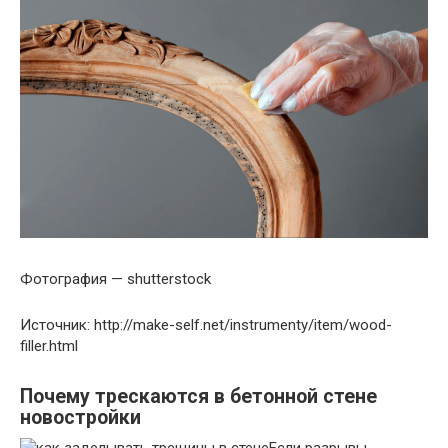
Фотография — shutterstock
Источник: http://make-self.net/instrumenty/item/wood-
filler.html
Почему трескаются в бетонной стене
новостройки
Если разрывы