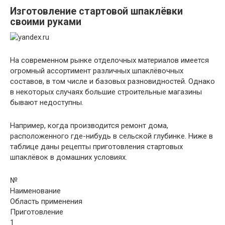
Изготовление стартовой шпаклёвки
своими руками
На современном рынке отделочных материалов имеется
огромный ассортимент различных шпаклёвочных
составов, в том числе и базовых разновидностей. Однако
в некоторых случаях большие строительные магазины
бывают недоступны.
Например, когда производится ремонт дома,
расположенного где-нибудь в сельской глубинке. Ниже в
таблице даны рецепты приготовления стартовых
шпаклёвок в домашних условиях.
№
Наименование
Область применения
Приготовление
1