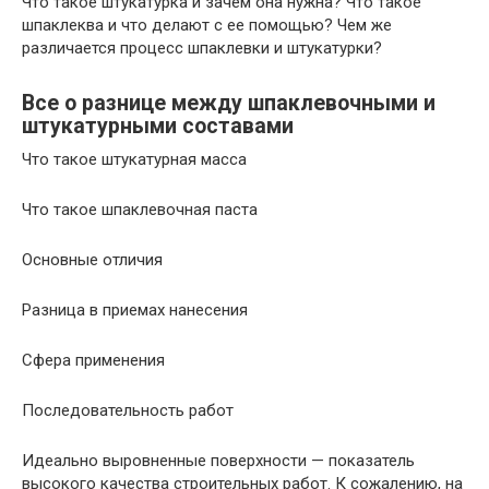
Что такое штукатурка и зачем она нужна? Что такое
шпаклеква и что делают с ее помощью? Чем же
различается процесс шпаклевки и штукатурки?
Все о разнице между шпаклевочными и
штукатурными составами
Что такое штукатурная масса
Что такое шпаклевочная паста
Основные отличия
Разница в приемах нанесения
Сфера применения
Последовательность работ
Идеально выровненные поверхности — показатель
высокого качества строительных работ. К сожалению, на