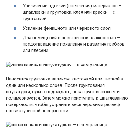
Увеличение адгезии (сцепления) материалов –
шпаклевки и грунтовки, клея или краски – с
грунтовкой
Усиление финишного или чернового слоя
Для помещений с повышенной влажностью –
предотвращение появления и развития грибков
или плесени.
Наносится грунтовка валиком, кисточкой или щеткой в
один или несколько слоев. После грунтования
штукатурки, нужно подождать, пока грунт высохнет и
полимеризуется. Затем можно приступать к шпатлеванию
поверхности, чтобы устранить весь неровный рельеф
оштукатуренной поверхности.