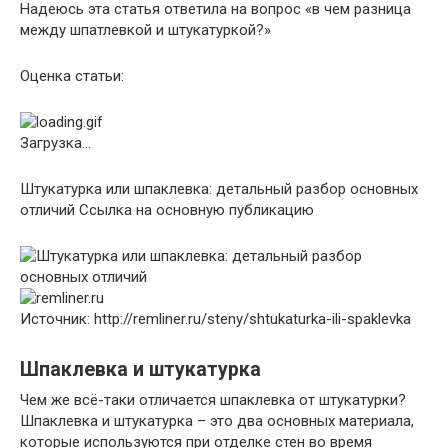
Надеюсь эта статья ответила на вопрос «в чем разница
между шпатлевкой и штукатуркой?»
Оценка статьи:
Загрузка…
Штукатурка или шпаклевка: детальный разбор основных
отличий Ссылка на основную публикацию
Источник: http://remliner.ru/steny/shtukaturka-ili-spaklevka
Шпаклевка и штукатурка
Чем же всё-таки отличается шпаклевка от штукатурки?
Шпаклевка и штукатурка – это два основных материала,
которые используются при отделке стен во время