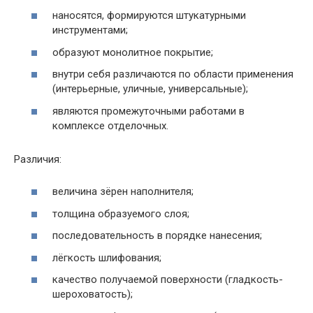
наносятся, формируются штукатурными
инструментами;
образуют монолитное покрытие;
внутри себя различаются по области применения
(интерьерные, уличные, универсальные);
являются промежуточными работами в
комплексе отделочных.
Различия:
величина зёрен наполнителя;
толщина образуемого слоя;
последовательность в порядке нанесения;
лёгкость шлифования;
качество получаемой поверхности (гладкость-
шероховатость);