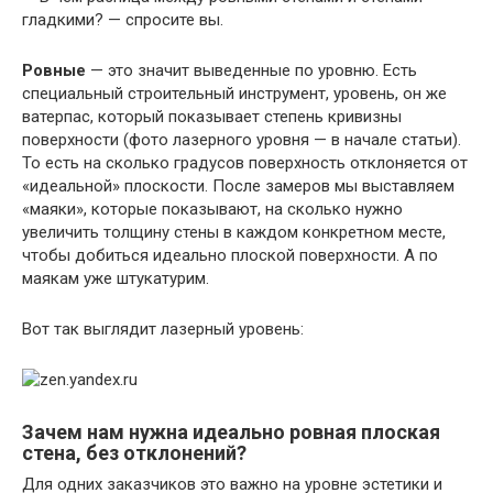
гладкими? — спросите вы.
Ровные
— это значит выведенные по уровню. Есть
специальный строительный инструмент, уровень, он же
ватерпас, который показывает степень кривизны
поверхности (фото лазерного уровня — в начале статьи).
То есть на сколько градусов поверхность отклоняется от
«идеальной» плоскости. После замеров мы выставляем
«маяки», которые показывают, на сколько нужно
увеличить толщину стены в каждом конкретном месте,
чтобы добиться идеально плоской поверхности. А по
маякам уже штукатурим.
Вот так выглядит лазерный уровень:
Зачем нам нужна идеально ровная плоская
стена, без отклонений?
Для одних заказчиков это важно на уровне эстетики и