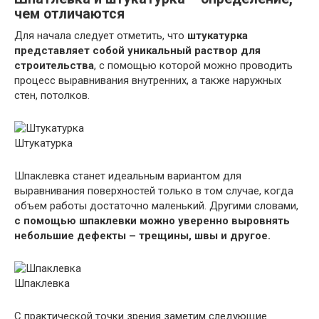
чем отличаются
Для начала следует отметить, что
штукатурка
представляет собой уникальный раствор для
строительства
, с помощью которой можно проводить
процесс выравнивания внутренних, а также наружных
стен, потолков.
Штукатурка
Шпаклевка станет идеальным вариантом для
выравнивания поверхностей только в том случае, когда
объем работы достаточно маленький. Другими словами,
с помощью шпаклевки можно уверенно выровнять
небольшие дефекты – трещины, швы и другое.
Шпаклевка
С практической точки зрения заметим следующие