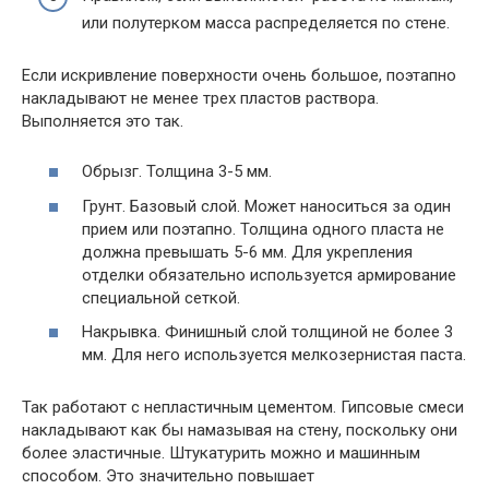
или полутерком масса распределяется по стене.
Если искривление поверхности очень большое, поэтапно
накладывают не менее трех пластов раствора.
Выполняется это так.
Обрызг. Толщина 3-5 мм.
Грунт. Базовый слой. Может наноситься за один
прием или поэтапно. Толщина одного пласта не
должна превышать 5-6 мм. Для укрепления
отделки обязательно используется армирование
специальной сеткой.
Накрывка. Финишный слой толщиной не более 3
мм. Для него используется мелкозернистая паста.
Так работают с непластичным цементом. Гипсовые смеси
накладывают как бы намазывая на стену, поскольку они
более эластичные. Штукатурить можно и машинным
способом. Это значительно повышает