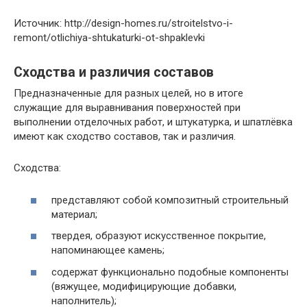
Источник: http://design-homes.ru/stroitelstvo-i-
remont/otlichiya-shtukaturki-ot-shpaklevki
Сходства и различия составов
Предназначенные для разных целей, но в итоге
служащие для выравнивания поверхностей при
выполнении отделочных работ, и штукатурка, и шпатлёвка
имеют как сходство составов, так и различия.
Сходства:
представляют собой композитный строительный
материал;
твердея, образуют искусственное покрытие,
напоминающее камень;
содержат функционально подобные компоненты
(вяжущее, модифицирующие добавки,
наполнитель);