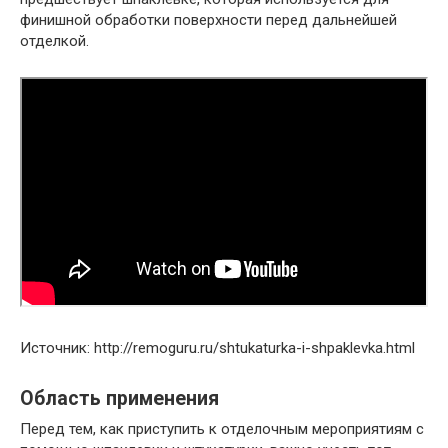
финишной обработки поверхности перед дальнейшей
отделкой.
Источник: http://remoguru.ru/shtukaturka-i-shpaklevka.html
Область применения
Перед тем, как приступить к отделочным мероприятиям с