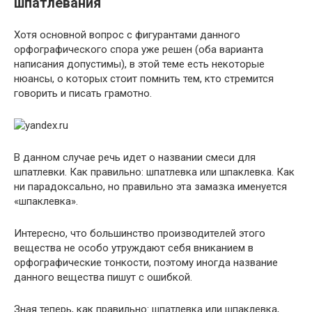
шпатлевания
Хотя основной вопрос с фигурантами данного
орфографического спора уже решен (оба варианта
написания допустимы), в этой теме есть некоторые
нюансы, о которых стоит помнить тем, кто стремится
говорить и писать грамотно.
В данном случае речь идет о названии смеси для
шпатлевки. Как правильно: шпатлевка или шпаклевка. Как
ни парадоксально, но правильно эта замазка именуется
«шпаклевка».
Интересно, что большинство производителей этого
вещества не особо утруждают себя вниканием в
орфографические тонкости, поэтому иногда название
данного вещества пишут с ошибкой.
Зная теперь, как правильно: шпатлевка или шпаклевка,