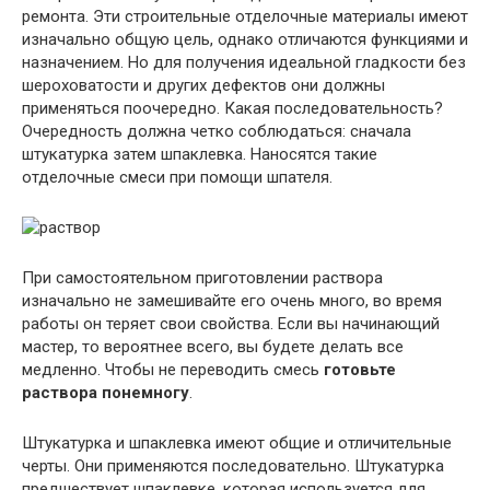
ремонта. Эти строительные отделочные материалы имеют
изначально общую цель, однако отличаются функциями и
назначением. Но для получения идеальной гладкости без
шероховатости и других дефектов они должны
применяться поочередно. Какая последовательность?
Очередность должна четко соблюдаться: сначала
штукатурка затем шпаклевка. Наносятся такие
отделочные смеси при помощи шпателя.
При самостоятельном приготовлении раствора
изначально не замешивайте его очень много, во время
работы он теряет свои свойства. Если вы начинающий
мастер, то вероятнее всего, вы будете делать все
медленно. Чтобы не переводить смесь
готовьте
раствора понемногу
.
Штукатурка и шпаклевка имеют общие и отличительные
черты. Они применяются последовательно. Штукатурка
предшествует шпаклевке, которая используется для