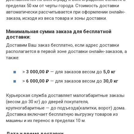
пределах 50 км от черты города. Стоимость доставки
автоматически рассчитывается при оформлении онлайн-
заказа, исходя из веса товара и зоны доставки.
Минимальная сумма заказа для бесплатной
доставки:
Доставим Ваш заказ бесплатно, если адрес доставки
располагается в первой зоне доставки онлайн-заказов, а
также:
>
3 000,00 ₽
— для заказов весом до
5,0 кг
>
6 000,00 ₽
— для заказов весом до
30,0 кг
Курьерская служба доставляет малогабаритные заказы
(весом до 30 кг) до дверей покупателя,
крупногабаритные — до подъезда(калитки, ворот) дома.
Доставка включает бесплатную выгрузку товаров из
машины и их перенос в пределах 10 м.
Дата и время доставки