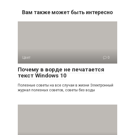
Вам также может быть интересно
Цвет
0
Почему в ворде не печатается
текст Windows 10
Полезные советы на все случаи в жизни Электронный
журнал полезных советов, советы без воды