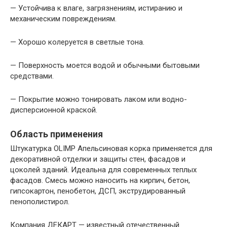
— Устойчива к влаге, загрязнениям, истиранию и
механическим повреждениям.
— Хорошо колеруется в светлые тона.
— Поверхность моется водой и обычными бытовыми
средствами.
— Покрытие можно тонировать лаком или водно-
дисперсионной краской.
Область применения
Штукатурка OLIMP Апельсиновая корка применяется для
декоративной отделки и защиты стен, фасадов и
цоколей зданий. Идеальна для современных теплых
фасадов. Смесь можно наносить на кирпич, бетон,
гипсокартон, пенобетон, ДСП, экструдированный
пенополистирол.
Компания ДЕКАРТ — известный отечественный