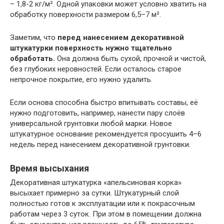
– 1,8-2 кг/м². Одной упаковки может условно хватить на
обработку поверхности размером 6,5–7 м².
Заметим, что
перед нанесением декоративной
штукатурки поверхность нужно тщательно
обработать.
Она должна быть сухой, прочной и чистой,
без глубоких неровностей. Если осталось старое
непрочное покрытие, его нужно удалить.
Если основа способна быстро впитывать составы, её
нужно подготовить, например, нанести пару слоёв
универсальной грунтовки любой марки. Новое
штукатурное основание рекомендуется просушить 4–6
недель перед нанесением декоративной грунтовки.
Время высыхания
Декоративная штукатурка «апельсиновая корка»
высыхает примерно за сутки. Штукатурный слой
полностью готов к эксплуатации или к покрасочным
работам через 3 суток. При этом в помещении должна