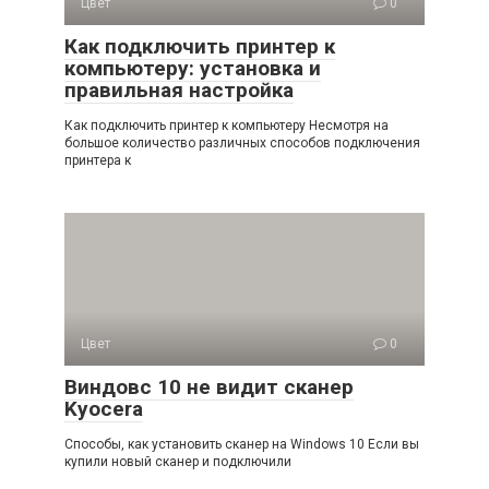
Цвет
0
Как подключить принтер к
компьютеру: установка и
правильная настройка
Как подключить принтер к компьютеру Несмотря на
большое количество различных способов подключения
принтера к
Цвет
0
Виндовс 10 не видит сканер
Kyocera
Способы, как установить сканер на Windows 10 Если вы
купили новый сканер и подключили