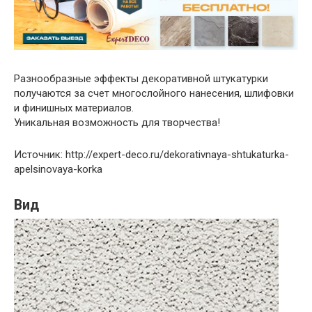
Разнообразные эффекты декоративной штукатурки
получаются за счет многослойного нанесения, шлифовки
и финишных материалов.
Уникальная возможность для творчества!
Источник: http://expert-deco.ru/dekorativnaya-shtukaturka-
apelsinovaya-korka
Вид