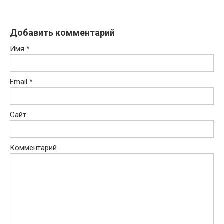
Добавить комментарий
Имя
*
Email
*
Сайт
Комментарий