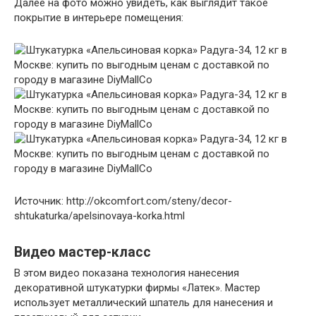
Далее на фото можно увидеть, как выглядит такое
покрытие в интерьере помещения:
Источник: http://okcomfort.com/steny/decor-
shtukaturka/apelsinovaya-korka.html
Видео мастер-класс
В этом видео показана технология нанесения
декоративной штукатурки фирмы «Латек». Мастер
использует металлический шпатель для нанесения и