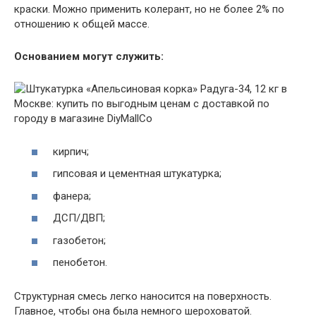
краски. Можно применить колерант, но не более 2% по
отношению к общей массе.
Основанием могут служить:
кирпич;
гипсовая и цементная штукатурка;
фанера;
ДСП/ДВП;
газобетон;
пенобетон.
Структурная смесь легко наносится на поверхность.
Главное, чтобы она была немного шероховатой.