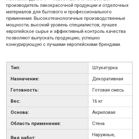
производитель лакокрасочной продукции и отделочных
материалов для бытового и профессионального
применения. Высокотехнологичные производственные
мощности, высокий уровень специалистов, лучшее
европейское сырье и эффективный контроль качества
позволяют выпускать продукцию, успешно
конкурирующую с лучшими европейскими брендами.
Тип:
Штукатурка
Назначение:
Декоративная
Готовность:
Готовая смесь
Вес:
16 кг
Основа:
Акриловая
Область применения:
Стена
Наружные,
Вид работ: