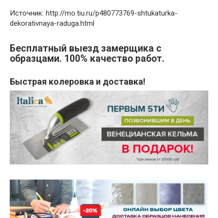
Источник: http://mo.tiu.ru/p480773769-shtukaturka-
dekorativnaya-raduga.html
Бесплатный выезд замерщика с
образцами. 100% качество работ.
Быстрая колеровка и доставка!