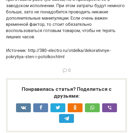
заводском исполнении. При этом затраты будут немного
больше, зато не понадобится проводить никакие
дополнительные манипуляции. Если очень важен
временной фактор, то стоит обязательно
воспользоваться готовым товаром, чтобы не терять
лишних часов.
Источник: http://380-electro.ru/otdelka/dekorativnye-
pokrytiya-sten-i-potolkov.html
0
Понравилась статья? Поделиться с
друзьями: