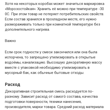
Хотя на некоторых коробах может значиться маркировка
«Морозостойкая». Хранить её можно при температуре -30
0С. При этом товар не потеряет потребительских свойств.
Если состав хранился в прохладном месте, его нужно
размораживать только при комнатной температуре без
дополнительного нагрева.
Важно
Если срок годности у смеси закончился или она была
испорчена, то запрещено утилизировать в открытые
водоёмы, канализацию. Высохшую декоративную массу
вместе с упаковкой необходимо утилизировать в
мусорный бак, как обычные бытовые отходы.
Расход
Декоративная строительная смесь расходуется по-
разному. Зависит расход от самого́ состава, качества
подготовки поверхности, техники нанесения,
производителя, марки товара. Средний расход материала