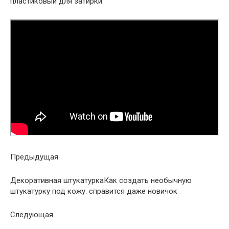
пластиковый для затирки.
Предыдущая
Декоративная штукатурка
Как создать необычную
штукатурку под кожу: справится даже новичок
Следующая