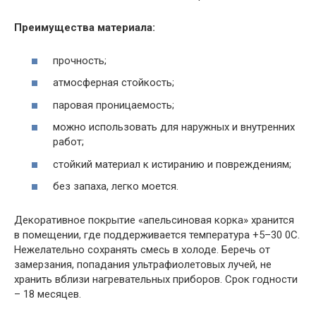
Преимущества материала:
прочность;
атмосферная стойкость;
паровая проницаемость;
можно использовать для наружных и внутренних
работ;
стойкий материал к истиранию и повреждениям;
без запаха, легко моется.
Декоративное покрытие «апельсиновая корка» хранится
в помещении, где поддерживается температура +5–30 0С.
Нежелательно сохранять смесь в холоде. Беречь от
замерзания, попадания ультрафиолетовых лучей, не
хранить вблизи нагревательных приборов. Срок годности
– 18 месяцев.