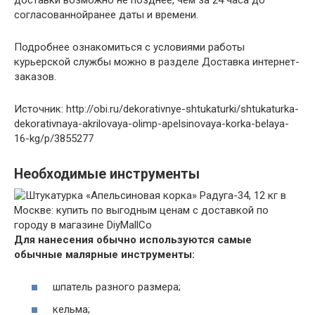
согласованнойранее даты и времени.
Подробнее ознакомиться с условиями работы
курьерской службы можно в разделе Доставка интернет-
заказов.
Источник: http://obi.ru/dekorativnye-shtukaturki/shtukaturka-
dekorativnaya-akrilovaya-olimp-apelsinovaya-korka-belaya-
16-kg/p/3855277
Необходимые инструменты
Для нанесения обычно используются самые
обычные малярные инструменты:
шпатель разного размера;
кельма;