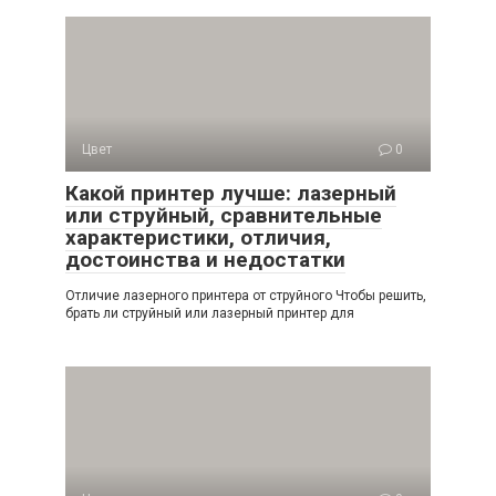
Цвет
0
Какой принтер лучше: лазерный
или струйный, сравнительные
характеристики, отличия,
достоинства и недостатки
Отличие лазерного принтера от струйного Чтобы решить,
брать ли струйный или лазерный принтер для