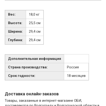
Вес:
18,0
кг
Высота:
25,5
см
Ширина:
29,4
см
Глубина:
29,4
см
Дополнительная информация
Страна производства:
Россия
Срок годности:
18 месяцев
Доставка онлайн-заказов
Товары, заказанные в интернет-магазине ОБИ,
доставляются по Волгограду и Волгоградской области в