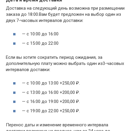
Доставка на следующий день возможна при размещении
заказа до 18:00.Вам будет предложен на выбор один из
двух 7-часовых интервалов доставки:
— с 10:00 до 16:00
— с 15:00 до 22:00
Если вы хотите сократить период ожидания, за
дополнительную плату можно выбрать один из3-часовых
интервалов доставки:
— с 10:00 до 13:00 +250,00 ₽.
— с 13:00 до 16:00 +200,00 ₽.
— с 16:00 до 19:00 +200,00 ₽.
— с 19:00 до 22:00 +250,00 ₽.
Перенос даты и изменение временного интервала
доставки возможно не позднее, чем за 24 часа до