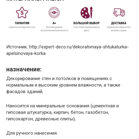
Источник: http://expert-deco.ru/dekorativnaya-shtukaturka-
apelsinovaya-korka
назначение:
Декорирование стен и потолков в помещениях с
нормальным и высоким уровнем влажности, а также
фасадов зданий;
Наносится на минеральные основания (цементная и
гипсовая штукатурка, кирпич, бетон, газобетон,
гипсокартон, древесные плиты);
Для ручного нанесения.