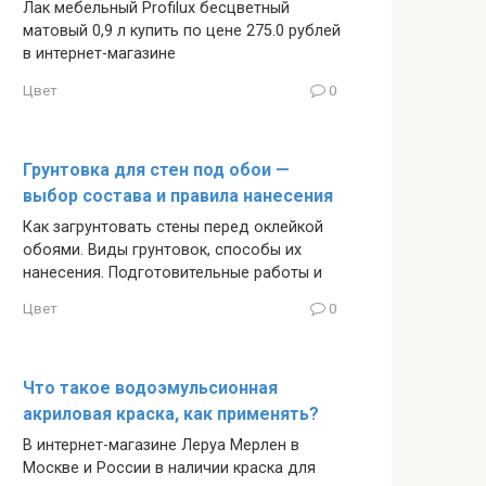
Лак мебельный Profilux бесцветный
матовый 0,9 л купить по цене 275.0 рублей
в интернет-магазине
Цвет
0
Грунтовка для стен под обои —
выбор состава и правила нанесения
Как загрунтовать стены перед оклейкой
обоями. Виды грунтовок, способы их
нанесения. Подготовительные работы и
Цвет
0
Что такое водоэмульсионная
акриловая краска, как применять?
В интернет-магазине Леруа Мерлен в
Москве и России в наличии краска для