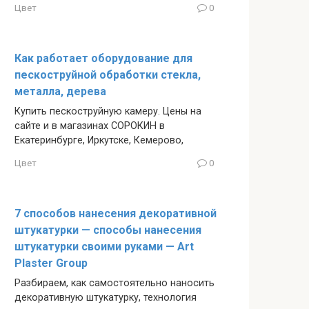
Цвет
0
Как работает оборудование для
пескоструйной обработки стекла,
металла, дерева
Купить пескоструйную камеру. Цены на
сайте и в магазинах СОРОКИН в
Екатеринбурге, Иркутске, Кемерово,
Цвет
0
7 способов нанесения декоративной
штукатурки — способы нанесения
штукатурки своими руками — Art
Plaster Group
Разбираем, как самостоятельно наносить
декоративную штукатурку, технология