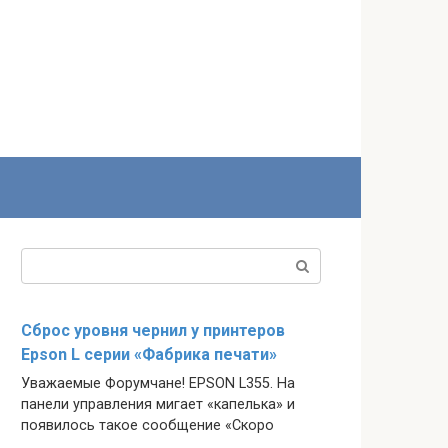
Поиск:
Сброс уровня чернил у принтеров
Epson L серии «Фабрика печати»
Уважаемые Форумчане! EPSON L355. На
панели управления мигает «капелька» и
появилось такое сообщение «Скоро