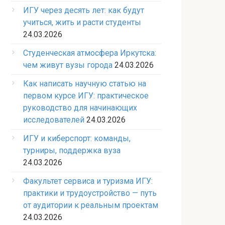
ИГУ через десять лет: как будут
учиться, жить и расти студенты
24.03.2026
Студенческая атмосфера Иркутска:
чем живут вузы города
24.03.2026
Как написать научную статью на
первом курсе ИГУ: практическое
руководство для начинающих
исследователей
24.03.2026
ИГУ и киберспорт: команды,
турниры, поддержка вуза
24.03.2026
Факультет сервиса и туризма ИГУ:
практики и трудоустройство — путь
от аудитории к реальным проектам
24.03.2026