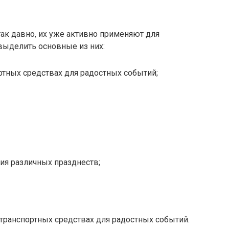
так давно, их уже активно применяют для
выделить основные из них:
ртных средствах для радостных событий;
ия различных празднеств;
транспортных средствах для радостных событий.