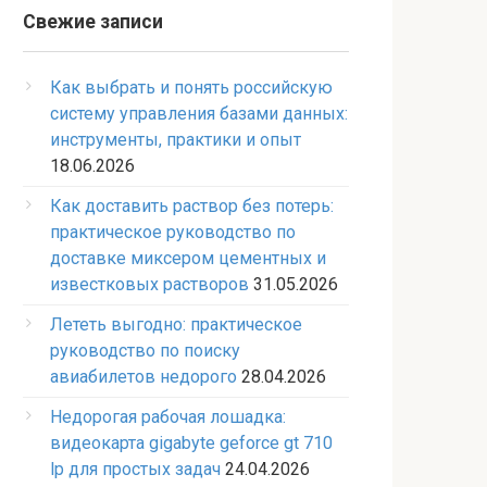
Свежие записи
Как выбрать и понять российскую
систему управления базами данных:
инструменты, практики и опыт
18.06.2026
Как доставить раствор без потерь:
практическое руководство по
доставке миксером цементных и
известковых растворов
31.05.2026
Лететь выгодно: практическое
руководство по поиску
авиабилетов недорого
28.04.2026
Недорогая рабочая лошадка:
видеокарта gigabyte geforce gt 710
lp для простых задач
24.04.2026