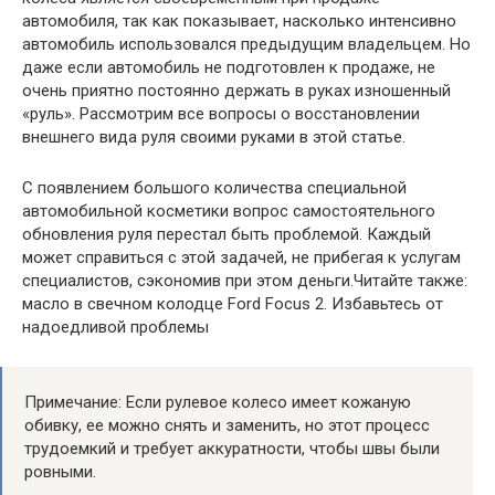
автомобиля, так как показывает, насколько интенсивно
автомобиль использовался предыдущим владельцем. Но
даже если автомобиль не подготовлен к продаже, не
очень приятно постоянно держать в руках изношенный
«руль». Рассмотрим все вопросы о восстановлении
внешнего вида руля своими руками в этой статье.
С появлением большого количества специальной
автомобильной косметики вопрос самостоятельного
обновления руля перестал быть проблемой. Каждый
может справиться с этой задачей, не прибегая к услугам
специалистов, сэкономив при этом деньги.Читайте также:
масло в свечном колодце Ford Focus 2. Избавьтесь от
надоедливой проблемы
Примечание: Если рулевое колесо имеет кожаную
обивку, ее можно снять и заменить, но этот процесс
трудоемкий и требует аккуратности, чтобы швы были
ровными.