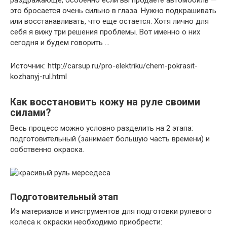
раздражающе, особенно если вы продаете автомобиль —
это бросается очень сильно в глаза. Нужно подкрашивать
или восстанавливать, что еще остается. Хотя лично для
себя я вижу три решения проблемы. Вот именно о них
сегодня и будем говорить …
Источник: http://carsup.ru/pro-elektriku/chem-pokrasit-
kozhanyj-rul.html
Как восстановить кожу на руле своими
силами?
Весь процесс можно условно разделить на 2 этапа:
подготовительный (занимает большую часть времени) и
собственно окраска.
Подготовительный этап
Из материалов и инструментов для подготовки рулевого
колеса к окраски необходимо приобрести: