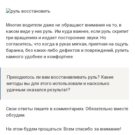
Многие водители даже не обращают внимания на то, в
каком виде у них руль. Им куда важнее, если
руль скрипит
при вращениях и издает посторонние звуки. Но
согласитесь, что когда в руках мягкая, приятная на ощупь
баранка, без каких-либо дефектов и повреждений, рулить
намного удобнее и комфортнее.
Приходилось ли вам восстанавливать руль? Какие
методы вы для этого использовали и насколько
удачным оказался результат?
Свои ответы пишите в комментариях. Обязательно вместе
обсудим.
На этом будем прощаться. Всем спасибо за внимание!