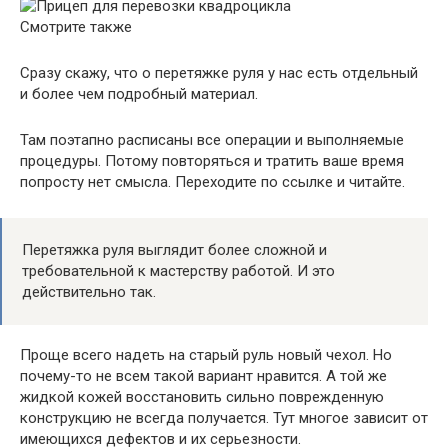
Смотрите также
Сразу скажу, что о
перетяжке руля
у нас есть отдельный
и более чем подробный материал.
Там поэтапно расписаны все операции и выполняемые
процедуры. Потому повторяться и тратить ваше время
попросту нет смысла. Переходите по ссылке и читайте.
Перетяжка руля выглядит более сложной и
требовательной к мастерству работой. И это
действительно так.
Проще всего надеть на старый руль новый чехол. Но
почему-то не всем такой вариант нравится. А той же
жидкой кожей восстановить сильно поврежденную
конструкцию не всегда получается. Тут многое зависит от
имеющихся дефектов и их серьезности.