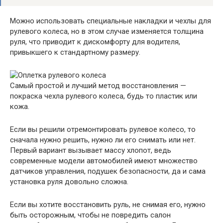
Можно использовать специальные накладки и чехлы для
рулевого колеса, но в этом случае изменяется толщина
руля, что приводит к дискомфорту для водителя,
привыкшего к стандартному размеру.
Самый простой и лучший метод восстановления —
покраска чехла рулевого колеса, будь то пластик или
кожа.
Если вы решили отремонтировать рулевое колесо, то
сначала нужно решить, нужно ли его снимать или нет.
Первый вариант вызывает массу хлопот, ведь
современные модели автомобилей имеют множество
датчиков управления, подушек безопасности, да и сама
установка руля довольно сложна.
Если вы хотите восстановить руль, не снимая его, нужно
быть осторожным, чтобы не повредить салон