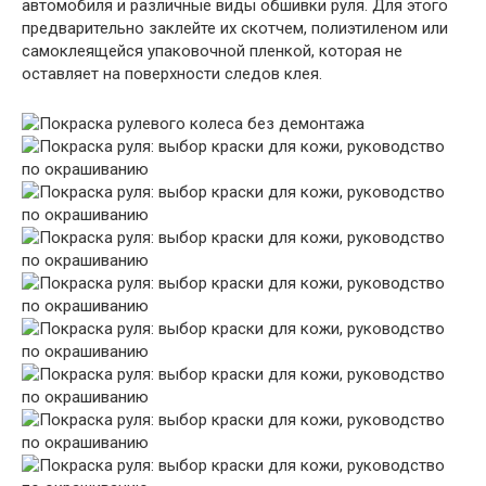
автомобиля и различные виды обшивки руля. Для этого
предварительно заклейте их скотчем, полиэтиленом или
самоклеящейся упаковочной пленкой, которая не
оставляет на поверхности следов клея.