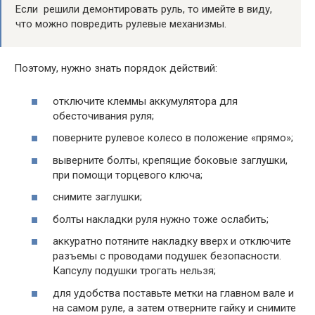
Если решили демонтировать руль, то имейте в виду,
что можно повредить рулевые механизмы.
Поэтому, нужно знать порядок действий:
отключите клеммы аккумулятора для
обесточивания руля;
поверните рулевое колесо в положение «прямо»;
выверните болты, крепящие боковые заглушки,
при помощи торцевого ключа;
снимите заглушки;
болты накладки руля нужно тоже ослабить;
аккуратно потяните накладку вверх и отключите
разъемы с проводами подушек безопасности.
Капсулу подушки трогать нельзя;
для удобства поставьте метки на главном вале и
на самом руле, а затем отверните гайку и снимите