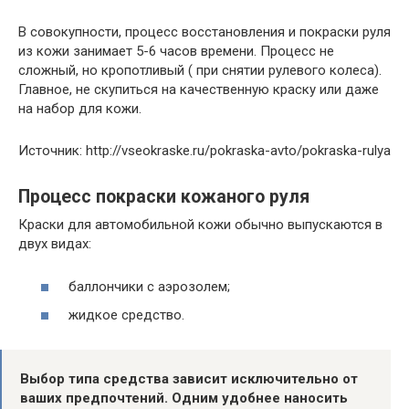
В совокупности, процесс восстановления и покраски руля
из кожи занимает 5-6 часов времени. Процесс не
сложный, но кропотливый ( при снятии рулевого колеса).
Главное, не скупиться на качественную краску или даже
на набор для кожи.
Источник: http://vseokraske.ru/pokraska-avto/pokraska-rulya
Процесс покраски кожаного руля
Краски для автомобильной кожи обычно выпускаются в
двух видах:
баллончики с аэрозолем;
жидкое средство.
Выбор типа средства зависит исключительно от
ваших предпочтений. Одним удобнее наносить