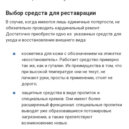
Выбор средств для реставрации
В случае, когда имеются лишь единичные потертости, не
обязательно проводить кардинальный ремонт.
Достаточно приобрести одно из указанных средств для
ухода и восстановления внешнего вида:
косметика для кожи с обозначением на этикетке
«восстановитель». Работает средство примерно
так же, как и гуталин. Их преимущества в том, что
при высокой температуре они не текут, не
пачкают руки, просты в применении, стоят не
дорого;
защитные средства в виде пропиток и
специальных кремов.
Они имеют более
расширенный функционал: специальные пропитки
выводят уже образовавшиеся потожировые
загрязнения, а также препятствуют
возникновению новых.