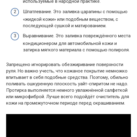
используемые в народной практике.
Шпатлевание. Это заливка царапины с помощью
«жидкой кожи» или подобным веществом, с
последующей сушкой и матированием.
Выравнивание. Это заливка повреждённого места
кондиционером для автомобильной кожи и
затирка мягкого материала с помощью полироля.
Запрещено игнорировать обезжиривание поверхности
руля. Но важно учесть, что кожаное покрытие немножко
впитывает в себя подобные средства. Поэтому, обильно
поливать ошкуренную плоскость уайт-спиритом не надо.
Протирка выполняется немного увлажнённой салфеткой
или микрофиброй. Лучше всего подойдёт очиститель для
кожи на промежуточном периоде перед окрашиванием.