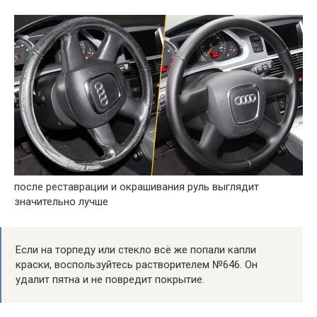
после реставрации и окрашивания руль выглядит
значительно лучше
Если на торпеду или стекло всё же попали капли
краски, воспользуйтесь растворителем №646. Он
удалит пятна и не повредит покрытие.