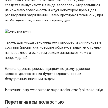
средства выпускаются в виде аэрозолей. Их распыляют
на кожаную поверхность и ждут некоторое время для
растворения загрязнений. Затем протирают тканью и , при
необходимости, повторяют процедуру.
Также, для ухода рекомендуем приобрести силиконовые
составы (пропитки), которые образуют защитную пленку
на поверхности руля, тем самым защищают кожу от
повреждений.
Если следовать рекомендациям по уходу, рулевое
колесо долгое время будет радовать своим
безупречным внешним видом.
Источник: http://vseokraske.ru/pokraska-avto/pokraska-rulya
Перетягиваем полностью