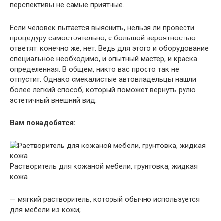
перспективы не самые приятные.
Если человек пытается выяснить, нельзя ли провести
процедуру самостоятельно, с большой вероятностью
ответят, конечно же, нет. Ведь для этого и оборудование
специальное необходимо, и опытный мастер, и краска
определенная. В общем, никто вас просто так не
отпустит. Однако смекалистые автовладельцы нашли
более легкий способ, который поможет вернуть рулю
эстетичный внешний вид.
Вам понадобятся:
Растворитель для кожаной мебели, грунтовка, жидкая
кожа
— мягкий растворитель, который обычно используется
для мебели из кожи;