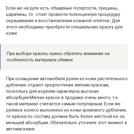
Если же на руле есть обширные потертости, трещины,
царапины, то стоит провести полноценную процедуру
окрашивания и восстановления кожаной оплётки. Для
этого необходимо приобрести специальную краску для
кожи.
При выборе краски, нужно обратить внимание на
особенность материала обивки.
При оснащении автомобиля рулём из кожи растительного
дубления, отдают предпочтение мягким краскам,
поскольку для изделия характерна высокая
абсорбция.Мягких красок в продаже очень много, т.к.
такой материал считается самым популярным. Если же
рулевое колесо выполнено из кожи хромового дубления,
то краска по составу должна быть более жёсткой из-за
меньшей абсорбции. Обязательно уточните этот момент в
автомагазине.