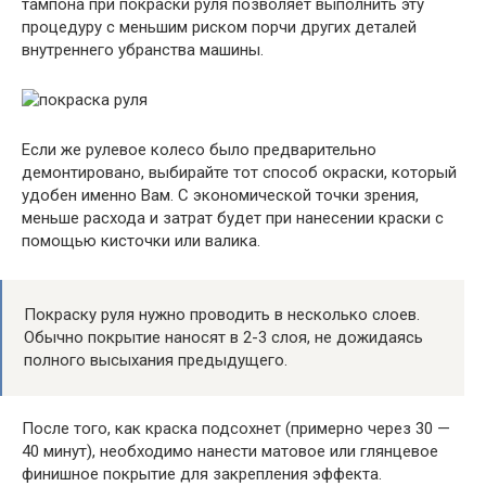
тампона при покраски руля позволяет выполнить эту
процедуру с меньшим риском порчи других деталей
внутреннего убранства машины.
Если же рулевое колесо было предварительно
демонтировано, выбирайте тот способ окраски, который
удобен именно Вам. С экономической точки зрения,
меньше расхода и затрат будет при нанесении краски с
помощью кисточки или валика.
Покраску руля нужно проводить в несколько слоев.
Обычно покрытие наносят в 2-3 слоя, не дожидаясь
полного высыхания предыдущего.
После того, как краска подсохнет (примерно через 30 —
40 минут), необходимо нанести матовое или глянцевое
финишное покрытие для закрепления эффекта.