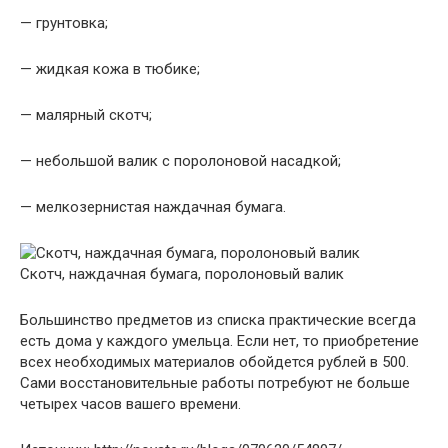
— грунтовка;
— жидкая кожа в тюбике;
— малярный скотч;
— небольшой валик с поролоновой насадкой;
— мелкозернистая наждачная бумага.
Скотч, наждачная бумага, поролоновый валик
Большинство предметов из списка практические всегда
есть дома у каждого умельца. Если нет, то приобретение
всех необходимых материалов обойдется рублей в 500.
Сами восстановительные работы потребуют не больше
четырех часов вашего времени.