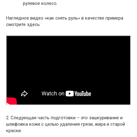
рулевое колесо.
Наглядное видео «как снять руль» в качестве примера
смотрите здесь:
2. Следующая часть подготовки – это зашкуривание и
шлифовка кожи с целью удаления грязи, жира и старой
краски.