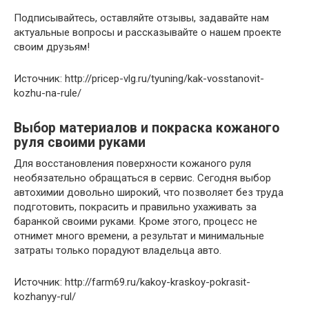
Подписывайтесь, оставляйте отзывы, задавайте нам
актуальные вопросы и рассказывайте о нашем проекте
своим друзьям!
Источник: http://pricep-vlg.ru/tyuning/kak-vosstanovit-
kozhu-na-rule/
Выбор материалов и покраска кожаного
руля своими руками
Для восстановления поверхности кожаного руля
необязательно обращаться в сервис. Сегодня выбор
автохимии довольно широкий, что позволяет без труда
подготовить, покрасить и правильно ухаживать за
баранкой своими руками. Кроме этого, процесс не
отнимет много времени, а результат и минимальные
затраты только порадуют владельца авто.
Источник: http://farm69.ru/kakoy-kraskoy-pokrasit-
kozhanyy-rul/