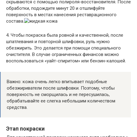
скрываются с помощью полироля-восстановителя. После
обработки, подождите минут 20 и отшлифуйте
поверхность в местах нанесения реставрационного
состава.
4. Чтобы покраска была ровной и качественной, после
шпатлевания и повторной шлифовки, руль нужно
обезжирить. Это делается при помощи специального
очистителя. В случае ограниченных финансов можно
воспользоваться «уайт-спиритом» или бензин-калошей.
Важно: кожа очень легко впитывает подобные
обезжириватели после шлифовки. Поэтому, чтобы
поверхность не сморщилась и не пересушилась,
обрабатывайте ее слегка небольшим количеством
средства.
Этап покраски