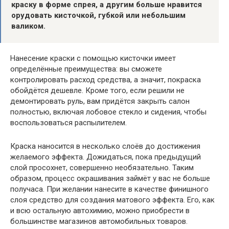
краску в форме спрея, а другим больше нравится
орудовать кисточкой, губкой или небольшим
валиком.
Нанесение краски с помощью кисточки имеет
определённые преимущества: вы сможете
контролировать расход средства, а значит, покраска
обойдётся дешевле. Кроме того, если решили не
демонтировать руль, вам придётся закрыть салон
полностью, включая лобовое стекло и сидения, чтобы
воспользоваться распылителем.
Краска наносится в несколько слоёв до достижения
желаемого эффекта. Дожидаться, пока предыдущий
слой просохнет, совершенно необязательно. Таким
образом, процесс окрашивания займёт у вас не больше
получаса. При желании нанесите в качестве финишного
слоя средство для создания матового эффекта. Его, как
и всю остальную автохимию, можно приобрести в
большинстве магазинов автомобильных товаров.