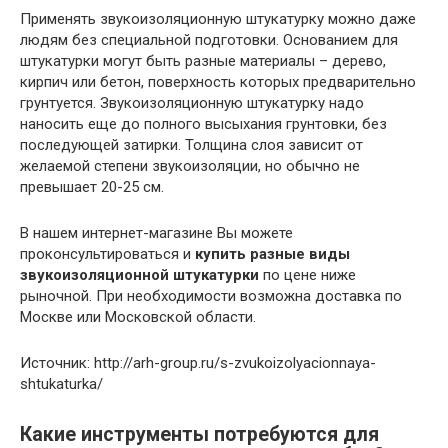
Применять звукоизоляционную штукатурку можно даже
людям без специальной подготовки. Основанием для
штукатурки могут быть разные материалы – дерево,
кирпич или бетон, поверхность которых предварительно
грунтуется. Звукоизоляционную штукатурку надо
наносить еще до полного высыхания грунтовки, без
последующей затирки. Толщина слоя зависит от
желаемой степени звукоизоляции, но обычно не
превышает 20-25 см.
В нашем интернет-магазине Вы можете
проконсультироваться и
купить разные виды
звукоизоляционной штукатурки
по цене ниже
рыночной. При необходимости возможна доставка по
Москве или Московской области.
Источник: http://arh-group.ru/s-zvukoizolyacionnaya-
shtukaturka/
Какие инструменты потребуются для