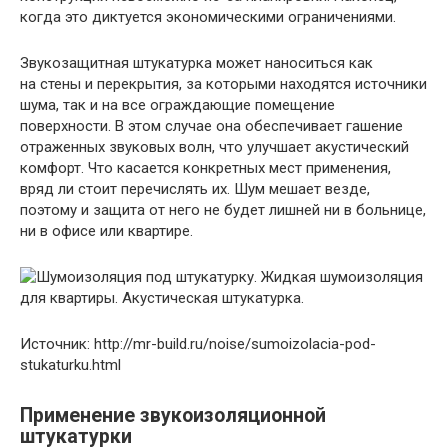
когда это диктуется экономическими ограничениями.
Звукозащитная штукатурка может наноситься как
на стены и перекрытия, за которыми находятся источники
шума, так и на все ограждающие помещение
поверхности. В этом случае она обеспечивает гашение
отраженных звуковых волн, что улучшает акустический
комфорт. Что касается конкретных мест применения,
вряд ли стоит перечислять их. Шум мешает везде,
поэтому и защита от него не будет лишней ни в больнице,
ни в офисе или квартире.
Источник: http://mr-build.ru/noise/sumoizolacia-pod-
stukaturku.html
Применение звукоизоляционной
штукатурки