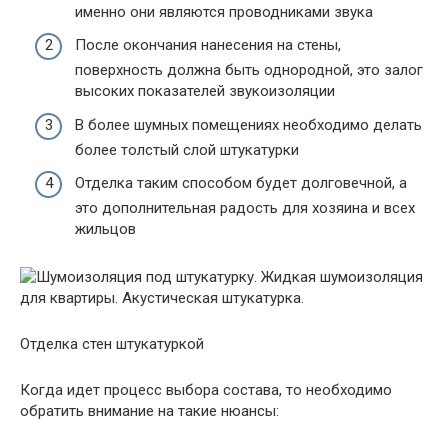
именно они являются проводниками звука
После окончания нанесения на стены,
поверхность должна быть однородной, это залог
высоких показателей звукоизоляции
В более шумных помещениях необходимо делать
более толстый слой штукатурки
Отделка таким способом будет долговечной, а
это дополнительная радость для хозяина и всех
жильцов
Отделка стен штукатуркой
Когда идет процесс выбора состава, то необходимо
обратить внимание на такие нюансы: