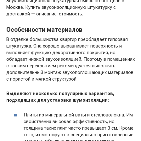
Звукоизоляционная штукатурная смесь по опт цене в
Москве. Купить звукоизоляционную штукатурку с
доставкой — описание, стоимость.
Особенности материалов
В отделке большинства квартир преобладает гипсовая
штукатурка. Она хорошо выравнивает поверхность и
выполняет функцию декоративного покрытия, но
обладает низкой звукоизоляцией. Поэтому в помещениях
с тонким перекрытием рекомендуется выполнять
дополнительный монтаж звукопоглощающих материалов
с пористой и мягкой структурой.
Выделяют несколько популярных вариантов,
подходящих для установки шумоизоляции:
Плиты из минеральной ваты и стекловолокна. Им
свойственна высокая эффективность, но
толщина таких плит часто превышает 3 см. Кроме
того, их монтируют в специально приготовленные