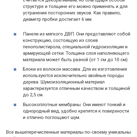
структуре и толщине его можно применять и для
устранения посторонних звуков. Как правило,
диаметр пробки достигает 6 мм.
Панели из мягкого ДВП. Они представляют собой
конструкцию, состоящую из слоев
пенополистирола, специальной гидроизоляции и
армирующей сетки. Толщина слоя наполняющего
материала может быть разной (от 1 см до 10 см).
Блоки из волокон массива. Для их изготовления
используются исключительно хвойные породы
дерева. Шумоизоляционный материал
характеризуется отличным качеством и толщиной
до 2,5 см.
Высокоплотные мембраны. Они имеют тонкий и
однородный вид, удобно крепятся к поверхности
и отлично поглощают шум.
Все вышеперечисленные материалы по-своему уникальны