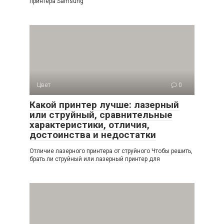
принтера Samsung
Цвет
0
Какой принтер лучше: лазерный
или струйный, сравнительные
характеристики, отличия,
достоинства и недостатки
Отличие лазерного принтера от струйного Чтобы решить,
брать ли струйный или лазерный принтер для