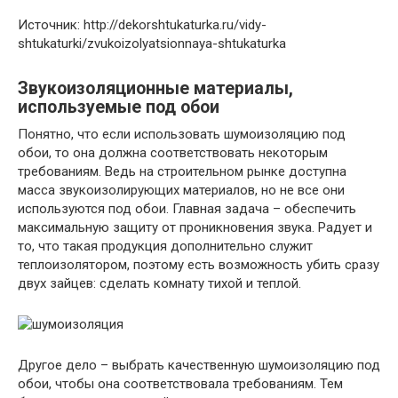
Источник: http://dekorshtukaturka.ru/vidy-
shtukaturki/zvukoizolyatsionnaya-shtukaturka
Звукоизоляционные материалы,
используемые под обои
Понятно, что если использовать шумоизоляцию под
обои, то она должна соответствовать некоторым
требованиям. Ведь на строительном рынке доступна
масса звукоизолирующих материалов, но не все они
используются под обои. Главная задача – обеспечить
максимальную защиту от проникновения звука. Радует и
то, что такая продукция дополнительно служит
теплоизолятором, поэтому есть возможность убить сразу
двух зайцев: сделать комнату тихой и теплой.
Другое дело – выбрать качественную шумоизоляцию под
обои, чтобы она соответствовала требованиям. Тем