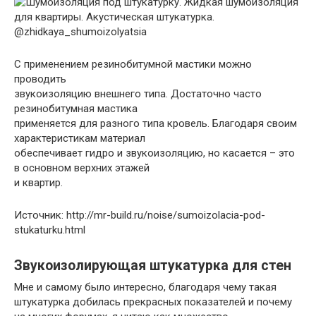
@zhidkaya_shumoizolyatsia
С применением резинобитумной мастики можно
проводить
звукоизоляцию внешнего типа. Достаточно часто
резинобитумная мастика
применяется для разного типа кровель. Благодаря своим
характеристикам материал
обеспечивает гидро и звукоизоляцию, но касается – это
в основном верхних этажей
и квартир.
Источник: http://mr-build.ru/noise/sumoizolacia-pod-
stukaturku.html
Звукоизолирующая штукатурка для стен
Мне и самому было интересно, благодаря чему такая
штукатурка добилась прекрасных показателей и почему