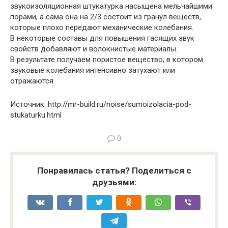
звукоизоляционная штукатурка насыщена мельчайшими
порами, а сама она на 2/3 состоит из гранул веществ,
которые плохо передают механические колебания.
В некоторые составы для повышения гасящих звук
свойств добавляют и волокнистые материалы.
В результате получаем пористое вещество, в котором
звуковые колебания интенсивно затухают или
отражаются.
Источник: http://mr-build.ru/noise/sumoizolacia-pod-
stukaturku.html
0
Понравилась статья? Поделиться с
друзьями: