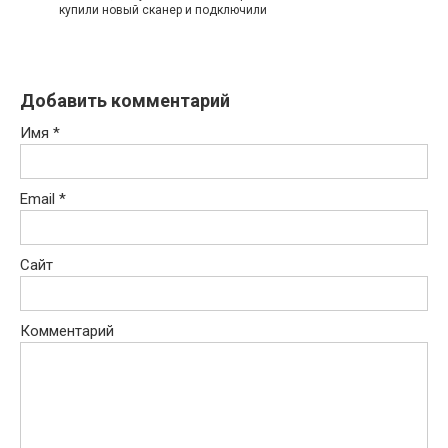
купили новый сканер и подключили
Добавить комментарий
Имя
*
Email
*
Сайт
Комментарий