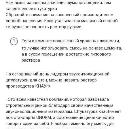
Чем выше заявлены значения шумопоглощения, тем
качественнее штукатурка
Обращайте внимание на заявленный производителем
способ нанесения. Если указывается машинный способ,
то лучше не наносить раствор руками
Если в комнате повышенный уровень влажности,
то лучше использовать смесь на основе цемента,
а в сухом помещении достаточно гипсового
раствора
На сегодняшний день лидером звукоизоляционной
штукатурки для стен, можно назвать раствор
производства КНАУФ
. Это всем известная компания, которая завоевала
строительный рынок благодаря своим качественным
звукоизоляционным материалам. Штукатурка knaufимеет
все стандарты ONORM, а соотношение цена/качество
говорят сами за себя. Я выбрал именно эту смесь для