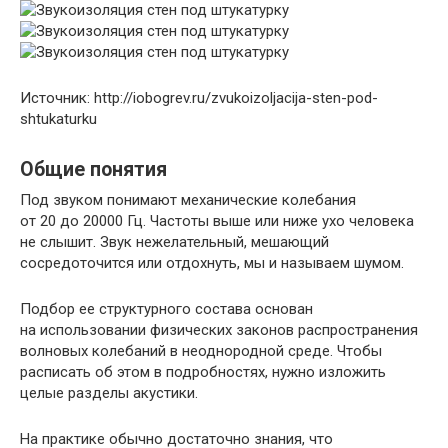
Источник: http://iobogrev.ru/zvukoizoljacija-sten-pod-
shtukaturku
Общие понятия
Под звуком понимают механические колебания
от 20 до 20000 Гц. Частоты выше или ниже ухо человека
не слышит. Звук нежелательный, мешающий
сосредоточится или отдохнуть, мы и называем шумом.
Подбор ее структурного состава основан
на использовании физических законов распространения
волновых колебаний в неоднородной среде. Чтобы
расписать об этом в подробностях, нужно изложить
целые разделы акустики.
На практике обычно достаточно знания, что