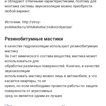
и обладают отличными характеристиками, поэтому для
монтажа системы звукоизоляции можно приобрести
любой вариант.
Источник: http://stroy-
podskazka.ru/shtukaturka/zvukoizolyaciya/
Резинобитумные мастики
в качестве гидроизоляции используют резинобитумную
мастику.
За счет химического состава вещества, мастика может
использоваться для
обработки различных поверхностей. Конечно, в качестве
звукоизоляции
использовать мастику можно лишь в автомобиле, а что
касается квартиры, то не
нужно, но если необходимо провести работы по защите
поверхности от агрессивных
сред он является одним из лучших.