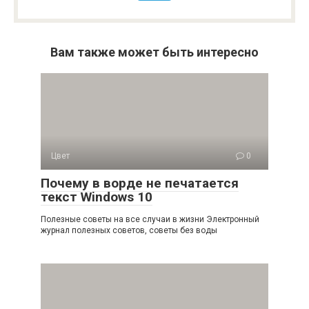
Вам также может быть интересно
Цвет
0
Почему в ворде не печатается
текст Windows 10
Полезные советы на все случаи в жизни Электронный
журнал полезных советов, советы без воды