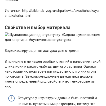
Источник: http://bildsnab-yug.ru/shpaklevka/akusticheskaya-
shtukaturka.html
Свойства и выбор материала
Звукоизолирующая штукатурка для отделки
В принципе я не нашел особых отличий в нанесении такой
штукатурки и какого-нибудь другого раствора. Однако
некоторые нюансы все-таки существуют, и о них стоит
поговорить. Звукоизоляционные штукатурки должны
иметь определенный ряд свойств, и вот некоторые из
них:
Структура у штукатурки должна быть плотной и
не иметь пустоты и микротрещины, потому что