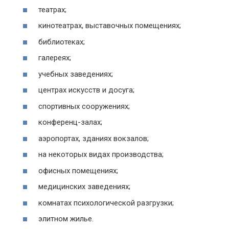
театрах;
кинотеатрах, выставочных помещениях;
библиотеках;
галереях;
учебных заведениях;
центрах искусств и досуга;
спортивных сооружениях;
конференц-залах;
аэропортах, зданиях вокзалов;
на некоторых видах производства;
офисных помещениях;
медицинских заведениях;
комнатах психологической разгрузки;
элитном жилье.