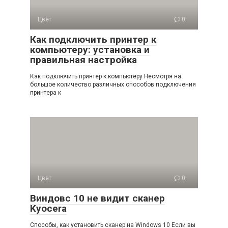
Цвет
0
Как подключить принтер к
компьютеру: установка и
правильная настройка
Как подключить принтер к компьютеру Несмотря на
большое количество различных способов подключения
принтера к
Цвет
0
Виндовс 10 не видит сканер
Kyocera
Способы, как установить сканер на Windows 10 Если вы