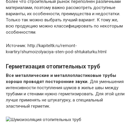
более что строительный рынок переполнен различными
материалами, поэтому важно рассмотреть доступные
варианты, их особенности, преимущества и недостатки.
Только так можно выбрать лучший вариант. К тому же,
всю продукцию можно классифицировать по некоторым
особенностям.
Источник: http://kapiteltk.ru/remont-
kvartiry/shumoizolyaciya-sten-pod-shtukaturku.html
Герметизация отопительных труб
Все металлические и металлопластиковые трубы
хорошо проводят посторонние звуки.
Для уменьшения
интенсивности поступления шумов в жилье швы между
трубами и стенами нужно герметизировать. Для этой цели
лучше применять не штукатурку, а специальный
эластичный герметик.