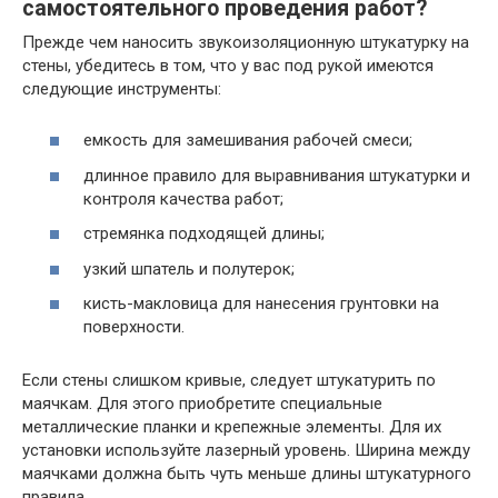
самостоятельного проведения работ?
Прежде чем наносить звукоизоляционную штукатурку на
стены, убедитесь в том, что у вас под рукой имеются
следующие инструменты:
емкость для замешивания рабочей смеси;
длинное правило для выравнивания штукатурки и
контроля качества работ;
стремянка подходящей длины;
узкий шпатель и полутерок;
кисть-макловица для нанесения грунтовки на
поверхности.
Если стены слишком кривые, следует штукатурить по
маячкам. Для этого приобретите специальные
металлические планки и крепежные элементы. Для их
установки используйте лазерный уровень. Ширина между
маячками должна быть чуть меньше длины штукатурного
правила.