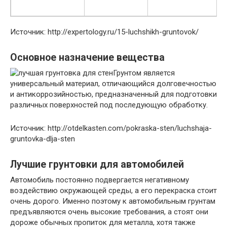
Источник: http://expertology.ru/15-luchshikh-gruntovok/
Основное назначение вещества
Грунтом является
универсальный материал, отличающийся долговечностью
и антикоррозийностью, предназначенный для подготовки
различных поверхностей под последующую обработку.
Источник: http://otdelkasten.com/pokraska-sten/luchshaja-
gruntovka-dlja-sten
Лучшие грунтовки для автомобилей
Автомобиль постоянно подвергается негативному
воздействию окружающей среды, а его перекраска стоит
очень дорого. Именно поэтому к автомобильным грунтам
предъявляются очень высокие требования, а стоят они
дороже обычных пропиток для металла, хотя также