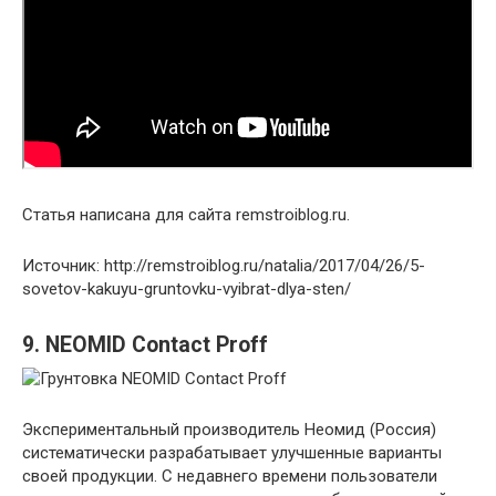
Статья написана для сайта remstroiblog.ru.
Источник: http://remstroiblog.ru/natalia/2017/04/26/5-
sovetov-kakuyu-gruntovku-vyibrat-dlya-sten/
9. NEOMID Contact Proff
Экспериментальный производитель Неомид (Россия)
систематически разрабатывает улучшенные варианты
своей продукции. С недавнего времени пользователи