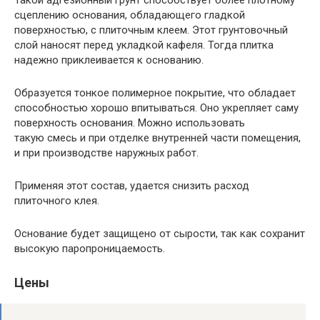
Такой адгезионный грунт способствует более плотному
сцеплению основания, обладающего гладкой
поверхностью, с плиточным клеем. Этот грунтовочный
слой наносят перед укладкой кафеля. Тогда плитка
надежно приклеивается к основанию.
Образуется тонкое полимерное покрытие, что обладает
способностью хорошо впитываться. Оно укрепляет саму
поверхность основания. Можно использовать
такую смесь и при отделке внутренней части помещения,
и при производстве наружных работ.
Применяя этот состав, удается снизить расход
плиточного клея.
Основание будет защищено от сырости, так как сохранит
высокую паропроницаемость.
Цены