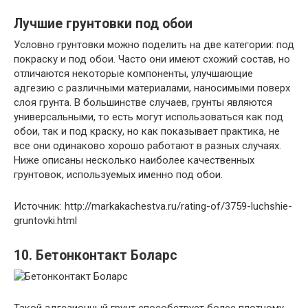
Лучшие грунтовки под обои
Условно грунтовки можно поделить на две категории: под
покраску и под обои. Часто они имеют схожий состав, но
отличаются некоторые компоненты, улучшающие
адгезию с различными материалами, наносимыми поверх
слоя грунта. В большинстве случаев, грунты являются
универсальными, то есть могут использоваться как под
обои, так и под краску, но как показывает практика, не
все они одинаково хорошо работают в разных случаях.
Ниже описаны несколько наиболее качественных
грунтовок, используемых именно под обои.
Источник: http://markakachestva.ru/rating-of/3759-luchshie-
gruntovki.html
10. Бетонконтакт Боларс