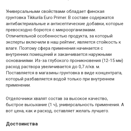
Универсальными свойствами обладает финская
грунтовка Tikkurila Euro Primer. В составе содержатся
антибактериальные и антисептические добавки, которые
превосходно борются с микроорганизмами.
Отличительной особенностью продукта, за который
эксперты включили в наш рейтинг, является стойкость к
влаге. Поэтому сфера применения начинается с
внутренних помещений и заканчивается наружными
основаниями. Из-за глубокого проникновения (12-15 мм)
расход раствора увеличивается до 0,7 л/кв. м.
Поставляется в магазины грунтовка в виде концентрата,
который разбавляется водой только при внутреннем
применении.
Отделочники хвалят состав за высокое качество,
быстрое высыхание (1 ч), универсальность применения. А
вот цена, как и расход, оставляет желать лучшего.
Достоинства