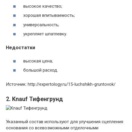
высокое качество;
хорошая впитываемость;
универсальность;
укрепляет шпатлевку.
Недостатки
высокая цена;
большой расход.
Источник: http://expertology.ru/15-luchshikh-gruntovok/
2. Knauf Тифенгрунд
Указанный состав используют для улучшения сцепления
основания со всевозможными отделочными