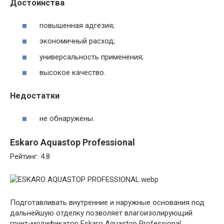
Достоинства
повышенная адгезия;
экономичный расход;
универсальность применения;
высокое качество.
Недостатки
не обнаружены.
Eskaro Aquastop Professional
Рейтинг: 4.8
Подготавливать внутренние и наружные основания под
дальнейшую отделку позволяет влагоизолирующий
грунт-модификатор Eskaro Aquastop Professional.