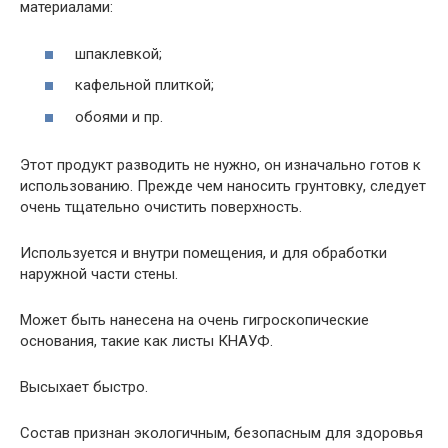
материалами:
шпаклевкой;
кафельной плиткой;
обоями и пр.
Этот продукт разводить не нужно, он изначально готов к
использованию. Прежде чем наносить грунтовку, следует
очень тщательно очистить поверхность.
Используется и внутри помещения, и для обработки
наружной части стены.
Может быть нанесена на очень гигроскопические
основания, такие как листы КНАУФ.
Высыхает быстро.
Состав признан экологичным, безопасным для здоровья