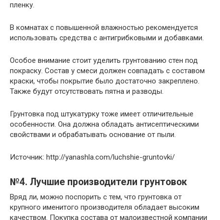
пленку.
В комнатах с повышенной влажностью рекомендуется
использовать средства с антигрибковыми и добавками.
Особое внимание стоит уделить грунтованию стен под
покраску. Состав у смеси должен совпадать с составом
краски, чтобы покрытие было достаточно закреплено.
Также будут отсутствовать пятна и разводы.
Грунтовка под штукатурку тоже имеет отличительные
особенности. Она должна обладать антисептическими
свойствами и обрабатывать основание от пыли.
Источник: http://yanashla.com/luchshie-gruntovki/
№4. Лучшие производители грунтовок
Вряд ли, можно поспорить с тем, что грунтовка от
крупного именитого производителя обладает высоким
качеством. Покупка состава от малоизвестной компании