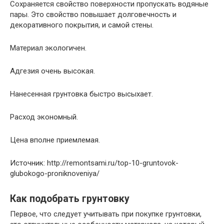
Сохраняется свойство поверхности пропускать водяные
пары. Это свойство повышает долговечность и
декоративного покрытия, и самой стены.
Материал экологичен.
Адгезия очень высокая.
Нанесенная грунтовка быстро высыхает.
Расход экономный.
Цена вполне приемлемая.
Источник: http://remontsami.ru/top-10-gruntovok-
glubokogo-proniknoveniya/
Как подобрать грунтовку
Первое, что следует учитывать при покупке грунтовки,