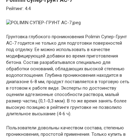
Рейтинг: 4.4
Грунтовка глубокого проникновения Polimin Супер-Грунт
АС-7 годится не только для подготовки поверхностей
под отделку. Ее можно использовать в качестве
модифицирующей добавки во время приготовления
бетона. Состав разрабатывался специально для
обработки оснований, обладающих высокой степенью
водопоглощения. Глубина проникновения находится в
диапазоне 6-8 мм, продукт поставляется в торговую сеть
в готовом к работе виде. Эксперты по достоинству
оценили адгезионные способности раствора, малый
размер частиц (0,1-0,3 мкм). В то же время занять более
высокую позицию в рейтинге грунтовке не позволило
длительное высыхание (4-6 ч).
Пользователи довольны качеством состава, степенью
проникновения, простотой применения. Только купить в