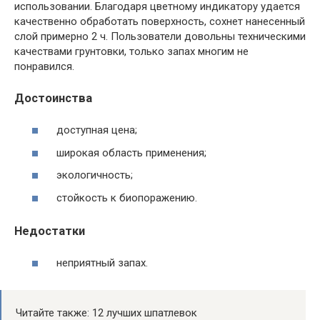
использовании. Благодаря цветному индикатору удается
качественно обработать поверхность, сохнет нанесенный
слой примерно 2 ч. Пользователи довольны техническими
качествами грунтовки, только запах многим не
понравился.
Достоинства
доступная цена;
широкая область применения;
экологичность;
стойкость к биопоражению.
Недостатки
неприятный запах.
Читайте также: 12 лучших шпатлевок