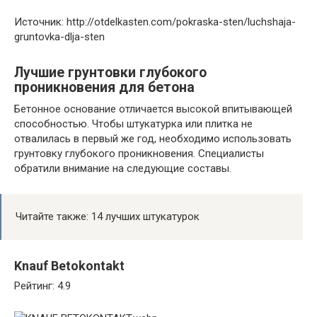
Источник: http://otdelkasten.com/pokraska-sten/luchshaja-
gruntovka-dlja-sten
Лучшие грунтовки глубокого
проникновения для бетона
Бетонное основание отличается высокой впитывающей
способностью. Чтобы штукатурка или плитка не
отвалилась в первый же год, необходимо использовать
грунтовку глубокого проникновения. Специалисты
обратили внимание на следующие составы.
Читайте также: 14 лучших штукатурок
Knauf Betokontakt
Рейтинг: 4.9