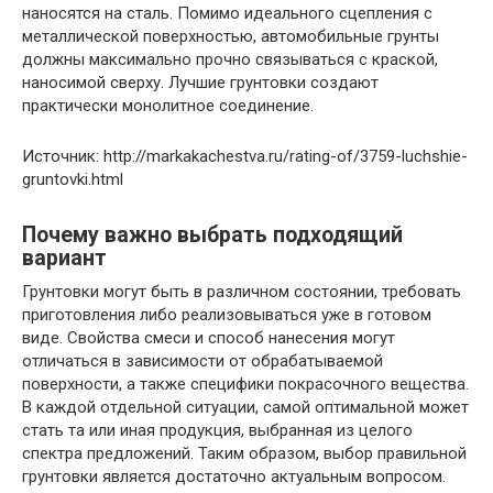
наносятся на сталь. Помимо идеального сцепления с
металлической поверхностью, автомобильные грунты
должны максимально прочно связываться с краской,
наносимой сверху. Лучшие грунтовки создают
практически монолитное соединение.
Источник: http://markakachestva.ru/rating-of/3759-luchshie-
gruntovki.html
Почему важно выбрать подходящий
вариант
Грунтовки могут быть в различном состоянии, требовать
приготовления либо реализовываться уже в готовом
виде. Свойства смеси и способ нанесения могут
отличаться в зависимости от обрабатываемой
поверхности, а также специфики покрасочного вещества.
В каждой отдельной ситуации, самой оптимальной может
стать та или иная продукция, выбранная из целого
спектра предложений. Таким образом, выбор правильной
грунтовки является достаточно актуальным вопросом.