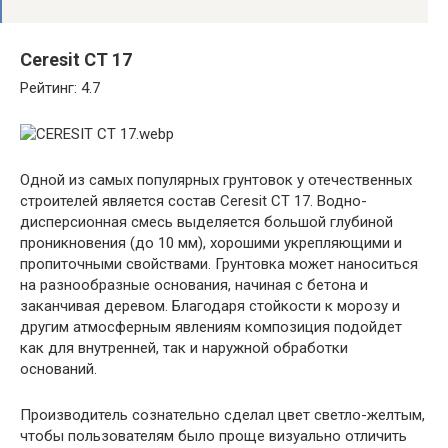
Ceresit CT 17
Рейтинг: 4.7
Одной из самых популярных грунтовок у отечественных
строителей является состав Ceresit CT 17. Водно-
дисперсионная смесь выделяется большой глубиной
проникновения (до 10 мм), хорошими укрепляющими и
пропиточными свойствами. Грунтовка может наноситься
на разнообразные основания, начиная с бетона и
заканчивая деревом. Благодаря стойкости к морозу и
другим атмосферным явлениям композиция подойдет
как для внутренней, так и наружной обработки
оснований.
Производитель сознательно сделал цвет светло-желтым,
чтобы пользователям было проще визуально отличить