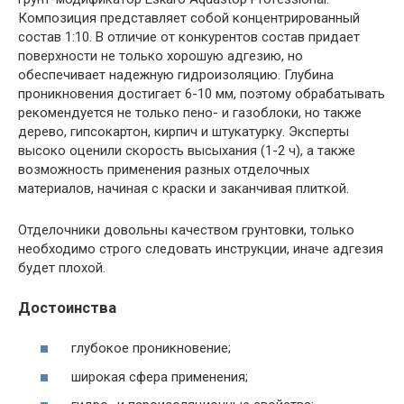
Композиция представляет собой концентрированный
состав 1:10. В отличие от конкурентов состав придает
поверхности не только хорошую адгезию, но
обеспечивает надежную гидроизоляцию. Глубина
проникновения достигает 6-10 мм, поэтому обрабатывать
рекомендуется не только пено- и газоблоки, но также
дерево, гипсокартон, кирпич и штукатурку. Эксперты
высоко оценили скорость высыхания (1-2 ч), а также
возможность применения разных отделочных
материалов, начиная с краски и заканчивая плиткой.
Отделочники довольны качеством грунтовки, только
необходимо строго следовать инструкции, иначе адгезия
будет плохой.
Достоинства
глубокое проникновение;
широкая сфера применения;