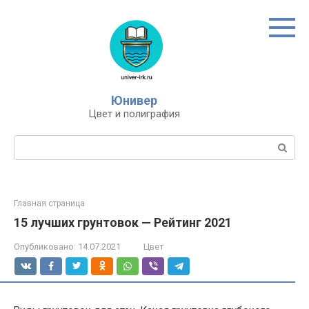
Перейти
к
контенту
Юнивер
Цвет и полиграфия
Поиск:
Главная страница
15 лучших грунтовок — Рейтинг 2021
Опубликовано:
14.07.2021
Цвет