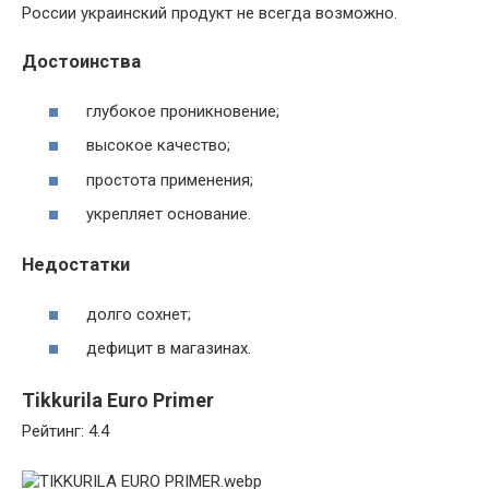
России украинский продукт не всегда возможно.
Достоинства
глубокое проникновение;
высокое качество;
простота применения;
укрепляет основание.
Недостатки
долго сохнет;
дефицит в магазинах.
Tikkurila Euro Primer
Рейтинг: 4.4