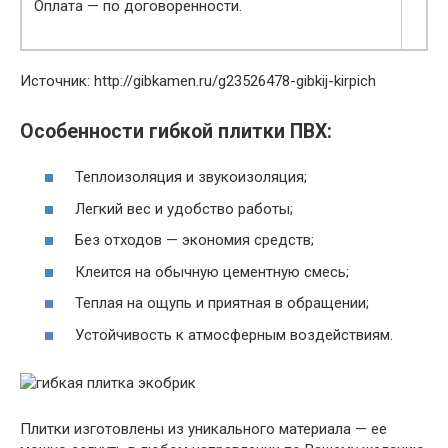
Оплата — по договоренности.
Источник: http://gibkamen.ru/g23526478-gibkij-kirpich
Особенности гибкой плитки ПВХ:
Теплоизоляция и звукоизоляция;
Легкий вес и удобство работы;
Без отходов — экономия средств;
Клеится на обычную цементную смесь;
Теплая на ощупь и приятная в обращении;
Устойчивость к атмосферным воздействиям.
Плитки изготовлены из уникального материала — ее