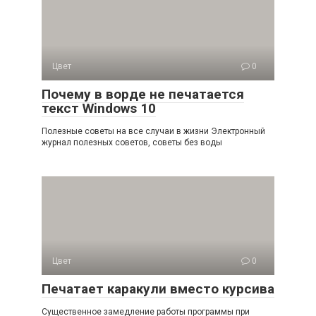
Цвет
0
Почему в ворде не печатается
текст Windows 10
Полезные советы на все случаи в жизни Электронный
журнал полезных советов, советы без воды
Цвет
0
Печатает каракули вместо курсива
Существенное замедление работы программы при