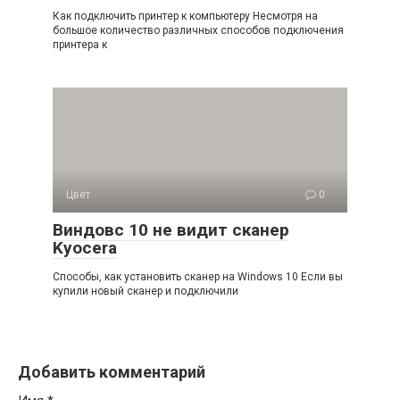
Как подключить принтер к компьютеру Несмотря на
большое количество различных способов подключения
принтера к
Цвет
0
Виндовс 10 не видит сканер
Kyocera
Способы, как установить сканер на Windows 10 Если вы
купили новый сканер и подключили
Добавить комментарий