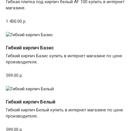
Гибкая плитка под кирпич белый AF 100 купить в интернет
магазине..
1 400.00 р.
Гибкий кирпич Базис
Гибкий кирпич Базис купить в интернет магазине по цене
производителя..
599.00 р.
Гибкий кирпич Белый
Гибкий кирпич Белый купить в интернет магазине по цене
производителя..
599.00 р.