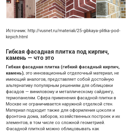
Источник: http://vusnet.ru/materiali/25-gibkaya-plitka-pod-
kirpich.html
Гибкая фасадная плитка под кирпич,
камень — что это
Гибкая фасадная плитка (гибкий фасадный кирпич,
камень)
, это инновационный отделочный материал, не
имеющий аналогов, представляет собой достойную
альтернативу популярным решениям для облицовки
фасадов — виниловому и металлическому сайдингу,
термопанелям. Сфера применения фасадной плитки в
Москве не ограничивается наружной отделкой стен.
Материал подходит также для оформления цоколя и
фронтона дома, заборов, хозяйственных построек и их
элементов, в том числе со сложной геометрией.
Фасадной плиткой можно облицовывать как