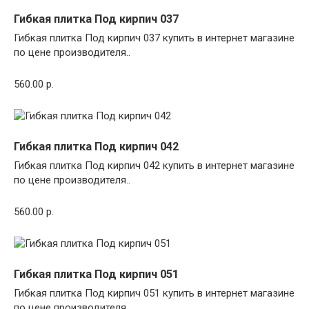
Гибкая плитка Под кирпич 037
Гибкая плитка Под кирпич 037 купить в интернет магазине
по цене производителя..
560.00 р.
Гибкая плитка Под кирпич 042
Гибкая плитка Под кирпич 042 купить в интернет магазине
по цене производителя..
560.00 р.
Гибкая плитка Под кирпич 051
Гибкая плитка Под кирпич 051 купить в интернет магазине
по цене производителя..