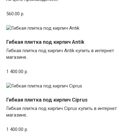
560.00 р.
Гибкая плитка под кирпич Antik
Гибкая плитка под кирпич Antik купить в интернет
магазине..
1 400.00 р.
Гибкая плитка под кирпич Ciprus
Гибкая плитка под кирпич Ciprus купить в интернет
магазине..
1 400.00 р.