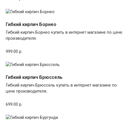
Гибкий кирпич Борнео
Гибкий кирпич Борнео купить в интернет магазине по цене
производителя..
999.00 р.
Гибкий кирпич Брюссель
Гибкий кирпич Брюссель купить в интернет магазине по
цене производителя..
699.00 р.