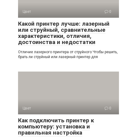
Цвет
0
Какой принтер лучше: лазерный
или струйный, сравнительные
характеристики, отличия,
достоинства и недостатки
Отличие лазерного принтера от струйного Чтобы решить,
брать ли струйный или лазерный принтер для
Цвет
0
Как подключить принтер к
компьютеру: установка и
правильная настройка