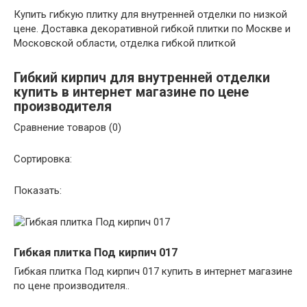
Купить гибкую плитку для внутренней отделки по низкой
цене. Доставка декоративной гибкой плитки по Москве и
Московской области, отделка гибкой плиткой
Гибкий кирпич для внутренней отделки
купить в интернет магазине по цене
производителя
Сравнение товаров (0)
Сортировка:
Показать:
Гибкая плитка Под кирпич 017
Гибкая плитка Под кирпич 017 купить в интернет магазине
по цене производителя..