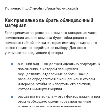
Источник: http://meotis.ru/page/gibkiy_kirpich
Как правильно выбрать облицовочный
материал
Если принимается решение о том, что конкретная часть
помещения или вся комната будет облицована с
помощью гибкой плитки, которая имитирует кирпич, то
важно грамотно подойти к ее выбору. Для этого
учитываются следующие факторы:
внешний вид — он должен идеально подходить к
помещению, в котором планируется
осуществлять отделочные работы. Важно
заранее определиться с концепцией и стилем
интерьера, чтобы не испортить его плиткой,
которая имитирует кирпич;
расцветка материала — этот фактор важен, а при
этом необходимо ориентироваться на иные
оттенки, присутствующие в интерьере;