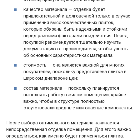
качество материала — отделка будет
привлекательной и долговечной только в случае
применения высококачественных плиток,
которые обязаны быть надежными и стойкими
перед разными факторами воздействия. Перед
покупкой рекомендуется тщательно изучить
документацию от производителя, чтобы узнать
об основных характеристиках материала;
стоимость — она является важной для многих
покупателей, поскольку представлена плитка в
широком диапазоне цен;
состав материала — поскольку планируется
выполнять работу в жилом помещении, крайне
важно, чтобы в структуре полностью
отсутствовали вредные или опасные компоненты.
После выбора оптимального материала начинается
непосредственная отделка помещения. Для этого важно
определиться, как именно будет применяться плитка,