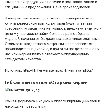
клинкерной продукции в наличии и под заказ. Акции и
специальные предложения. Цена производителей.
В интернет-магазине ТД «Клинкер Кератерм» можно
купить клинкерную плитку, которая будет отвечать
требованиям заказчика не только к внешнему виду, но и
цене – у нас можно найти большое разнообразие
моделей, начиная от бюджетных, заканчивая элитными.
Стоимость квадратного метра клинкера зависит от
производителя и дизайна, и при этом представленная у
нас клинкерная плитка отвечает международным
стандартам качества.
Источник: http://klinker-keraterm.ru/klinkernaya_plitka/
Гибкая плитка под «Старый» кирпич
Ручная формовка. Рисунок каждого кирпича уникален и
никогда не повторяется.