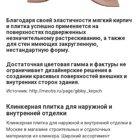
Благодаря своей эластичности мягкий кирпич
и плитка успешно применяется на
поверхностях подверженных
незначительному растрескиванию, а также
для стен имеющих закругленную,
нестандартную форму.
Достаточная цветовая гамма и фактуры не
ограничивает дизайнерские решения в
создании красивых поверхностей внешних и
внутренних сторон здания.
Источник: http://meotis.ru/page/gibkiy_kirpich
Клинкерная плитка для наружной и
внутренней отделки
Клинкерная плитка для наружной и внутренней отделки в
Москве в магазине строительных и отделочных
материалов из клинкера. Широкий ассортимент