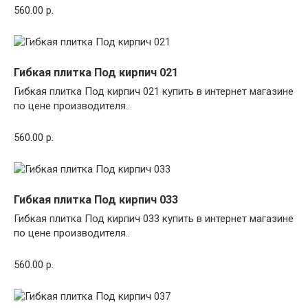
560.00 р.
Гибкая плитка Под кирпич 021
Гибкая плитка Под кирпич 021 купить в интернет магазине
по цене производителя..
560.00 р.
Гибкая плитка Под кирпич 033
Гибкая плитка Под кирпич 033 купить в интернет магазине
по цене производителя..
560.00 р.