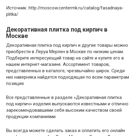
Источник: http://moscow.centermk.ru/catalog/fasadnaya-
plitka/
Декоративная плитка под кирпич в
Москве
Декоративная плитка под кирпич и другие товары можно
приобрести в Леруа Мерлен в Москве по низким ценам.
Подберите интересующий товар на сайте и купите его в
нашем интернет-магазине. Ассортимент товаров,
представленных в каталоге, чрезвычайно широк. Среди
них наверняка найдется подходящая по всем параметрам
позиция.
Все представленные в разделе «Декоративная плитка
под кирпич» изделия выпускаются известными и отлично
зарекомендовавшими себя высоким качеством своей
продукции компаниями.
Вы всегда можете сделать заказ и оплатить его онлайн