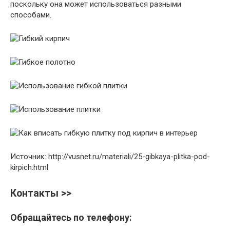
поскольку она может использоваться разными
способами.
Источник: http://vusnet.ru/materiali/25-gibkaya-plitka-pod-
kirpich.html
Контакты >>
Обращайтесь по телефону: