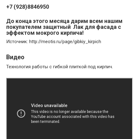
+7 (928)8846950
До конца этого месяца дарим всем нашим
покупателем защитный Лак для фасада с
эффектом мокрого кирпича!
Источник: http://meotis.ru/page/gibkiy_kirpich
Видео
Технология работы с гибкой плиткой под кирпич.