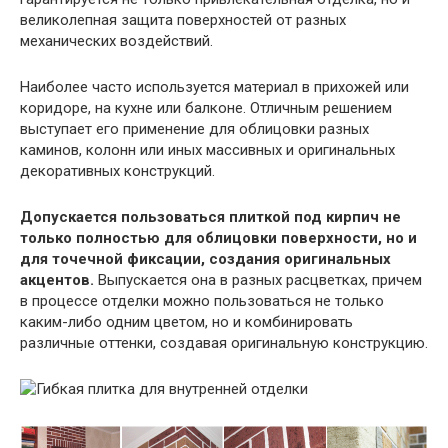
великолепная защита поверхностей от разных
механических воздействий.
Наиболее часто используется материал в прихожей или
коридоре, на кухне или балконе. Отличным решением
выступает его применение для облицовки разных
каминов, колонн или иных массивных и оригинальных
декоративных конструкций.
Допускается пользоваться плиткой под кирпич не
только полностью для облицовки поверхности, но и
для точечной фиксации, создания оригинальных
акцентов.
Выпускается она в разных расцветках, причем
в процессе отделки можно пользоваться не только
каким-либо одним цветом, но и комбинировать
различные оттенки, создавая оригинальную конструкцию.