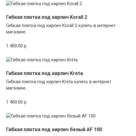
Гибкая плитка под кирпич Korall 2
Гибкая плитка под кирпич Korall 2 купить в интернет
магазине..
1 400.00 р.
Гибкая плитка под кирпич Kreta
Гибкая плитка под кирпич Kreta купить в интернет
магазине..
1 400.00 р.
Гибкая плитка под кирпич белый AF 100