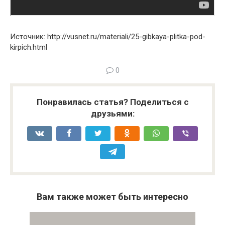
Источник: http://vusnet.ru/materiali/25-gibkaya-plitka-pod-
kirpich.html
0
Понравилась статья? Поделиться с
друзьями:
Вам также может быть интересно