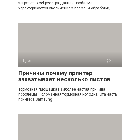
загрузке Excel реестра Данная проблема
характеризуется увеличением времени обработки,
Цвет
0
Причины почему принтер
захватывает несколько листов
Тормозная площадка Наиболее частая причина
проблемы – сломанная тормозная колодка. Эта часть
принтера Samsung