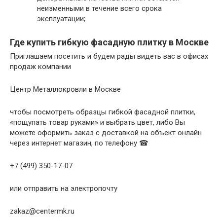
неизменными в течение всего срока
эксплуатации;
Где купить гибкую фасадную плитку в Москве
Приглашаем посетить и будем рады видеть вас в офисах
продаж компании
Центр Металлокровли в Москве
чтобы посмотреть образцы гибкой фасадной плитки,
«пощупать товар руками» и выбрать цвет, либо Вы
можете оформить заказ с доставкой на объект онлайн
через интернет магазин, по телефону ☎
+7 (499) 350-17-07
или отправить на электропочту
zakaz@centermk.ru