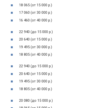
18 065 (от 15 000 р.)
17 060 (от 30 000 р.)
16 460 (от 40 000 р.)
22 940 (до 15 000 р.)
20 640 (от 15 000 р.)
19 495 (от 30 000 р.)
18 805 (от 40 000 р.)
22 940 (до 15 000 р.)
20 640 (от 15 000 р.)
19 495 (от 30 000 р.)
18 805 (от 40 000 р.)
20 080 (до 15 000 р.)