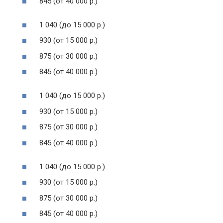
845 (от 40 000 р.)
1 040 (до 15 000 р.)
930 (от 15 000 р.)
875 (от 30 000 р.)
845 (от 40 000 р.)
1 040 (до 15 000 р.)
930 (от 15 000 р.)
875 (от 30 000 р.)
845 (от 40 000 р.)
1 040 (до 15 000 р.)
930 (от 15 000 р.)
875 (от 30 000 р.)
845 (от 40 000 р.)