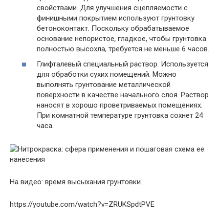
свойствами. Для улучшения сцепляемости с
финишными покрытием используют грунтовку
бетоноконтакт. Поскольку обрабатываемое
основание непористое, гладкое, чтобы грунтовка
полностью высохла, требуется не меньше 6 часов.
Глифталевый специальный раствор. Используется
для обработки сухих помещений. Можно
выполнять грунтование металлической
поверхности в качестве начального слоя. Раствор
наносят в хорошо проветриваемых помещениях.
При комнатной температуре грунтовка сохнет 24
часа.
На видео: время высыхания грунтовки.
https://youtube.com/watch?v=ZRUKSpdtPVE