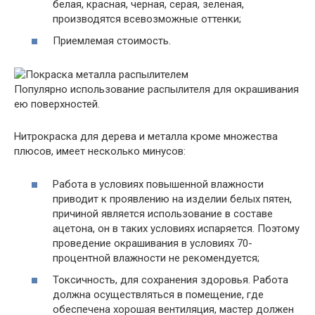
белая, красная, черная, серая, зеленая,
производятся всевозможные оттенки;
Приемлемая стоимость.
Популярно использование распылителя для окрашивания
ею поверхностей.
Нитрокраска для дерева и металла кроме множества
плюсов, имеет несколько минусов:
Работа в условиях повышенной влажности
приводит к проявлению на изделии белых пятен,
причиной является использование в составе
ацетона, он в таких условиях испаряется. Поэтому
проведение окрашивания в условиях 70-
процентной влажности не рекомендуется;
Токсичность, для сохранения здоровья. Работа
должна осуществляться в помещение, где
обеспечена хорошая вентиляция, мастер должен