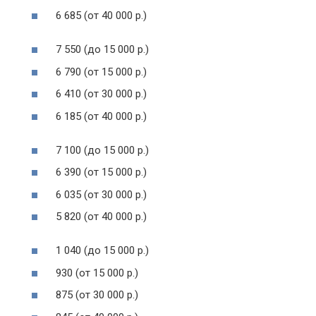
6 685 (от 40 000 р.)
7 550 (до 15 000 р.)
6 790 (от 15 000 р.)
6 410 (от 30 000 р.)
6 185 (от 40 000 р.)
7 100 (до 15 000 р.)
6 390 (от 15 000 р.)
6 035 (от 30 000 р.)
5 820 (от 40 000 р.)
1 040 (до 15 000 р.)
930 (от 15 000 р.)
875 (от 30 000 р.)