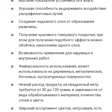
Высокие показатели устойчивости к влаге;
Хорошая способность выдерживать воздействие
ультрафиолетовых лучей;
Создание надежного слоя от образования
ржавчины;
Получение красивого глянцевого покрытия, при
этом для получения подобного эффекта можно
обойтись нанесением одного слоя;
Возможность применения для наружных и
внутренних работ;
Универсальность использования, может
использоваться на деревянных, металлических,
бетонных, оштукатуренных поверхностях;
Низкий расход продукта, на квадратный метр
требуется от 30 до 120 грамм, в зависимости от
вида обрабатываемого материала, количества
слоев и цвета;
Широкий ассортимент цветов, нитроэмаль есть