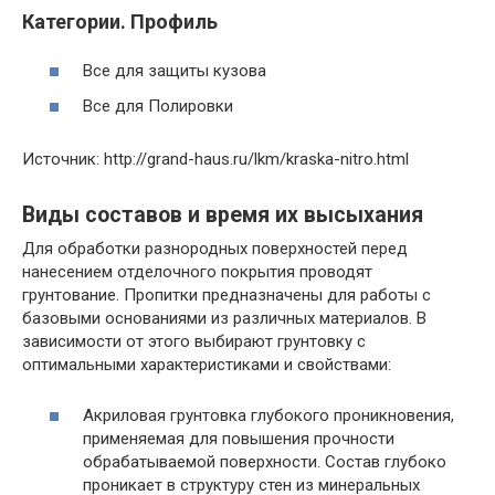
Категории. Профиль
Все для защиты кузова
Все для Полировки
Источник: http://grand-haus.ru/lkm/kraska-nitro.html
Виды составов и время их высыхания
Для обработки разнородных поверхностей перед
нанесением отделочного покрытия проводят
грунтование. Пропитки предназначены для работы с
базовыми основаниями из различных материалов. В
зависимости от этого выбирают грунтовку с
оптимальными характеристиками и свойствами:
Акриловая грунтовка глубокого проникновения,
применяемая для повышения прочности
обрабатываемой поверхности. Состав глубоко
проникает в структуру стен из минеральных