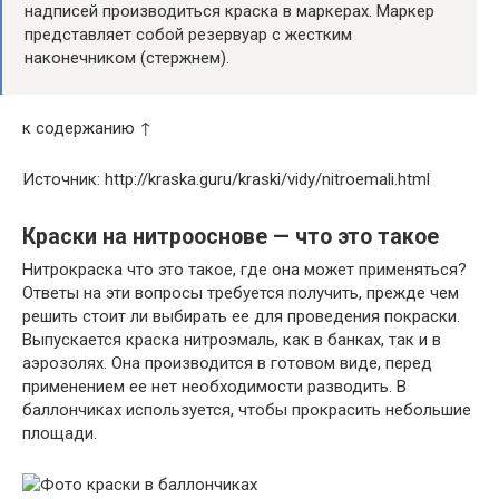
надписей производиться краска в маркерах. Маркер
представляет собой резервуар с жестким
наконечником (стержнем).
к содержанию ↑
Источник: http://kraska.guru/kraski/vidy/nitroemali.html
Краски на нитрооснове — что это такое
Нитрокраска что это такое, где она может применяться?
Ответы на эти вопросы требуется получить, прежде чем
решить стоит ли выбирать ее для проведения покраски.
Выпускается краска нитроэмаль, как в банках, так и в
аэрозолях. Она производится в готовом виде, перед
применением ее нет необходимости разводить. В
баллончиках используется, чтобы прокрасить небольшие
площади.