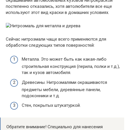
окрашивания автомобильных кузовов нитрокраской
постепенно отказались, хотя автолюбители все еще
используют этот вид краски в домашних условиях.
Сейчас нитроэмали чаще всего применяются для
обработки следующих типов поверхностей:
Металла. Это может быть как какая-либо
строительная конструкция (перила, полки и т.д.),
так и кузов автомобиля.
Древесины. Нитроэмалями окрашиваются
предметы мебели, деревянные панели,
подоконники и т.д.
Стен, покрытых штукатуркой.
Обратите внимание! Специально для нанесения