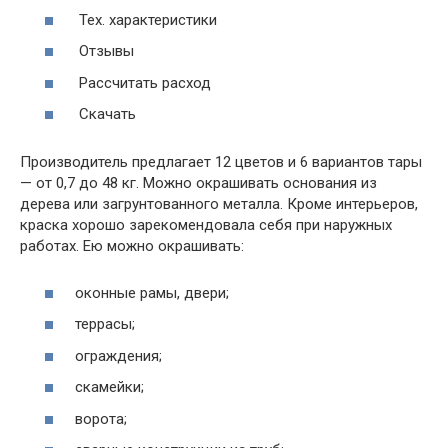
Тех. характеристики
Отзывы
Рассчитать расход
Скачать
Производитель предлагает 12 цветов и 6 вариантов тары
— от 0,7 до 48 кг. Можно окрашивать основания из
дерева или загрунтованного металла. Кроме интерьеров,
краска хорошо зарекомендовала себя при наружных
работах. Ею можно окрашивать:
оконные рамы, двери;
террасы;
ограждения;
скамейки;
ворота;