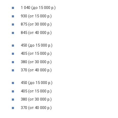
1 040 (до 15 000 р.)
930 (от 15 000 р.)
875 (от 30 000 р.)
845 (от 40 000 р.)
450 (до 15 000 р.)
405 (от 15 000 р.)
380 (от 30 000 р.)
370 (от 40 000 р.)
450 (до 15 000 р.)
405 (от 15 000 р.)
380 (от 30 000 р.)
370 (от 40 000 р.)