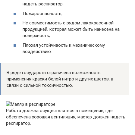
надеть респиратор;
Пожароопасность;
Не совместимость с рядом лакокрасочной
продукцией, которая может быть нанесена на
поверхность;
Плохая устойчивость к механическому
воздействию.
В ряде государств ограничена возможность
применения краски белой нитро и других цветов, в
связи с сильной токсичностью.
Работа должна осуществляться в помещение, где
обеспечена хорошая вентиляция, мастер должен надеть
респиратор.