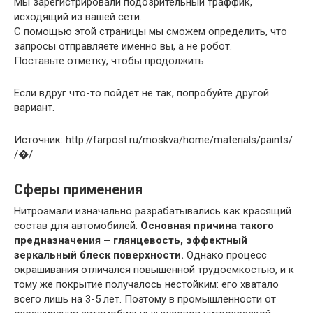
Мы зарегистрировали подозрительный траффик,
исходящий из вашей сети.
С помощью этой страницы мы сможем определить, что
запросы отправляете именно вы, а не робот.
Поставьте отметку, чтобы продолжить.
Если вдруг что-то пойдет не так, попробуйте другой
вариант.
Источник: http://farpost.ru/moskva/home/materials/paints/
/�/
Сферы применения
Нитроэмали изначально разрабатывались как красящий
состав для автомобилей.
Основная причина такого
предназначения – глянцевость, эффектный
зеркальный блеск поверхности.
Однако процесс
окрашивания отличался повышенной трудоемкостью, и к
тому же покрытие получалось нестойким: его хватало
всего лишь на 3-5 лет. Поэтому в промышленности от