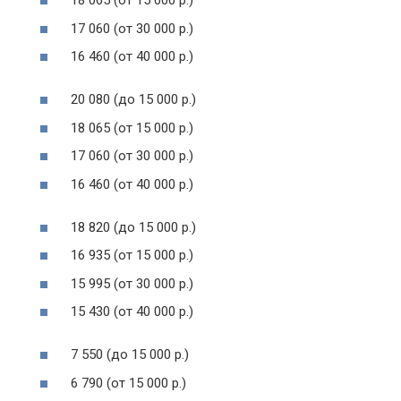
18 065 (от 15 000 р.)
17 060 (от 30 000 р.)
16 460 (от 40 000 р.)
20 080 (до 15 000 р.)
18 065 (от 15 000 р.)
17 060 (от 30 000 р.)
16 460 (от 40 000 р.)
18 820 (до 15 000 р.)
16 935 (от 15 000 р.)
15 995 (от 30 000 р.)
15 430 (от 40 000 р.)
7 550 (до 15 000 р.)
6 790 (от 15 000 р.)