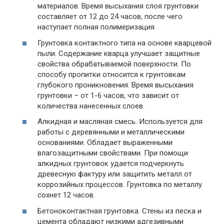
материалов. Время высыхания слоя грунтовки
составляет от 12 до 24 часов, после чего
наступает полная полимеризация.
Грунтовка контактного типа на основе кварцевой
пыли. Содержание кварца улучшает защитные
свойства обрабатываемой поверхности. По
способу пропитки относится к грунтовкам
глубокого проникновения. Время высыхания
грунтовки – от 1-6 часов, что зависит от
количества нанесенных слоев.
Алкидная и масляная смесь. Используется для
работы с деревянными и металлическими
основаниями. Обладает выраженными
влагозащитными свойствами. При помощи
алкидных грунтовок удается подчеркнуть
древесную фактуру или защитить металл от
коррозийных процессов. Грунтовка по металлу
сохнет 12 часов.
Бетоноконтактная грунтовка. Стены из песка и
цемента обладают низкими адгезивными