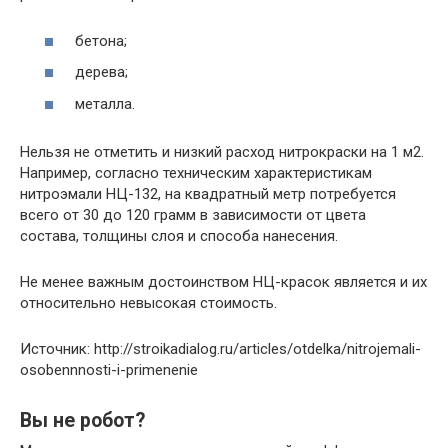
бетона;
дерева;
металла.
Нельзя не отметить и низкий расход нитрокраски на 1 м2.
Например, согласно техническим характеристикам
нитроэмали НЦ-132, на квадратный метр потребуется
всего от 30 до 120 грамм в зависимости от цвета
состава, толщины слоя и способа нанесения.
Не менее важным достоинством НЦ-красок является и их
относительно невысокая стоимость.
Источник: http://stroikadialog.ru/articles/otdelka/nitrojemali-
osobennnosti-i-primenenie
Вы не робот?