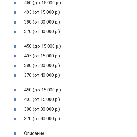
450 (до 15 000 р.)
405 (от 15 000 р.)
380 (от 30 000 р.)
370 (от 40 000 р.)
450 (до 15 000 р.)
405 (от 15 000 р.)
380 (от 30 000 р.)
370 (от 40 000 р.)
450 (до 15 000 р.)
405 (от 15 000 р.)
380 (от 30 000 р.)
370 (от 40 000 р.)
Описание