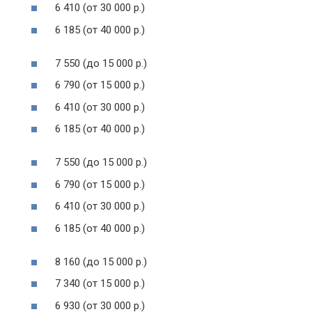
6 410 (от 30 000 р.)
6 185 (от 40 000 р.)
7 550 (до 15 000 р.)
6 790 (от 15 000 р.)
6 410 (от 30 000 р.)
6 185 (от 40 000 р.)
7 550 (до 15 000 р.)
6 790 (от 15 000 р.)
6 410 (от 30 000 р.)
6 185 (от 40 000 р.)
8 160 (до 15 000 р.)
7 340 (от 15 000 р.)
6 930 (от 30 000 р.)