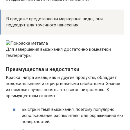
В продаже представлены маркерные виды, они
подходят для точечного нанесения.
Для завершения высыхания достаточно комнатной
температуры.
Преимущества и недостатки
Краска нитра эмаль, как и другие продукты, обладает
положительными и отрицательными свойствами. Знание
их поможет лучше понять, что такое нитроэмаль. К
преимуществам относят:
Быстрый темп высыхания, поэтому популярно
использование распылителя для окрашивания ею
поверхностей;