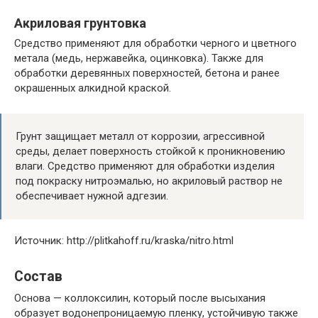
Акриловая грунтовка
Средство применяют для обработки черного и цветного
метала (медь, нержавейка, оцинковка). Также для
обработки деревянных поверхностей, бетона и ранее
окрашенных алкидной краской.
Грунт защищает металл от коррозии, агрессивной
среды, делает поверхность стойкой к проникновению
влаги. Средство применяют для обработки изделия
под покраску нитроэмалью, но акриловый раствор не
обеспечивает нужной адгезии.
Источник: http://plitkahoff.ru/kraska/nitro.html
Состав
Основа — коллоксилин, который после высыхания
образует водонепроницаемую пленку, устойчивую также