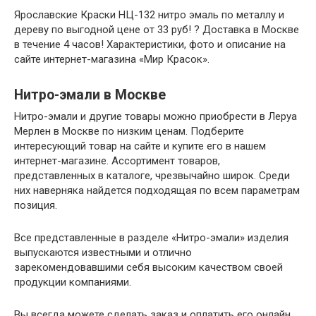
Ярославские Краски НЦ-132 нитро эмаль по металлу и
дереву по выгодной цене от 33 руб! ? Доставка в Москве
в течение 4 часов! Характеристики, фото и описание на
сайте интернет-магазина «Мир Красок».
Нитро-эмали в Москве
Нитро-эмали и другие товары можно приобрести в Леруа
Мерлен в Москве по низким ценам. Подберите
интересующий товар на сайте и купите его в нашем
интернет-магазине. Ассортимент товаров,
представленных в каталоге, чрезвычайно широк. Среди
них наверняка найдется подходящая по всем параметрам
позиция.
Все представленные в разделе «Нитро-эмали» изделия
выпускаются известными и отлично
зарекомендовавшими себя высоким качеством своей
продукции компаниями.
Вы всегда можете сделать заказ и оплатить его онлайн