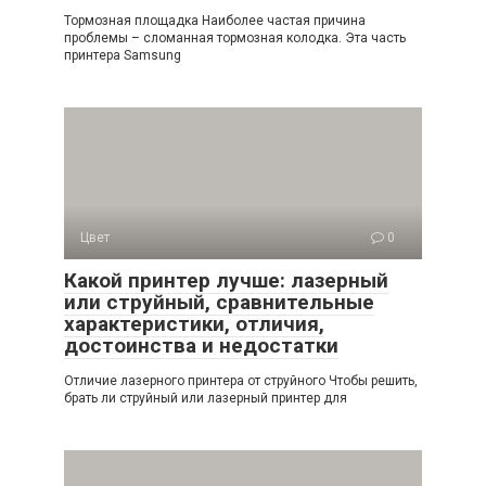
Тормозная площадка Наиболее частая причина
проблемы – сломанная тормозная колодка. Эта часть
принтера Samsung
Цвет
0
Какой принтер лучше: лазерный
или струйный, сравнительные
характеристики, отличия,
достоинства и недостатки
Отличие лазерного принтера от струйного Чтобы решить,
брать ли струйный или лазерный принтер для