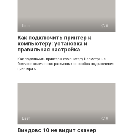
Цвет
0
Как подключить принтер к
компьютеру: установка и
правильная настройка
Как подключить принтер к компьютеру Несмотря на
большое количество различных способов подключения
принтера к
Цвет
0
Виндовс 10 не видит сканер