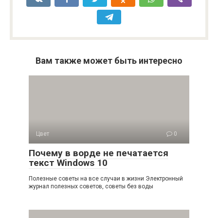
Вам также может быть интересно
Цвет
0
Почему в ворде не печатается
текст Windows 10
Полезные советы на все случаи в жизни Электронный
журнал полезных советов, советы без воды