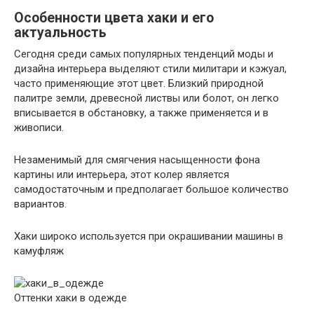
Особенности цвета хаки и его
актуальность
Сегодня среди самых популярных тенденций моды и
дизайна интерьера выделяют стили милитари и кэжуал,
часто применяющие этот цвет. Близкий природной
палитре земли, древесной листвы или болот, он легко
вписывается в обстановку, а также применяется и в
живописи.
Незаменимый для смягчения насыщенности фона
картины или интерьера, этот колер является
самодостаточным и предполагает большое количество
вариантов.
Хаки широко используется при окрашивании машины в
камуфляж
Оттенки хаки в одежде