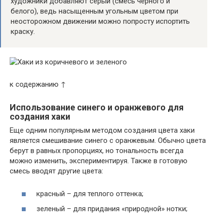
художники добавляют серый (смесь черного и
белого), ведь насыщенным угольным цветом при
неосторожном движении можно попросту испортить
краску.
к содержанию ↑
Использование синего и оранжевого для
создания хаки
Еще одним популярным методом создания цвета хаки
является смешивание синего с оранжевым. Обычно цвета
берут в равных пропорциях, но тональность всегда
можно изменить, экспериментируя. Также в готовую
смесь вводят другие цвета:
красный – для теплого оттенка;
зеленый – для придания «природной» нотки;