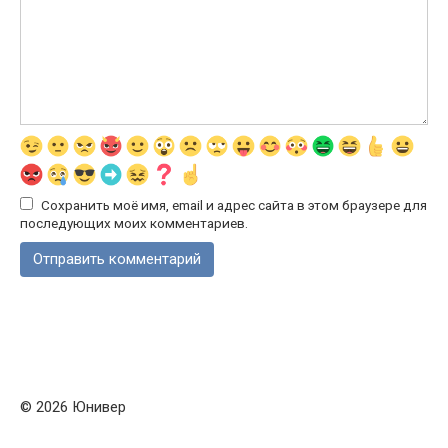
Сохранить моё имя, email и адрес сайта в этом браузере для
последующих моих комментариев.
© 2026 Юнивер