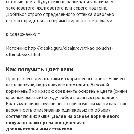
готовые цвета будут сильно различаться наличием
зеленоватого, желтоватого или серого подтона.
Добиться строго определенного оттенка довольно
сложно: придется экспериментировать с красками.
к содержанию ↑
Источник: http://kraska.guru/dizajn/cvet/kak-poluchit-
ottenok-xaki.html
Как получить цвет хаки
Проще всего делать хаки из коричневого цвета. Если его
нет в наличии, надо вначале изготовить базовый
коричневый из красок: соединить основные цвета (синий,
красный, желтый) между собой в равных пропорциях.
Брать материалы лучше всего при помощи мастихина, так
вероятность отмеривания одинаковых по объему
составляющих выше.
Далее на основе коричневого
получают хаки путем соединения с
дополнительными оттенками.