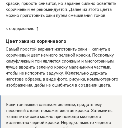
краски, яркость снизится, но заранее сильно осветлять
коричневый не рекомендуется. Далее из этого цвета
можно приготовить хаки путем смешивания тонов.
к содержанию ↑
Цвет хаки из коричневого
Самый простой вариант изготовить хаки – капнуть в
коричневый цвет немного зеленой краски. Поскольку
камуфляжный тон является сложным и многогранным,
лучше вводить зеленую краску маленькими частями,
чтобы не испортить задумку. Желательно держать
наготове образец в виде фото, рисунка, компьютерного
изображения, дабы не ошибиться в создании цвета.
Если тон вышел слишком зеленым, придать ему
песочный отсвет поможет желтая краска. Затемнить,
«запытить» хаки можно при помощи мизерного
количества черной краски. Нередко вместо черного