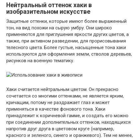
Нейтральный оттенок хаки в
изобразительном искусстве
Защитные оттенки, которые имеют более выраженный
тон, на вид похожи на сырую умбру. Они широко
применяются для приглушения яркости других цветов, а
также, при активном разведении, для прорисовывания
телесного цвета. Более густые, насыщенные тона хаки
используются для оформления земли, стволов деревьев,
рисунков на военную тематику.
Хаки считается нейтральным цветом. Он прекрасно
сочетается со многими оттенками, не является ярким,
кричащим, потому не раздражает глаз и может
применяться в качестве фонового тона. Хаки
принадлежит к коричневой гамме, и создать его можно
при соединении дополнительных оттенков, находящихся
напротив друг друга в цветовом круге (например,
красного и зеленого, синего и оранжевого). Тем не менее,