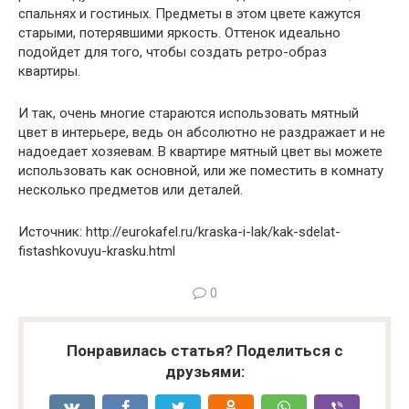
спальнях и гостиных. Предметы в этом цвете кажутся
старыми, потерявшими яркость. Оттенок идеально
подойдет для того, чтобы создать ретро-образ
квартиры.
И так, очень многие стараются использовать мятный
цвет в интерьере, ведь он абсолютно не раздражает и не
надоедает хозяевам. В квартире мятный цвет вы можете
использовать как основной, или же поместить в комнату
несколько предметов или деталей.
Источник: http://eurokafel.ru/kraska-i-lak/kak-sdelat-
fistashkovuyu-krasku.html
0
Понравилась статья? Поделиться с
друзьями: