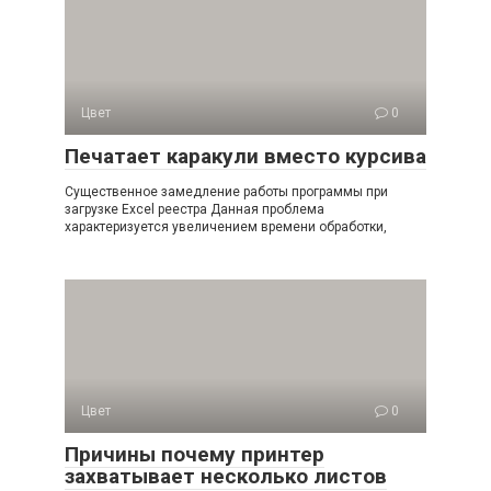
Цвет
0
Печатает каракули вместо курсива
Существенное замедление работы программы при
загрузке Excel реестра Данная проблема
характеризуется увеличением времени обработки,
Цвет
0
Причины почему принтер
захватывает несколько листов