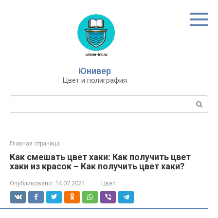
Перейти
к
контенту
Юнивер
Цвет и полиграфия
Поиск:
Главная страница
Как смешать цвет хаки: Как получить цвет
хаки из красок – Как получить цвет хаки?
Опубликовано:
14.07.2021
Цвет