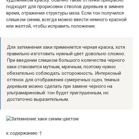
подходят для прорисовки стволов деревьев в зимнее
время, отражения структуры меха. Если тон получился
слишком синим, всегда можно ввести немного красной
или желтой, чтобы исправить положение.
Для затемнения хаки применяется черная краска, хотя
правильно изготовить нужный цвет довольно сложно.
При введении слишком большого количества черного
хаки становится мутным, мрачным, поэтому нужно
обязательно соблюдать осторожность. Интересный
оттенок для отображения сумеречных сцен, темных
деревьев можно сделать при замене черного на
ультрамариновый: тон будет приглушенным, но
достаточно выразительным.
к содержанию ↑