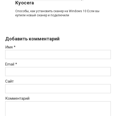
Kyocera
Способы, как установить сканер на Windows 10 Если вы
купили новый сканер и подключили
Добавить комментарий
Имя
*
Email
*
Сайт
Комментарий