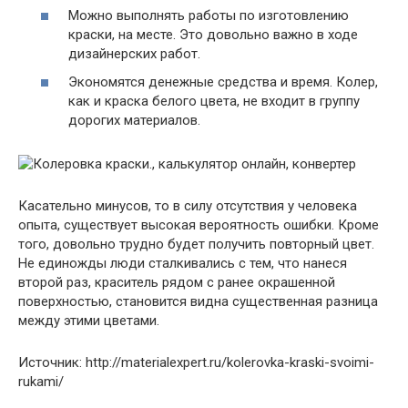
Можно выполнять работы по изготовлению
краски, на месте. Это довольно важно в ходе
дизайнерских работ.
Экономятся денежные средства и время. Колер,
как и краска белого цвета, не входит в группу
дорогих материалов.
Касательно минусов, то в силу отсутствия у человека
опыта, существует высокая вероятность ошибки. Кроме
того, довольно трудно будет получить повторный цвет.
Не единожды люди сталкивались с тем, что нанеся
второй раз, краситель рядом с ранее окрашенной
поверхностью, становится видна существенная разница
между этими цветами.
Источник: http://materialexpert.ru/kolerovka-kraski-svoimi-
rukami/