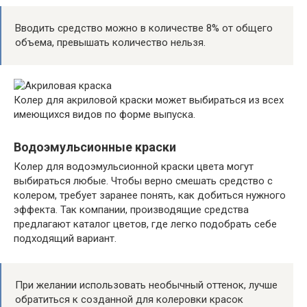
Вводить средство можно в количестве 8% от общего
объема, превышать количество нельзя.
Колер для акриловой краски может выбираться из всех
имеющихся видов по форме выпуска.
Водоэмульсионные краски
Колер для водоэмульсионной краски цвета могут
выбираться любые. Чтобы верно смешать средство с
колером, требует заранее понять, как добиться нужного
эффекта. Так компании, производящие средства
предлагают каталог цветов, где легко подобрать себе
подходящий вариант.
При желании использовать необычный оттенок, лучше
обратиться к созданной для колеровки красок