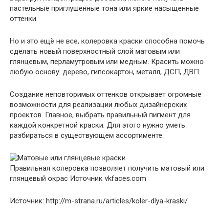
пастельные приглушенные тона или яркие насыщенные
оттенки.
Но и это ещё не все, колеровка краски способна помочь
сделать новый поверхностный слой матовым или
глянцевым, перламутровым или медным. Красить можно
любую основу: дерево, гипсокартон, металл, ДСП, ДВП.
Создание неповторимых оттенков открывает огромные
возможности для реализации любых дизайнерских
проектов. Главное, выбрать правильный пигмент для
каждой конкретной краски. Для этого нужно уметь
разбираться в существующем ассортименте.
Правильная колеровка позволяет получить матовый или
глянцевый окрас
Источник vkfaces.com
Источник: http://m-strana.ru/articles/koler-dlya-kraski/