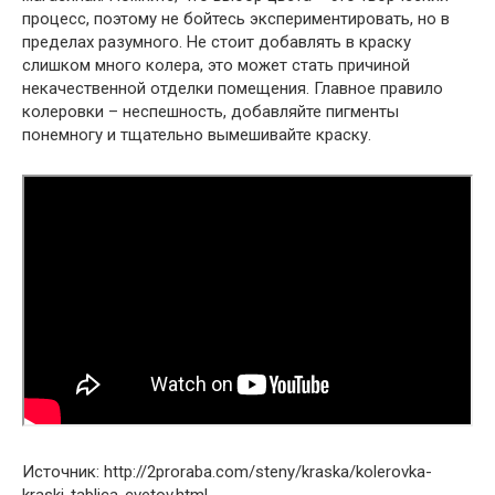
процесс, поэтому не бойтесь экспериментировать, но в
пределах разумного. Не стоит добавлять в краску
слишком много колера, это может стать причиной
некачественной отделки помещения. Главное правило
колеровки – неспешность, добавляйте пигменты
понемногу и тщательно вымешивайте краску.
Источник: http://2proraba.com/steny/kraska/kolerovka-