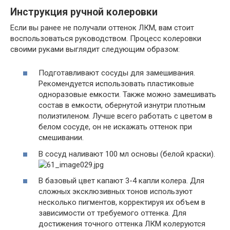
Инструкция ручной колеровки
Если вы ранее не получали оттенок ЛКМ, вам стоит
воспользоваться руководством. Процесс колеровки
своими руками выглядит следующим образом:
Подготавливают сосуды для замешивания.
Рекомендуется использовать пластиковые
одноразовые емкости. Также можно замешивать
состав в емкости, обернутой изнутри плотным
полиэтиленом. Лучше всего работать с цветом в
белом сосуде, он не искажать оттенок при
смешивании.
В сосуд наливают 100 мл основы (белой краски).
В базовый цвет капают 3-4 капли колера. Для
сложных эксклюзивных тонов используют
несколько пигментов, корректируя их объем в
зависимости от требуемого оттенка. Для
достижения точного оттенка ЛКМ колеруются