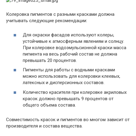
Колеровка пигментов с разными красками должна
учитывать следующие рекомендации:
Для окраски фасадов используют колеры,
устойчивые к атмосферным явлениям и солнцу.
При колеровке водоэмульсионной краски масса
пигмента на весь рабочий состав не должна
превышать 20 процентов.
Пигменты для работы с водными красками
можно использовать для колеровки клеевых,
латексных и дисперсионных составов.
Количество красителя при колеровке акриловых
красок должно превышать 9 процентов от
общего объема состава.
Совместимость красок и пигментов во многом зависит от
производителя и состава вещества.