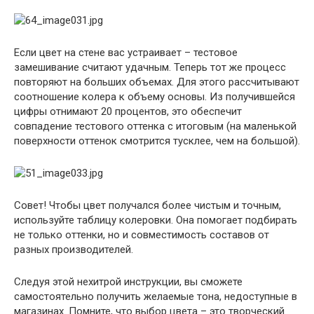
Если цвет на стене вас устраивает – тестовое
замешивание считают удачным. Теперь тот же процесс
повторяют на больших объемах. Для этого рассчитывают
соотношение колера к объему основы. Из получившейся
цифры отнимают 20 процентов, это обеспечит
совпадение тестового оттенка с итоговым (на маленькой
поверхности оттенок смотрится тусклее, чем на большой).
Совет!
Чтобы цвет получался более чистым и точным,
используйте таблицу колеровки. Она помогает подбирать
не только оттенки, но и совместимость составов от
разных производителей.
Следуя этой нехитрой инструкции, вы сможете
самостоятельно получить желаемые тона, недоступные в
магазинах. Помните, что выбор цвета – это творческий