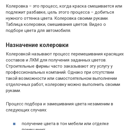
Колеровка – это процесс, когда краска смешивается или
подлежит разбавке, цель этого процесса – добиться
нужного оттенка цвета. Колеровка своими руками.
Таблица колеровки, смешивания цветов. Видео о
подборе цвета для автомобиля.
Назначение колеровки
Колеровкой называют процесс перемешивания красящих
составов и ЛКМ для получения заданных цветов.
Строительные фирмы часто заказывают эту услугу у
профессиональных компаний. Однако при отсутствии
такой возможности или самостоятельном выполнении
отделочных работ, колеровку можно выполнить своими
руками.
Процесс подбора и замешивания цвета незаменим в
следующих случаях:
получение цвета в тон мебели или отделке
помещения;