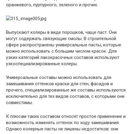
оранжевого, пурпурного, зеленого и прочих.
Выпускают колеры в виде порошков, чаще паст. Они
могут содержать связующие смолы. В строительной
сфере распространены универсальные пасты, которые
можно использовать с большим числом красок. Для
узких категорий лакокрасочных составов используют
узкоспециализированные колеры.
Универсальные составы можно использовать для
замешивания оттенков краски для стен, фасадов и
прочего, специализированные же составы используются
исключительно для тех видов составов, с которыми они
совместимы.
К плюсам таких составом относят простое применение и
возможность изменять оттенок по ходу замешивания.
Однако колерные пасты не лишены недостатков: они