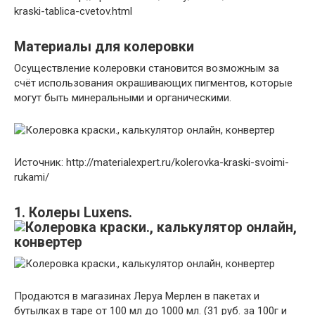
kraski-tablica-cvetov.html
Материалы для колеровки
Осуществление колеровки становится возможным за
счёт использования окрашивающих пигментов, которые
могут быть минеральными и органическими.
Источник: http://materialexpert.ru/kolerovka-kraski-svoimi-
rukami/
1. Колеры Luxens.
Продаются в магазинах Леруа Мерлен в пакетах и
бутылках в таре от 100 мл до 1000 мл. (31 руб. за 100г и