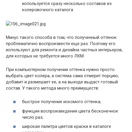
используется сразу несколько составов из
колеровочного каталога.
Минус такого способа в том, что полученный оттенок
проблематично воспроизвести еще раз. Поэтому его
используют для ремонта и дизайна частных интерьеров,
для которых не требуется много ЛКМ.
При компьютерном получении оттенка нужно просто
выбрать цвет колера, а система сама отмерит порцию,
добавит и размешает ее, а на выходе выдаст готовый
состав. У такого метода много преимуществ:
быстрое получение искомого оттенка;
функция воспроизведения цвета бесконечное
число раз;
широкая палитра цветов краски в каталоге