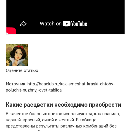
Оцените статью
Источник: http://heaclub.ru/kak-smeshat-kraski-chtoby-
poluchit-nuzhnyj-cvet-tablica
Какие расцветки необходимо приобрести
В качестве базовых цветов используются, как правило,
черный, красный, синий и желтый. В таблице
представлены результаты различных комбинаций без