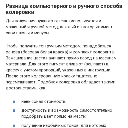
Разница компьютерного и ручного способа
колеровки
Для получения нужного оттенка используется и
машинный и ручной метод, каждый из которых имеет
свои плюсы и минусы.
Чтобы получить тон ручным методом, понадобиться
основа (базовая белая краска) и комплект колоранта.
Замешивание цвета начинают прямо перед нанесением
материала. Для этого пигмент вливают (всыпают) в
краску с учетом пропорций, указанных в инструкции.
После этого колерованную краску тщательно
перемешивают. Подобная колеровка обладает такими
достоинствами, как:
невысокая стоимость;
доступность и возможность самостоятельно
подобрать цвет прямо на месте;
получение необычных тонов, для которых