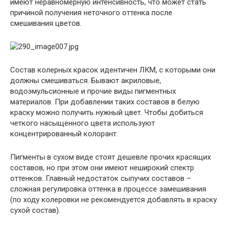
имеют неравномерную интенсивность, что может стать
причиной получения неточного оттенка после
смешивания цветов.
Состав колерных красок идентичен ЛКМ, с которыми они
должны смешиваться. Бывают акриловые,
водоэмульсионные и прочие виды пигментных
материалов. При добавлении таких составов в белую
краску можно получить нужный цвет. Чтобы добиться
четкого насыщенного цвета используют
концентрированный колорант.
Пигменты в сухом виде стоят дешевле прочих красящих
составов, но при этом они имеют неширокий спектр
оттенков. Главный недостаток сыпучих составов –
сложная регулировка оттенка в процессе замешивания
(по ходу колеровки не рекомендуется добавлять в краску
сухой состав).