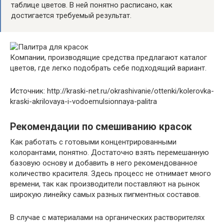
таблице цветов. В ней понятно расписано, как
достигается требуемый результат.
Компании, производящие средства предлагают каталог
цветов, где легко подобрать себе подходящий вариант.
Источник: http://kraski-net.ru/okrashivanie/ottenki/kolerovka-
kraski-akrilovaya-i-vodoemulsionnaya-palitra
Рекомендации по смешиванию красок
Как работать с готовыми концентрированными
колорантами, понятно. Достаточно взять перемешанную
базовую основу и добавить в него рекомендованное
количество красителя. Здесь процесс не отнимает много
времени, так как производители поставляют на рынок
широкую линейку самых разных пигментных составов.
В случае с материалами на органических растворителях