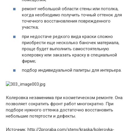
ремонт небольшой области стены или потолка,
когда необходимо получить точный оттенок для
точечного восстановления поврежденного
участка;
при недостаче редкого вида краски сложно
приобрести еще несколько баночек материала,
проще будет выполнить самостоятельную
колеровку или заказать краску в специальной
фирме;
подбор индивидуальной палитры для интерьера.
Колеровка незаменима при косметическом ремонте. Она
позволяет сократить фронт работ многократно. При
подборе нужного оттенка достаточно восстановить
небольшие потертости и дефекты.
Источник: http://2proraba.com/steny/kraska/kolerovka-