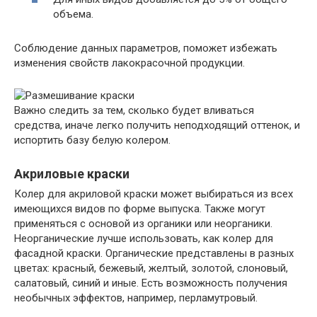
объема.
Соблюдение данных параметров, поможет избежать
изменения свойств лакокрасочной продукции.
Важно следить за тем, сколько будет вливаться
средства, иначе легко получить неподходящий оттенок, и
испортить базу белую колером.
Акриловые краски
Колер для акриловой краски может выбираться из всех
имеющихся видов по форме выпуска. Также могут
применяться с основой из органики или неорганики.
Неорганические лучше использовать, как колер для
фасадной краски. Органические представлены в разных
цветах: красный, бежевый, желтый, золотой, слоновый,
салатовый, синий и иные. Есть возможность получения
необычных эффектов, например, перламутровый.