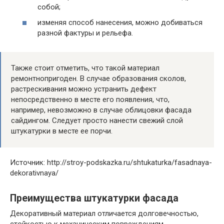
собой;
изменяя способ нанесения, можно добиваться
разной фактуры и рельефа.
Также стоит отметить, что такой материал
ремонтнопригоден. В случае образования сколов,
растрескивания можно устранить дефект
непосредственно в месте его появления, что,
например, невозможно в случае облицовки фасада
сайдингом. Следует просто нанести свежий слой
штукатурки в месте ее порчи.
Источник: http://stroy-podskazka.ru/shtukaturka/fasadnaya-
dekorativnaya/
Преимущества штукатурки фасада
Декоративный материал отличается долговечностью,