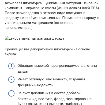
Акриловая штукатурка – уникальный материал. Основной
компонент – акриловые смолы (из них делают клей ПВА).
После производства в готовом виде поступает в
продажу, не требует замешивания. Применяется наряду с
утеплительными материалами (пенопласт,
пенополистирол).
Преимущества декоративной штукатурки на основе
акрила:
Обладает высокой паропроницаемостью, стены
дышат.
Имеет отличную эластичность, устраняет
трещинки и недочеты.
За счет добавления в состав добавок
бактерицидного типа, фасад гарантированно
будет защищен от сырости, грибковых