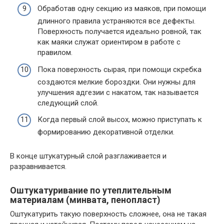
Обработав одну секцию из маяков, при помощи
длинного правила устраняются все дефекты.
Поверхность получается идеально ровной, так
как маяки служат ориентиром в работе с
правилом.
Пока поверхность сырая, при помощи скребка
создаются мелкие бороздки. Они нужны для
улучшения адгезии с накатом, так называется
следующий слой.
Когда первый слой высох, можно приступать к
формированию декоративной отделки.
В конце штукатурный слой разглаживается и
разравнивается.
Оштукатуривание по утеплительным
материалам (минвата, пенопласт)
Оштукатурить такую поверхность сложнее, она не такая