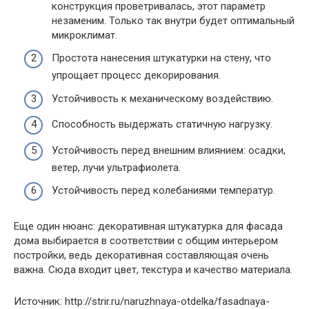
конструкция проветривалась, этот параметр
незаменим. Только так внутри будет оптимальный
микроклимат.
Простота нанесения штукатурки на стену, что
упрощает процесс декорирования.
Устойчивость к механическому воздействию.
Способность выдержать статичную нагрузку.
Устойчивость перед внешним влиянием: осадки,
ветер, лучи ультрафиолета.
Устойчивость перед колебаниями температур.
Еще один нюанс: декоративная штукатурка для фасада
дома выбирается в соответствии с общим интерьером
постройки, ведь декоративная составляющая очень
важна. Сюда входит цвет, текстура и качество материала.
Источник: http://strir.ru/naruzhnaya-otdelka/fasadnaya-