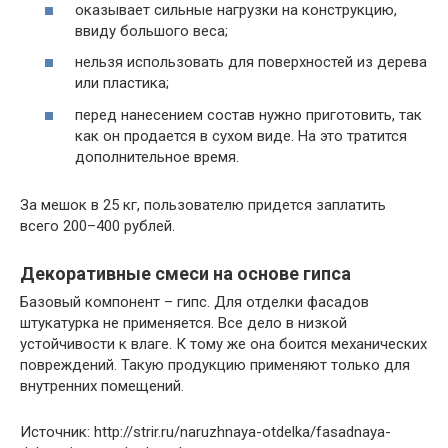
оказывает сильные нагрузки на конструкцию,
ввиду большого веса;
нельзя использовать для поверхностей из дерева
или пластика;
перед нанесением состав нужно приготовить, так
как он продается в сухом виде. На это тратится
дополнительное время.
За мешок в 25 кг, пользователю придется заплатить
всего 200–400 рублей.
Декоративные смеси на основе гипса
Базовый компонент – гипс. Для отделки фасадов
штукатурка не применяется. Все дело в низкой
устойчивости к влаге. К тому же она боится механических
повреждений. Такую продукцию применяют только для
внутренних помещений.
Источник: http://strir.ru/naruzhnaya-otdelka/fasadnaya-