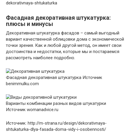
dekorativnaya-shtukaturka
Фасадная декоративная штукатурка:
плюсы и минусы
Декоративная штукатурка фасадов – самый выгодный
вариант качественной облицовки дома с экономической
точки зрения. Как и любой другой метод, он имеет свои
достоинства и недостатки, которые мы и постараемся
рассмотреть наиболее подробно.
Фасадная декоративная штукатурка
Источник
benimmulku.com
Варианты комбинации разных видов штукатурки
Источник womanadvice.ru
Источник: http://m-strana.ru/design/dekorativnaya-
shtukaturka-dlya-fasada-doma-vidy-i-osobennosti/