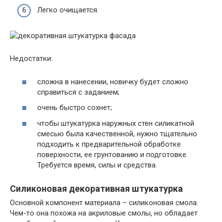
Легко очищается.
Недостатки:
сложна в нанесении, новичку будет сложно
справиться с заданием;
очень быстро сохнет;
чтобы штукатурка наружных стен силикатной
смесью была качественной, нужно тщательно
подходить к предварительной обработке
поверхности, ее грунтованию и подготовке.
Требуется время, силы и средства.
Силиконовая декоративная штукатурка
Основной компонент материала – силиконовая смола.
Чем-то она похожа на акриловые смолы, но обладает