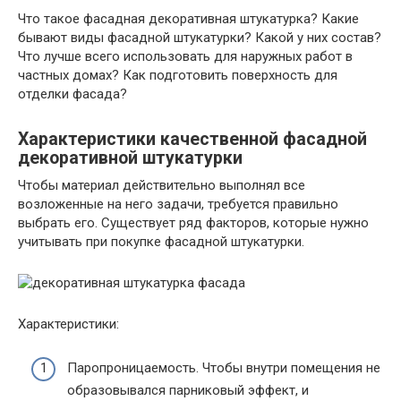
Что такое фасадная декоративная штукатурка? Какие
бывают виды фасадной штукатурки? Какой у них состав?
Что лучше всего использовать для наружных работ в
частных домах? Как подготовить поверхность для
отделки фасада?
Характеристики качественной фасадной
декоративной штукатурки
Чтобы материал действительно выполнял все
возложенные на него задачи, требуется правильно
выбрать его. Существует ряд факторов, которые нужно
учитывать при покупке фасадной штукатурки.
Характеристики:
Паропроницаемость. Чтобы внутри помещения не
образовывался парниковый эффект, и