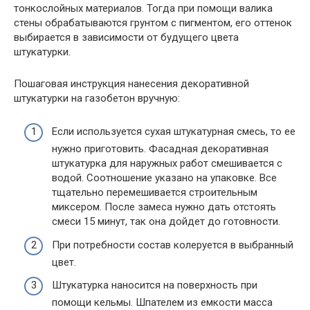
тонкослойных материалов. Тогда при помощи валика
стены обрабатываются грунтом с пигментом, его оттенок
выбирается в зависимости от будущего цвета
штукатурки.
Пошаговая инструкция нанесения декоративной
штукатурки на газобетон вручную:
Если используется сухая штукатурная смесь, то ее
нужно приготовить. Фасадная декоративная
штукатурка для наружных работ смешивается с
водой. Соотношение указано на упаковке. Все
тщательно перемешивается строительным
миксером. После замеса нужно дать отстоять
смеси 15 минут, так она дойдет до готовности.
При потребности состав колеруется в выбранный
цвет.
Штукатурка наносится на поверхность при
помощи кельмы. Шпателем из емкости масса