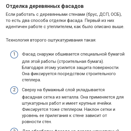
Отделка деревянных фасадов
Если работать с деревянными стенами (брус, ДСП, ОСБ),
то есть два способа отделки фасада. Первый из них
идентичен работе с утеплителем, как было описано выше.
Технология второго оштукатуривания такая:
Фасад снаружи обшивается специальной бумагой
для этой работы (строительная бумага).
Благодаря этому усилится защита поверхности.
Она фиксируется посредством строительного
степлера.
Сверху на бумажный слой укладывается
фасадная сетка из металла. Она применяется для
штукатурных работ и имеет крупные ячейки.
Фиксируется тоже степлером. Наклон сетки и
уровень ее прилегания к стене зависит от
ровности стен.