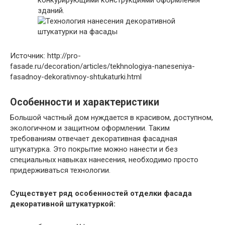
зданий.
Источник: http://pro-
fasade.ru/decoration/articles/tekhnologiya-naneseniya-
fasadnoy-dekorativnoy-shtukaturki.html
Особенности и характеристики
Большой частный дом нуждается в красивом, доступном,
экологичном и защитном оформлении. Таким
требованиям отвечает декоративная фасадная
штукатурка. Это покрытие можно нанести и без
специальных навыках нанесения, необходимо просто
придерживаться технологии.
Существует ряд особенностей отделки фасада
декоративной штукатуркой: