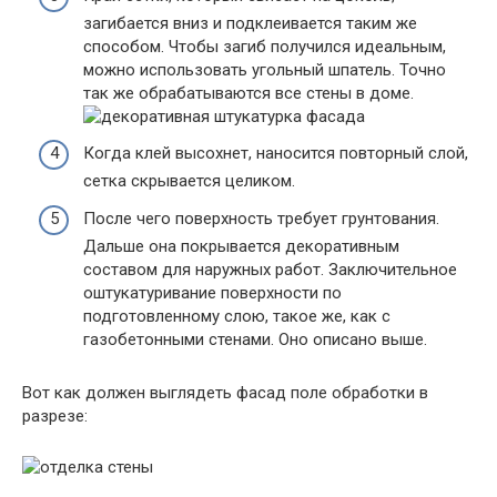
загибается вниз и подклеивается таким же
способом. Чтобы загиб получился идеальным,
можно использовать угольный шпатель. Точно
так же обрабатываются все стены в доме.
Когда клей высохнет, наносится повторный слой,
сетка скрывается целиком.
После чего поверхность требует грунтования.
Дальше она покрывается декоративным
составом для наружных работ. Заключительное
оштукатуривание поверхности по
подготовленному слою, такое же, как с
газобетонными стенами. Оно описано выше.
Вот как должен выглядеть фасад поле обработки в
разрезе: