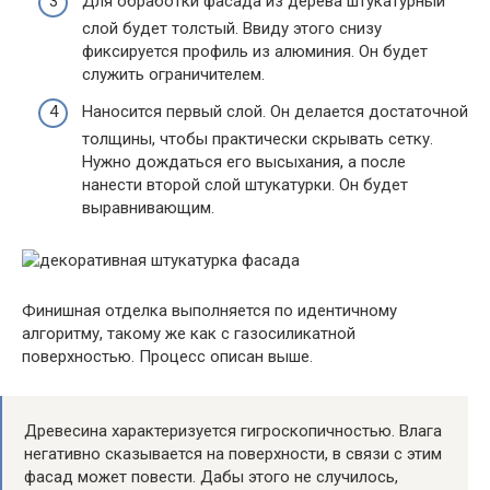
Для обработки фасада из дерева штукатурный
слой будет толстый. Ввиду этого снизу
фиксируется профиль из алюминия. Он будет
служить ограничителем.
Наносится первый слой. Он делается достаточной
толщины, чтобы практически скрывать сетку.
Нужно дождаться его высыхания, а после
нанести второй слой штукатурки. Он будет
выравнивающим.
Финишная отделка выполняется по идентичному
алгоритму, такому же как с газосиликатной
поверхностью. Процесс описан выше.
Древесина характеризуется гигроскопичностью. Влага
негативно сказывается на поверхности, в связи с этим
фасад может повести. Дабы этого не случилось,