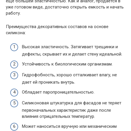
еще большей эластичностью. Как и аналог, продается в
уже готовом виде, достаточно открыть емкость и начать
работу.
Преимущества декоративных составов на основе
силикона:
Высокая эластичность. Затягивает трещинки и
дефекты, скрывает их и делает стену идеальной.
Устойчивость к биологическим организмам.
Гидрофобность, хорошо отталкивает влагу, не
дает ей проникать внутрь.
Обладает паропроницательностью.
Силиконовая штукатурка для фасадов не теряет
первоначальных характеристик даже после
влияния отрицательных температур.
Может наноситься вручную или механическим