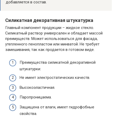
добавляется в состав.
Силикатная декоративная штукатурка
Главный компонент продукции – жидкое стекло.
Силикатный раствор универсален и обладает массой
преимуществ. Может использоваться для фасада,
утепленного пенопластом или минватой. Не требует
замешивания, так как продается в готовом виде.
Преимущества силикатной декоративной
штукатурки:
Не имеет электростатических качеств.
Высокоэластичная.
Паропроницаема.
Защищена от влаги, имеет гидрофобные
свойства.