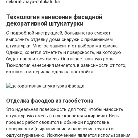
dekorativnaya-shtukaturka
Технология нанесения фасадной
декоративной штукатурки
С подробной инструкцией, большинство сможет
выполнить отделку дома снаружи с применением
штукатурки. Многое зависит и от выбора материала.
Однако, хочется отметить и поверхность, на которую
будет наноситься смесь. Она играет важную роль.
Технология нанесения меняется, в зависимости от того,
из какого материала сделана постройка.
Отделка фасадов из газобетона
Это идеальная поверхность для того, чтобы наносить
штукатурную смесь (то же касается и кирпича). Весь
процесс работ сводится к обычной подготовке
поверхности (выравнивание и нанесение грунта) и
оштукатуриванию. Исключением является использования