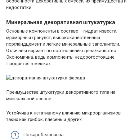
особенности декоративных смесей, их преимущества и
недостатки.
Минеральная декоративная штукатурка
Основные компоненты в составе – гидрат извести,
мраморный гранулят, высококачественный
портландцемент и легкие минеральные заполнители.
Отличный вариант по соотношению цена/качество.
Экономична, ведь компоненты недорогостоящие.
Продается в мешках.
Преимущества штукатурки декоративного типа на
минеральной основе:
Устойчива к негативному влиянию микроорганизмов,
таких как грибок, плесень и других.
Пожаробезопасна.