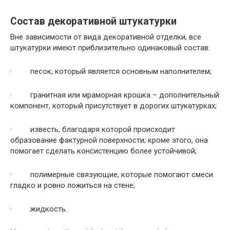
Состав декоративной штукатурки
Вне зависимости от вида декоративной отделки, все
штукатурки имеют приблизительно одинаковый состав:
·
песок, который является основным наполнителем;
·
гранитная или мраморная крошка – дополнительный
компонент, который присутствует в дорогих штукатурках;
·
известь, благодаря которой происходит
образование фактурной поверхности; кроме этого, она
помогает сделать консистенцию более устойчивой;
·
полимерные связующие, которые помогают смеси
гладко и ровно ложиться на стене;
·
жидкость.