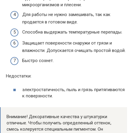
микроорганизмов и плесени.
Для работы не нужно замешивать, так как
продается в готовом виде.
Способна выдержать температурные перепады.
Защищает поверхности снаружи от грязи и
влажности. Допускается очищать простой водой.
Быстро сохнет.
Недостатки:
электростатичность, пыль и грязь притягиваются
к поверхности.
Внимание! Декоративные качества у штукатурки
отличные. Чтобы получить определенный оттенок,
смесь колеруется специальным пигментом. Он