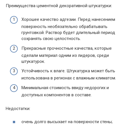
Преимущества цементной декоративной штукатурки:
Хорошее качество адгезии. Перед нанесением
поверхность необязательно обрабатывать
грунтовкой. Раствор будет длительный период
сохранять свою целостность.
Прекрасные прочностные качества, которые
сделали материал одним из лидеров, среди
штукатурок.
Устойчивость к влаге. Штукатурка может быть
использована в регионах с влажным климатом.
Минимальная стоимость ввиду недорогих и
доступных компонентов в составе.
Недостатки:
очень долго высыхает на поверхности стены;