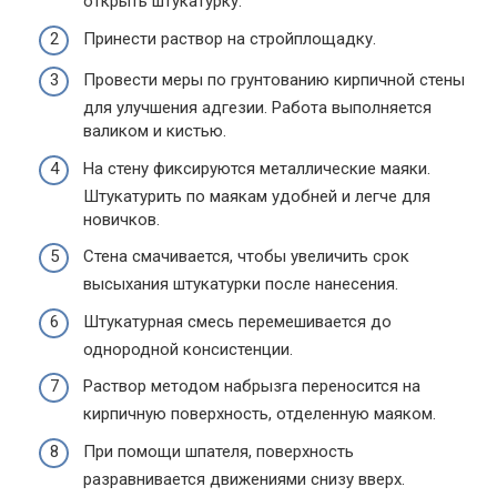
открыть штукатурку.
Принести раствор на стройплощадку.
Провести меры по грунтованию кирпичной стены
для улучшения адгезии. Работа выполняется
валиком и кистью.
На стену фиксируются металлические маяки.
Штукатурить по маякам удобней и легче для
новичков.
Стена смачивается, чтобы увеличить срок
высыхания штукатурки после нанесения.
Штукатурная смесь перемешивается до
однородной консистенции.
Раствор методом набрызга переносится на
кирпичную поверхность, отделенную маяком.
При помощи шпателя, поверхность
разравнивается движениями снизу вверх.