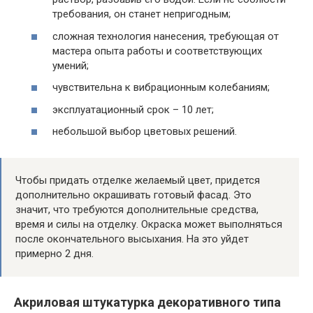
требования, он станет непригодным;
сложная технология нанесения, требующая от
мастера опыта работы и соответствующих
умений;
чувствительна к вибрационным колебаниям;
эксплуатационный срок – 10 лет;
небольшой выбор цветовых решений.
Чтобы придать отделке желаемый цвет, придется
дополнительно окрашивать готовый фасад. Это
значит, что требуются дополнительные средства,
время и силы на отделку. Окраска может выполняться
после окончательного высыхания. На это уйдет
примерно 2 дня.
Акриловая штукатурка декоративного типа