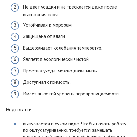
Не дает усадки и не трескается даже после
высыхания слоя.
Устойчивая к морозам.
Защищена от влаги.
Выдерживает колебания температур.
Является экологически чистой.
Проста в уходе, можно даже мыть.
Доступная стоимость.
Имеет высокий уровень паропроницаемости.
Недостатки:
выпускается в сухом виде. Чтобы начать работу
по оштукатуриванию, требуется замешать
раствор, разбавив его водой. Если не соблюсти