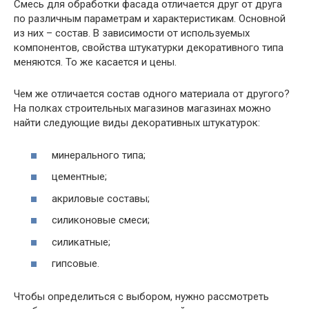
Смесь для обработки фасада отличается друг от друга
по различным параметрам и характеристикам. Основной
из них – состав. В зависимости от используемых
компонентов, свойства штукатурки декоративного типа
меняются. То же касается и цены.
Чем же отличается состав одного материала от другого?
На полках строительных магазинов магазинах можно
найти следующие виды декоративных штукатурок:
минерального типа;
цементные;
акриловые составы;
силиконовые смеси;
силикатные;
гипсовые.
Чтобы определиться с выбором, нужно рассмотреть