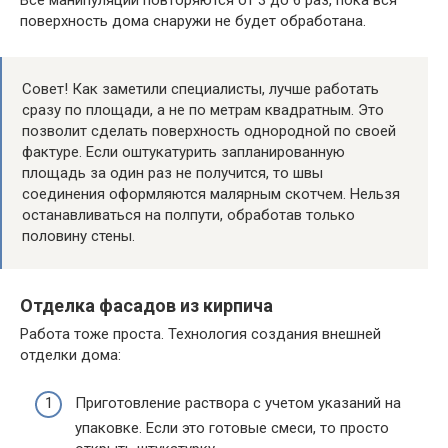
поверхность дома снаружи не будет обработана.
Совет! Как заметили специалисты, лучше работать
сразу по площади, а не по метрам квадратным. Это
позволит сделать поверхность однородной по своей
фактуре. Если оштукатурить запланированную
площадь за один раз не получится, то швы
соединения оформляются малярным скотчем. Нельзя
останавливаться на полпути, обработав только
половину стены.
Отделка фасадов из кирпича
Работа тоже проста. Технология создания внешней
отделки дома:
Приготовление раствора с учетом указаний на
упаковке. Если это готовые смеси, то просто