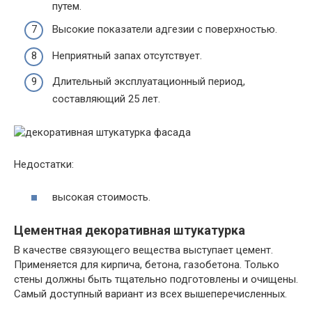
путем.
Высокие показатели адгезии с поверхностью.
Неприятный запах отсутствует.
Длительный эксплуатационный период,
составляющий 25 лет.
Недостатки:
высокая стоимость.
Цементная декоративная штукатурка
В качестве связующего вещества выступает цемент.
Применяется для кирпича, бетона, газобетона. Только
стены должны быть тщательно подготовлены и очищены.
Самый доступный вариант из всех вышеперечисленных.