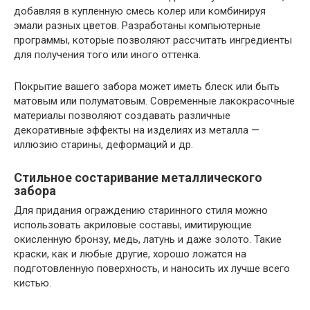
добавляя в купленную смесь колер или комбинируя
эмали разных цветов. Разработаны компьютерные
программы, которые позволяют рассчитать ингредиенты
для получения того или иного оттенка.
Покрытие вашего забора может иметь блеск или быть
матовым или полуматовым. Современные лакокрасочные
материалы позволяют создавать различные
декоративные эффекты на изделиях из металла —
иллюзию старины, деформаций и др.
Стильное состаривание металлического
забора
Для придания ограждению старинного стиля можно
использовать акриловые составы, имитирующие
окисленную бронзу, медь, латунь и даже золото. Такие
краски, как и любые другие, хорошо ложатся на
подготовленную поверхность, и наносить их лучше всего
кистью.