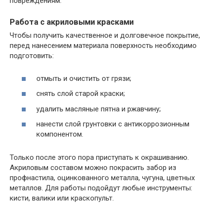
повреждениям.
Работа с акриловыми красками
Чтобы получить качественное и долговечное покрытие,
перед нанесением материала поверхность необходимо
подготовить:
отмыть и очистить от грязи;
снять слой старой краски;
удалить масляные пятна и ржавчину;
нанести слой грунтовки с антикоррозионным
компонентом.
Только после этого пора приступать к окрашиванию.
Акриловым составом можно покрасить забор из
профнастила, оцинкованного металла, чугуна, цветных
металлов. Для работы подойдут любые инструменты:
кисти, валики или краскопульт.