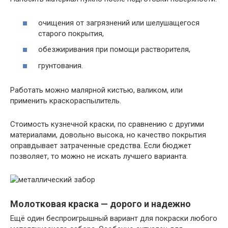
очищения от загрязнений или шелушащегося
старого покрытия
,
обезжиривания при помощи растворителя
,
грунтования.
Работать можно малярной кистью, валиком, или
применить краскораспылитель.
Стоимость кузнечной краски, по сравнению с другими
материалами, довольно высока, но качество покрытия
оправдывает затраченные средства. Если бюджет
позволяет, то можно не искать лучшего варианта.
Молотковая краска — дорого и надежно
Ещё один беспроигрышный вариант для покраски любого