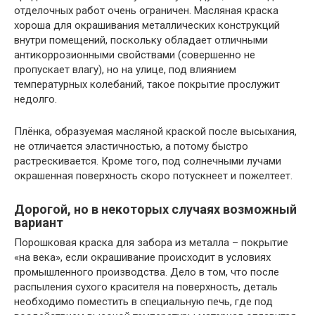
отделочных работ очень ограничен. Масляная краска
хороша для окрашивания металлических конструкций
внутри помещений, поскольку обладает отличными
антикоррозионными свойствами (совершенно не
пропускает влагу), но на улице, под влиянием
температурных колебаний, такое покрытие прослужит
недолго.
Плёнка, образуемая масляной краской после высыхания,
не отличается эластичностью, а потому быстро
растрескивается. Кроме того, под солнечными лучами
окрашенная поверхность скоро потускнеет и пожелтеет.
Дорогой, но в некоторых случаях возможный
вариант
Порошковая краска для забора из металла – покрытие
«на века», если окрашивание происходит в условиях
промышленного производства. Дело в том, что после
распыления сухого красителя на поверхность, деталь
необходимо поместить в специальную печь, где под