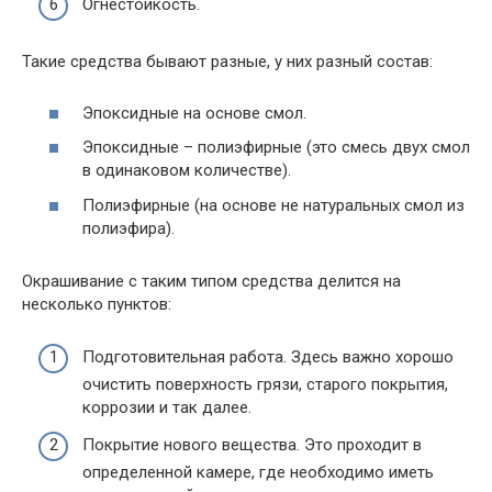
Огнестойкость.
Такие средства бывают разные, у них разный состав:
Эпоксидные на основе смол.
Эпоксидные – полиэфирные (это смесь двух смол
в одинаковом количестве).
Полиэфирные (на основе не натуральных смол из
полиэфира).
Окрашивание с таким типом средства делится на
несколько пунктов:
Подготовительная работа. Здесь важно хорошо
очистить поверхность грязи, старого покрытия,
коррозии и так далее.
Покрытие нового вещества. Это проходит в
определенной камере, где необходимо иметь