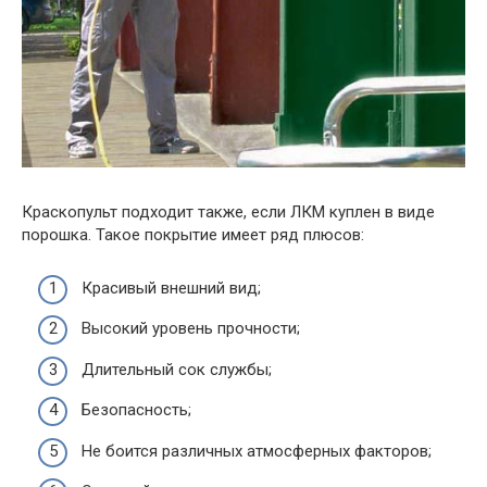
Краскопульт подходит также, если ЛКМ куплен в виде
порошка. Такое покрытие имеет ряд плюсов:
Красивый внешний вид;
Высокий уровень прочности;
Длительный сок службы;
Безопасность;
Не боится различных атмосферных факторов;