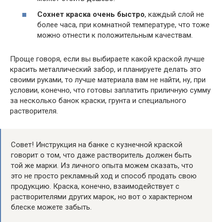
Сохнет краска очень быстро
, каждый слой не
более часа, при комнатной температуре, что тоже
можно отнести к положительным качествам.
Проще говоря, если вы выбираете какой краской лучше
красить металлический забор, и планируете делать это
своими руками, то лучше материала вам не найти, ну, при
условии, конечно, что готовы заплатить приличную сумму
за несколько банок краски, грунта и специального
растворителя.
Совет! Инструкция на банке с кузнечной краской
говорит о том, что даже растворитель должен быть
той же марки. Из личного опыта можем сказать, что
это не просто рекламный ход и способ продать свою
продукцию. Краска, конечно, взаимодействует с
растворителями других марок, но вот о характерном
блеске можете забыть.