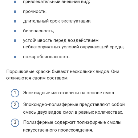
привлекательный внешний вид;
прочность;
длительный срок эксплуатации;
безопасность;
устойчивость перед воздействием
неблагоприятных условий окружающей среды;
пожаробезопасность.
Порошковые краски бывают нескольких видов. Они
отличаются своим составом:
Эпоксидные изготовлены на основе смол.
Эпоксидно-полиэфирные представляют собой
смесь двух видов смол в равных количествах.
Полиэфирные содержат полиэфирные смолы
искусственного происхождения.