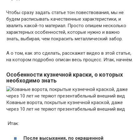
Чтобы сразу задать статье тон повествования, мы не
будем расписывать качественные характеристики, и
хвалить какой-то материал. Просто опишем несколько
характерных особенностей, которые нужно и важно
знать, выбирая, чем покрасить металлический забор.
А о том, как это сделать, расскажет видео в этой статье,
на котором подробно описан весь процесс. Итак, начнём.
Особенности кузнечной краски, о которых
необходимо знать
Кованые ворота, покрытые кузнечной краской, даже
через 10 лет не теряют презентабельный внешний вид
Итак:
После высыхания, по окрашенной