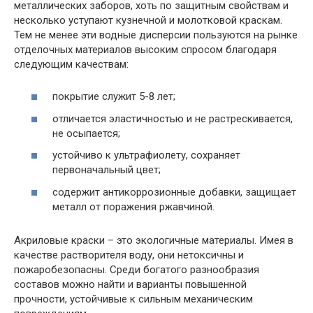
металлических заборов, хоть по защитным свойствам и
несколько уступают кузнечной и молотковой краскам.
Тем не менее эти водные дисперсии пользуются на рынке
отделочных материалов высоким спросом благодаря
следующим качествам:
покрытие служит 5-8 лет;
отличается эластичностью и не растрескивается,
не осыпается;
устойчиво к ультрафиолету, сохраняет
первоначальный цвет;
содержит антикоррозионные добавки, защищает
металл от поражения ржавчиной.
Акриловые краски – это экологичные материалы. Имея в
качестве растворителя воду, они нетоксичны и
пожаробезопасны. Среди богатого разнообразия
составов можно найти и варианты повышенной
прочности, устойчивые к сильным механическим