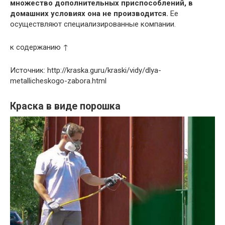
множество дополнительных приспособлений, в
домашних условиях она не производится.
Ее
осуществляют специализированные компании.
к содержанию ↑
Источник: http://kraska.guru/kraski/vidy/dlya-
metallicheskogo-zabora.html
Краска в виде порошка