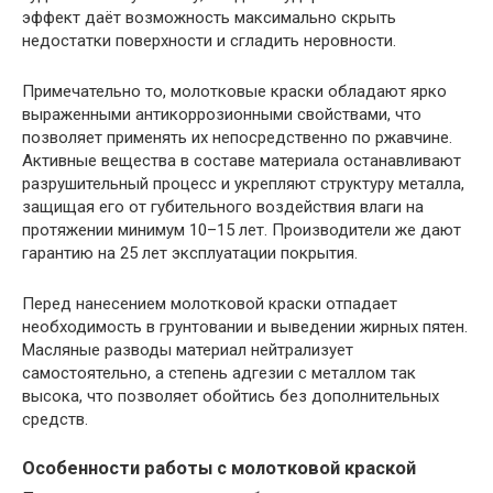
эффект даёт возможность максимально скрыть
недостатки поверхности и сгладить неровности.
Примечательно то, молотковые краски обладают ярко
выраженными антикоррозионными свойствами, что
позволяет применять их непосредственно по ржавчине.
Активные вещества в составе материала останавливают
разрушительный процесс и укрепляют структуру металла,
защищая его от губительного воздействия влаги на
протяжении минимум 10–15 лет. Производители же дают
гарантию на 25 лет эксплуатации покрытия.
Перед нанесением молотковой краски отпадает
необходимость в грунтовании и выведении жирных пятен.
Масляные разводы материал нейтрализует
самостоятельно, а степень адгезии с металлом так
высока, что позволяет обойтись без дополнительных
средств.
Особенности работы с молотковой краской