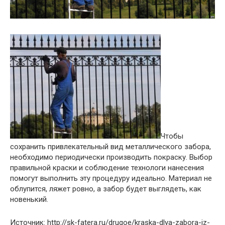
Чтобы
сохранить привлекательный вид металлического забора,
необходимо периодически производить покраску. Выбор
правильной краски и соблюдение технологи нанесения
помогут выполнить эту процедуру идеально. Материал не
облупится, ляжет ровно, а забор будет выглядеть, как
новенький.
Источник: http://sk-fatera.ru/drugoe/kraska-dlya-zabora-iz-