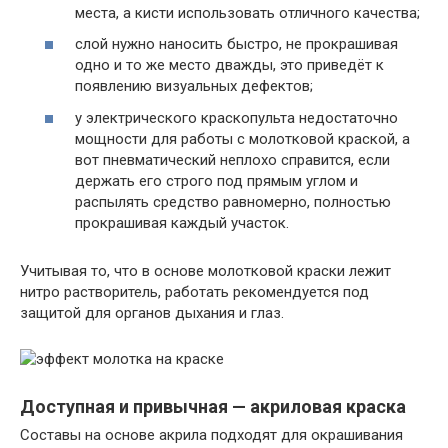
места, а кисти использовать отличного качества;
слой нужно наносить быстро, не прокрашивая
одно и то же место дважды, это приведёт к
появлению визуальных дефектов;
у электрического краскопульта недостаточно
мощности для работы с молотковой краской, а
вот пневматический неплохо справится, если
держать его строго под прямым углом и
распылять средство равномерно, полностью
прокрашивая каждый участок.
Учитывая то, что в основе молотковой краски лежит
нитро растворитель, работать рекомендуется под
защитой для органов дыхания и глаз.
Доступная и привычная — акриловая краска
Составы на основе акрила подходят для окрашивания