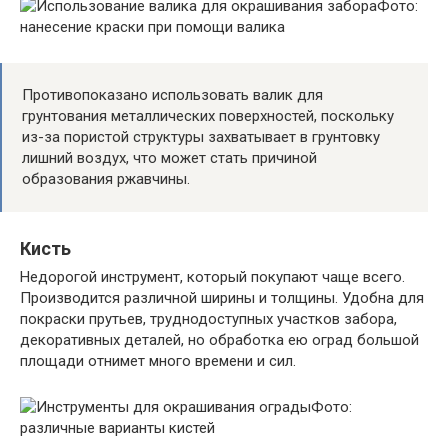
Фото:
нанесение краски при помощи валика
Противопоказано использовать валик для
грунтования металлических поверхностей, поскольку
из-за пористой структуры захватывает в грунтовку
лишний воздух, что может стать причиной
образования ржавчины.
Кисть
Недорогой инструмент, который покупают чаще всего.
Производится различной ширины и толщины. Удобна для
покраски прутьев, труднодоступных участков забора,
декоративных деталей, но обработка ею оград большой
площади отнимет много времени и сил.
Фото:
различные варианты кистей