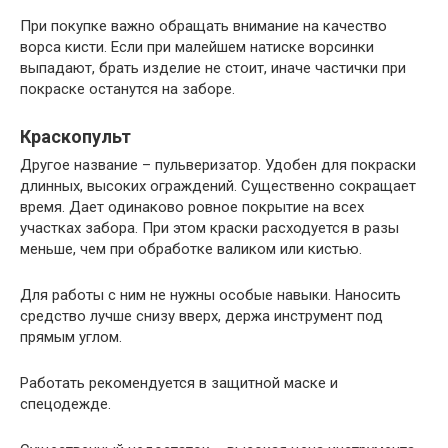
При покупке важно обращать внимание на качество
ворса кисти. Если при малейшем натиске ворсинки
выпадают, брать изделие не стоит, иначе частички при
покраске останутся на заборе.
Краскопульт
Другое название – пульверизатор. Удобен для покраски
длинных, высоких ограждений. Существенно сокращает
время. Дает одинаково ровное покрытие на всех
участках забора. При этом краски расходуется в разы
меньше, чем при обработке валиком или кистью.
Для работы с ним не нужны особые навыки. Наносить
средство лучше снизу вверх, держа инструмент под
прямым углом.
Работать рекомендуется в защитной маске и
спецодежде.