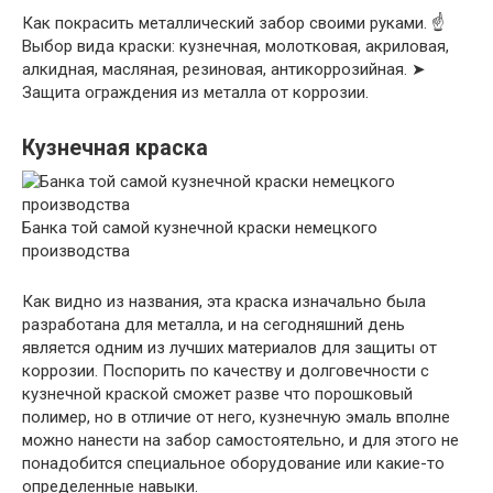
Как покрасить металлический забор своими руками. ☝
Выбор вида краски: кузнечная, молотковая, акриловая,
алкидная, масляная, резиновая, антикоррозийная. ➤
Защита ограждения из металла от коррозии.
Кузнечная краска
Банка той самой кузнечной краски немецкого
производства
Как видно из названия, эта краска изначально была
разработана для металла, и на сегодняшний день
является одним из лучших материалов для защиты от
коррозии. Поспорить по качеству и долговечности с
кузнечной краской сможет разве что порошковый
полимер, но в отличие от него, кузнечную эмаль вполне
можно нанести на забор самостоятельно, и для этого не
понадобится специальное оборудование или какие-то
определенные навыки.