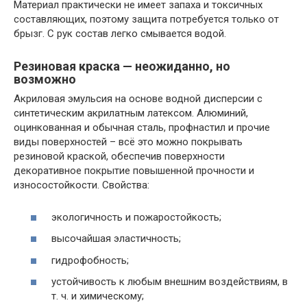
Материал практически не имеет запаха и токсичных
составляющих, поэтому защита потребуется только от
брызг. С рук состав легко смывается водой.
Резиновая краска — неожиданно, но
возможно
Акриловая эмульсия на основе водной дисперсии с
синтетическим акрилатным латексом. Алюминий,
оцинкованная и обычная сталь, профнастил и прочие
виды поверхностей – всё это можно покрывать
резиновой краской, обеспечив поверхности
декоративное покрытие повышенной прочности и
износостойкости. Свойства:
экологичность и пожаростойкость;
высочайшая эластичность;
гидрофобность;
устойчивость к любым внешним воздействиям, в
т. ч. и химическому;