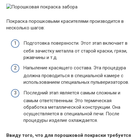
Покраска порошковыми красителями производится в
несколько шагов:
Подготовка поверхности. Этот этап включает в
себя зачистку металла от старой краски, грязи,
ржавчины и т.д.
Напыление красящего состава. Эта процедура
должна проводиться в специальной камере с
использованием специальных пульверизаторов.
Последний этап является самым сложным и
самым ответственным. Это термическая
обработка металлической конструкции. Она
осуществляется в специальной печи. После
процедуры изделие охлаждается.
Ввиду того, что для порошковой покраски требуется