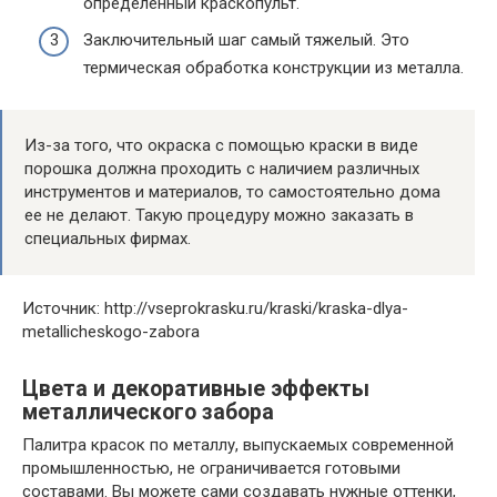
определенный краскопульт.
Заключительный шаг самый тяжелый. Это
термическая обработка конструкции из металла.
Из-за того, что окраска с помощью краски в виде
порошка должна проходить с наличием различных
инструментов и материалов, то самостоятельно дома
ее не делают. Такую процедуру можно заказать в
специальных фирмах.
Источник: http://vseprokrasku.ru/kraski/kraska-dlya-
metallicheskogo-zabora
Цвета и декоративные эффекты
металлического забора
Палитра красок по металлу, выпускаемых современной
промышленностью, не ограничивается готовыми
составами. Вы можете сами создавать нужные оттенки,