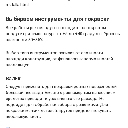
metalla.html
Выбираем инструменты для покраски
Все работы рекомендуют проводить на открытом
воздухе при температуре от +5 до +40 градусов. Уровень
влажности 80–85%.
Выбор типа инструментов зависит от сложности,
площади конструкции, от финансовых возможностей
владельцев.
Валик
Следует применять для покраски ровных поверхностей
большой площади. Вместе с равномерным нанесением
средства приводит к увеличению его расхода. Не
подойдет для обработки забора с решетками. Для
покраски мелких деталей, прутов придется покупать
небольшую кисть.